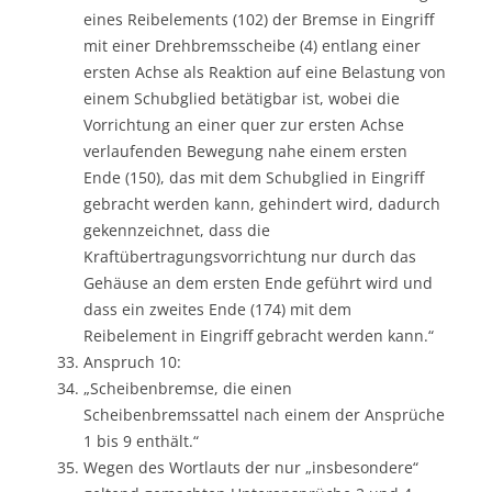
eines Reibelements (102) der Bremse in Eingriff
mit einer Drehbremsscheibe (4) entlang einer
ersten Achse als Reaktion auf eine Belastung von
einem Schubglied betätigbar ist, wobei die
Vorrichtung an einer quer zur ersten Achse
verlaufenden Bewegung nahe einem ersten
Ende (150), das mit dem Schubglied in Eingriff
gebracht werden kann, gehindert wird, dadurch
gekennzeichnet, dass die
Kraftübertragungsvorrichtung nur durch das
Gehäuse an dem ersten Ende geführt wird und
dass ein zweites Ende (174) mit dem
Reibelement in Eingriff gebracht werden kann.“
Anspruch 10:
„Scheibenbremse, die einen
Scheibenbremssattel nach einem der Ansprüche
1 bis 9 enthält.“
Wegen des Wortlauts der nur „insbesondere“