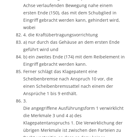
Achse verlaufenden Bewegung nahe einem
ersten Ende (150), das mit dem Schubglied in
Eingriff gebracht werden kann, gehindert wird,
wobei
4. die Kraftübertragungsvorrichtung
a) nur durch das Gehäuse an dem ersten Ende
geführt wird und
b) ein zweites Ende (174) mit dem Reibelement in
Eingriff gebracht werden kann.
Ferner schlägt das Klagepatent eine
Scheibenbremse nach Anspruch 10 vor, die
einen Scheibenbremssattel nach einem der
Ansprüche 1 bis 9 enthält.
3.
Die angegriffene Ausführungsform 1 verwirklicht
die Merkmale 3 und 4 a) des
Klagepatentanspruchs 1. Die Verwirklichung der
übrigen Merkmale ist zwischen den Parteien zu