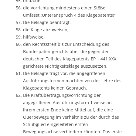
und/oder
die Vorrichtung mindestens einen Stößel
umfasst.(Unteranspruch 4 des Klagepatents)“
Die Beklagte beantragt,
die Klage abzuweisen,
hilfsweise,
den Rechtsstreit bis zur Entscheidung des
Bundespatentgerichts über die gegen den
deutschen Teil des Klagepatents EP 1 441 XXX
gerichtete Nichtigkeitsklage auszusetzen.
Die Beklagte trägt vor, die angegriffenen
Ausführungsformen machten von der Lehre des
Klagepatents keinen Gebrauch.
Die Kraftübertragungsvorrichtung der
angegriffenen Ausführungsform 1 weise an
ihrem ersten Ende keine Mittel auf, die eine
Querbewegung im Verhältnis zu der durch das
Schubglied eingeleiteten ersten
Bewegungsachse verhindern könnten. Das erste