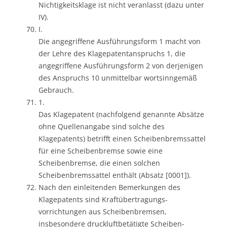
Nichtigkeitsklage ist nicht veranlasst (dazu unter
IV).
I.
Die angegriffene Ausführungsform 1 macht von
der Lehre des Klagepatentanspruchs 1, die
angegriffene Ausführungsform 2 von derjenigen
des Anspruchs 10 unmittelbar wortsinngemäß
Gebrauch.
1.
Das Klagepatent (nachfolgend genannte Absätze
ohne Quellenangabe sind solche des
Klagepatents) betrifft einen Scheibenbremssattel
für eine Scheibenbremse sowie eine
Scheibenbremse, die einen solchen
Scheibenbremssattel enthält (Absatz [0001]).
Nach den einleitenden Bemerkungen des
Klagepatents sind Kraftübertragungs-
vorrichtungen aus Scheibenbremsen,
insbesondere druckluftbetätigte Scheiben-