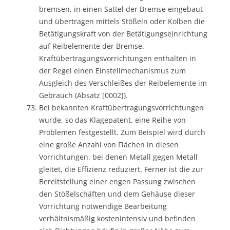
bremsen, in einen Sattel der Bremse eingebaut
und übertragen mittels Stößeln oder Kolben die
Betätigungskraft von der Betätigungseinrichtung
auf Reibelemente der Bremse.
Kraftübertragungsvorrichtungen enthalten in
der Regel einen Einstellmechanismus zum
Ausgleich des Verschleißes der Reibelemente im
Gebrauch (Absatz [0002]).
Bei bekannten Kraftübertragungsvorrichtungen
wurde, so das Klagepatent, eine Reihe von
Problemen festgestellt. Zum Beispiel wird durch
eine große Anzahl von Flächen in diesen
Vorrichtungen, bei denen Metall gegen Metall
gleitet, die Effizienz reduziert. Ferner ist die zur
Bereitstellung einer engen Passung zwischen
den Stößelschäften und dem Gehäuse dieser
Vorrichtung notwendige Bearbeitung
verhältnismäßig kostenintensiv und befinden