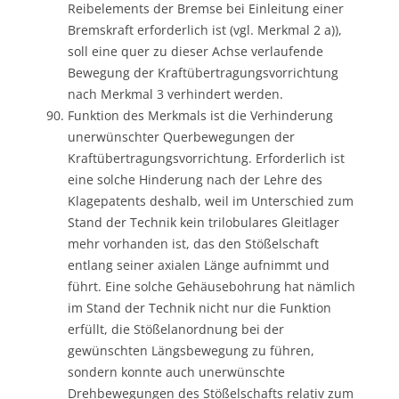
Reibelements der Bremse bei Einleitung einer
Bremskraft erforderlich ist (vgl. Merkmal 2 a)),
soll eine quer zu dieser Achse verlaufende
Bewegung der Kraftübertragungsvorrichtung
nach Merkmal 3 verhindert werden.
Funktion des Merkmals ist die Verhinderung
unerwünschter Querbewegungen der
Kraftübertragungsvorrichtung. Erforderlich ist
eine solche Hinderung nach der Lehre des
Klagepatents deshalb, weil im Unterschied zum
Stand der Technik kein trilobulares Gleitlager
mehr vorhanden ist, das den Stößelschaft
entlang seiner axialen Länge aufnimmt und
führt. Eine solche Gehäusebohrung hat nämlich
im Stand der Technik nicht nur die Funktion
erfüllt, die Stößelanordnung bei der
gewünschten Längsbewegung zu führen,
sondern konnte auch unerwünschte
Drehbewegungen des Stößelschafts relativ zum