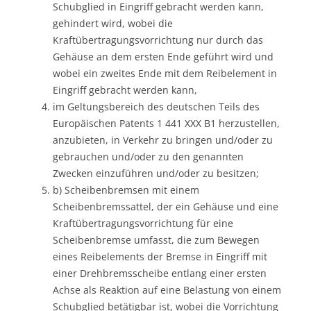
Schubglied in Eingriff gebracht werden kann,
gehindert wird, wobei die
Kraftübertragungsvorrichtung nur durch das
Gehäuse an dem ersten Ende geführt wird und
wobei ein zweites Ende mit dem Reibelement in
Eingriff gebracht werden kann,
im Geltungsbereich des deutschen Teils des
Europäischen Patents 1 441 XXX B1 herzustellen,
anzubieten, in Verkehr zu bringen und/oder zu
gebrauchen und/oder zu den genannten
Zwecken einzuführen und/oder zu besitzen;
b) Scheibenbremsen mit einem
Scheibenbremssattel, der ein Gehäuse und eine
Kraftübertragungsvorrichtung für eine
Scheibenbremse umfasst, die zum Bewegen
eines Reibelements der Bremse in Eingriff mit
einer Drehbremsscheibe entlang einer ersten
Achse als Reaktion auf eine Belastung von einem
Schubglied betätigbar ist, wobei die Vorrichtung