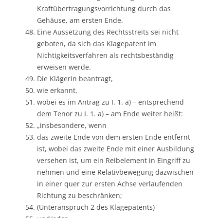
Kraftübertragungsvorrichtung durch das
Gehäuse, am ersten Ende.
Eine Aussetzung des Rechtsstreits sei nicht
geboten, da sich das Klagepatent im
Nichtigkeitsverfahren als rechtsbeständig
erweisen werde.
Die Klägerin beantragt,
wie erkannt,
wobei es im Antrag zu I. 1. a) – entsprechend
dem Tenor zu I. 1. a) – am Ende weiter heißt:
„insbesondere, wenn
das zweite Ende von dem ersten Ende entfernt
ist, wobei das zweite Ende mit einer Ausbildung
versehen ist, um ein Reibelement in Eingriff zu
nehmen und eine Relativbewegung dazwischen
in einer quer zur ersten Achse verlaufenden
Richtung zu beschränken;
(Unteranspruch 2 des Klagepatents)