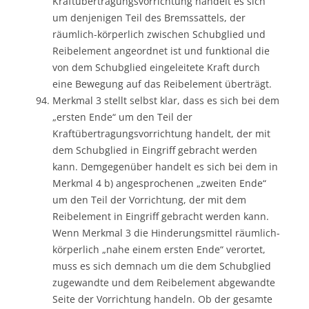
Kraftübertragungsvorrichtung handelt es sich
um denjenigen Teil des Bremssattels, der
räumlich-körperlich zwischen Schubglied und
Reibelement angeordnet ist und funktional die
von dem Schubglied eingeleitete Kraft durch
eine Bewegung auf das Reibelement überträgt.
Merkmal 3 stellt selbst klar, dass es sich bei dem
„ersten Ende“ um den Teil der
Kraftübertragungsvorrichtung handelt, der mit
dem Schubglied in Eingriff gebracht werden
kann. Demgegenüber handelt es sich bei dem in
Merkmal 4 b) angesprochenen „zweiten Ende“
um den Teil der Vorrichtung, der mit dem
Reibelement in Eingriff gebracht werden kann.
Wenn Merkmal 3 die Hinderungsmittel räumlich-
körperlich „nahe einem ersten Ende“ verortet,
muss es sich demnach um die dem Schubglied
zugewandte und dem Reibelement abgewandte
Seite der Vorrichtung handeln. Ob der gesamte