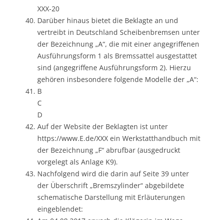
XXX-20
Darüber hinaus bietet die Beklagte an und
vertreibt in Deutschland Scheibenbremsen unter
der Bezeichnung „A“, die mit einer angegriffenen
Ausführungsform 1 als Bremssattel ausgestattet
sind (angegriffene Ausführungsform 2). Hierzu
gehören insbesondere folgende Modelle der „A“:
B
C
D
Auf der Website der Beklagten ist unter
https://www.E.de/XXX ein Werkstatthandbuch mit
der Bezeichnung „F“ abrufbar (ausgedruckt
vorgelegt als Anlage K9).
Nachfolgend wird die darin auf Seite 39 unter
der Überschrift „Bremszylinder“ abgebildete
schematische Darstellung mit Erläuterungen
eingeblendet: