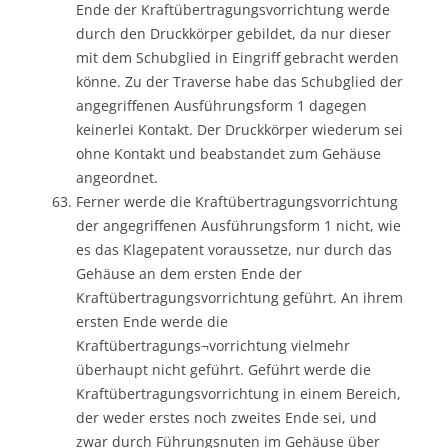
Ende der Kraftübertragungsvorrichtung werde
durch den Druckkörper gebildet, da nur dieser
mit dem Schubglied in Eingriff gebracht werden
könne. Zu der Traverse habe das Schubglied der
angegriffenen Ausführungsform 1 dagegen
keinerlei Kontakt. Der Druckkörper wiederum sei
ohne Kontakt und beabstandet zum Gehäuse
angeordnet.
Ferner werde die Kraftübertragungsvorrichtung
der angegriffenen Ausführungsform 1 nicht, wie
es das Klagepatent voraussetze, nur durch das
Gehäuse an dem ersten Ende der
Kraftübertragungsvorrichtung geführt. An ihrem
ersten Ende werde die
Kraftübertragungs¬vorrichtung vielmehr
überhaupt nicht geführt. Geführt werde die
Kraftübertragungsvorrichtung in einem Bereich,
der weder erstes noch zweites Ende sei, und
zwar durch Führungsnuten im Gehäuse über