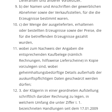
Lieferanten und anderer Vorbesitzer,
b) der Namen und Anschriften der gewerblichen
Abnehmer sowie der Verkaufsstellen, für die die
Erzeugnisse bestimmt waren,
c) der Menge der ausgelieferten, erhaltenen
oder bestellten Erzeugnisse sowie der Preise, die
für die betreffenden Erzeugnisse gezahlt
wurden,
wobei zum Nachweis der Angaben die
entsprechenden Kaufbelege (nämlich
Rechnungen, hilfsweise Lieferscheine) in Kopie
vorzulegen sind, wobei
geheimhaltungsbedürftige Details außerhalb der
auskunftspflichtigen Daten geschwärzt werden
dürfen;
3. der Klägerin in einer geordneten Aufstellung
schriftlich darüber Rechnung zu legen, in
welchem Umfang die unter Ziffer I. 1.
bezeichneten Handlungen seit dem 17.01.2009