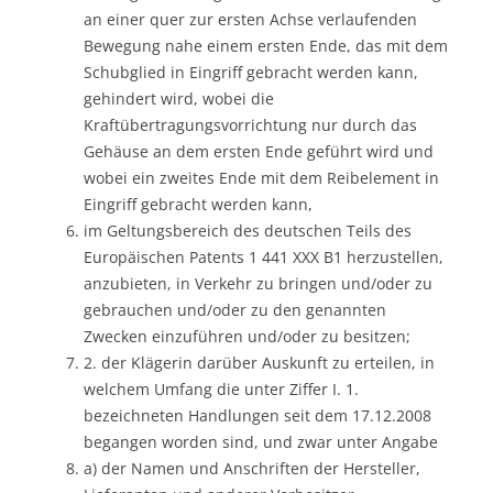
an einer quer zur ersten Achse verlaufenden
Bewegung nahe einem ersten Ende, das mit dem
Schubglied in Eingriff gebracht werden kann,
gehindert wird, wobei die
Kraftübertragungsvorrichtung nur durch das
Gehäuse an dem ersten Ende geführt wird und
wobei ein zweites Ende mit dem Reibelement in
Eingriff gebracht werden kann,
im Geltungsbereich des deutschen Teils des
Europäischen Patents 1 441 XXX B1 herzustellen,
anzubieten, in Verkehr zu bringen und/oder zu
gebrauchen und/oder zu den genannten
Zwecken einzuführen und/oder zu besitzen;
2. der Klägerin darüber Auskunft zu erteilen, in
welchem Umfang die unter Ziffer I. 1.
bezeichneten Handlungen seit dem 17.12.2008
begangen worden sind, und zwar unter Angabe
a) der Namen und Anschriften der Hersteller,