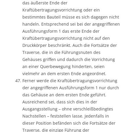
das äußerste Ende der
Kraftübertragungsvorrichtung oder ein
bestimmtes Bauteil müsse es sich dagegen nicht
handeln. Entsprechend sei bei der angegriffenen
Ausführungsform 1 das erste Ende der
Kraftübertragungsvorrichtung nicht auf den
Druckkörper beschränkt. Auch die Fortsätze der
Traverse, die in die Führungsnuten des
Gehäuses griffen und dadurch die Vorrichtung
an einer Querbewegung hinderten, seien
vielmehr an dem ersten Ende angeordnet.
Ferner werde die Kraftübertragungsvorrichtung
der angegriffenen Ausführungsform 1 nur durch
das Gehäuse an dem ersten Ende geführt.
Ausreichend sei, dass sich dies in der
Ausgangsstellung – ohne verschleißbedingtes
Nachstellen – feststellen lasse. Jedenfalls in
dieser Position befänden sich die Fortsätze der
Traverse, die einzige Führung der