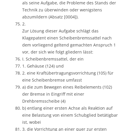
als seine Aufgabe, die Probleme des Stands der
Technik zu überwinden oder wenigstens
abzumildern (Absatz [0004]).
2.
Zur Lösung dieser Aufgabe schlägt das
Klagepatent einen Scheibenbremssattel nach
dem vorliegend geltend gemachten Anspruch 1
vor, der sich wie folgt gliedern lässt:
I. Scheibenbremssattel, der ein
1. Gehäuse (124) und
2. eine Kraftübertragungsvorrichtung (105) für
eine Scheibenbremse umfasst
a) die zum Bewegen eines Reibelements (102)
der Bremse in Eingriff mit einer
Drehbremsscheibe (4)
b) entlang einer ersten Achse als Reaktion auf
eine Belastung von einem Schubglied betätigbar
ist, wobei
3. die Vorrichtung an einer quer zur ersten