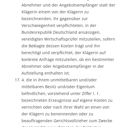
Abnehmer und der Angebotsempfänger statt der
Klägerin einem von der Klägerin zu
bezeichnenden, ihr gegenüber zur
Verschwiegenheit verpflichteten, in der
Bundesrepublik Deutschland ansässigen,
vereidigten Wirtschaftsprüfer mitzuteilen, sofern
die Beklagte dessen Kosten trägt und ihn
berechtigt und verpflichtet, der Klägerin auf
konkrete Anfrage mitzuteilen, ob ein bestimmter
Abnehmer oder Angebotsempfänger in der
Aufstellung enthalten ist;
4. die in ihrem unmittelbaren und/oder
mittelbaren Besitz und/oder Eigentum
befindlichen, vorstehend unter Ziffer I. 1.
bezeichneten Erzeugnisse auf eigene Kosten zu
vernichten oder nach ihrer Wahl an einen von
der Klägern zu benennenden oder zu
beauftragenden Gerichtsvollzieher zum Zwecke