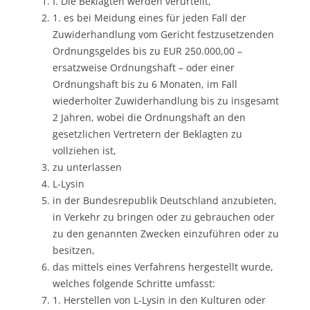
I. Die Beklagten werden verurteilt,
1. es bei Meidung eines für jeden Fall der
Zuwiderhandlung vom Gericht festzusetzenden
Ordnungsgeldes bis zu EUR 250.000,00 –
ersatzweise Ordnungshaft – oder einer
Ordnungshaft bis zu 6 Monaten, im Fall
wiederholter Zuwiderhandlung bis zu insgesamt
2 Jahren, wobei die Ordnungshaft an den
gesetzlichen Vertretern der Beklagten zu
vollziehen ist,
zu unterlassen
L-Lysin
in der Bundesrepublik Deutschland anzubieten,
in Verkehr zu bringen oder zu gebrauchen oder
zu den genannten Zwecken einzuführen oder zu
besitzen,
das mittels eines Verfahrens hergestellt wurde,
welches folgende Schritte umfasst:
1. Herstellen von L-Lysin in den Kulturen oder