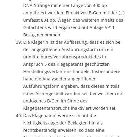
DNA-Stränge mit einer Länge von 400 bp
amplifiziert werden. Ein aktives B-Gen mit der (…)
umfasst 804 bp. Wegen des weiteren Inhalts des
Gutachtens wird ergänzend auf Anlage VP11
Bezug genommen.
Die Klägerin ist der Auffassung, dass es sich bei
der angegriffenen Ausführungsform um ein
unmittelbares Verfahrensprodukt des in
Anspruch 5 des Klagepatents geschützten
Herstellungsverfahrens handele. Insbesondere
habe die Analyse der angegriffenen
Ausführungsform ergeben, dass dieses mittels
eines As hergestellt worden sei, bei welchem ein
endogenes B-Gen im Sinne des
Klagepatentanspruchs inaktiviert worden sei.
Das Klagepatent werde sich auf die
Nichtigkeitsklage der Beklagten hin als
rechtsbeständig erweisen, so dass eine