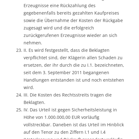
Erzeugnisse eine Rückzahlung des
gegebenenfalls bereits gezahlten Kaufpreises
sowie die Übernahme der Kosten der Rückgabe
zugesagt wird und die erfolgreich
zurückgerufenen Erzeugnisse wieder an sich
nehmen.
II. Es wird festgestellt, dass die Beklagten
verpflichtet sind, der Klägerin allen Schaden zu
ersetzen, der ihr durch die zu I.1. bezeichneten,
seit dem 3. September 2011 begangenen
Handlungen entstanden ist und noch entstehen
wird.
III. Die Kosten des Rechtsstreits tragen die
Beklagten.
IV. Das Urteil ist gegen Sicherheitsleistung in
Höhe von 1.000.000,00 EUR vorläufig
vollstreckbar. Daneben ist das Urteil im Hinblick
auf den Tenor zu den Ziffern I.1 und I.4