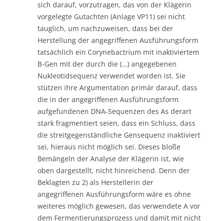
sich darauf, vorzutragen, das von der Klägerin
vorgelegte Gutachten (Anlage VP11) sei nicht
tauglich, um nachzuweisen, dass bei der
Herstellung der angegriffenen Ausführungsform
tatsächlich ein Corynebactrium mit inaktiviertem
B-Gen mit der durch die (…) angegebenen
Nukleotidsequenz verwendet worden ist. Sie
stützen ihre Argumentation primär darauf, dass
die in der angegriffenen Ausführungsform
aufgefundenen DNA-Sequenzen des As derart
stark fragmentiert seien, dass ein Schluss, dass
die streitgegenständliche Gensequenz inaktiviert
sei, hieraus nicht möglich sei. Dieses bloße
Bemängeln der Analyse der Klägerin ist, wie
oben dargestellt, nicht hinreichend. Denn der
Beklagten zu 2) als Herstellerin der
angegriffenen Ausführungsform wäre es ohne
weiteres möglich gewesen, das verwendete A vor
dem Fermentierungsprozess und damit mit nicht