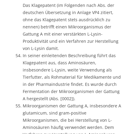
Das Klagepatent (im Folgenden nach Abs. der
deutschen Übersetzung in Anlage VP4 zitiert,
ohne das Klagepatent stets ausdrücklich zu
nennen) betrifft einen Mikroorganismus der
Gattung A mit einer verstärkten L-Lysin-
Produktivität und ein Verfahren zur Herstellung
von L-Lysin damit.
In seiner einleitenden Beschreibung führt das
Klagepatent aus, dass Aminosäuren,
insbesondere L-Lysin, weite Verwendung als
Tierfutter, als Rohmaterial für Medikamente und
in der Pharmaindustrie findet. Es wurde durch
Fermentation der Mikroorganismen der Gattung
A hergestellt (Abs. [0002]).
Mikroorganismen der Gattung A, insbesondere A
glutamicum, sind gram-positive
Mikroorganismen, die bei Herstellung von L-
Aminosäuren häufig verwendet werden. Dem