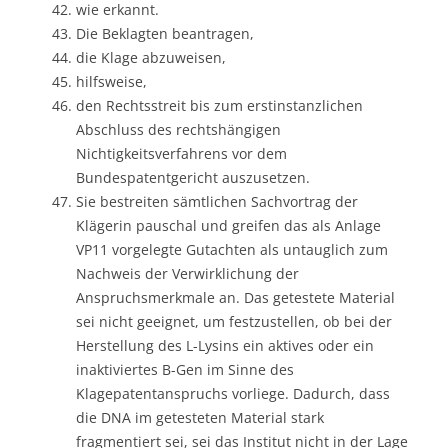
wie erkannt.
Die Beklagten beantragen,
die Klage abzuweisen,
hilfsweise,
den Rechtsstreit bis zum erstinstanzlichen
Abschluss des rechtshängigen
Nichtigkeitsverfahrens vor dem
Bundespatentgericht auszusetzen.
Sie bestreiten sämtlichen Sachvortrag der
Klägerin pauschal und greifen das als Anlage
VP11 vorgelegte Gutachten als untauglich zum
Nachweis der Verwirklichung der
Anspruchsmerkmale an. Das getestete Material
sei nicht geeignet, um festzustellen, ob bei der
Herstellung des L-Lysins ein aktives oder ein
inaktiviertes B-Gen im Sinne des
Klagepatentanspruchs vorliege. Dadurch, dass
die DNA im getesteten Material stark
fragmentiert sei, sei das Institut nicht in der Lage