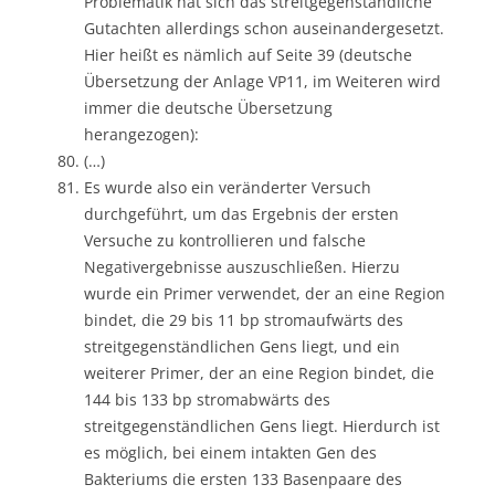
Problematik hat sich das streitgegenständliche
Gutachten allerdings schon auseinandergesetzt.
Hier heißt es nämlich auf Seite 39 (deutsche
Übersetzung der Anlage VP11, im Weiteren wird
immer die deutsche Übersetzung
herangezogen):
(…)
Es wurde also ein veränderter Versuch
durchgeführt, um das Ergebnis der ersten
Versuche zu kontrollieren und falsche
Negativergebnisse auszuschließen. Hierzu
wurde ein Primer verwendet, der an eine Region
bindet, die 29 bis 11 bp stromaufwärts des
streitgegenständlichen Gens liegt, und ein
weiterer Primer, der an eine Region bindet, die
144 bis 133 bp stromabwärts des
streitgegenständlichen Gens liegt. Hierdurch ist
es möglich, bei einem intakten Gen des
Bakteriums die ersten 133 Basenpaare des