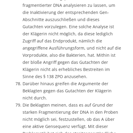
fragmentierter DNA analysieren zu lassen, um
die Inaktivierung der entsprechenden Gen-
Abschnitte auszuschließen und dieses
Gutachten vorzulegen. Eine solche Analyse ist
der Klägerin nicht möglich, da diese lediglich
Zugriff auf das Endprodukt, nämlich die
angegriffene Ausführungsform, und nicht auf die
Vorprodukte, also die Bakterien, hat. Mithin ist
der bloße Angriff gegen das Gutachten der
Klägerin nicht als erhebliches Bestreiten im
Sinne des § 138 ZPO anzusehen.
Darüber hinaus greifen die Argumente der
Beklagten gegen das Gutachten der Klägerin
nicht durch.
Die Beklagten meinen, dass es auf Grund der
starken Fragmentierung der DNA in den Proben
nicht möglich sei, festzustellen, ob das A über
eine aktive Gensequenz verfügt. Mit dieser