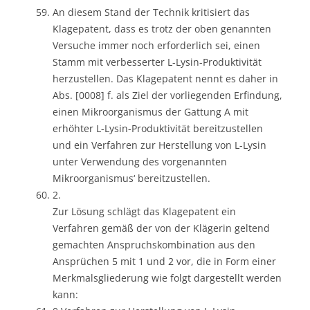
An diesem Stand der Technik kritisiert das
Klagepatent, dass es trotz der oben genannten
Versuche immer noch erforderlich sei, einen
Stamm mit verbesserter L-Lysin-Produktivität
herzustellen. Das Klagepatent nennt es daher in
Abs. [0008] f. als Ziel der vorliegenden Erfindung,
einen Mikroorganismus der Gattung A mit
erhöhter L-Lysin-Produktivität bereitzustellen
und ein Verfahren zur Herstellung von L-Lysin
unter Verwendung des vorgenannten
Mikroorganismus‘ bereitzustellen.
2.
Zur Lösung schlägt das Klagepatent ein
Verfahren gemäß der von der Klägerin geltend
gemachten Anspruchskombination aus den
Ansprüchen 5 mit 1 und 2 vor, die in Form einer
Merkmalsgliederung wie folgt dargestellt werden
kann: