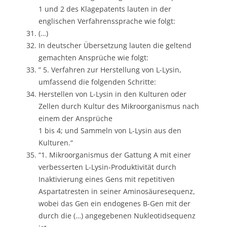
1 und 2 des Klagepatents lauten in der
englischen Verfahrenssprache wie folgt:
(…)
In deutscher Übersetzung lauten die geltend
gemachten Ansprüche wie folgt:
” 5. Verfahren zur Herstellung von L-Lysin,
umfassend die folgenden Schritte:
Herstellen von L-Lysin in den Kulturen oder
Zellen durch Kultur des Mikroorganismus nach
einem der Ansprüche
1 bis 4; und Sammeln von L-Lysin aus den
Kulturen.“
“1. Mikroorganismus der Gattung A mit einer
verbesserten L-Lysin-Produktivität durch
Inaktivierung eines Gens mit repetitiven
Aspartatresten in seiner Aminosäuresequenz,
wobei das Gen ein endogenes B-Gen mit der
durch die (…) angegebenen Nukleotidsequenz