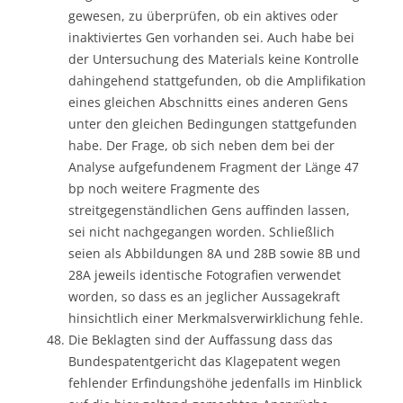
gewesen, zu überprüfen, ob ein aktives oder
inaktiviertes Gen vorhanden sei. Auch habe bei
der Untersuchung des Materials keine Kontrolle
dahingehend stattgefunden, ob die Amplifikation
eines gleichen Abschnitts eines anderen Gens
unter den gleichen Bedingungen stattgefunden
habe. Der Frage, ob sich neben dem bei der
Analyse aufgefundenem Fragment der Länge 47
bp noch weitere Fragmente des
streitgegenständlichen Gens auffinden lassen,
sei nicht nachgegangen worden. Schließlich
seien als Abbildungen 8A und 28B sowie 8B und
28A jeweils identische Fotografien verwendet
worden, so dass es an jeglicher Aussagekraft
hinsichtlich einer Merkmalsverwirklichung fehle.
Die Beklagten sind der Auffassung dass das
Bundespatentgericht das Klagepatent wegen
fehlender Erfindungshöhe jedenfalls im Hinblick