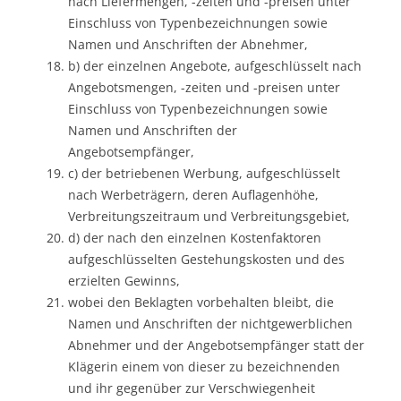
nach Liefermengen, -zeiten und -preisen unter
Einschluss von Typenbezeichnungen sowie
Namen und Anschriften der Abnehmer,
b) der einzelnen Angebote, aufgeschlüsselt nach
Angebotsmengen, -zeiten und -preisen unter
Einschluss von Typenbezeichnungen sowie
Namen und Anschriften der
Angebotsempfänger,
c) der betriebenen Werbung, aufgeschlüsselt
nach Werbeträgern, deren Auflagenhöhe,
Verbreitungszeitraum und Verbreitungsgebiet,
d) der nach den einzelnen Kostenfaktoren
aufgeschlüsselten Gestehungskosten und des
erzielten Gewinns,
wobei den Beklagten vorbehalten bleibt, die
Namen und Anschriften der nichtgewerblichen
Abnehmer und der Angebotsempfänger statt der
Klägerin einem von dieser zu bezeichnenden
und ihr gegenüber zur Verschwiegenheit