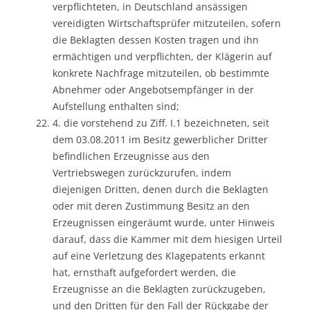
verpflichteten, in Deutschland ansässigen
vereidigten Wirtschaftsprüfer mitzuteilen, sofern
die Beklagten dessen Kosten tragen und ihn
ermächtigen und verpflichten, der Klägerin auf
konkrete Nachfrage mitzuteilen, ob bestimmte
Abnehmer oder Angebotsempfänger in der
Aufstellung enthalten sind;
4. die vorstehend zu Ziff. I.1 bezeichneten, seit
dem 03.08.2011 im Besitz gewerblicher Dritter
befindlichen Erzeugnisse aus den
Vertriebswegen zurückzurufen, indem
diejenigen Dritten, denen durch die Beklagten
oder mit deren Zustimmung Besitz an den
Erzeugnissen eingeräumt wurde, unter Hinweis
darauf, dass die Kammer mit dem hiesigen Urteil
auf eine Verletzung des Klagepatents erkannt
hat, ernsthaft aufgefordert werden, die
Erzeugnisse an die Beklagten zurückzugeben,
und den Dritten für den Fall der Rückgabe der