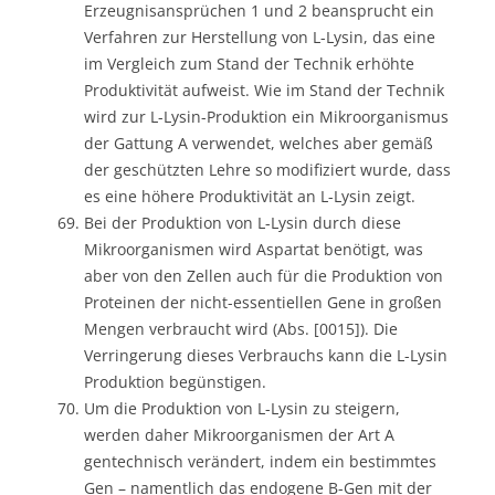
Erzeugnisansprüchen 1 und 2 beansprucht ein
Verfahren zur Herstellung von L-Lysin, das eine
im Vergleich zum Stand der Technik erhöhte
Produktivität aufweist. Wie im Stand der Technik
wird zur L-Lysin-Produktion ein Mikroorganismus
der Gattung A verwendet, welches aber gemäß
der geschützten Lehre so modifiziert wurde, dass
es eine höhere Produktivität an L-Lysin zeigt.
Bei der Produktion von L-Lysin durch diese
Mikroorganismen wird Aspartat benötigt, was
aber von den Zellen auch für die Produktion von
Proteinen der nicht-essentiellen Gene in großen
Mengen verbraucht wird (Abs. [0015]). Die
Verringerung dieses Verbrauchs kann die L-Lysin
Produktion begünstigen.
Um die Produktion von L-Lysin zu steigern,
werden daher Mikroorganismen der Art A
gentechnisch verändert, indem ein bestimmtes
Gen – namentlich das endogene B-Gen mit der