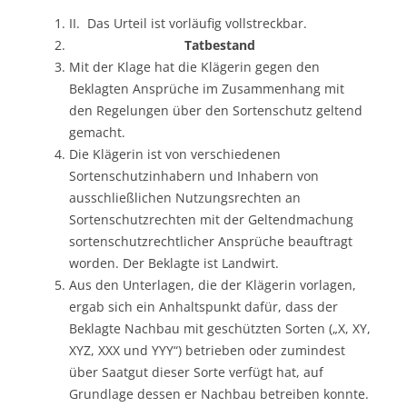
II. Das Urteil ist vorläufig vollstreckbar.
Tatbestand
Mit der Klage hat die Klägerin gegen den
Beklagten Ansprüche im Zusammenhang mit
den Regelungen über den Sortenschutz geltend
gemacht.
Die Klägerin ist von verschiedenen
Sortenschutzinhabern und Inhabern von
ausschließlichen Nutzungsrechten an
Sortenschutzrechten mit der Geltendmachung
sortenschutzrechtlicher Ansprüche beauftragt
worden. Der Beklagte ist Landwirt.
Aus den Unterlagen, die der Klägerin vorlagen,
ergab sich ein Anhaltspunkt dafür, dass der
Beklagte Nachbau mit geschützten Sorten („X, XY,
XYZ, XXX und YYY“) betrieben oder zumindest
über Saatgut dieser Sorte verfügt hat, auf
Grundlage dessen er Nachbau betreiben konnte.