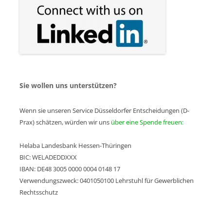
Sie wollen uns unterstützen?
Wenn sie unseren Service Düsseldorfer Entscheidungen (D-
Prax) schätzen, würden wir uns
über eine Spende freuen:
Helaba Landesbank Hessen-Thüringen
BIC: WELADEDDXXX
IBAN: DE48 3005 0000 0004 0148 17
Verwendungszweck: 0401050100 Lehrstuhl für Gewerblichen
Rechtsschutz