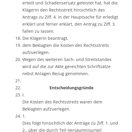
erteilt und Schadensersatz geleistet hat, hat die
Klägerin den Rechtsstreit hinsichtlich des
Antrags zu Ziff. 4. in der Hauptsache für erledigt
erklärt und ferner erklärt, den Antrag zu Ziff. 3.
fallen zu lassen.
Die Klägerin beantragt,
dem Beklagten die Kosten des Rechtsstreits
aufzuerlegen.
Wegen des weiteren Sach- und Streitstandes
wird auf die zur Akte gereichten Schriftsätze
nebst Anlagen Bezug genommen.
Entscheidungsgründe
I.
Die Kosten des Rechtsstreits waren dem
Beklagten aufzuerlegen.
1.
Dies folgt hinsichtlich der Anträge zu Ziff. 1. und
2., über die durch Teil-Versäumnisurteil