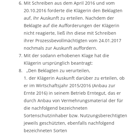
Mit Schreiben aus dem April 2016 und vom
20.10.2016 forderte die Klägerin den Beklagten
auf, ihr Auskunft zu erteilen. Nachdem der
Beklagte auf die Aufforderungen der Klägerin
nicht reagierte, ließ ihn diese mit Schreiben
ihrer Prozessbevollmächtigten vom 24.01.2017
nochmals zur Auskunft auffordern.
Mit der sodann erhobenen Klage hat die
Klägerin ursprünglich beantragt:
„Den Beklagten zu verurteilen,
1. der Klägerin Auskunft darüber zu erteilen, ob
er im Wirtschaftsjahr 2015/2016 (Anbau zur
Ernte 2016) in seinem Betrieb Erntegut, das er
durch Anbau von Vermehrungsmaterial der für
die nachfolgend bezeichneten
Sortenschutzinhaber bzw. Nutzungsberechtigten
jeweils geschützten, ebenfalls nachfolgend
bezeichneten Sorten