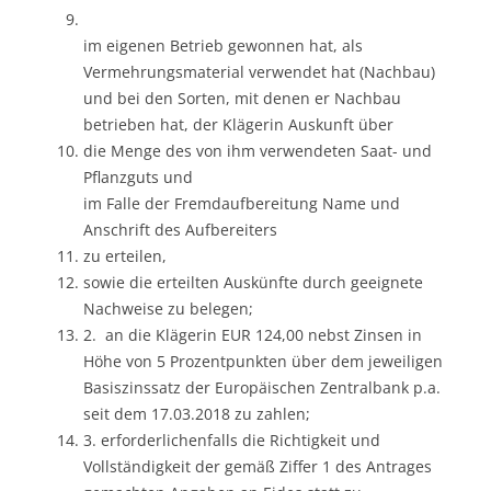
im eigenen Betrieb gewonnen hat, als
Vermehrungsmaterial verwendet hat (Nachbau)
und bei den Sorten, mit denen er Nachbau
betrieben hat, der Klägerin Auskunft über
die Menge des von ihm verwendeten Saat- und
Pflanzguts und
im Falle der Fremdaufbereitung Name und
Anschrift des Aufbereiters
zu erteilen,
sowie die erteilten Auskünfte durch geeignete
Nachweise zu belegen;
2. an die Klägerin EUR 124,00 nebst Zinsen in
Höhe von 5 Prozentpunkten über dem jeweiligen
Basiszinssatz der Europäischen Zentralbank p.a.
seit dem 17.03.2018 zu zahlen;
3. erforderlichenfalls die Richtigkeit und
Vollständigkeit der gemäß Ziffer 1 des Antrages