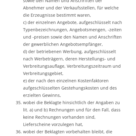
sowie den Namen und Anschriften der
Abnehmer und der Verkaufsstellen, für welche
die Erzeugnisse bestimmt waren,
c) der einzelnen Angebote, aufgeschlüsselt nach
Typenbezeichnungen, Angebotsmengen, -zeiten
und -preisen sowie den Namen und Anschriften
der gewerblichen Angebotsempfänger,
d) der betriebenen Werbung, aufgeschlüsselt
nach Werbeträgern, deren Herstellungs- und
Verbreitungsauflage, Verbreitungszeitraum und
Verbreitungsgebiet,
e) der nach den einzelnen Kostenfaktoren
aufgeschlüsselten Gestehungskosten und des
erzielten Gewinns,
wobei die Beklagte hinsichtlich der Angaben zu
lit. a) und b) Rechnungen und für den Fall, dass
keine Rechnungen vorhanden sind,
Lieferscheine vorzulegen hat,
wobei der Beklagten vorbehalten bleibt, die