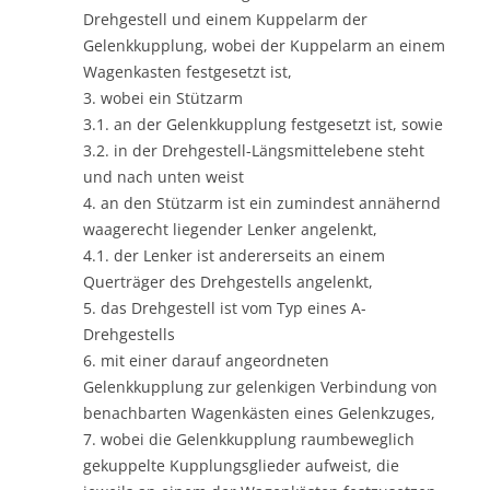
Drehgestell und einem Kuppelarm der
Gelenkkupplung, wobei der Kuppelarm an einem
Wagenkasten festgesetzt ist,
3. wobei ein Stützarm
3.1. an der Gelenkkupplung festgesetzt ist, sowie
3.2. in der Drehgestell-Längsmittelebene steht
und nach unten weist
4. an den Stützarm ist ein zumindest annähernd
waagerecht liegender Lenker angelenkt,
4.1. der Lenker ist andererseits an einem
Querträger des Drehgestells angelenkt,
5. das Drehgestell ist vom Typ eines A-
Drehgestells
6. mit einer darauf angeordneten
Gelenkkupplung zur gelenkigen Verbindung von
benachbarten Wagenkästen eines Gelenkzuges,
7. wobei die Gelenkkupplung raumbeweglich
gekuppelte Kupplungsglieder aufweist, die