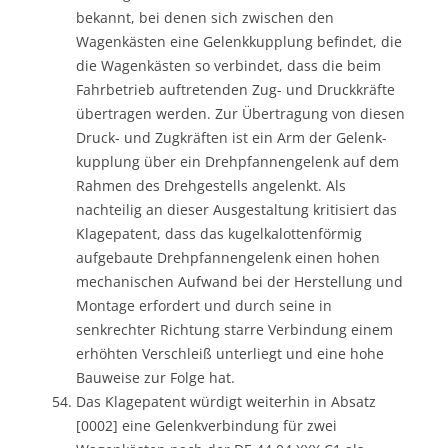
bekannt, bei denen sich zwischen den
Wagenkästen eine Gelenkkupplung befindet, die
die Wagenkästen so verbindet, dass die beim
Fahrbetrieb auftretenden Zug- und Druckkräfte
übertragen werden. Zur Übertragung von diesen
Druck- und Zugkräften ist ein Arm der Gelenk-
kupplung über ein Drehpfannengelenk auf dem
Rahmen des Drehgestells angelenkt. Als
nachteilig an dieser Ausgestaltung kritisiert das
Klagepatent, dass das kugelkalottenförmig
aufgebaute Drehpfannengelenk einen hohen
mechanischen Aufwand bei der Herstellung und
Montage erfordert und durch seine in
senkrechter Richtung starre Verbindung einem
erhöhten Verschleiß unterliegt und eine hohe
Bauweise zur Folge hat.
Das Klagepatent würdigt weiterhin in Absatz
[0002] eine Gelenkverbindung für zwei