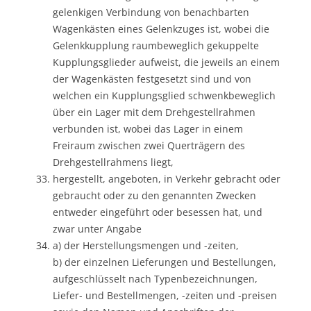
gelenkigen Verbindung von benachbarten
Wagenkästen eines Gelenkzuges ist, wobei die
Gelenkkupplung raumbeweglich gekuppelte
Kupplungsglieder aufweist, die jeweils an einem
der Wagenkästen festgesetzt sind und von
welchen ein Kupplungsglied schwenkbeweglich
über ein Lager mit dem Drehgestellrahmen
verbunden ist, wobei das Lager in einem
Freiraum zwischen zwei Querträgern des
Drehgestellrahmens liegt,
hergestellt, angeboten, in Verkehr gebracht oder
gebraucht oder zu den genannten Zwecken
entweder eingeführt oder besessen hat, und
zwar unter Angabe
a) der Herstellungsmengen und -zeiten,
b) der einzelnen Lieferungen und Bestellungen,
aufgeschlüsselt nach Typenbezeichnungen,
Liefer- und Bestellmengen, -zeiten und -preisen