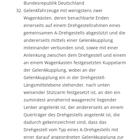
Bundesrepublik Deutschland
Gelenkfahrzeuge mit wenigstens zwei
Wagenkästen, deren benachbarte Enden
einerseits auf einem Drehgestellrahmen eines
gemeinsamen A-Drehgestells abgestützt und die
andererseits mittels einer Gelenkkupplung
miteinander verbunden sind, sowie mit einer
Anlenkung zwischen dem Drehgestell und einem
an einem Wagenkasten festgesetzten Kuppelarm
der Gelenkkupplung, wobei an der
Gelenkkupplung ein in der Drehgestell-
Längsmittelebene stehender, nach unten
weisender Stützarm festgesetzt ist, an den ein
zumindest annähernd waagerecht liegender
Lenker angelenkt ist, der andererseits an einem
Querträger des Drehgestells angelenkt ist, die
dadurch gekennzeichnet sind, dass das
Drehgestell vom Typ eines A-Drehgestells mit
einer darauf angeordneten Gelenkkupplung zur