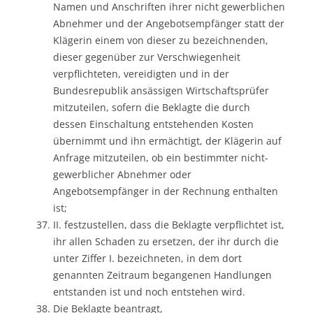
Namen und Anschriften ihrer nicht gewerblichen
Abnehmer und der Angebotsempfänger statt der
Klägerin einem von dieser zu bezeichnenden,
dieser gegenüber zur Verschwiegenheit
verpflichteten, vereidigten und in der
Bundesrepublik ansässigen Wirtschaftsprüfer
mitzuteilen, sofern die Beklagte die durch
dessen Einschaltung entstehenden Kosten
übernimmt und ihn ermächtigt, der Klägerin auf
Anfrage mitzuteilen, ob ein bestimmter nicht-
gewerblicher Abnehmer oder
Angebotsempfänger in der Rechnung enthalten
ist;
II. festzustellen, dass die Beklagte verpflichtet ist,
ihr allen Schaden zu ersetzen, der ihr durch die
unter Ziffer I. bezeichneten, in dem dort
genannten Zeitraum begangenen Handlungen
entstanden ist und noch entstehen wird.
Die Beklagte beantragt,