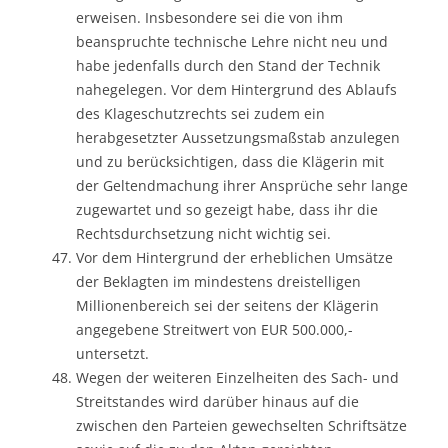
erweisen. Insbesondere sei die von ihm
beanspruchte technische Lehre nicht neu und
habe jedenfalls durch den Stand der Technik
nahegelegen. Vor dem Hintergrund des Ablaufs
des Klageschutzrechts sei zudem ein
herabgesetzter Aussetzungsmaßstab anzulegen
und zu berücksichtigen, dass die Klägerin mit
der Geltendmachung ihrer Ansprüche sehr lange
zugewartet und so gezeigt habe, dass ihr die
Rechtsdurchsetzung nicht wichtig sei.
Vor dem Hintergrund der erheblichen Umsätze
der Beklagten im mindestens dreistelligen
Millionenbereich sei der seitens der Klägerin
angegebene Streitwert von EUR 500.000,-
untersetzt.
Wegen der weiteren Einzelheiten des Sach- und
Streitstandes wird darüber hinaus auf die
zwischen den Parteien gewechselten Schriftsätze