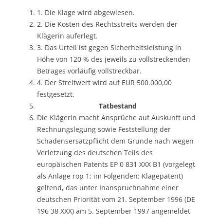
1. Die Klage wird abgewiesen.
2. Die Kosten des Rechtsstreits werden der
Klägerin auferlegt.
3. Das Urteil ist gegen Sicherheitsleistung in
Höhe von 120 % des jeweils zu vollstreckenden
Betrages vorläufig vollstreckbar.
4. Der Streitwert wird auf EUR 500.000,00
festgesetzt.
Tatbestand
Die Klägerin macht Ansprüche auf Auskunft und
Rechnungslegung sowie Feststellung der
Schadensersatzpflicht dem Grunde nach wegen
Verletzung des deutschen Teils des
europäischen Patents EP 0 831 XXX B1 (vorgelegt
als Anlage rop 1; im Folgenden: Klagepatent)
geltend, das unter Inanspruchnahme einer
deutschen Priorität vom 21. September 1996 (DE
196 38 XXX) am 5. September 1997 angemeldet