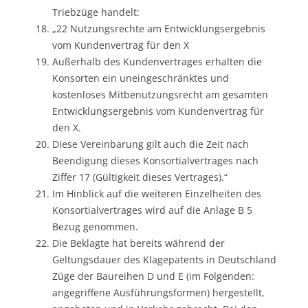
Triebzüge handelt:
„22 Nutzungsrechte am Entwicklungsergebnis
vom Kundenvertrag für den X
Außerhalb des Kundenvertrages erhalten die
Konsorten ein uneingeschränktes und
kostenloses Mitbenutzungsrecht am gesamten
Entwicklungsergebnis vom Kundenvertrag für
den X.
Diese Vereinbarung gilt auch die Zeit nach
Beendigung dieses Konsortialvertrages nach
Ziffer 17 (Gültigkeit dieses Vertrages).“
Im Hinblick auf die weiteren Einzelheiten des
Konsortialvertrages wird auf die Anlage B 5
Bezug genommen.
Die Beklagte hat bereits während der
Geltungsdauer des Klagepatents in Deutschland
Züge der Baureihen D und E (im Folgenden:
angegriffene Ausführungsformen) hergestellt,