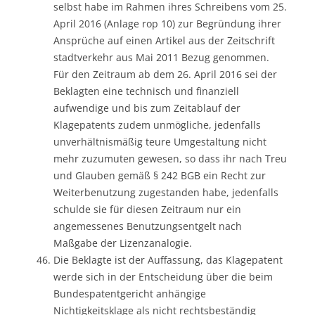
selbst habe im Rahmen ihres Schreibens vom 25.
April 2016 (Anlage rop 10) zur Begründung ihrer
Ansprüche auf einen Artikel aus der Zeitschrift
stadtverkehr aus Mai 2011 Bezug genommen.
Für den Zeitraum ab dem 26. April 2016 sei der
Beklagten eine technisch und finanziell
aufwendige und bis zum Zeitablauf der
Klagepatents zudem unmögliche, jedenfalls
unverhältnismäßig teure Umgestaltung nicht
mehr zuzumuten gewesen, so dass ihr nach Treu
und Glauben gemäß § 242 BGB ein Recht zur
Weiterbenutzung zugestanden habe, jedenfalls
schulde sie für diesen Zeitraum nur ein
angemessenes Benutzungsentgelt nach
Maßgabe der Lizenzanalogie.
Die Beklagte ist der Auffassung, das Klagepatent
werde sich in der Entscheidung über die beim
Bundespatentgericht anhängige
Nichtigkeitsklage als nicht rechtsbeständig