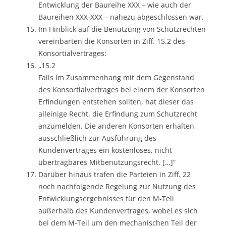
Entwicklung der Baureihe XXX – wie auch der
Baureihen XXX-XXX – nahezu abgeschlossen war.
Im Hinblick auf die Benutzung von Schutzrechten
vereinbarten die Konsorten in Ziff. 15.2 des
Konsortialvertrages:
„15.2
Falls im Zusammenhang mit dem Gegenstand
des Konsortialvertrages bei einem der Konsorten
Erfindungen entstehen sollten, hat dieser das
alleinige Recht, die Erfindung zum Schutzrecht
anzumelden. Die anderen Konsorten erhalten
ausschließlich zur Ausführung des
Kundenvertrages ein kostenloses, nicht
übertragbares Mitbenutzungsrecht. […]“
Darüber hinaus trafen die Parteien in Ziff. 22
noch nachfolgende Regelung zur Nutzung des
Entwicklungsergebnisses für den M-Teil
außerhalb des Kundenvertrages, wobei es sich
bei dem M-Teil um den mechanischen Teil der