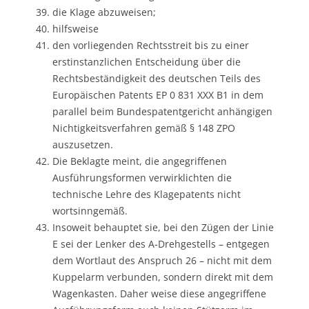
die Klage abzuweisen;
hilfsweise
den vorliegenden Rechtsstreit bis zu einer
erstinstanzlichen Entscheidung über die
Rechtsbeständigkeit des deutschen Teils des
Europäischen Patents EP 0 831 XXX B1 in dem
parallel beim Bundespatentgericht anhängigen
Nichtigkeitsverfahren gemäß § 148 ZPO
auszusetzen.
Die Beklagte meint, die angegriffenen
Ausführungsformen verwirklichten die
technische Lehre des Klagepatents nicht
wortsinngemäß.
Insoweit behauptet sie, bei den Zügen der Linie
E sei der Lenker des A-Drehgestells – entgegen
dem Wortlaut des Anspruch 26 – nicht mit dem
Kuppelarm verbunden, sondern direkt mit dem
Wagenkasten. Daher weise diese angegriffene