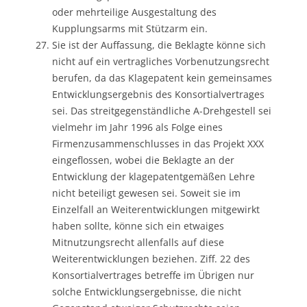
oder mehrteilige Ausgestaltung des
Kupplungsarms mit Stützarm ein.
Sie ist der Auffassung, die Beklagte könne sich
nicht auf ein vertragliches Vorbenutzungsrecht
berufen, da das Klagepatent kein gemeinsames
Entwicklungsergebnis des Konsortialvertrages
sei. Das streitgegenständliche A-Drehgestell sei
vielmehr im Jahr 1996 als Folge eines
Firmenzusammenschlusses in das Projekt XXX
eingeflossen, wobei die Beklagte an der
Entwicklung der klagepatentgemäßen Lehre
nicht beteiligt gewesen sei. Soweit sie im
Einzelfall an Weiterentwicklungen mitgewirkt
haben sollte, könne sich ein etwaiges
Mitnutzungsrecht allenfalls auf diese
Weiterentwicklungen beziehen. Ziff. 22 des
Konsortialvertrages betreffe im Übrigen nur
solche Entwicklungsergebnisse, die nicht