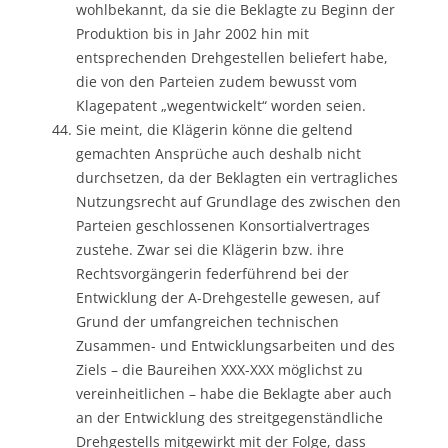
wohlbekannt, da sie die Beklagte zu Beginn der
Produktion bis in Jahr 2002 hin mit
entsprechenden Drehgestellen beliefert habe,
die von den Parteien zudem bewusst vom
Klagepatent „wegentwickelt“ worden seien.
Sie meint, die Klägerin könne die geltend
gemachten Ansprüche auch deshalb nicht
durchsetzen, da der Beklagten ein vertragliches
Nutzungsrecht auf Grundlage des zwischen den
Parteien geschlossenen Konsortialvertrages
zustehe. Zwar sei die Klägerin bzw. ihre
Rechtsvorgängerin federführend bei der
Entwicklung der A-Drehgestelle gewesen, auf
Grund der umfangreichen technischen
Zusammen- und Entwicklungsarbeiten und des
Ziels – die Baureihen XXX-XXX möglichst zu
vereinheitlichen – habe die Beklagte aber auch
an der Entwicklung des streitgegenständliche
Drehgestells mitgewirkt mit der Folge, dass