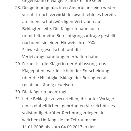
Gegenstand etwaiger Schutzrechte seien.
Die geltend gemachten Ansprüche seien weder
verjährt noch verwirkt. Insoweit fehle es bereits
an einem schutzwürdigen Vertrauen auf
Beklagtenseite. Die Klägerin habe auch
unmittelbar eine Berechtigungsanfrage gestellt,
nachdem sie einen Hinweis ihrer XXX
Schwestergesellschaft auf die
Verletzungshandlungen erhalten habe.
Ferner ist die Klägerin der Auffassung, das
Klagepatent werde sich in der Entscheidung
über die Nichtigkeitsklage der Beklagten als
rechtsbeständig erweisen.
Die Klägerin beantragt,
I. die Beklagte zu verurteilen, ihr unter Vorlage
eines einheitlichen, geordneten Verzeichnisses
vollständig darüber Rechnung zulegen, in
welchem Umfang sie im Zeitraum vom
11.01.2008 bis zum 04.09.2017 in der