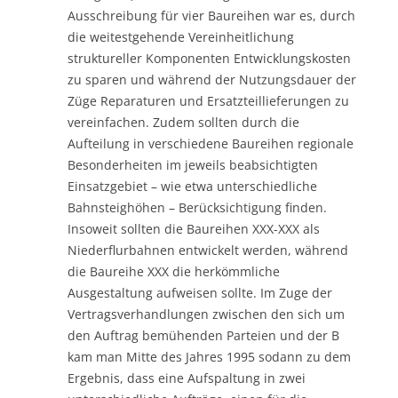
Ausschreibung für vier Baureihen war es, durch
die weitestgehende Vereinheitlichung
struktureller Komponenten Entwicklungskosten
zu sparen und während der Nutzungsdauer der
Züge Reparaturen und Ersatzteillieferungen zu
vereinfachen. Zudem sollten durch die
Aufteilung in verschiedene Baureihen regionale
Besonderheiten im jeweils beabsichtigten
Einsatzgebiet – wie etwa unterschiedliche
Bahnsteighöhen – Berücksichtigung finden.
Insoweit sollten die Baureihen XXX-XXX als
Niederflurbahnen entwickelt werden, während
die Baureihe XXX die herkömmliche
Ausgestaltung aufweisen sollte. Im Zuge der
Vertragsverhandlungen zwischen den sich um
den Auftrag bemühenden Parteien und der B
kam man Mitte des Jahres 1995 sodann zu dem
Ergebnis, dass eine Aufspaltung in zwei