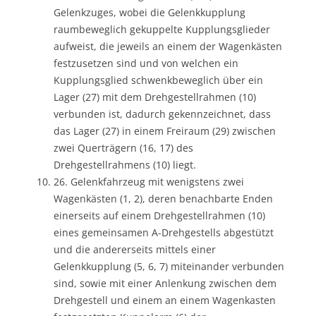
Gelenkzuges, wobei die Gelenkkupplung
raumbeweglich gekuppelte Kupplungsglieder
aufweist, die jeweils an einem der Wagenkästen
festzusetzen sind und von welchen ein
Kupplungsglied schwenkbeweglich über ein
Lager (27) mit dem Drehgestellrahmen (10)
verbunden ist, dadurch gekennzeichnet, dass
das Lager (27) in einem Freiraum (29) zwischen
zwei Querträgern (16, 17) des
Drehgestellrahmens (10) liegt.
26. Gelenkfahrzeug mit wenigstens zwei
Wagenkästen (1, 2), deren benachbarte Enden
einerseits auf einem Drehgestellrahmen (10)
eines gemeinsamen A-Drehgestells abgestützt
und die andererseits mittels einer
Gelenkkupplung (5, 6, 7) miteinander verbunden
sind, sowie mit einer Anlenkung zwischen dem
Drehgestell und einem an einem Wagenkasten