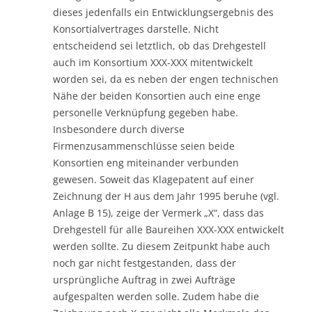
dieses jedenfalls ein Entwicklungsergebnis des
Konsortialvertrages darstelle. Nicht
entscheidend sei letztlich, ob das Drehgestell
auch im Konsortium XXX-XXX mitentwickelt
worden sei, da es neben der engen technischen
Nähe der beiden Konsortien auch eine enge
personelle Verknüpfung gegeben habe.
Insbesondere durch diverse
Firmenzusammenschlüsse seien beide
Konsortien eng miteinander verbunden
gewesen. Soweit das Klagepatent auf einer
Zeichnung der H aus dem Jahr 1995 beruhe (vgl.
Anlage B 15), zeige der Vermerk „X“, dass das
Drehgestell für alle Baureihen XXX-XXX entwickelt
werden sollte. Zu diesem Zeitpunkt habe auch
noch gar nicht festgestanden, dass der
ursprüngliche Auftrag in zwei Aufträge
aufgespalten werden solle. Zudem habe die