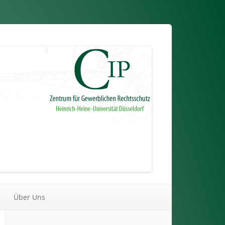
Über Uns