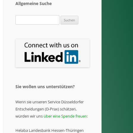
Allgemeine Suche
Suchen
nach:
Sie wollen uns unterstützen?
Wenn sie unseren Service Düsseldorfer
Entscheidungen (D-Prax) schätzen,
würden wir uns
über eine Spende freuen:
Helaba Landesbank Hessen-Thüringen