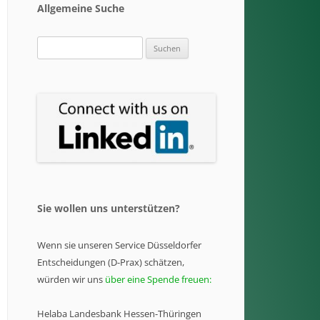
Allgemeine Suche
Suchen
nach:
Sie wollen uns unterstützen?
Wenn sie unseren Service Düsseldorfer
Entscheidungen (D-Prax) schätzen,
würden wir uns
über eine Spende freuen:
Helaba Landesbank Hessen-Thüringen