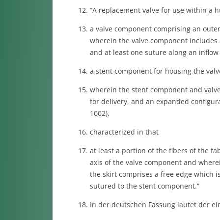
“A replacement valve for use within a
a valve component comprising an outer s
wherein the valve component includes a
and at least one suture along an inflo
a stent component for housing the val
wherein the stent component and valve 
for delivery, and an expanded configurat
1002),
characterized in that
at least a portion of the fibers of the f
axis of the valve component and where
the skirt comprises a free edge which 
sutured to the stent component.”
In der deutschen Fassung lautet der ei