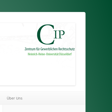
Über Uns