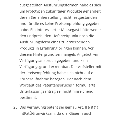
ausgestellten Ausführungsformen habe es sich
um Prototypen zukünftiger Produkte gehandelt,
deren Serienherstellung nicht festgestanden
und für die es keine Preisempfehlung gegeben
habe. Ein interessierter Messegast hätte weder
den Endpreis, den Lieferzeitpunkt noch die
Ausführungsform eines zu erwerbenden
Produkts in Erfahrung bringen können. Vor
diesem Hintergrund sei mangels Angebot kein
Verfügungsanspruch gegeben und kein
Verfügungsgrund erkennbar. Der Aufsteller mit
der Preisempfehlung habe sich nicht auf die
Körperaufnahme bezogen. Der nach dem
Wortlaut des Patentanspruchs 1 formulierte
Unterlassungsantrag sei nicht hinreichend
bestimmt.
Das Verfügungspatent sei gemäß Art. II § 8 (1)
IntPatÜG unwirksam, da die Klägerin auch