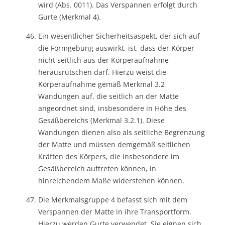
wird (Abs. 0011). Das Verspannen erfolgt durch
Gurte (Merkmal 4).
Ein wesentlicher Sicherheitsaspekt, der sich auf
die Formgebung auswirkt, ist, dass der Körper
nicht seitlich aus der Körperaufnahme
herausrutschen darf. Hierzu weist die
Körperaufnahme gemäß Merkmal 3.2
Wandungen auf, die seitlich an der Matte
angeordnet sind, insbesondere in Höhe des
Gesäßbereichs (Merkmal 3.2.1). Diese
Wandungen dienen also als seitliche Begrenzung
der Matte und müssen demgemäß seitlichen
Kräften des Körpers, die insbesondere im
Gesäßbereich auftreten können, in
hinreichendem Maße widerstehen können.
Die Merkmalsgruppe 4 befasst sich mit dem
Verspannen der Matte in ihre Transportform.
Hierzu werden Gurte verwendet. Sie eignen sich