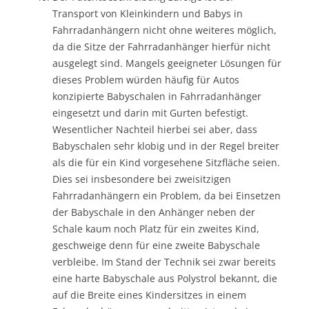
Transport von Kleinkindern und Babys in
Fahrradanhängern nicht ohne weiteres möglich,
da die Sitze der Fahrradanhänger hierfür nicht
ausgelegt sind. Mangels geeigneter Lösungen für
dieses Problem würden häufig für Autos
konzipierte Babyschalen in Fahrradanhänger
eingesetzt und darin mit Gurten befestigt.
Wesentlicher Nachteil hierbei sei aber, dass
Babyschalen sehr klobig und in der Regel breiter
als die für ein Kind vorgesehene Sitzfläche seien.
Dies sei insbesondere bei zweisitzigen
Fahrradanhängern ein Problem, da bei Einsetzen
der Babyschale in den Anhänger neben der
Schale kaum noch Platz für ein zweites Kind,
geschweige denn für eine zweite Babyschale
verbleibe. Im Stand der Technik sei zwar bereits
eine harte Babyschale aus Polystrol bekannt, die
auf die Breite eines Kindersitzes in einem