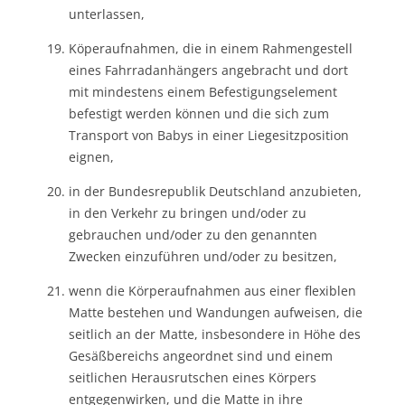
unterlassen,
Köperaufnahmen, die in einem Rahmengestell
eines Fahrradanhängers angebracht und dort
mit mindestens einem Befestigungselement
befestigt werden können und die sich zum
Transport von Babys in einer Liegesitzposition
eignen,
in der Bundesrepublik Deutschland anzubieten,
in den Verkehr zu bringen und/oder zu
gebrauchen und/oder zu den genannten
Zwecken einzuführen und/oder zu besitzen,
wenn die Körperaufnahmen aus einer flexiblen
Matte bestehen und Wandungen aufweisen, die
seitlich an der Matte, insbesondere in Höhe des
Gesäßbereichs angeordnet sind und einem
seitlichen Herausrutschen eines Körpers
entgegenwirken, und die Matte in ihre