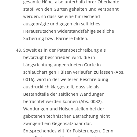
gesamte Höhe, also unterhalb ihrer Oberkante
stabil von den Gurten gehalten und verspannt
werden, so dass sie eine hinreichend
ausgeprägte und gegen ein seitliches
Herausrutschen widerstandsfähige seitliche
Sicherung bzw. Barriere bilden.
Soweit es in der Patentbeschreibung als
bevorzugt beschrieben wird, die in
Längsrichtung angeordneten Gurte in
schlauchartigen Hülsen verlaufen zu lassen (Abs.
0016), wird in der weiteren Beschreibung
ausdrücklich klargestellt, dass sie als
Bestandteile der seitlichen Wandungen
betrachtet werden können (Abs. 0032).
Wandungen und Hülsen stellen bei der
gebotenen technischen Betrachtung nicht
zwingend ein Gegensatzpaar dar.
Entsprechendes gilt für Polsterungen. Denn