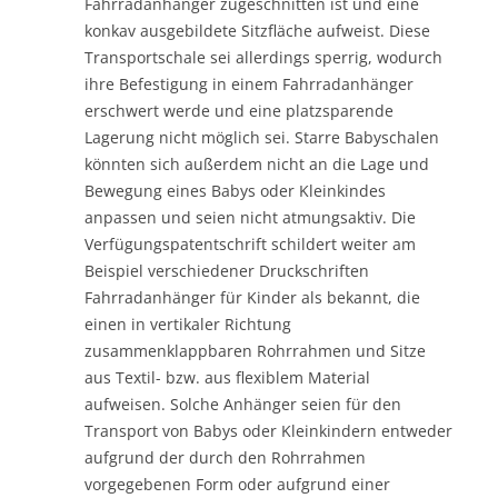
Fahrradanhänger zugeschnitten ist und eine
konkav ausgebildete Sitzfläche aufweist. Diese
Transportschale sei allerdings sperrig, wodurch
ihre Befestigung in einem Fahrradanhänger
erschwert werde und eine platzsparende
Lagerung nicht möglich sei. Starre Babyschalen
könnten sich außerdem nicht an die Lage und
Bewegung eines Babys oder Kleinkindes
anpassen und seien nicht atmungsaktiv. Die
Verfügungspatentschrift schildert weiter am
Beispiel verschiedener Druckschriften
Fahrradanhänger für Kinder als bekannt, die
einen in vertikaler Richtung
zusammenklappbaren Rohrrahmen und Sitze
aus Textil- bzw. aus flexiblem Material
aufweisen. Solche Anhänger seien für den
Transport von Babys oder Kleinkindern entweder
aufgrund der durch den Rohrrahmen
vorgegebenen Form oder aufgrund einer