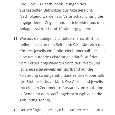
und 8 bis 13 Lichtbildabbildungen des
ausgestellten Babysitzes zur Akte gereicht.
Nachfolgend werden zur Veranschaulichung des
angegriffenen Gegenstandes Lichtbilder aus den
Anlagen Ast 9, 11 und 12 wiedergegeben.
Wie aus den obigen Lichtbildern ersichtlich ist,
befindet sich an den Seiten im Gesäßbereich des
Körpers jeweils ein Stoffdreieck, oberhalb dessen
eine umlaufende Polsterung verläuft. Auf der
vom Körper abgewandten Seite der Polsterung
ist längsseitig jeweils ein Gurtband auf die
Polsterung so aufgenäht, dass es direkt oberhalb
des Stoffdreiecks verläuft. Die Gurte sind jeweils
mit einigen Zentimetern Abstand zum Kopf- und
Fußende an dem Stoff angebracht (vgl. auch die
Abbildung Ast 10).
Der Verfügungsbeklagte hat auf der Messe noch