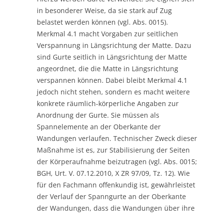
in besonderer Weise, da sie stark auf Zug
belastet werden können (vgl. Abs. 0015).
Merkmal 4.1 macht Vorgaben zur seitlichen
Verspannung in Längsrichtung der Matte. Dazu
sind Gurte seitlich in Längsrichtung der Matte
angeordnet, die die Matte in Längsrichtung
verspannen können. Dabei bleibt Merkmal 4.1
jedoch nicht stehen, sondern es macht weitere
konkrete räumlich-körperliche Angaben zur
Anordnung der Gurte. Sie müssen als
Spannelemente an der Oberkante der
Wandungen verlaufen. Technischer Zweck dieser
Maßnahme ist es, zur Stabilisierung der Seiten
der Körperaufnahme beizutragen (vgl. Abs. 0015;
BGH, Urt. V. 07.12.2010, X ZR 97/09, Tz. 12). Wie
für den Fachmann offenkundig ist, gewährleistet
der Verlauf der Spanngurte an der Oberkante
der Wandungen, dass die Wandungen über ihre