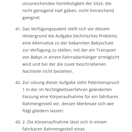
unzureichenden Formfestigkeit der Sitze, die
nicht genügend Halt gäben, nicht hinreichend
geeignet.
Das Verfügungspatent stellt sich vor diesem
Hintergrund die Aufgabe (technisches Problem),
eine Alternative zu der bekannten Babyschale
zur Verfügung zu stellen, mit der ein Transport
von Babys in einem Fahrradanhänger ermöglicht
wird und bei der die zuvor beschriebenen
Nachteile nicht bestehen.
Zur Lösung dieser Aufgabe sieht Patentanspruch
1 in der im Nichtigkeitsverfahren geänderten
Fassung eine Körperaufnahme für ein fahrbares
Rahmengestell vor, dessen Merkmale sich wie
folgt gliedern lassen:
2. Die Körperaufnahme lässt sich in einem
fahrbaren Rahmengestell eines