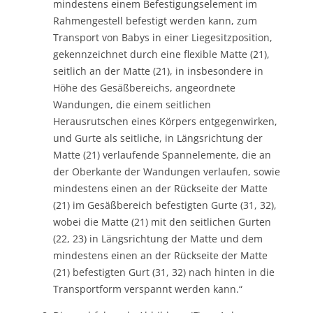
mindestens einem Befestigungselement im
Rahmengestell befestigt werden kann, zum
Transport von Babys in einer Liegesitzposition,
gekennzeichnet durch eine flexible Matte (21),
seitlich an der Matte (21), in insbesondere in
Höhe des Gesäßbereichs, angeordnete
Wandungen, die einem seitlichen
Herausrutschen eines Körpers entgegenwirken,
und Gurte als seitliche, in Längsrichtung der
Matte (21) verlaufende Spannelemente, die an
der Oberkante der Wandungen verlaufen, sowie
mindestens einen an der Rückseite der Matte
(21) im Gesäßbereich befestigten Gurte (31, 32),
wobei die Matte (21) mit den seitlichen Gurten
(22, 23) in Längsrichtung der Matte und dem
mindestens einen an der Rückseite der Matte
(21) befestigten Gurt (31, 32) nach hinten in die
Transportform verspannt werden kann.“