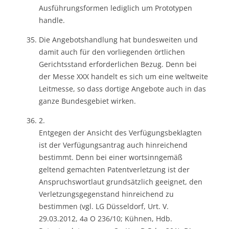
Ausführungsformen lediglich um Prototypen
handle.
Die Angebotshandlung hat bundesweiten und
damit auch für den vorliegenden örtlichen
Gerichtsstand erforderlichen Bezug. Denn bei
der Messe XXX handelt es sich um eine weltweite
Leitmesse, so dass dortige Angebote auch in das
ganze Bundesgebiet wirken.
2.
Entgegen der Ansicht des Verfügungsbeklagten
ist der Verfügungsantrag auch hinreichend
bestimmt. Denn bei einer wortsinngemäß
geltend gemachten Patentverletzung ist der
Anspruchswortlaut grundsätzlich geeignet, den
Verletzungsgegenstand hinreichend zu
bestimmen (vgl. LG Düsseldorf, Urt. V.
29.03.2012, 4a O 236/10; Kühnen, Hdb.