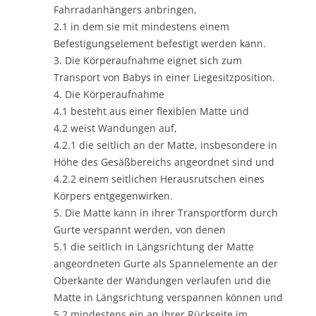
Fahrradanhängers anbringen,
2.1 in dem sie mit mindestens einem
Befestigungselement befestigt werden kann.
3. Die Körperaufnahme eignet sich zum
Transport von Babys in einer Liegesitzposition.
4. Die Körperaufnahme
4.1 besteht aus einer flexiblen Matte und
4.2 weist Wandungen auf,
4.2.1 die seitlich an der Matte, insbesondere in
Höhe des Gesäßbereichs angeordnet sind und
4.2.2 einem seitlichen Herausrutschen eines
Körpers entgegenwirken.
5. Die Matte kann in ihrer Transportform durch
Gurte verspannt werden, von denen
5.1 die seitlich in Längsrichtung der Matte
angeordneten Gurte als Spannelemente an der
Oberkante der Wandungen verlaufen und die
Matte in Längsrichtung verspannen können und
5.2 mindestens ein an ihrer Rückseite im