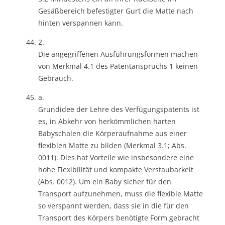
Gesäßbereich befestigter Gurt die Matte nach
hinten verspannen kann.
2.
Die angegriffenen Ausführungsformen machen
von Merkmal 4.1 des Patentanspruchs 1 keinen
Gebrauch.
a.
Grundidee der Lehre des Verfügungspatents ist
es, in Abkehr von herkömmlichen harten
Babyschalen die Körperaufnahme aus einer
flexiblen Matte zu bilden (Merkmal 3.1; Abs.
0011). Dies hat Vorteile wie insbesondere eine
hohe Flexibilität und kompakte Verstaubarkeit
(Abs. 0012). Um ein Baby sicher für den
Transport aufzunehmen, muss die flexible Matte
so verspannt werden, dass sie in die für den
Transport des Körpers benötigte Form gebracht