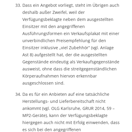
Dass ein Angebot vorliegt, steht im Übrigen auch
deshalb außer Zweifel, weil der
Verfügungsbeklagte neben dem ausgestellten
Einsitzer mit den angegriffenen
Ausführungsformen ein Verkaufsplakat mit einer
unverbindlichen Preisempfehlung für den
Einsitzer inklusive „viel Zubehhör“ (vgl. Anlage
Ast 8) aufgestellt hat, der die ausgestellten
Gegenstände eindeutig als Verkaufsgegenstände
ausweist, ohne dass die streitgegenständlichen
Körperaufnahmen hiervon erkennbar
ausgeschlossen sind.
Da es für ein Anbieten auf eine tatsächliche
Herstellungs- und Lieferbereitschaft nicht
ankommt (vgl. OLG Karlsruhe, GRUR 2014, 59 –
MP2-Geräte), kann der Verfügungsbeklagte
hiergegen auch nicht mit Erfolg einwenden, dass
es sich bei den angegriffenen