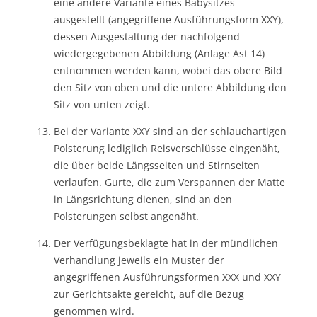
eine andere Variante eines Babysitzes
ausgestellt (angegriffene Ausführungsform XXY),
dessen Ausgestaltung der nachfolgend
wiedergegebenen Abbildung (Anlage Ast 14)
entnommen werden kann, wobei das obere Bild
den Sitz von oben und die untere Abbildung den
Sitz von unten zeigt.
Bei der Variante XXY sind an der schlauchartigen
Polsterung lediglich Reisverschlüsse eingenäht,
die über beide Längsseiten und Stirnseiten
verlaufen. Gurte, die zum Verspannen der Matte
in Längsrichtung dienen, sind an den
Polsterungen selbst angenäht.
Der Verfügungsbeklagte hat in der mündlichen
Verhandlung jeweils ein Muster der
angegriffenen Ausführungsformen XXX und XXY
zur Gerichtsakte gereicht, auf die Bezug
genommen wird.