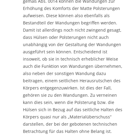
gemäß Abs. 0014 können die Wandungen zur
Erhöhung des Komforts der Matte Polsterungen
aufweisen. Diese können also ebenfalls als
Bestandteil der Wandungen begriffen werden.
Damit ist allerdings noch nicht zwingend gesagt,
dass Hülsen oder Polsterungen nicht auch
unabhängig von der Gestaltung der Wandungen
ausgeführt sein können. Entscheidend ist
insoweit, ob sie in technisch erheblicher Weise
auch die Funktion von Wandungen übernehmen,
also neben der sonstigen Wandung dazu
beitragen, einem seitlichen Herausrutschen des
Körpers entgegenzuwirken. Ist dies der Fall,
gehören sie zu den Wandungen. Zu verneinen
kann dies sein, wenn die Polsterung bzw. die
Hülsen sich in Bezug auf das seitliche Halten des
Körpers quasi nur als „Materialüberschuss“
darstellen, der bei der gebotenen technischen
Betrachtung für das Halten ohne Belang ist.