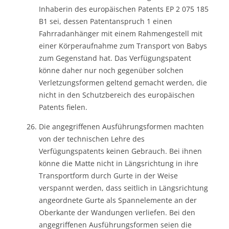
Inhaberin des europäischen Patents EP 2 075 185
B1 sei, dessen Patentanspruch 1 einen
Fahrradanhänger mit einem Rahmengestell mit
einer Körperaufnahme zum Transport von Babys
zum Gegenstand hat. Das Verfügungspatent
könne daher nur noch gegenüber solchen
Verletzungsformen geltend gemacht werden, die
nicht in den Schutzbereich des europäischen
Patents fielen.
Die angegriffenen Ausführungsformen machten
von der technischen Lehre des
Verfügungspatents keinen Gebrauch. Bei ihnen
könne die Matte nicht in Längsrichtung in ihre
Transportform durch Gurte in der Weise
verspannt werden, dass seitlich in Längsrichtung
angeordnete Gurte als Spannelemente an der
Oberkante der Wandungen verliefen. Bei den
angegriffenen Ausführungsformen seien die