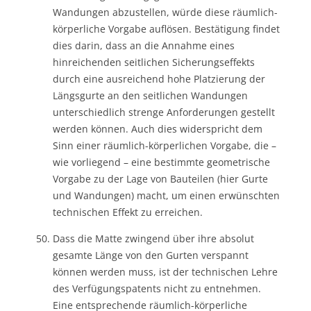
Wandungen abzustellen, würde diese räumlich-
körperliche Vorgabe auflösen. Bestätigung findet
dies darin, dass an die Annahme eines
hinreichenden seitlichen Sicherungseffekts
durch eine ausreichend hohe Platzierung der
Längsgurte an den seitlichen Wandungen
unterschiedlich strenge Anforderungen gestellt
werden können. Auch dies widerspricht dem
Sinn einer räumlich-körperlichen Vorgabe, die –
wie vorliegend – eine bestimmte geometrische
Vorgabe zu der Lage von Bauteilen (hier Gurte
und Wandungen) macht, um einen erwünschten
technischen Effekt zu erreichen.
Dass die Matte zwingend über ihre absolut
gesamte Länge von den Gurten verspannt
können werden muss, ist der technischen Lehre
des Verfügungspatents nicht zu entnehmen.
Eine entsprechende räumlich-körperliche