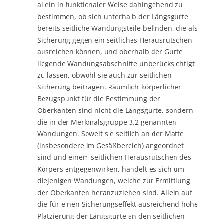
allein in funktionaler Weise dahingehend zu
bestimmen, ob sich unterhalb der Längsgurte
bereits seitliche Wandungsteile befinden, die als
Sicherung gegen ein seitliches Herausrutschen
ausreichen können, und oberhalb der Gurte
liegende Wandungsabschnitte unberücksichtigt
zu lassen, obwohl sie auch zur seitlichen
Sicherung beitragen. Räumlich-körperlicher
Bezugspunkt für die Bestimmung der
Oberkanten sind nicht die Längsgurte, sondern
die in der Merkmalsgruppe 3.2 genannten
Wandungen. Soweit sie seitlich an der Matte
(insbesondere im Gesäßbereich) angeordnet
sind und einem seitlichen Herausrutschen des
Körpers entgegenwirken, handelt es sich um
diejenigen Wandungen, welche zur Ermittlung
der Oberkanten heranzuziehen sind. Allein auf
die für einen Sicherungseffekt ausreichend hohe
Platzierung der Längsgurte an den seitlichen