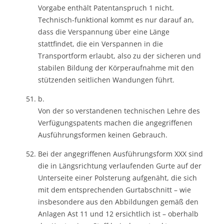
Vorgabe enthält Patentanspruch 1 nicht.
Technisch-funktional kommt es nur darauf an,
dass die Verspannung über eine Länge
stattfindet, die ein Verspannen in die
Transportform erlaubt, also zu der sicheren und
stabilen Bildung der Körperaufnahme mit den
stützenden seitlichen Wandungen führt.
b.
Von der so verstandenen technischen Lehre des
Verfügungspatents machen die angegriffenen
Ausführungsformen keinen Gebrauch.
Bei der angegriffenen Ausführungsform XXX sind
die in Längsrichtung verlaufenden Gurte auf der
Unterseite einer Polsterung aufgenäht, die sich
mit dem entsprechenden Gurtabschnitt – wie
insbesondere aus den Abbildungen gemäß den
Anlagen Ast 11 und 12 ersichtlich ist – oberhalb