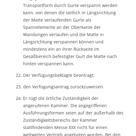
Transportform durch Gurte verspannt werden
kann, von denen die seitlich in Längsrichtung
der Matte verlaufenden Gurte als
Spannelemente an der Oberkante der
Wandungen verlaufen und die Matte in
Längsrichtung verspannen können und
mindestens ein an ihrer Rückseite im
Gesäßbereich befestigter Gurt die Matte nach
hinten verspannen kann.
Der Verfügungsbeklagte beantragt,
den Verfügungsantrag zurückzuweisen.
Er rügt die örtliche Zuständigkeit der
angerufenen Kammer. Die angegriffenen
Ausführungsformen seien auf der außerhalb des
Zuständigkeitsbereichs der Kammer
stattfindenden Messe XXX nicht für einen
weltweiten Vertrieb angeboten worden. Bei den