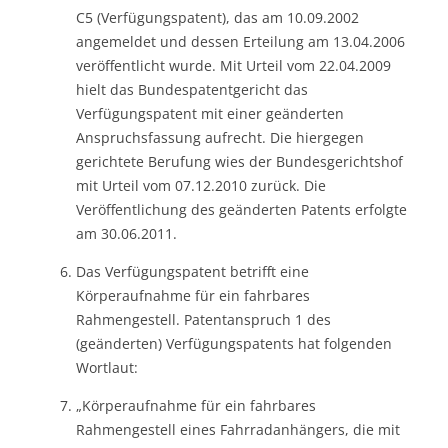
C5 (Verfügungspatent), das am 10.09.2002
angemeldet und dessen Erteilung am 13.04.2006
veröffentlicht wurde. Mit Urteil vom 22.04.2009
hielt das Bundespatentgericht das
Verfügungspatent mit einer geänderten
Anspruchsfassung aufrecht. Die hiergegen
gerichtete Berufung wies der Bundesgerichtshof
mit Urteil vom 07.12.2010 zurück. Die
Veröffentlichung des geänderten Patents erfolgte
am 30.06.2011.
Das Verfügungspatent betrifft eine
Körperaufnahme für ein fahrbares
Rahmengestell. Patentanspruch 1 des
(geänderten) Verfügungspatents hat folgenden
Wortlaut:
„Körperaufnahme für ein fahrbares
Rahmengestell eines Fahrradanhängers, die mit