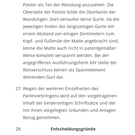
Polster als Teil der Wandung anzusehen. Die
Oberseite der Polster bilde die Oberkante der
Wandungen. Dort verlaufen keine Gurte. Da die
jeweiligen Enden der längsseitigen Gurte mit
einem Abstand von einigen Zentimetern zum
Kopf- und Fußende der Matte angebracht sind,
könne die Matte auch nicht in patentgemäßer
Weise komplett verspannt werden. Bei der
angegriffenen Ausführungsform XXY stelle der
Reisverschluss keinen als Spannelement
dienenden Gurt dar.
Wegen der weiteren Einzelheiten des
Parteivorbringens wird auf den vorgetragenen
Inhalt der beiderseitigen Schriftsätze und der
mit ihnen vorgelegten Urkunden und Anlagen
Bezug genommen.
Entscheidungsgründe