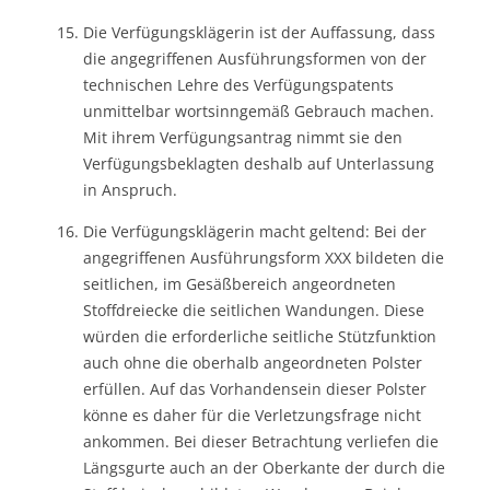
Die Verfügungsklägerin ist der Auffassung, dass
die angegriffenen Ausführungsformen von der
technischen Lehre des Verfügungspatents
unmittelbar wortsinngemäß Gebrauch machen.
Mit ihrem Verfügungsantrag nimmt sie den
Verfügungsbeklagten deshalb auf Unterlassung
in Anspruch.
Die Verfügungsklägerin macht geltend: Bei der
angegriffenen Ausführungsform XXX bildeten die
seitlichen, im Gesäßbereich angeordneten
Stoffdreiecke die seitlichen Wandungen. Diese
würden die erforderliche seitliche Stützfunktion
auch ohne die oberhalb angeordneten Polster
erfüllen. Auf das Vorhandensein dieser Polster
könne es daher für die Verletzungsfrage nicht
ankommen. Bei dieser Betrachtung verliefen die
Längsgurte auch an der Oberkante der durch die