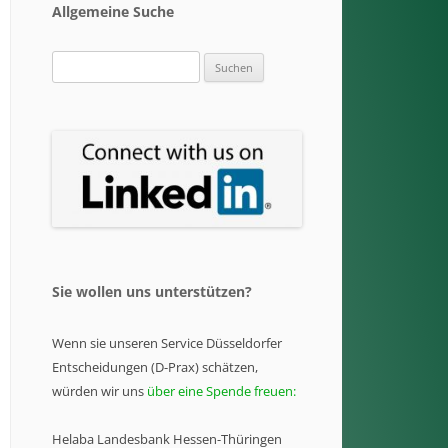
Allgemeine Suche
Suchen
nach:
Sie wollen uns unterstützen?
Wenn sie unseren Service Düsseldorfer
Entscheidungen (D-Prax) schätzen,
würden wir uns
über eine Spende freuen:
Helaba Landesbank Hessen-Thüringen