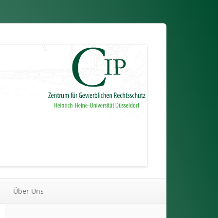
Über Uns