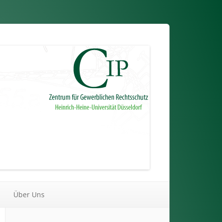
Über Uns