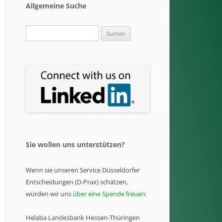
Allgemeine Suche
Suchen
nach:
Sie wollen uns unterstützen?
Wenn sie unseren Service Düsseldorfer
Entscheidungen (D-Prax) schätzen,
würden wir uns
über eine Spende freuen:
Helaba Landesbank Hessen-Thüringen