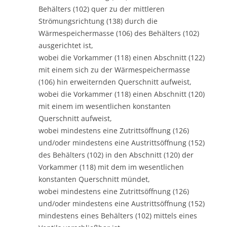
Behälters (102) quer zu der mittleren
Strömungsrichtung (138) durch die
Wärmespeichermasse (106) des Behälters (102)
ausgerichtet ist,
wobei die Vorkammer (118) einen Abschnitt (122)
mit einem sich zu der Wärmespeichermasse
(106) hin erweiternden Querschnitt aufweist,
wobei die Vorkammer (118) einen Abschnitt (120)
mit einem im wesentlichen konstanten
Querschnitt aufweist,
wobei mindestens eine Zutrittsöffnung (126)
und/oder mindestens eine Austrittsöffnung (152)
des Behälters (102) in den Abschnitt (120) der
Vorkammer (118) mit dem im wesentlichen
konstanten Querschnitt mündet,
wobei mindestens eine Zutrittsöffnung (126)
und/oder mindestens eine Austrittsöffnung (152)
mindestens eines Behälters (102) mittels eines