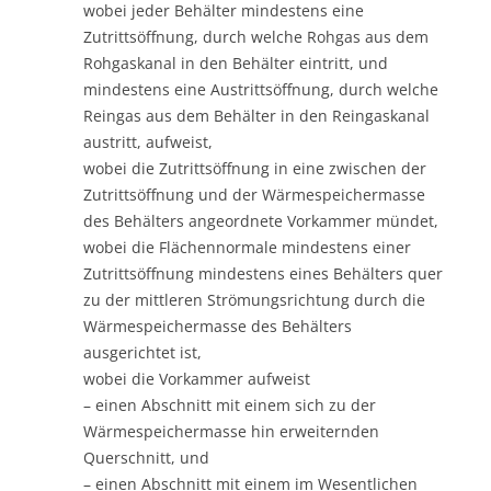
wobei jeder Behälter mindestens eine
Zutrittsöffnung, durch welche Rohgas aus dem
Rohgaskanal in den Behälter eintritt, und
mindestens eine Austrittsöffnung, durch welche
Reingas aus dem Behälter in den Reingaskanal
austritt, aufweist,
wobei die Zutrittsöffnung in eine zwischen der
Zutrittsöffnung und der Wärmespeichermasse
des Behälters angeordnete Vorkammer mündet,
wobei die Flächennormale mindestens einer
Zutrittsöffnung mindestens eines Behälters quer
zu der mittleren Strömungsrichtung durch die
Wärmespeichermasse des Behälters
ausgerichtet ist,
wobei die Vorkammer aufweist
– einen Abschnitt mit einem sich zu der
Wärmespeichermasse hin erweiternden
Querschnitt, und
– einen Abschnitt mit einem im Wesentlichen