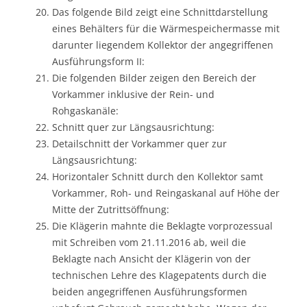
Das folgende Bild zeigt eine Schnittdarstellung
eines Behälters für die Wärmespeichermasse mit
darunter liegendem Kollektor der angegriffenen
Ausführungsform II:
Die folgenden Bilder zeigen den Bereich der
Vorkammer inklusive der Rein- und
Rohgaskanäle:
Schnitt quer zur Längsausrichtung:
Detailschnitt der Vorkammer quer zur
Längsausrichtung:
Horizontaler Schnitt durch den Kollektor samt
Vorkammer, Roh- und Reingaskanal auf Höhe der
Mitte der Zutrittsöffnung:
Die Klägerin mahnte die Beklagte vorprozessual
mit Schreiben vom 21.11.2016 ab, weil die
Beklagte nach Ansicht der Klägerin von der
technischen Lehre des Klagepatents durch die
beiden angegriffenen Ausführungsformen