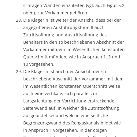
schrägen Wänden einzuleiten (vgl. auch Figur 5.2
oben), zur Vorkammer gehören.
Die Klägerin ist weiter der Ansicht, dass bei der
angegriffenen Ausführungsform II auch
Zutrittsöffnung und Austrittsöffnung des
Behälters in den so beschriebenen Abschnitt der
Vorkammer mit dem im Wesentlichen konstanten
Querschnitt münden, wie in Anspruch 1, 3 und
10 vorgesehen.
Die Klägerin ist auch der Ansicht, der so
beschriebene Abschnitt der Vorkammer mit dem
im Wesentlichen konstanten Querschnitt weise
auch eine vertikale, sich parallel zur
Längsrichtung der Vorrichtung erstreckende
Seitenwand auf, in welcher die Zutrittsöffnung
ausgebildet sei und welche eine seitliche
Begrenzungswand des Rohgaskanals bildet wie
in Anspruch 1 vorgesehen. In der obigen