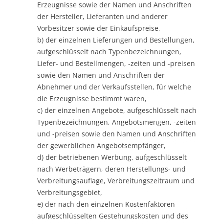
Erzeugnisse sowie der Namen und Anschriften
der Hersteller, Lieferanten und anderer
Vorbesitzer sowie der Einkaufspreise,
b) der einzelnen Lieferungen und Bestellungen,
aufgeschlüsselt nach Typenbezeichnungen,
Liefer- und Bestellmengen, -zeiten und -preisen
sowie den Namen und Anschriften der
Abnehmer und der Verkaufsstellen, für welche
die Erzeugnisse bestimmt waren,
c) der einzelnen Angebote, aufgeschlüsselt nach
Typenbezeichnungen, Angebotsmengen, -zeiten
und -preisen sowie den Namen und Anschriften
der gewerblichen Angebotsempfänger,
d) der betriebenen Werbung, aufgeschlüsselt
nach Werbeträgern, deren Herstellungs- und
Verbreitungsauflage, Verbreitungszeitraum und
Verbreitungsgebiet,
e) der nach den einzelnen Kostenfaktoren
aufgeschlüsselten Gestehungskosten und des