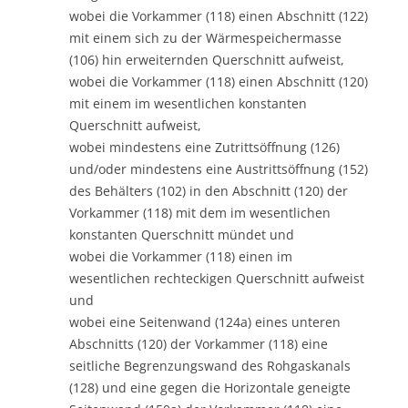
wobei die Vorkammer (118) einen Abschnitt (122)
mit einem sich zu der Wärmespeichermasse
(106) hin erweiternden Querschnitt aufweist,
wobei die Vorkammer (118) einen Abschnitt (120)
mit einem im wesentlichen konstanten
Querschnitt aufweist,
wobei mindestens eine Zutrittsöffnung (126)
und/oder mindestens eine Austrittsöffnung (152)
des Behälters (102) in den Abschnitt (120) der
Vorkammer (118) mit dem im wesentlichen
konstanten Querschnitt mündet und
wobei die Vorkammer (118) einen im
wesentlichen rechteckigen Querschnitt aufweist
und
wobei eine Seitenwand (124a) eines unteren
Abschnitts (120) der Vorkammer (118) eine
seitliche Begrenzungswand des Rohgaskanals
(128) und eine gegen die Horizontale geneigte