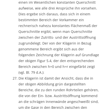
einen im Wesentlichen konstanten Querschnitt
aufweise, wie alle drei Ansprüche ihn vorsehen.
Dies ergebe sich daraus, dass sich in einem
bestimmten Bereich der Vorkammer ein
rechnerisch nahezu konstantes Flächenmaß der
Querschnitte ergibt, wenn man Querschnitte
zwischen der Zutritts- und der Austrittsöffnung
zugrundelegt. Der von der Klägerin in Bezug
genommene Bereich ergibt sich aus der
folgenden Zeichnung der Klägerin auf Grundlage
der obigen Figur 5.4, der den entsprechenden
Bereich zwischen h=0 und h=r eingefärbt zeigt
(vgl. Bl. 79 d.A.):
Die Klägerin ist damit der Ansicht, dass die in
der obigen Abbildung grün dargestellten
Bereiche, die zu den runden Rohrteilen gehören,
die von der Ein- bzw. Austrittsöffnung kommend
an die schrägen Innenwände angeschweißt sind,
um die Gase in den Bereich zwischen den