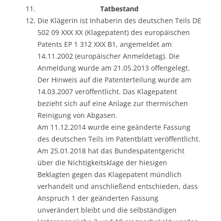
Tatbestand
Die Klägerin ist Inhaberin des deutschen Teils DE
502 09 XXX XX (Klagepatent) des europäischen
Patents EP 1 312 XXX B1, angemeldet am
14.11.2002 (europäischer Anmeldetag). Die
Anmeldung wurde am 21.05.2013 offengelegt.
Der Hinweis auf die Patenterteilung wurde am
14.03.2007 veröffentlicht. Das Klagepatent
bezieht sich auf eine Anlage zur thermischen
Reinigung von Abgasen.
Am 11.12.2014 wurde eine geänderte Fassung
des deutschen Teils im Patentblatt veröffentlicht.
Am 25.01.2018 hat das Bundespatentgericht
über die Nichtigkeitsklage der hiesigen
Beklagten gegen das Klagepatent mündlich
verhandelt und anschließend entschieden, dass
Anspruch 1 der geänderten Fassung
unverändert bleibt und die selbständigen