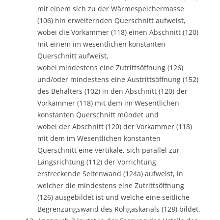
mit einem sich zu der Wärmespeichermasse
(106) hin erweiternden Querschnitt aufweist,
wobei die Vorkammer (118) einen Abschnitt (120)
mit einem im wesentlichen konstanten
Querschnitt aufweist,
wobei mindestens eine Zutrittsöffnung (126)
und/oder mindestens eine Austrittsöffnung (152)
des Behälters (102) in den Abschnitt (120) der
Vorkammer (118) mit dem im Wesentlichen
konstanten Querschnitt mündet und
wobei der Abschnitt (120) der Vorkammer (118)
mit dem im Wesentlichen konstanten
Querschnitt eine vertikale, sich parallel zur
Längsrichtung (112) der Vorrichtung
erstreckende Seitenwand (124a) aufweist, in
welcher die mindestens eine Zutrittsöffnung
(126) ausgebildet ist und welche eine seitliche
Begrenzungswand des Rohgaskanals (128) bildet.