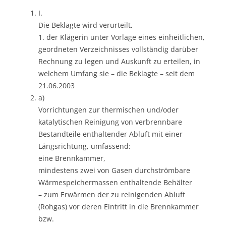
I.
Die Beklagte wird verurteilt,
1. der Klägerin unter Vorlage eines einheitlichen,
geordneten Verzeichnisses vollständig darüber
Rechnung zu legen und Auskunft zu erteilen, in
welchem Umfang sie – die Beklagte – seit dem
21.06.2003
a)
Vorrichtungen zur thermischen und/oder
katalytischen Reinigung von verbrennbare
Bestandteile enthaltender Abluft mit einer
Längsrichtung, umfassend:
eine Brennkammer,
mindestens zwei von Gasen durchströmbare
Wärmespeichermassen enthaltende Behälter
– zum Erwärmen der zu reinigenden Abluft
(Rohgas) vor deren Eintritt in die Brennkammer
bzw.