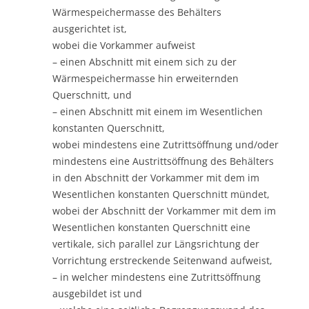
Wärmespeichermasse des Behälters
ausgerichtet ist,
wobei die Vorkammer aufweist
– einen Abschnitt mit einem sich zu der
Wärmespeichermasse hin erweiternden
Querschnitt, und
– einen Abschnitt mit einem im Wesentlichen
konstanten Querschnitt,
wobei mindestens eine Zutrittsöffnung und/oder
mindestens eine Austrittsöffnung des Behälters
in den Abschnitt der Vorkammer mit dem im
Wesentlichen konstanten Querschnitt mündet,
wobei der Abschnitt der Vorkammer mit dem im
Wesentlichen konstanten Querschnitt eine
vertikale, sich parallel zur Längsrichtung der
Vorrichtung erstreckende Seitenwand aufweist,
– in welcher mindestens eine Zutrittsöffnung
ausgebildet ist und