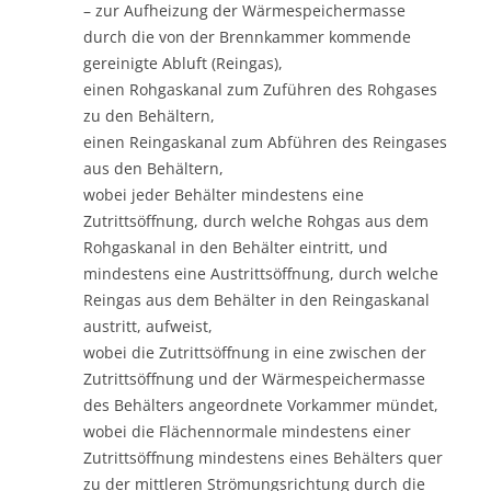
– zur Aufheizung der Wärmespeichermasse
durch die von der Brennkammer kommende
gereinigte Abluft (Reingas),
einen Rohgaskanal zum Zuführen des Rohgases
zu den Behältern,
einen Reingaskanal zum Abführen des Reingases
aus den Behältern,
wobei jeder Behälter mindestens eine
Zutrittsöffnung, durch welche Rohgas aus dem
Rohgaskanal in den Behälter eintritt, und
mindestens eine Austrittsöffnung, durch welche
Reingas aus dem Behälter in den Reingaskanal
austritt, aufweist,
wobei die Zutrittsöffnung in eine zwischen der
Zutrittsöffnung und der Wärmespeichermasse
des Behälters angeordnete Vorkammer mündet,
wobei die Flächennormale mindestens einer
Zutrittsöffnung mindestens eines Behälters quer
zu der mittleren Strömungsrichtung durch die