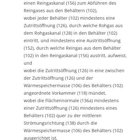
einen Reingaskanal (156) zum Abführen des
Reingases aus den Behältern (102),
wobei jeder Behälter (102) mindestens eine
Zutrittsöffnung (126), durch welche Rohgas aus
dem Rohgaskanal (128) in den Behälter (102)
eintritt, und mindestens eine Austrittsöffnung
(152), durch welche Reingas aus dem Behälter
(102) in den Reingaskanal (156) austritt, aufweist,
und
wobei die Zutrittsöffnung (126) in eine zwischen
der Zutrittsöffnung (126) und der
Wärmespeichermasse (106) des Behälters (102)
angeordnete Vorkammer (118) mündet,
wobei die Flächennormale (136a) mindestens
einer Zutrittsöffnung (126) mindestens eines
Behälters (102) quer zu der mittleren
Strömungsrichtung (138) durch die
Wärmespeichermasse (106) des Behälters (102)
ausgerichtet ist,