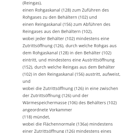
(Reingas),
einen Rohgaskanal (128) zum Zuführen des
Rohgases zu den Behältern (102) und
einen Reingaskanal (156) zum Abführen des
Reingases aus den Behältern (102),
wobei jeder Behälter (102) mindestens eine
Zutrittsöffnung (126), durch welche Rohgas aus
dem Rohgaskanal (128) in den Behälter (102)
eintritt, und mindestens eine Austrittsöffnung
(152), durch welche Reingas aus dem Behälter
(102) in den Reingaskanal (156) austritt, aufweist,
und
wobei die Zutrittsöffnung (126) in eine zwischen
der Zutrittsöffnung (126) und der
Wärmespeichermasse (106) des Behälters (102)
angeordnete Vorkammer
(118) mündet,
wobei die Flächennormale (136a) mindestens
einer Zutrittsöffnung (126) mindestens eines