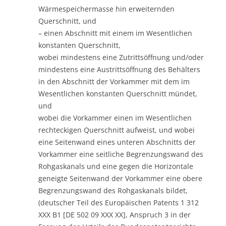
Wärmespeichermasse hin erweiternden
Querschnitt, und
– einen Abschnitt mit einem im Wesentlichen
konstanten Querschnitt,
wobei mindestens eine Zutrittsöffnung und/oder
mindestens eine Austrittsöffnung des Behälters
in den Abschnitt der Vorkammer mit dem im
Wesentlichen konstanten Querschnitt mündet,
und
wobei die Vorkammer einen im Wesentlichen
rechteckigen Querschnitt aufweist, und wobei
eine Seitenwand eines unteren Abschnitts der
Vorkammer eine seitliche Begrenzungswand des
Rohgaskanals und eine gegen die Horizontale
geneigte Seitenwand der Vorkammer eine obere
Begrenzungswand des Rohgaskanals bildet,
(deutscher Teil des Europäischen Patents 1 312
XXX B1 [DE 502 09 XXX XX], Anspruch 3 in der