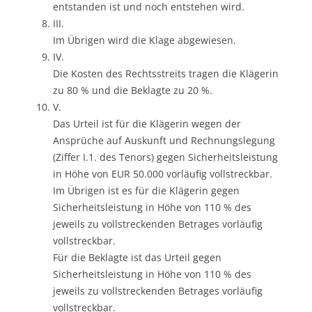
entstanden ist und noch entstehen wird.
III.
Im Übrigen wird die Klage abgewiesen.
IV.
Die Kosten des Rechtsstreits tragen die Klägerin
zu 80 % und die Beklagte zu 20 %.
V.
Das Urteil ist für die Klägerin wegen der
Ansprüche auf Auskunft und Rechnungslegung
(Ziffer I.1. des Tenors) gegen Sicherheitsleistung
in Höhe von EUR 50.000 vorläufig vollstreckbar.
Im Übrigen ist es für die Klägerin gegen
Sicherheitsleistung in Höhe von 110 % des
jeweils zu vollstreckenden Betrages vorläufig
vollstreckbar.
Für die Beklagte ist das Urteil gegen
Sicherheitsleistung in Höhe von 110 % des
jeweils zu vollstreckenden Betrages vorläufig
vollstreckbar.