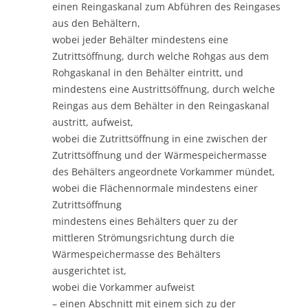
einen Reingaskanal zum Abführen des Reingases
aus den Behältern,
wobei jeder Behälter mindestens eine
Zutrittsöffnung, durch welche Rohgas aus dem
Rohgaskanal in den Behälter eintritt, und
mindestens eine Austrittsöffnung, durch welche
Reingas aus dem Behälter in den Reingaskanal
austritt, aufweist,
wobei die Zutrittsöffnung in eine zwischen der
Zutrittsöffnung und der Wärmespeichermasse
des Behälters angeordnete Vorkammer mündet,
wobei die Flächennormale mindestens einer
Zutrittsöffnung
mindestens eines Behälters quer zu der
mittleren Strömungsrichtung durch die
Wärmespeichermasse des Behälters
ausgerichtet ist,
wobei die Vorkammer aufweist
– einen Abschnitt mit einem sich zu der