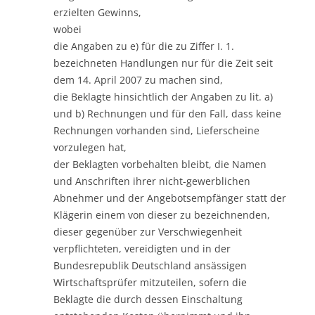
erzielten Gewinns,
wobei
die Angaben zu e) für die zu Ziffer I. 1.
bezeichneten Handlungen nur für die Zeit seit
dem 14. April 2007 zu machen sind,
die Beklagte hinsichtlich der Angaben zu lit. a)
und b) Rechnungen und für den Fall, dass keine
Rechnungen vorhanden sind, Lieferscheine
vorzulegen hat,
der Beklagten vorbehalten bleibt, die Namen
und Anschriften ihrer nicht-gewerblichen
Abnehmer und der Angebotsempfänger statt der
Klägerin einem von dieser zu bezeichnenden,
dieser gegenüber zur Verschwiegenheit
verpflichteten, vereidigten und in der
Bundesrepublik Deutschland ansässigen
Wirtschaftsprüfer mitzuteilen, sofern die
Beklagte die durch dessen Einschaltung