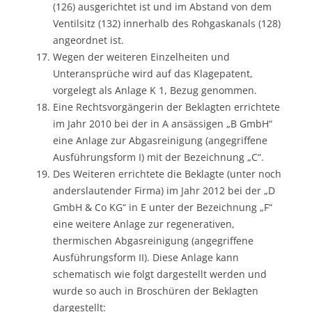
(126) ausgerichtet ist und im Abstand von dem
Ventilsitz (132) innerhalb des Rohgaskanals (128)
angeordnet ist.
Wegen der weiteren Einzelheiten und
Unteransprüche wird auf das Klagepatent,
vorgelegt als Anlage K 1, Bezug genommen.
Eine Rechtsvorgängerin der Beklagten errichtete
im Jahr 2010 bei der in A ansässigen „B GmbH“
eine Anlage zur Abgasreinigung (angegriffene
Ausführungsform I) mit der Bezeichnung „C“.
Des Weiteren errichtete die Beklagte (unter noch
anderslautender Firma) im Jahr 2012 bei der „D
GmbH & Co KG“ in E unter der Bezeichnung „F“
eine weitere Anlage zur regenerativen,
thermischen Abgasreinigung (angegriffene
Ausführungsform II). Diese Anlage kann
schematisch wie folgt dargestellt werden und
wurde so auch in Broschüren der Beklagten
dargestellt: