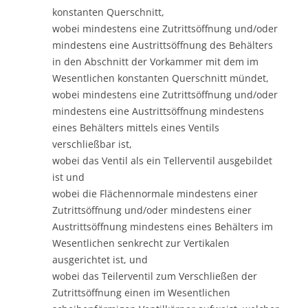
konstanten Querschnitt,
wobei mindestens eine Zutrittsöffnung und/oder
mindestens eine Austrittsöffnung des Behälters
in den Abschnitt der Vorkammer mit dem im
Wesentlichen konstanten Querschnitt mündet,
wobei mindestens eine Zutrittsöffnung und/oder
mindestens eine Austrittsöffnung mindestens
eines Behälters mittels eines Ventils
verschließbar ist,
wobei das Ventil als ein Tellerventil ausgebildet
ist und
wobei die Flächennormale mindestens einer
Zutrittsöffnung und/oder mindestens einer
Austrittsöffnung mindestens eines Behälters im
Wesentlichen senkrecht zur Vertikalen
ausgerichtet ist, und
wobei das Teilerventil zum Verschließen der
Zutrittsöffnung einen im Wesentlichen