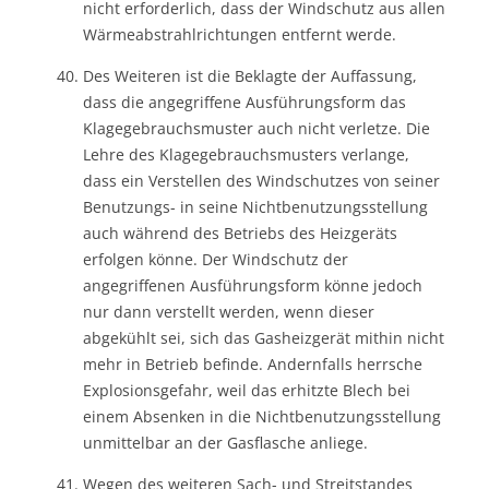
nicht erforderlich, dass der Windschutz aus allen
Wärmeabstrahlrichtungen entfernt werde.
Des Weiteren ist die Beklagte der Auffassung,
dass die angegriffene Ausführungsform das
Klagegebrauchsmuster auch nicht verletze. Die
Lehre des Klagegebrauchsmusters verlange,
dass ein Verstellen des Windschutzes von seiner
Benutzungs- in seine Nichtbenutzungsstellung
auch während des Betriebs des Heizgeräts
erfolgen könne. Der Windschutz der
angegriffenen Ausführungsform könne jedoch
nur dann verstellt werden, wenn dieser
abgekühlt sei, sich das Gasheizgerät mithin nicht
mehr in Betrieb befinde. Andernfalls herrsche
Explosionsgefahr, weil das erhitzte Blech bei
einem Absenken in die Nichtbenutzungsstellung
unmittelbar an der Gasflasche anliege.
Wegen des weiteren Sach- und Streitstandes