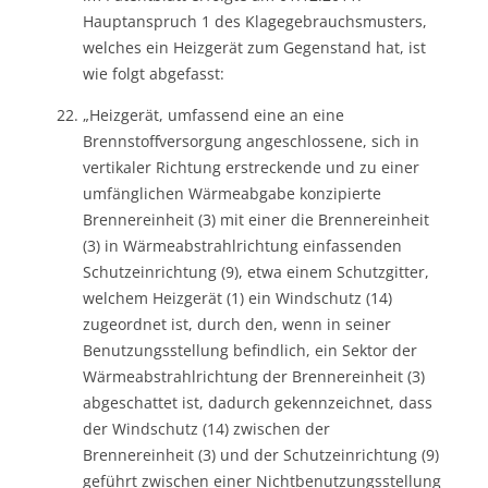
Hauptanspruch 1 des Klagegebrauchsmusters,
welches ein Heizgerät zum Gegenstand hat, ist
wie folgt abgefasst:
„Heizgerät, umfassend eine an eine
Brennstoffversorgung angeschlossene, sich in
vertikaler Richtung erstreckende und zu einer
umfänglichen Wärmeabgabe konzipierte
Brennereinheit (3) mit einer die Brennereinheit
(3) in Wärmeabstrahlrichtung einfassenden
Schutzeinrichtung (9), etwa einem Schutzgitter,
welchem Heizgerät (1) ein Windschutz (14)
zugeordnet ist, durch den, wenn in seiner
Benutzungsstellung befindlich, ein Sektor der
Wärmeabstrahlrichtung der Brennereinheit (3)
abgeschattet ist, dadurch gekennzeichnet, dass
der Windschutz (14) zwischen der
Brennereinheit (3) und der Schutzeinrichtung (9)
geführt zwischen einer Nichtbenutzungsstellung