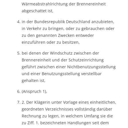
Wärmeabstrahlrichtung der Brennereinheit
abgeschattet ist,
in der Bundesrepublik Deutschland anzubieten,
in Verkehr zu bringen, oder zu gebrauchen oder
zu den genannten Zwecken entweder
einzuführen oder zu besitzen,
bei denen der Windschutz zwischen der
Brennereinheit und der Schutzeinrichtung
geführt zwischen einer Nichtbenutzungsstellung
und einer Benutzungsstellung verstellbar
gehalten ist,
(Anspruch 1),
2. Der Klägerin unter Vorlage eines einheitlichen,
geordneten Verzeichnisses vollständig darüber
Rechnung zu legen, in welchem Umfang sie die
zu Ziff. 1. bezeichneten Handlungen seit dem