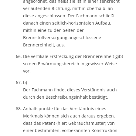
angeordnet, das heißt sie ist in einer senkrecht
verlaufenden Richtung, mithin oberhalb, an
diese angeschlossen. Der Fachmann schließt
danach einen seitlich-horizontalen Aufbau,
mithin eine zu den Seiten der
Brennstoffversorgung angeschlossene
Brennereinheit, aus.
Die vertikale Erstreckung der Brennereinheit gibt
so den Erwärmungsbereich in gewisser Weise
vor.
b)
Der Fachmann findet dieses Verständnis auch
durch den Beschreibungsinhalt bestätigt.
Anhaltspunkte für das Verständnis eines
Merkmals können sich auch daraus ergeben,
dass das Patent (hier: Gebrauchsmuster) von
einer bestimmten, vorbekannten Konstruktion