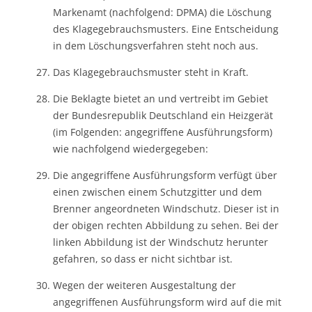
Markenamt (nachfolgend: DPMA) die Löschung
des Klagegebrauchsmusters. Eine Entscheidung
in dem Löschungsverfahren steht noch aus.
Das Klagegebrauchsmuster steht in Kraft.
Die Beklagte bietet an und vertreibt im Gebiet
der Bundesrepublik Deutschland ein Heizgerät
(im Folgenden: angegriffene Ausführungsform)
wie nachfolgend wiedergegeben:
Die angegriffene Ausführungsform verfügt über
einen zwischen einem Schutzgitter und dem
Brenner angeordneten Windschutz. Dieser ist in
der obigen rechten Abbildung zu sehen. Bei der
linken Abbildung ist der Windschutz herunter
gefahren, so dass er nicht sichtbar ist.
Wegen der weiteren Ausgestaltung der
angegriffenen Ausführungsform wird auf die mit