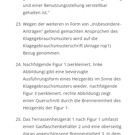
und einer Benutzungsstellung verstellbar
gehalten ist.“
Wegen der weiteren in Form von „Insbesondere-
Anträgen“ geltend gemachten Ansprüchen des
Klagegebrauchsmusters wird auf die
Klagegebrauchsmusterschrift (Anlage rop1)
Bezug genommen.
Nachfolgende Figur 1 (verkleinert, linke
Abbildung) gibt eine bevorzugte
Ausführungsform eines Heizgeräts im Sinne des
Klagegebrauchsmusters wieder, nachfolgende
Figur 3 (verkleinert, rechte Abbildung) zeigt
einen Querschnitt durch die Brennereinheit des
Heizgeräts der Figur 1:
Das Terrassenheizgerät 1 nach Figur 1 umfasst
einen Gasflaschenbehälter 2 und eine oberseitig
daran angeschlossene Brennereinheit 3. In dem