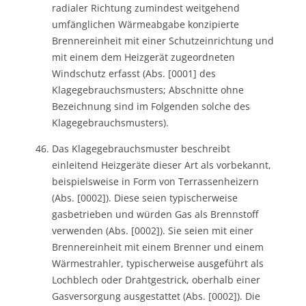
radialer Richtung zumindest weitgehend
umfänglichen Wärmeabgabe konzipierte
Brennereinheit mit einer Schutzeinrichtung und
mit einem dem Heizgerät zugeordneten
Windschutz erfasst (Abs. [0001] des
Klagegebrauchsmusters; Abschnitte ohne
Bezeichnung sind im Folgenden solche des
Klagegebrauchsmusters).
Das Klagegebrauchsmuster beschreibt
einleitend Heizgeräte dieser Art als vorbekannt,
beispielsweise in Form von Terrassenheizern
(Abs. [0002]). Diese seien typischerweise
gasbetrieben und würden Gas als Brennstoff
verwenden (Abs. [0002]). Sie seien mit einer
Brennereinheit mit einem Brenner und einem
Wärmestrahler, typischerweise ausgeführt als
Lochblech oder Drahtgestrick, oberhalb einer
Gasversorgung ausgestattet (Abs. [0002]). Die