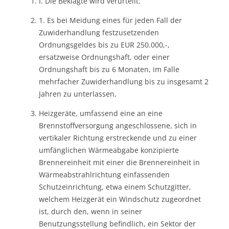
I. Die Beklagte wird verurteilt:
1. Es bei Meidung eines für jeden Fall der
Zuwiderhandlung festzusetzenden
Ordnungsgeldes bis zu EUR 250.000,-,
ersatzweise Ordnungshaft, oder einer
Ordnungshaft bis zu 6 Monaten, im Falle
mehrfacher Zuwiderhandlung bis zu insgesamt 2
Jahren zu unterlassen,
Heizgeräte, umfassend eine an eine
Brennstoffversorgung angeschlossene, sich in
vertikaler Richtung erstreckende und zu einer
umfänglichen Wärmeabgabe konzipierte
Brennereinheit mit einer die Brennereinheit in
Wärmeabstrahlrichtung einfassenden
Schutzeinrichtung, etwa einem Schutzgitter,
welchem Heizgerät ein Windschutz zugeordnet
ist, durch den, wenn in seiner
Benutzungsstellung befindlich, ein Sektor der