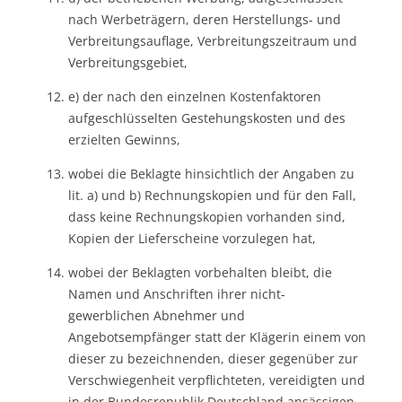
nach Werbeträgern, deren Herstellungs- und
Verbreitungsauflage, Verbreitungszeitraum und
Verbreitungsgebiet,
e) der nach den einzelnen Kostenfaktoren
aufgeschlüsselten Gestehungskosten und des
erzielten Gewinns,
wobei die Beklagte hinsichtlich der Angaben zu
lit. a) und b) Rechnungskopien und für den Fall,
dass keine Rechnungskopien vorhanden sind,
Kopien der Lieferscheine vorzulegen hat,
wobei der Beklagten vorbehalten bleibt, die
Namen und Anschriften ihrer nicht-
gewerblichen Abnehmer und
Angebotsempfänger statt der Klägerin einem von
dieser zu bezeichnenden, dieser gegenüber zur
Verschwiegenheit verpflichteten, vereidigten und
in der Bundesrepublik Deutschland ansässigen