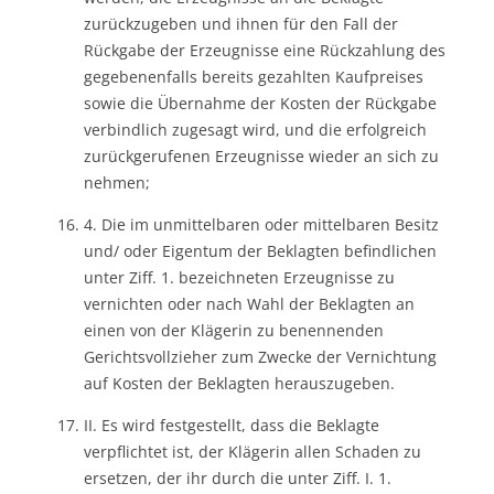
zurückzugeben und ihnen für den Fall der
Rückgabe der Erzeugnisse eine Rückzahlung des
gegebenenfalls bereits gezahlten Kaufpreises
sowie die Übernahme der Kosten der Rückgabe
verbindlich zugesagt wird, und die erfolgreich
zurückgerufenen Erzeugnisse wieder an sich zu
nehmen;
4. Die im unmittelbaren oder mittelbaren Besitz
und/ oder Eigentum der Beklagten befindlichen
unter Ziff. 1. bezeichneten Erzeugnisse zu
vernichten oder nach Wahl der Beklagten an
einen von der Klägerin zu benennenden
Gerichtsvollzieher zum Zwecke der Vernichtung
auf Kosten der Beklagten herauszugeben.
II. Es wird festgestellt, dass die Beklagte
verpflichtet ist, der Klägerin allen Schaden zu
ersetzen, der ihr durch die unter Ziff. I. 1.