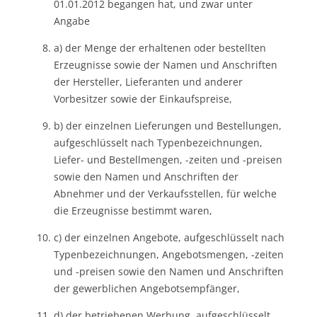
01.01.2012 begangen hat, und zwar unter
Angabe
a) der Menge der erhaltenen oder bestellten
Erzeugnisse sowie der Namen und Anschriften
der Hersteller, Lieferanten und anderer
Vorbesitzer sowie der Einkaufspreise,
b) der einzelnen Lieferungen und Bestellungen,
aufgeschlüsselt nach Typenbezeichnungen,
Liefer- und Bestellmengen, -zeiten und -preisen
sowie den Namen und Anschriften der
Abnehmer und der Verkaufsstellen, für welche
die Erzeugnisse bestimmt waren,
c) der einzelnen Angebote, aufgeschlüsselt nach
Typenbezeichnungen, Angebotsmengen, -zeiten
und -preisen sowie den Namen und Anschriften
der gewerblichen Angebotsempfänger,
d) der betriebenen Werbung, aufgeschlüsselt