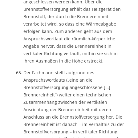
angeschlossen werden kann. Über die
Brennstoffversorgung erhält das Heizgerät den
Brennstoff, der durch die Brennereinheit
verarbeitet wird, so dass eine Wärmeabgabe
erfolgen kann. Zum anderen geht aus dem
Anspruchswortlaut die räumlich-körperliche
Angabe hervor, dass die Brennereinheit in
vertikaler Richtung verläuft, mithin sie sich in
ihren Ausmaßen in die Höhe erstreckt.
Der Fachmann stellt aufgrund des
Anspruchswortlauts („eine an die
Brennstoffversorgung angeschlossene […]
Brennereinheit“) weiter einen technischen
Zusammenhang zwischen der vertikalen
Ausrichtung der Brennereinheit mit deren
Anschluss an die Brennstoffversorgung her. Die
Brennereinheit ist danach – im Verhältnis zu der
Brennstoffversorgung – in vertikaler Richtung