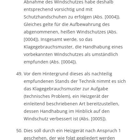
Abnahme des Windschutzes habe deshalb
entsprechend vorsichtig und mit
Schutzhandschuhen zu erfolgen (Abs. [0004]).
Gleiches gelte für die Aufbewahrung des
abgenommenen, heißen Windschutzes (Abs.
[0004]). Insgesamt werde, so das
Klagegebrauchsmuster, die Handhabung eines
vorbekannten Windschutzes als umständlich
empfunden (Abs. [0004]).
Vor dem Hintergrund dieses als nachteilig
empfundenen Stands der Technik nimmt es sich
das Klagegebrauchsmuster zur Aufgabe
(technisches Problem), ein Heizgerät der
einleitend beschriebenen Art bereitzustellen,
dessen Handhabung im Hinblick auf den
Windschutz verbessert ist (Abs. [0005]).
Dies soll durch ein Heizgerät nach Anspruch 1
geschehen, der wie folgt gegliedert werden