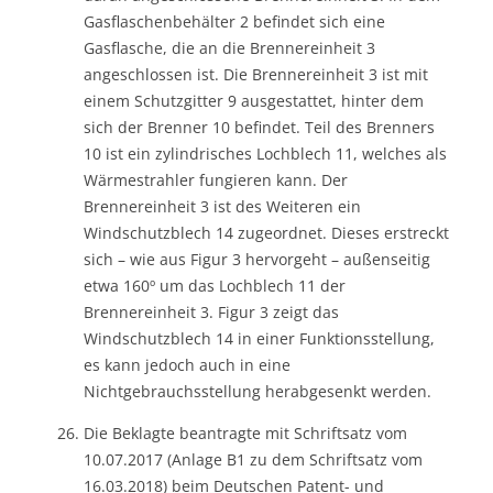
Gasflaschenbehälter 2 befindet sich eine
Gasflasche, die an die Brennereinheit 3
angeschlossen ist. Die Brennereinheit 3 ist mit
einem Schutzgitter 9 ausgestattet, hinter dem
sich der Brenner 10 befindet. Teil des Brenners
10 ist ein zylindrisches Lochblech 11, welches als
Wärmestrahler fungieren kann. Der
Brennereinheit 3 ist des Weiteren ein
Windschutzblech 14 zugeordnet. Dieses erstreckt
sich – wie aus Figur 3 hervorgeht – außenseitig
etwa 160º um das Lochblech 11 der
Brennereinheit 3. Figur 3 zeigt das
Windschutzblech 14 in einer Funktionsstellung,
es kann jedoch auch in eine
Nichtgebrauchsstellung herabgesenkt werden.
Die Beklagte beantragte mit Schriftsatz vom
10.07.2017 (Anlage B1 zu dem Schriftsatz vom
16.03.2018) beim Deutschen Patent- und