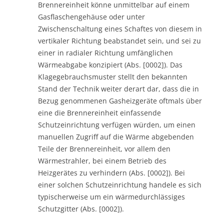
Brennereinheit könne unmittelbar auf einem
Gasflaschengehäuse oder unter
Zwischenschaltung eines Schaftes von diesem in
vertikaler Richtung beabstandet sein, und sei zu
einer in radialer Richtung umfänglichen
Wärmeabgabe konzipiert (Abs. [0002]). Das
Klagegebrauchsmuster stellt den bekannten
Stand der Technik weiter derart dar, dass die in
Bezug genommenen Gasheizgeräte oftmals über
eine die Brennereinheit einfassende
Schutzeinrichtung verfügen würden, um einen
manuellen Zugriff auf die Wärme abgebenden
Teile der Brennereinheit, vor allem den
Wärmestrahler, bei einem Betrieb des
Heizgerätes zu verhindern (Abs. [0002]). Bei
einer solchen Schutzeinrichtung handele es sich
typischerweise um ein wärmedurchlässiges
Schutzgitter (Abs. [0002]).