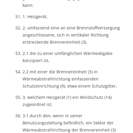
kann:
1. Heizgerät,
2. umfassend eine an eine Brennstoffversorgung
angeschlossene, sich in vertikaler Richtung
erstreckende Brennereinheit (3),
2.1 die zu einer umfänglichen Wärmeabgabe
konzipiert ist,
2.2 mit einer die Brennereinheit (3) in
Wärmeabstrahlrichtung einfassenden
Schutzeinrichtung (9), etwa einem Schutzgitter,
3. welchem Heizgerät (1) ein Windschutz (14)
zugeordnet ist,
3.1 durch den, wenn in seiner
Benutzungsstellung befindlich, ein Sektor der
Wärmeabstrahlrichtung der Brennereinheit (3)