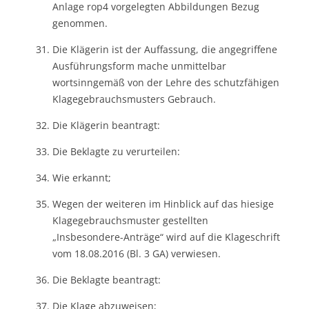
Anlage rop4 vorgelegten Abbildungen Bezug
genommen.
Die Klägerin ist der Auffassung, die angegriffene
Ausführungsform mache unmittelbar
wortsinngemäß von der Lehre des schutzfähigen
Klagegebrauchsmusters Gebrauch.
Die Klägerin beantragt:
Die Beklagte zu verurteilen:
Wie erkannt;
Wegen der weiteren im Hinblick auf das hiesige
Klagegebrauchsmuster gestellten
„Insbesondere-Anträge“ wird auf die Klageschrift
vom 18.08.2016 (Bl. 3 GA) verwiesen.
Die Beklagte beantragt:
Die Klage abzuweisen;