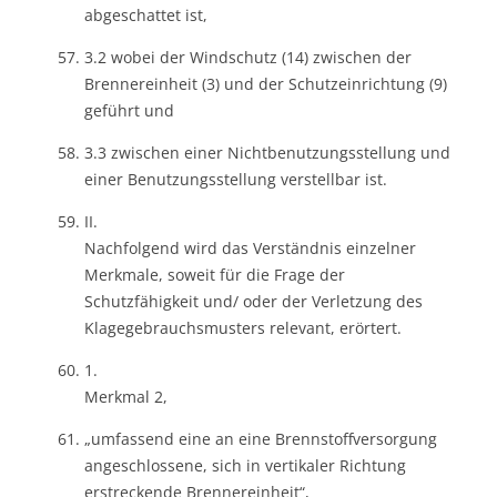
abgeschattet ist,
3.2 wobei der Windschutz (14) zwischen der
Brennereinheit (3) und der Schutzeinrichtung (9)
geführt und
3.3 zwischen einer Nichtbenutzungsstellung und
einer Benutzungsstellung verstellbar ist.
II.
Nachfolgend wird das Verständnis einzelner
Merkmale, soweit für die Frage der
Schutzfähigkeit und/ oder der Verletzung des
Klagegebrauchsmusters relevant, erörtert.
1.
Merkmal 2,
„umfassend eine an eine Brennstoffversorgung
angeschlossene, sich in vertikaler Richtung
erstreckende Brennereinheit“,