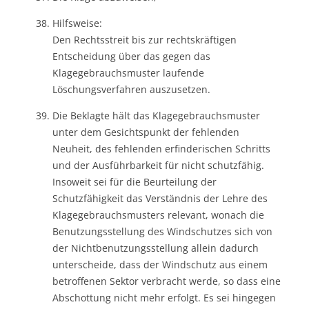
Hilfsweise:
Den Rechtsstreit bis zur rechtskräftigen
Entscheidung über das gegen das
Klagegebrauchsmuster laufende
Löschungsverfahren auszusetzen.
Die Beklagte hält das Klagegebrauchsmuster
unter dem Gesichtspunkt der fehlenden
Neuheit, des fehlenden erfinderischen Schritts
und der Ausführbarkeit für nicht schutzfähig.
Insoweit sei für die Beurteilung der
Schutzfähigkeit das Verständnis der Lehre des
Klagegebrauchsmusters relevant, wonach die
Benutzungsstellung des Windschutzes sich von
der Nichtbenutzungsstellung allein dadurch
unterscheide, dass der Windschutz aus einem
betroffenen Sektor verbracht werde, so dass eine
Abschottung nicht mehr erfolgt. Es sei hingegen