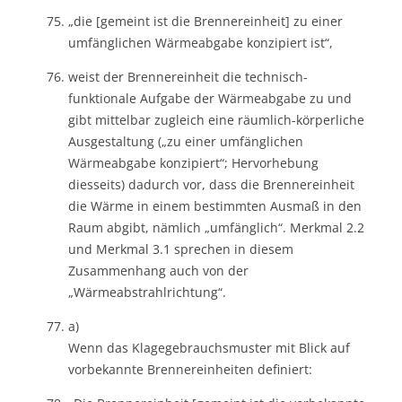
„die [gemeint ist die Brennereinheit] zu einer
umfänglichen Wärmeabgabe konzipiert ist“,
weist der Brennereinheit die technisch-
funktionale Aufgabe der Wärmeabgabe zu und
gibt mittelbar zugleich eine räumlich-körperliche
Ausgestaltung („zu einer umfänglichen
Wärmeabgabe konzipiert“; Hervorhebung
diesseits) dadurch vor, dass die Brennereinheit
die Wärme in einem bestimmten Ausmaß in den
Raum abgibt, nämlich „umfänglich“. Merkmal 2.2
und Merkmal 3.1 sprechen in diesem
Zusammenhang auch von der
„Wärmeabstrahlrichtung“.
a)
Wenn das Klagegebrauchsmuster mit Blick auf
vorbekannte Brennereinheiten definiert: