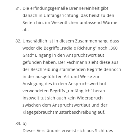
Die erfindungsgemäße Brennereinheit gibt
danach in Umfangsrichtung, das heißt zu den
Seiten hin, im Wesentlichen umfassend Wärme
ab.
Unschädlich ist in diesem Zusammenhang, dass
weder die Begriffe „radiale Richtung“ noch „360
Grad“ Eingang in den Anspruchswortlaut
gefunden haben. Der Fachmann zieht diese aus
der Beschreibung stammenden Begriffe dennoch
in der ausgeführten Art und Weise zur
Auslegung des in dem Anspruchswortlaut
verwendeten Begriffs „umfänglich“ heran.
Insoweit tut sich auch kein Widerspruch
zwischen dem Anspruchswortlaut und der
Klagegebrauchsmusterbeschreibung auf.
b)
Dieses Verständnis erweist sich aus Sicht des