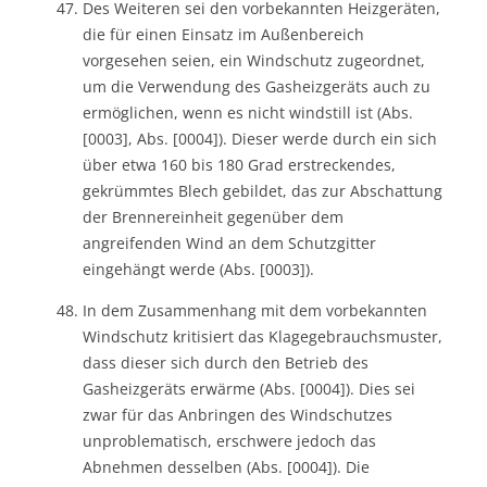
Des Weiteren sei den vorbekannten Heizgeräten,
die für einen Einsatz im Außenbereich
vorgesehen seien, ein Windschutz zugeordnet,
um die Verwendung des Gasheizgeräts auch zu
ermöglichen, wenn es nicht windstill ist (Abs.
[0003], Abs. [0004]). Dieser werde durch ein sich
über etwa 160 bis 180 Grad erstreckendes,
gekrümmtes Blech gebildet, das zur Abschattung
der Brennereinheit gegenüber dem
angreifenden Wind an dem Schutzgitter
eingehängt werde (Abs. [0003]).
In dem Zusammenhang mit dem vorbekannten
Windschutz kritisiert das Klagegebrauchsmuster,
dass dieser sich durch den Betrieb des
Gasheizgeräts erwärme (Abs. [0004]). Dies sei
zwar für das Anbringen des Windschutzes
unproblematisch, erschwere jedoch das
Abnehmen desselben (Abs. [0004]). Die