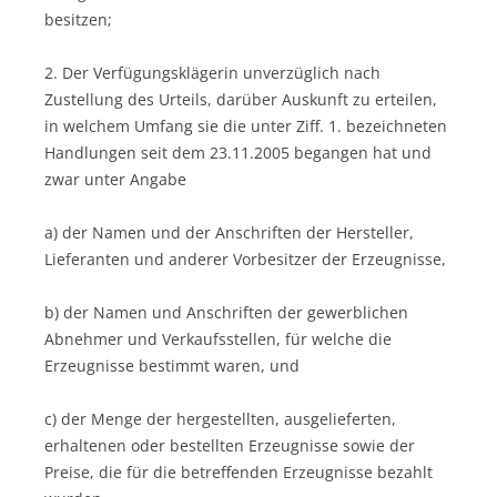
besitzen;
2. Der Verfügungsklägerin unverzüglich nach
Zustellung des Urteils, darüber Auskunft zu erteilen,
in welchem Umfang sie die unter Ziff. 1. bezeichneten
Handlungen seit dem 23.11.2005 begangen hat und
zwar unter Angabe
a) der Namen und der Anschriften der Hersteller,
Lieferanten und anderer Vorbesitzer der Erzeugnisse,
b) der Namen und Anschriften der gewerblichen
Abnehmer und Verkaufsstellen, für welche die
Erzeugnisse bestimmt waren, und
c) der Menge der hergestellten, ausgelieferten,
erhaltenen oder bestellten Erzeugnisse sowie der
Preise, die für die betreffenden Erzeugnisse bezahlt