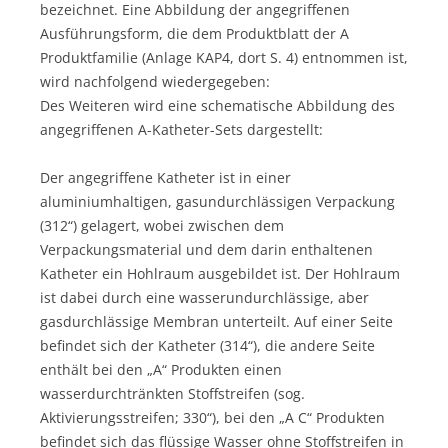
bezeichnet. Eine Abbildung der angegriffenen
Ausführungsform, die dem Produktblatt der A
Produktfamilie (Anlage KAP4, dort S. 4) entnommen ist,
wird nachfolgend wiedergegeben:
Des Weiteren wird eine schematische Abbildung des
angegriffenen A-Katheter-Sets dargestellt:
Der angegriffene Katheter ist in einer
aluminiumhaltigen, gasundurchlässigen Verpackung
(312“) gelagert, wobei zwischen dem
Verpackungsmaterial und dem darin enthaltenen
Katheter ein Hohlraum ausgebildet ist. Der Hohlraum
ist dabei durch eine wasserundurchlässige, aber
gasdurchlässige Membran unterteilt. Auf einer Seite
befindet sich der Katheter (314“), die andere Seite
enthält bei den „A“ Produkten einen
wasserdurchtränkten Stoffstreifen (sog.
Aktivierungsstreifen; 330“), bei den „A C“ Produkten
befindet sich das flüssige Wasser ohne Stoffstreifen in