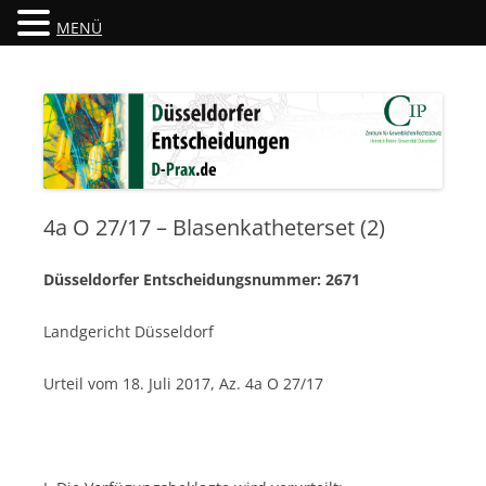
MENÜ
Düsseldorfer Entscheidungen
D-Prax.de
4a O 27/17 – Blasenkatheterset (2)
Düsseldorfer Entscheidungsnummer: 2671
Landgericht Düsseldorf
Urteil vom 18. Juli 2017, Az. 4a O 27/17