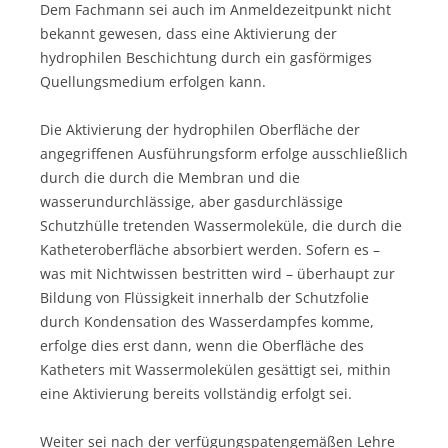
Dem Fachmann sei auch im Anmeldezeitpunkt nicht
bekannt gewesen, dass eine Aktivierung der
hydrophilen Beschichtung durch ein gasförmiges
Quellungsmedium erfolgen kann.
Die Aktivierung der hydrophilen Oberfläche der
angegriffenen Ausführungsform erfolge ausschließlich
durch die durch die Membran und die
wasserundurchlässige, aber gasdurchlässige
Schutzhülle tretenden Wassermoleküle, die durch die
Katheteroberfläche absorbiert werden. Sofern es –
was mit Nichtwissen bestritten wird – überhaupt zur
Bildung von Flüssigkeit innerhalb der Schutzfolie
durch Kondensation des Wasserdampfes komme,
erfolge dies erst dann, wenn die Oberfläche des
Katheters mit Wassermolekülen gesättigt sei, mithin
eine Aktivierung bereits vollständig erfolgt sei.
Weiter sei nach der verfügungspatengemäßen Lehre