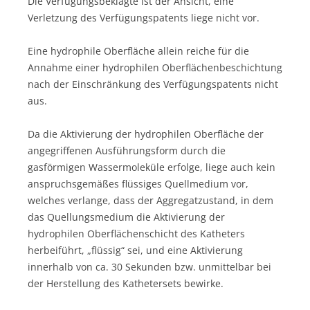
Die Verfügungsbeklagte ist der Ansicht, eine
Verletzung des Verfügungspatents liege nicht vor.
Eine hydrophile Oberfläche allein reiche für die
Annahme einer hydrophilen Oberflächenbeschichtung
nach der Einschränkung des Verfügungspatents nicht
aus.
Da die Aktivierung der hydrophilen Oberfläche der
angegriffenen Ausführungsform durch die
gasförmigen Wassermoleküle erfolge, liege auch kein
anspruchsgemäßes flüssiges Quellmedium vor,
welches verlange, dass der Aggregatzustand, in dem
das Quellungsmedium die Aktivierung der
hydrophilen Oberflächenschicht des Katheters
herbeiführt, „flüssig“ sei, und eine Aktivierung
innerhalb von ca. 30 Sekunden bzw. unmittelbar bei
der Herstellung des Kathetersets bewirke.