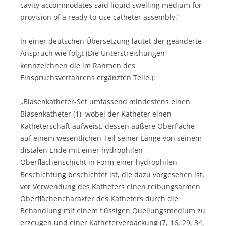
cavity accommodates said liquid swelling medium for
provision of a ready-to-use catheter assembly.”
In einer deutschen Übersetzung lautet der geänderte
Anspruch wie folgt (Die Unterstreichungen
kennzeichnen die im Rahmen des
Einspruchsverfahrens ergänzten Teile.):
„Blasenkatheter-Set umfassend mindestens einen
Blasenkatheter (1), wobei der Katheter einen
Katheterschaft aufweist, dessen äußere Oberfläche
auf einem wesentlichen Teil seiner Länge von seinem
distalen Ende mit einer hydrophilen
Oberflächenschicht in Form einer hydrophilen
Beschichtung beschichtet ist, die dazu vorgesehen ist,
vor Verwendung des Katheters einen reibungsarmen
Oberflächencharakter des Katheters durch die
Behandlung mit einem flüssigen Quellungsmedium zu
erzeugen und einer Katheterverpackung (7, 16, 29, 34,