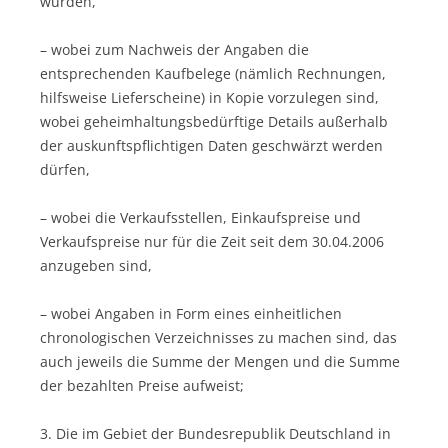
wurden,
– wobei zum Nachweis der Angaben die
entsprechenden Kaufbelege (nämlich Rechnungen,
hilfsweise Lieferscheine) in Kopie vorzulegen sind,
wobei geheimhaltungsbedürftige Details außerhalb
der auskunftspflichtigen Daten geschwärzt werden
dürfen,
– wobei die Verkaufsstellen, Einkaufspreise und
Verkaufspreise nur für die Zeit seit dem 30.04.2006
anzugeben sind,
– wobei Angaben in Form eines einheitlichen
chronologischen Verzeichnisses zu machen sind, das
auch jeweils die Summe der Mengen und die Summe
der bezahlten Preise aufweist;
3. Die im Gebiet der Bundesrepublik Deutschland in