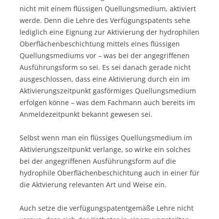
nicht mit einem flüssigen Quellungsmedium, aktiviert
werde. Denn die Lehre des Verfügungspatents sehe
lediglich eine Eignung zur Aktivierung der hydrophilen
Oberflächenbeschichtung mittels eines flüssigen
Quellungsmediums vor – was bei der angegriffenen
Ausführungsform so sei. Es sei danach gerade nicht
ausgeschlossen, dass eine Aktivierung durch ein im
Aktivierungszeitpunkt gasförmiges Quellungsmedium
erfolgen könne – was dem Fachmann auch bereits im
Anmeldezeitpunkt bekannt gewesen sei.
Selbst wenn man ein flüssiges Quellungsmedium im
Aktivierungszeitpunkt verlange, so wirke ein solches
bei der angegriffenen Ausführungsform auf die
hydrophile Oberflächenbeschichtung auch in einer für
die Aktvierung relevanten Art und Weise ein.
Auch setze die verfügungspatentgemäße Lehre nicht