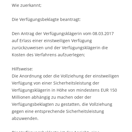
Wie zuerkannt;
Die Verfügungsbeklagte beantragt:
Den Antrag der Verfügungsklägerin vom 08.03.2017
auf Erlass einer einstweiligen Verfügung
zurückzuweisen und der Verfügungsklägerin die
Kosten des Verfahrens aufzuerlegen;
Hilfsweise:
Die Anordnung oder die Vollziehung der einstweiligen
Verfügung von einer Sicherheitsleistung der
Verfügungsklägerin in Höhe von mindestens EUR 150
Millionen abhängig zu machen oder der
Verfügungsbeklagten zu gestatten, die Vollziehung
gegen eine entsprechende Sicherheitsleistung
abzuwenden.