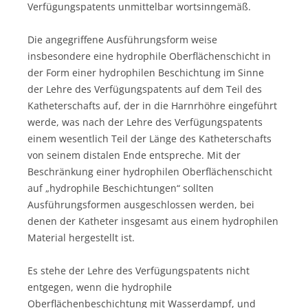
Verfügungspatents unmittelbar wortsinngemäß.
Die angegriffene Ausführungsform weise
insbesondere eine hydrophile Oberflächenschicht in
der Form einer hydrophilen Beschichtung im Sinne
der Lehre des Verfügungspatents auf dem Teil des
Katheterschafts auf, der in die Harnrhöhre eingeführt
werde, was nach der Lehre des Verfügungspatents
einem wesentlich Teil der Länge des Katheterschafts
von seinem distalen Ende entspreche. Mit der
Beschränkung einer hydrophilen Oberflächenschicht
auf „hydrophile Beschichtungen“ sollten
Ausführungsformen ausgeschlossen werden, bei
denen der Katheter insgesamt aus einem hydrophilen
Material hergestellt ist.
Es stehe der Lehre des Verfügungspatents nicht
entgegen, wenn die hydrophile
Oberflächenbeschichtung mit Wasserdampf, und