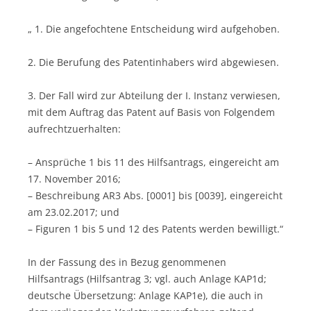
„ 1. Die angefochtene Entscheidung wird aufgehoben.
2. Die Berufung des Patentinhabers wird abgewiesen.
3. Der Fall wird zur Abteilung der I. Instanz verwiesen,
mit dem Auftrag das Patent auf Basis von Folgendem
aufrechtzuerhalten:
– Ansprüche 1 bis 11 des Hilfsantrags, eingereicht am
17. November 2016;
– Beschreibung AR3 Abs. [0001] bis [0039], eingereicht
am 23.02.2017; und
– Figuren 1 bis 5 und 12 des Patents werden bewilligt.“
In der Fassung des in Bezug genommenen
Hilfsantrags (Hilfsantrag 3; vgl. auch Anlage KAP1d;
deutsche Übersetzung: Anlage KAP1e), die auch in