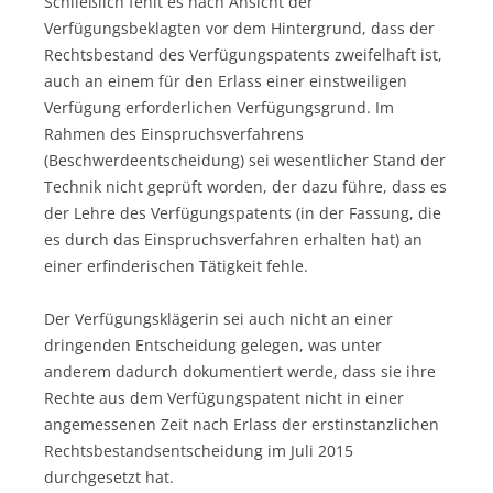
Schließlich fehlt es nach Ansicht der
Verfügungsbeklagten vor dem Hintergrund, dass der
Rechtsbestand des Verfügungspatents zweifelhaft ist,
auch an einem für den Erlass einer einstweiligen
Verfügung erforderlichen Verfügungsgrund. Im
Rahmen des Einspruchsverfahrens
(Beschwerdeentscheidung) sei wesentlicher Stand der
Technik nicht geprüft worden, der dazu führe, dass es
der Lehre des Verfügungspatents (in der Fassung, die
es durch das Einspruchsverfahren erhalten hat) an
einer erfinderischen Tätigkeit fehle.
Der Verfügungsklägerin sei auch nicht an einer
dringenden Entscheidung gelegen, was unter
anderem dadurch dokumentiert werde, dass sie ihre
Rechte aus dem Verfügungspatent nicht in einer
angemessenen Zeit nach Erlass der erstinstanzlichen
Rechtsbestandsentscheidung im Juli 2015
durchgesetzt hat.