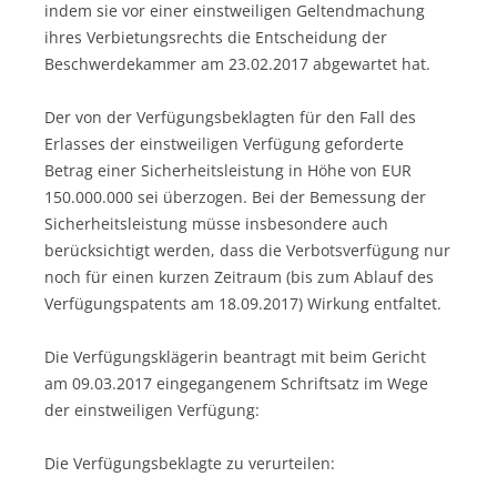
indem sie vor einer einstweiligen Geltendmachung
ihres Verbietungsrechts die Entscheidung der
Beschwerdekammer am 23.02.2017 abgewartet hat.
Der von der Verfügungsbeklagten für den Fall des
Erlasses der einstweiligen Verfügung geforderte
Betrag einer Sicherheitsleistung in Höhe von EUR
150.000.000 sei überzogen. Bei der Bemessung der
Sicherheitsleistung müsse insbesondere auch
berücksichtigt werden, dass die Verbotsverfügung nur
noch für einen kurzen Zeitraum (bis zum Ablauf des
Verfügungspatents am 18.09.2017) Wirkung entfaltet.
Die Verfügungsklägerin beantragt mit beim Gericht
am 09.03.2017 eingegangenem Schriftsatz im Wege
der einstweiligen Verfügung:
Die Verfügungsbeklagte zu verurteilen: