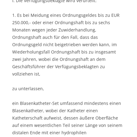
I. Die Verfügungsbeklagte wird verurteilt:
1. Es bei Meidung eines Ordnungsgeldes bis zu EUR
250.000,- oder einer Ordnungshaft bis zu sechs
Monaten wegen jeder Zuwiderhandlung,
Ordnungshaft auch für den Fall, dass das
Ordnungsgeld nicht beigetrieben werden kann, im
Wiederholungsfall Ordnungshaft bis zu insgesamt
zwei Jahren, wobei die Ordnungshaft an dem
Geschäftsführer der Verfügungsbeklagten zu
vollziehen ist,
zu unterlassen,
ein Blasenkatheter-Set umfassend mindestens einen
Blasenkatheter, wobei der Katheter einen
Katheterschaft aufweist, dessen äußere Oberfläche
auf einem wesentlichen Teil seiner Länge von seinem
distalen Ende mit einer hydrophilen