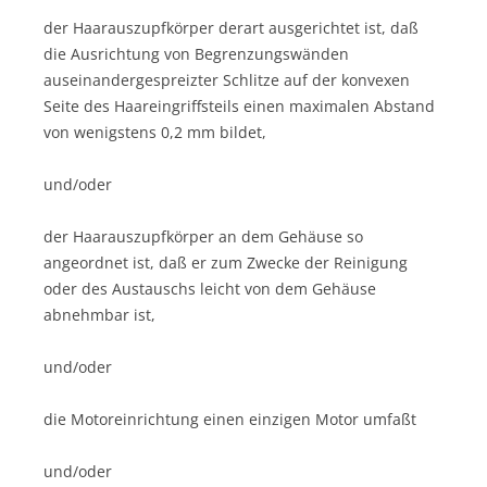
der Haarauszupfkörper derart ausgerichtet ist, daß
die Ausrichtung von Begrenzungswänden
auseinandergespreizter Schlitze auf der konvexen
Seite des Haareingriffsteils einen maximalen Abstand
von wenigstens 0,2 mm bildet,
und/oder
der Haarauszupfkörper an dem Gehäuse so
angeordnet ist, daß er zum Zwecke der Reinigung
oder des Austauschs leicht von dem Gehäuse
abnehmbar ist,
und/oder
die Motoreinrichtung einen einzigen Motor umfaßt
und/oder