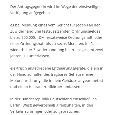
Der Antragsgegnerin wird im Wege der einstweiligen
Verfügung aufgegeben,
es bei Meidung eines vom Gericht für jeden Fall der
Zuwiderhandlung festzusetzenden Ordnungsgeldes
bis zu 500.000,– DM, ersatzweise Ordnungshaft, oder
einer Ordnungshaft bis zu sechs Monaten, im Falle
wiederholter Zuwiderhandlung bis zu insgesamt zwei
Jahren, zu unterlassen,
elektrisch angetriebene Enthaarungsgeräte, die ein in
der Hand zu haltendes tragbares Gehäuse, eine
Motoreinrichtung, die in dem Gehäuse angeordnet ist,
und einen Haarauszupfkörper umfassen,
in der Bundesrepublik Deutschland einschließlich
Berlin (West) gewerbsmäßig feilzuhalten, in den
Verkehr zu bringen oder zu gebrauchen,