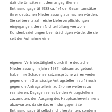
daß die Umsätze mit dem angegriffenen
Enthaarungsgerät 1988 ca. 1/4 der Gesamtumsätze
ihrer deutschen Niederlassung ausmachen würden.
Sie sei bereits zahlreiche Lieferverpflichtungen
eingegangen, deren Nichterfüllung wertvolle
Kundenbeziehungen beeinträchtigen würde, die sie
seit der Aufnahme einer
eigenen Vertriebstätigkeit durch ihre deutsche
Niederlassung im Jahre 1987 mühsam aufgebaut
habe. Ihre Schadensersatzansprüche wären weder
gegen die in G ansässige Antragstellerin zu 1) noch
gegen die Antragstellerin zu 2) ohne weiteres zu
realisieren. Dagegen sei es beiden Antragstellern
zuzumuten, den Ausgang des Hauptsacheverfahrens
abzuwarten, da sie das erfindungsgemäße
Enthaarungsgerät selbst nicht herstellten, sondern