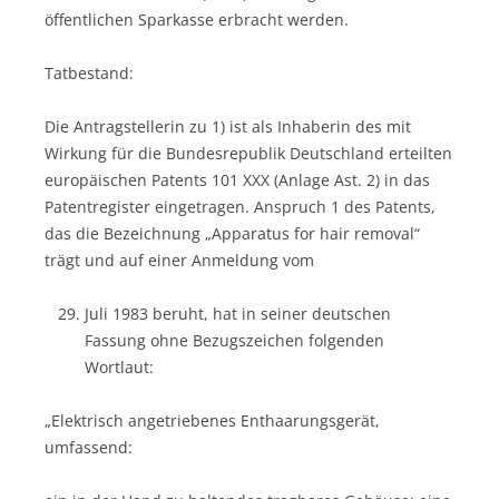
öffentlichen Sparkasse erbracht werden.
Tatbestand:
Die Antragstellerin zu 1) ist als Inhaberin des mit
Wirkung für die Bundesrepublik Deutschland erteilten
europäischen Patents 101 XXX (Anlage Ast. 2) in das
Patentregister eingetragen. Anspruch 1 des Patents,
das die Bezeichnung „Apparatus for hair removal“
trägt und auf einer Anmeldung vom
Juli 1983 beruht, hat in seiner deutschen
Fassung ohne Bezugszeichen folgenden
Wortlaut:
„Elektrisch angetriebenes Enthaarungsgerät,
umfassend: