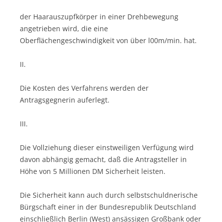
der Haarauszupfkörper in einer Drehbewegung
angetrieben wird, die eine
Oberflächengeschwindigkeit von über l00m/min. hat.
II.
Die Kosten des Verfahrens werden der
Antragsgegnerin auferlegt.
III.
Die Vollziehung dieser einstweiligen Verfügung wird
davon abhängig gemacht, daß die Antragsteller in
Höhe von 5 Millionen DM Sicherheit leisten.
Die Sicherheit kann auch durch selbstschuldnerische
Bürgschaft einer in der Bundesrepublik Deutschland
einschließlich Berlin (West) ansässigen Großbank oder