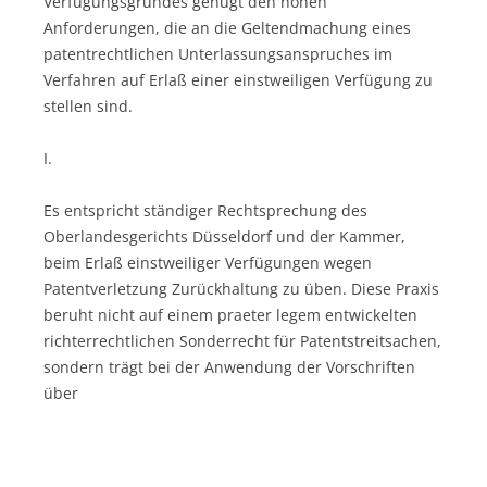
Verfügungsgrundes genügt den hohen
Anforderungen, die an die Geltendmachung eines
patentrechtlichen Unterlassungsanspruches im
Verfahren auf Erlaß einer einstweiligen Verfügung zu
stellen sind.
I.
Es entspricht ständiger Rechtsprechung des
Oberlandesgerichts Düsseldorf und der Kammer,
beim Erlaß einstweiliger Verfügungen wegen
Patentverletzung Zurückhaltung zu üben. Diese Praxis
beruht nicht auf einem praeter legem entwickelten
richterrechtlichen Sonderrecht für Patentstreitsachen,
sondern trägt bei der Anwendung der Vorschriften
über