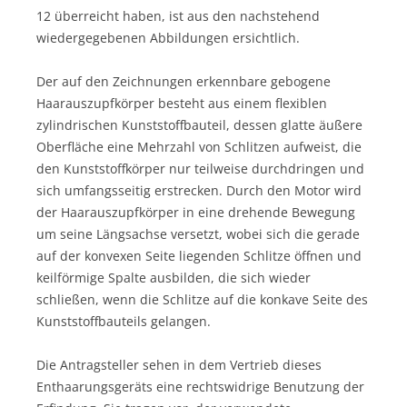
12 überreicht haben, ist aus den nachstehend
wiedergegebenen Abbildungen ersichtlich.
Der auf den Zeichnungen erkennbare gebogene
Haarauszupfkörper besteht aus einem flexiblen
zylindrischen Kunststoffbauteil, dessen glatte äußere
Oberfläche eine Mehrzahl von Schlitzen aufweist, die
den Kunststoffkörper nur teilweise durchdringen und
sich umfangsseitig erstrecken. Durch den Motor wird
der Haarauszupfkörper in eine drehende Bewegung
um seine Längsachse versetzt, wobei sich die gerade
auf der konvexen Seite liegenden Schlitze öffnen und
keilförmige Spalte ausbilden, die sich wieder
schließen, wenn die Schlitze auf die konkave Seite des
Kunststoffbauteils gelangen.
Die Antragsteller sehen in dem Vertrieb dieses
Enthaarungsgeräts eine rechtswidrige Benutzung der