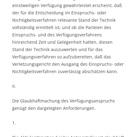
einstweiligen Verfügung gewährleistet erscheint, daß
der für die Entscheidung im Einspruchs- oder
Nichtigkeitsverfahren relevante Stand der Technik
vollständig ermittelt ist, und ob die Parteien des
Einspruchs- und des Verfügungsverfahrens
hinreichend Zeit und Gelegenheit hatten, diesen
Stand der Technik auszuwerten und für das
Verfügungsverfahren so aufzubereiten, daß das
Verletzungsgericht den Ausgang des Einspruchs- oder
Nichtigkeitsverfahren zuverlässig abschätzen kann.
II.
Die Glaubhaftmachung des Verfügungsanspruchs
genügt den dargelegten Anforderungen.
1.