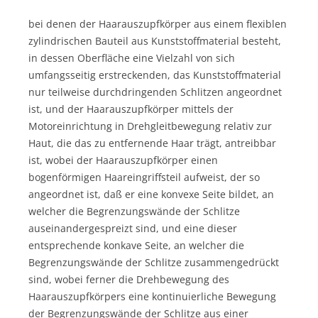
bei denen der Haarauszupfkörper aus einem flexiblen
zylindrischen Bauteil aus Kunststoffmaterial besteht,
in dessen Oberfläche eine Vielzahl von sich
umfangsseitig erstreckenden, das Kunststoffmaterial
nur teilweise durchdringenden Schlitzen angeordnet
ist, und der Haarauszupfkörper mittels der
Motoreinrichtung in Drehgleitbewegung relativ zur
Haut, die das zu entfernende Haar trägt, antreibbar
ist, wobei der Haarauszupfkörper einen
bogenförmigen Haareingriffsteil aufweist, der so
angeordnet ist, daß er eine konvexe Seite bildet, an
welcher die Begrenzungswände der Schlitze
auseinandergespreizt sind, und eine dieser
entsprechende konkave Seite, an welcher die
Begrenzungswände der Schlitze zusammengedrückt
sind, wobei ferner die Drehbewegung des
Haarauszupfkörpers eine kontinuierliche Bewegung
der Begrenzungswände der Schlitze aus einer