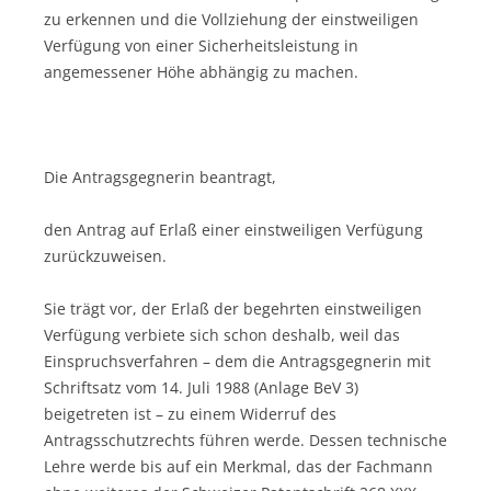
zu erkennen und die Vollziehung der einstweiligen
Verfügung von einer Sicherheitsleistung in
angemessener Höhe abhängig zu machen.
Die Antragsgegnerin beantragt,
den Antrag auf Erlaß einer einstweiligen Verfügung
zurückzuweisen.
Sie trägt vor, der Erlaß der begehrten einstweiligen
Verfügung verbiete sich schon deshalb, weil das
Einspruchsverfahren – dem die Antragsgegnerin mit
Schriftsatz vom 14. Juli 1988 (Anlage BeV 3)
beigetreten ist – zu einem Widerruf des
Antragsschutzrechts führen werde. Dessen technische
Lehre werde bis auf ein Merkmal, das der Fachmann