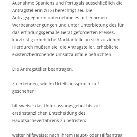
Ausnahme Spaniens und Portugals ausschließlich die
Antragstellerin zu 2) berechtigt sei. Die
Antragsgegnerin unternehme es mit enormen
Werbeanstrengungen und unter Unterbietung des für
das erfindungsgemäße Gerät geforderten Preises,
kurzfristig erhebliche Marktanteile an sich zu ziehen.
Hierdurch müßten sie, die Antragsteller, erhebliche,
existenzbedrohende Umsatzausfälle befürchten.
Die Antragsteller beantragen,
zu erkennen, wie im Urteilsausspruch zu 1.
geschehen;
hilfsweise: das Unterlassungsgebot bis zur
erstinstanzlichen Entscheidung des
Hauptsacheverfahrens zu befristen;
weiter hilfsweise: nach ihrem Haupt- oder Hilfsantrag