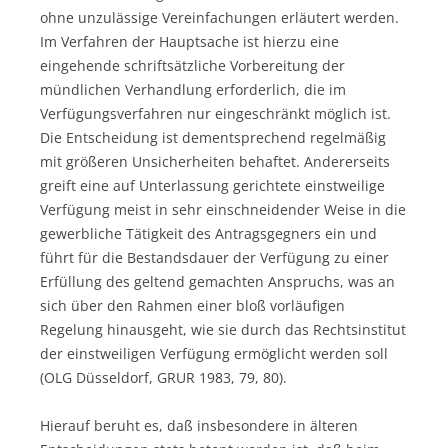
ohne unzulässige Vereinfachungen erläutert werden.
Im Verfahren der Hauptsache ist hierzu eine
eingehende schriftsätzliche Vorbereitung der
mündlichen Verhandlung erforderlich, die im
Verfügungsverfahren nur eingeschränkt möglich ist.
Die Entscheidung ist dementsprechend regelmäßig
mit größeren Unsicherheiten behaftet. Andererseits
greift eine auf Unterlassung gerichtete einstweilige
Verfügung meist in sehr einschneidender Weise in die
gewerbliche Tätigkeit des Antragsgegners ein und
führt für die Bestandsdauer der Verfügung zu einer
Erfüllung des geltend gemachten Anspruchs, was an
sich über den Rahmen einer bloß vorläufigen
Regelung hinausgeht, wie sie durch das Rechtsinstitut
der einstweiligen Verfügung ermöglicht werden soll
(OLG Düsseldorf, GRUR 1983, 79, 80).
Hierauf beruht es, daß insbesondere in älteren