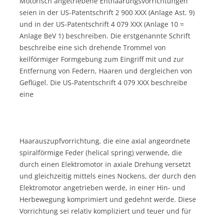
Motorisch angetriebene Enthaarungsvorrichtungen
seien in der US-Patentschrift 2 900 XXX (Anlage Ast. 9)
und in der US-Patentschrift 4 079 XXX (Anlage 10 =
Anlage BeV 1) beschreiben. Die erstgenannte Schrift
beschreibe eine sich drehende Trommel von
keilförmiger Formgebung zum Eingriff mit und zur
Entfernung von Federn, Haaren und dergleichen von
Geflügel. Die US-Patentschrift 4 079 XXX beschreibe
eine
Haarauszupfvorrichtung, die eine axial angeordnete
spiralförmige Feder (helical spring) verwende, die
durch einen Elektromotor in axiale Drehung versetzt
und gleichzeitig mittels eines Nockens, der durch den
Elektromotor angetrieben werde, in einer Hin- und
Herbewegung komprimiert und gedehnt werde. Diese
Vorrichtung sei relativ kompliziert und teuer und für