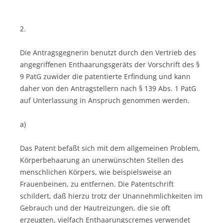
2.
Die Antragsgegnerin benutzt durch den Vertrieb des
angegriffenen Enthaarungsgeräts der Vorschrift des §
9 PatG zuwider die patentierte Erfindung und kann
daher von den Antragstellern nach § 139 Abs. 1 PatG
auf Unterlassung in Anspruch genommen werden.
a)
Das Patent befaßt sich mit dem allgemeinen Problem,
Körperbehaarung an unerwünschten Stellen des
menschlichen Körpers, wie beispielsweise an
Frauenbeinen, zu entfernen. Die Patentschrift
schildert, daß hierzu trotz der Unannehmlichkeiten im
Gebrauch und der Hautreizungen, die sie oft
erzeugten, vielfach Enthaarungscremes verwendet