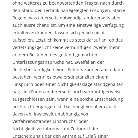
ohne weiteres zu beantwortenden Fragen nach durch
den Stand der Technik nahegelegten Lösungen. Starre
Regeln, was einerseits notwendig, andererseits aber
auch ausreichend ist, um eine einstweilige Verfügung
erhalten zu können, lassen sich jedoch nicht
aufstellen. Letztlich kommt es stets darauf an, ob das
Verletzungsgericht keine vernünftigen Zweifel mehr
an dem Bestehen des geltend gemachten
Unterlassungsanspruchs hat. Zweifel an der
Rechtsbeständigkeit eines Patents können auch dann
bestehen, wenn es etwa erstinstanzlich einem
Einspruch oder einer Nichtigkeitsklage standgehalten
hat; sie können andererseits auch vernünftigerweise
ausgeschlossen sein, wenn eine solche Entscheidung
noch nicht ergangen ist. Das hängt vor allem auch
davon ab, inwieweit unabhängig vom
Verfahrensstandes Einspruchs- oder
Nichtigkeitsverfahrens zum Zeitpunkt der
Entscheidung über den Antrag auf Erlaß einer