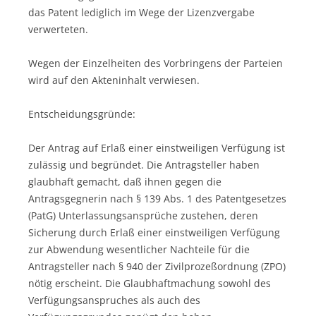
das Patent lediglich im Wege der Lizenzvergabe
verwerteten.
Wegen der Einzelheiten des Vorbringens der Parteien
wird auf den Akteninhalt verwiesen.
Entscheidungsgründe:
Der Antrag auf Erlaß einer einstweiligen Verfügung ist
zulässig und begründet. Die Antragsteller haben
glaubhaft gemacht, daß ihnen gegen die
Antragsgegnerin nach § 139 Abs. 1 des Patentgesetzes
(PatG) Unterlassungsansprüche zustehen, deren
Sicherung durch Erlaß einer einstweiligen Verfügung
zur Abwendung wesentlicher Nachteile für die
Antragsteller nach § 940 der Zivilprozeßordnung (ZPO)
nötig erscheint. Die Glaubhaftmachung sowohl des
Verfügungsanspruches als auch des