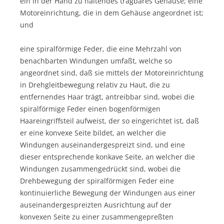
ein in der Hand zu haltendes tragbares Gehäuse; eine
Motoreinrichtung, die in dem Gehäuse angeordnet ist;
und
eine spiralförmige Feder, die eine Mehrzahl von
benachbarten Windungen umfaßt, welche so
angeordnet sind, daß sie mittels der Motoreinrichtung
in Drehgleitbewegung relativ zu Haut, die zu
entfernendes Haar trägt, antreibbar sind, wobei die
spiralförmige Feder einen bogenförmigen
Haareingriffsteil aufweist, der so eingerichtet ist, daß
er eine konvexe Seite bildet, an welcher die
Windungen auseinandergespreizt sind, und eine
dieser entsprechende konkave Seite, an welcher die
Windungen zusammengedrückt sind, wobei die
Drehbewegung der spiralförmigen Feder eine
kontinuierliche Bewegung der Windungen aus einer
auseinandergespreizten Ausrichtung auf der
konvexen Seite zu einer zusammengepreßten