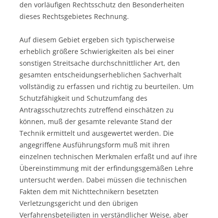
den vorläufigen Rechtsschutz den Besonderheiten
dieses Rechtsgebietes Rechnung.
Auf diesem Gebiet ergeben sich typischerweise
erheblich größere Schwierigkeiten als bei einer
sonstigen Streitsache durchschnittlicher Art, den
gesamten entscheidungserheblichen Sachverhalt
vollständig zu erfassen und richtig zu beurteilen. Um
Schutzfähigkeit und Schutzumfang des
Antragsschutzrechts zutreffend einschätzen zu
können, muß der gesamte relevante Stand der
Technik ermittelt und ausgewertet werden. Die
angegriffene Ausführungsform muß mit ihren
einzelnen technischen Merkmalen erfaßt und auf ihre
Übereinstimmung mit der erfindungsgemäßen Lehre
untersucht werden. Dabei müssen die technischen
Fakten dem mit Nichttechnikern besetzten
Verletzungsgericht und den übrigen
Verfahrensbeteiligten in verständlicher Weise, aber