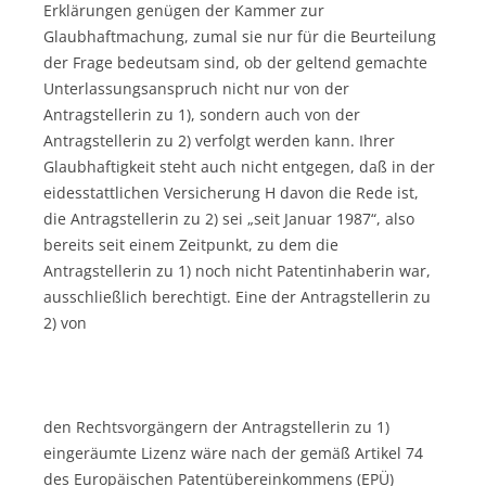
Erklärungen genügen der Kammer zur
Glaubhaftmachung, zumal sie nur für die Beurteilung
der Frage bedeutsam sind, ob der geltend gemachte
Unterlassungsanspruch nicht nur von der
Antragstellerin zu 1), sondern auch von der
Antragstellerin zu 2) verfolgt werden kann. Ihrer
Glaubhaftigkeit steht auch nicht entgegen, daß in der
eidesstattlichen Versicherung H davon die Rede ist,
die Antragstellerin zu 2) sei „seit Januar 1987“, also
bereits seit einem Zeitpunkt, zu dem die
Antragstellerin zu 1) noch nicht Patentinhaberin war,
ausschließlich berechtigt. Eine der Antragstellerin zu
2) von
den Rechtsvorgängern der Antragstellerin zu 1)
eingeräumte Lizenz wäre nach der gemäß Artikel 74
des Europäischen Patentübereinkommens (EPÜ)