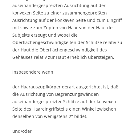
auseinandergespreizten Ausrichtung auf der
konvexen Seite zu einer zusammengepreßten
Ausrichtung auf der konkaven Seite und zum Eingriff
mit sowie zum Zupfen von Haar von der Haut des
Subjekts erzeugt und wobei die
Oberflächengeschwindigkeiten der Schlitze relativ zu
der Haut die Oberflächengeschwindigkeit des
Gehäuses relativ zur Haut erheblich übersteigen,
insbesondere wenn
der Haarauszupfkörper derart ausgerichtet ist, daß
die Ausrichtung von Begrenzungswänden
auseinandergespreizter Schlitze auf der konvexen
Seite des Haareingriffsteils einen Winkel zwischen
denselben von wenigstens 2° bildet,
und/oder