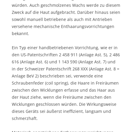
würden. Auch geschmolzenes Wachs werde zu diesem
Zweck auf die Haut aufgebracht. Darüber hinaus seien
sowohl manuell betriebene als auch mit Antrieben
versehene mechanische Enthaarungsvorrichtungen
bekannt.
Ein Typ einer handbetriebenen Vorrichtung, wie er in
den US-Patentschriften 2 458 911 (Anlage Ast. 5), 2 486
616 (Anlage Ast. 6) und 1 143 590 (Anlage Ast. 7) und
in der Schweizer Patentschrift 268 XXX (Anlage Ast. 8 =
Anlage BeV 2) beschrieben sei, verwende eine
Schraubenfeder (coil spring), die Haare in Freiräumen
zwischen den Wicklungen erfasse und das Haar aus
der Haut ziehe, wenn die Freiräume zwischen den
Wicklungen geschlossen würden. Die Wirkungsweise
dieses Geräts sei äußerst ineffizient, langsam und
schmerzhaft.