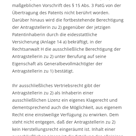
maßgeblichen Vorschrift des § 15 Abs. 3 PatG von der
Übertragung des Patents nicht berührt worden.
Darüber hinaus wird die fortbestehende Berechtigung
der Antragstellerin zu 2) gegenüber der jetzigen
Patentinhaberin durch die eidesstattliche
Versicherung (Anlage 14 a) bekräftigt, in der
Rechtsanwalt H die ausschließliche Berechtigung der
Antragstellerin zu 2) unter Berufung auf seine
Eigenschaft als Generalbevollmächtigter der
Antragstellerin zu 1) bestätigt.
Ihr ausschließliches Vertriebsrecht gibt der
Antragstellerin zu 2) als Inhaberin einer
ausschließlichen Lizenz ein eigenes Klagerecht und
dementsprechend auch die Möglichkeit, aus eigenem
Recht eine einstweilige Verfügung zu erwirken. Dem
steht nicht entgegen, daß der Antragstellerin zu 2)
kein Herstellungsrecht eingeräumt ist. Inhalt einer