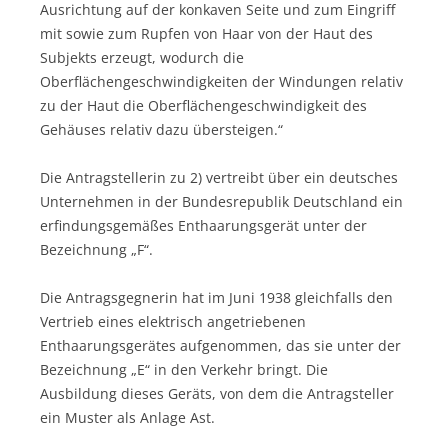
Ausrichtung auf der konkaven Seite und zum Eingriff
mit sowie zum Rupfen von Haar von der Haut des
Subjekts erzeugt, wodurch die
Oberflächengeschwindigkeiten der Windungen relativ
zu der Haut die Oberflächengeschwindigkeit des
Gehäuses relativ dazu übersteigen.“
Die Antragstellerin zu 2) vertreibt über ein deutsches
Unternehmen in der Bundesrepublik Deutschland ein
erfindungsgemäßes Enthaarungsgerät unter der
Bezeichnung „F“.
Die Antragsgegnerin hat im Juni 1938 gleichfalls den
Vertrieb eines elektrisch angetriebenen
Enthaarungsgerätes aufgenommen, das sie unter der
Bezeichnung „E“ in den Verkehr bringt. Die
Ausbildung dieses Geräts, von dem die Antragsteller
ein Muster als Anlage Ast.