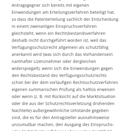
Antragsgegner sich bereits mit eigenen
Einwendungen am Erteilungsverfahren beteiligt hat,
so dass die Patenterteilung sachlich der Entscheidung
in einem zweiseitigen Einspruchsverfahren
gleichsteht, wenn ein Rechtsbestandsverfahren
deshalb nicht durchgeführt worden ist, weil das
Verfügungsschutzrecht allgemein als schutzfähig
anerkannt wird (was sich durch das Vorhandensein
namhafter Lizenznehmer oder dergleichen
widerspiegelt), wenn sich die Einwendungen gegen
den Rechtsbestand des Verfügungsschutzrechts
schon bei der dem vorläufigen Rechtsschutzverfahren
eigenen summarischen Prüfung als haltlos erweisen
oder wenn (z. B. mit Rücksicht auf die Marktsituation
oder die aus der Schutzrechtsverletzung drohenden
Nachteile) außergewöhnliche Umstände gegeben
sind, die es für den Antragsteller ausnahmsweise
unzumutbar machen, den Ausgang des Einspruchs-