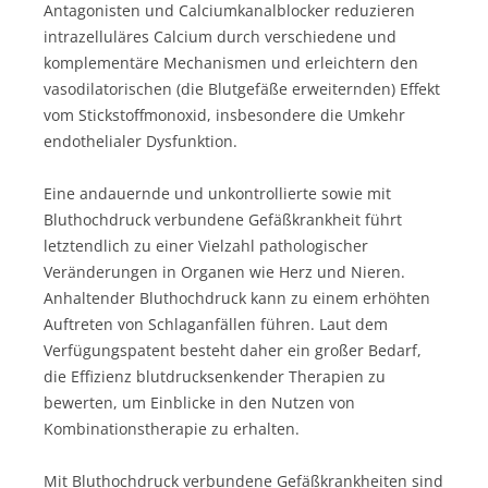
Antagonisten und Calciumkanalblocker reduzieren
intrazelluläres Calcium durch verschiedene und
komplementäre Mechanismen und erleichtern den
vasodilatorischen (die Blutgefäße erweiternden) Effekt
vom Stickstoffmonoxid, insbesondere die Umkehr
endothelialer Dysfunktion.
Eine andauernde und unkontrollierte sowie mit
Bluthochdruck verbundene Gefäßkrankheit führt
letztendlich zu einer Vielzahl pathologischer
Veränderungen in Organen wie Herz und Nieren.
Anhaltender Bluthochdruck kann zu einem erhöhten
Auftreten von Schlaganfällen führen. Laut dem
Verfügungspatent besteht daher ein großer Bedarf,
die Effizienz blutdrucksenkender Therapien zu
bewerten, um Einblicke in den Nutzen von
Kombinationstherapie zu erhalten.
Mit Bluthochdruck verbundene Gefäßkrankheiten sind