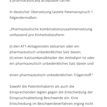
a pharmaceutically acceptable carrier.”
In deutscher Übersetzung lautete Patentanspruch 1
folgendermaßen:
„Pharmazeutische Kombinationszusammensetzung
umfassend pro Einheitsdosisform:
(i) den AT1-Antagonisten Valsartan oder ein
pharmazeutisch unbedenkliches Salz davon;
(ii) einen Kalziumkanalblocker der Amlodipin ist oder
ein pharmazeutisch unbedenkliches Salz davon und
einen pharmazeutisch unbedenklichen Trägerstoff.“
Sowohl die Patentinhaberin als auch die
Einsprechenden legten gegen die Entscheidung der
Einspruchsabteilung Beschwerde ein. Eine
Entscheidung im Beschwerdeverfahren erging nicht