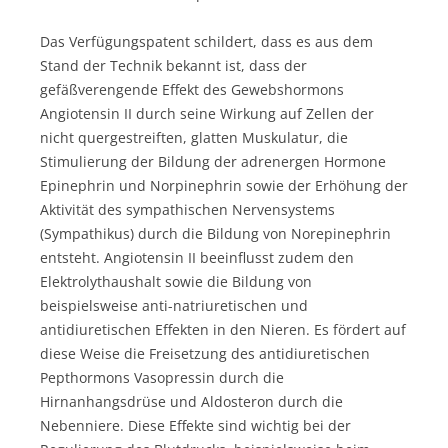
Das Verfügungspatent schildert, dass es aus dem
Stand der Technik bekannt ist, dass der
gefäßverengende Effekt des Gewebshormons
Angiotensin II durch seine Wirkung auf Zellen der
nicht quergestreiften, glatten Muskulatur, die
Stimulierung der Bildung der adrenergen Hormone
Epinephrin und Norpinephrin sowie der Erhöhung der
Aktivität des sympathischen Nervensystems
(Sympathikus) durch die Bildung von Norepinephrin
entsteht. Angiotensin II beeinflusst zudem den
Elektrolythaushalt sowie die Bildung von
beispielsweise anti-natriuretischen und
antidiuretischen Effekten in den Nieren. Es fördert auf
diese Weise die Freisetzung des antidiuretischen
Pepthormons Vasopressin durch die
Hirnanhangsdrüse und Aldosteron durch die
Nebenniere. Diese Effekte sind wichtig bei der