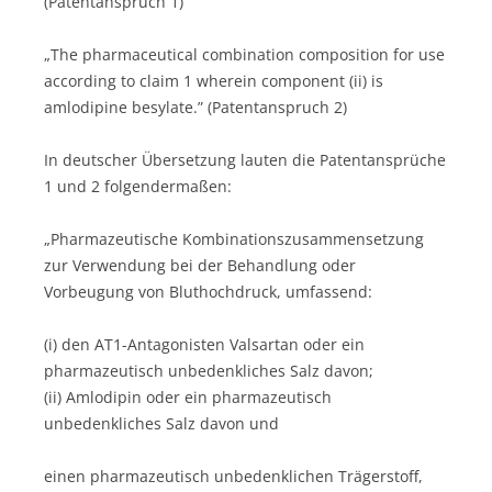
(Patentanspruch 1)
„The pharmaceutical combination composition for use
according to claim 1 wherein component (ii) is
amlodipine besylate.” (Patentanspruch 2)
In deutscher Übersetzung lauten die Patentansprüche
1 und 2 folgendermaßen:
„Pharmazeutische Kombinationszusammensetzung
zur Verwendung bei der Behandlung oder
Vorbeugung von Bluthochdruck, umfassend:
(i) den AT1-Antagonisten Valsartan oder ein
pharmazeutisch unbedenkliches Salz davon;
(ii) Amlodipin oder ein pharmazeutisch
unbedenkliches Salz davon und
einen pharmazeutisch unbedenklichen Trägerstoff,