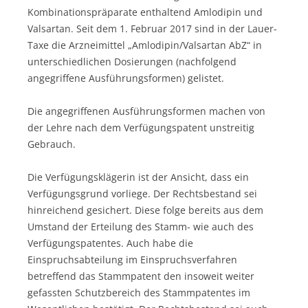
Kombinationspräparate enthaltend Amlodipin und
Valsartan. Seit dem 1. Februar 2017 sind in der Lauer-
Taxe die Arzneimittel „Amlodipin/Valsartan AbZ“ in
unterschiedlichen Dosierungen (nachfolgend
angegriffene Ausführungsformen) gelistet.
Die angegriffenen Ausführungsformen machen von
der Lehre nach dem Verfügungspatent unstreitig
Gebrauch.
Die Verfügungsklägerin ist der Ansicht, dass ein
Verfügungsgrund vorliege. Der Rechtsbestand sei
hinreichend gesichert. Diese folge bereits aus dem
Umstand der Erteilung des Stamm- wie auch des
Verfügungspatentes. Auch habe die
Einspruchsabteilung im Einspruchsverfahren
betreffend das Stammpatent den insoweit weiter
gefassten Schutzbereich des Stammpatentes im