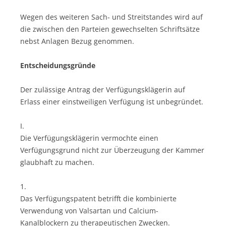
Wegen des weiteren Sach- und Streitstandes wird auf
die zwischen den Parteien gewechselten Schriftsätze
nebst Anlagen Bezug genommen.
Entscheidungsgründe
Der zulässige Antrag der Verfügungsklägerin auf
Erlass einer einstweiligen Verfügung ist unbegründet.
I.
Die Verfügungsklägerin vermochte einen
Verfügungsgrund nicht zur Überzeugung der Kammer
glaubhaft zu machen.
1.
Das Verfügungspatent betrifft die kombinierte
Verwendung von Valsartan und Calcium-
Kanalblockern zu therapeutischen Zwecken.