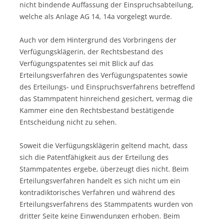
nicht bindende Auffassung der Einspruchsabteilung,
welche als Anlage AG 14, 14a vorgelegt wurde.
Auch vor dem Hintergrund des Vorbringens der
Verfügungsklägerin, der Rechtsbestand des
Verfügungspatentes sei mit Blick auf das
Erteilungsverfahren des Verfügungspatentes sowie
des Erteilungs- und Einspruchsverfahrens betreffend
das Stammpatent hinreichend gesichert, vermag die
Kammer eine den Rechtsbestand bestätigende
Entscheidung nicht zu sehen.
Soweit die Verfügungsklägerin geltend macht, dass
sich die Patentfähigkeit aus der Erteilung des
Stammpatentes ergebe, überzeugt dies nicht. Beim
Erteilungsverfahren handelt es sich nicht um ein
kontradiktorisches Verfahren und während des
Erteilungsverfahrens des Stammpatents wurden von
dritter Seite keine Einwendungen erhoben. Beim