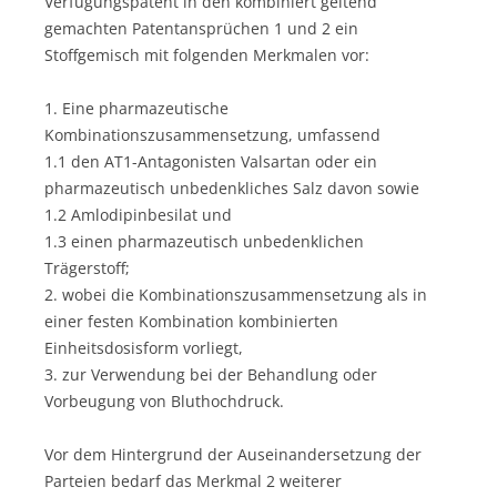
Verfügungspatent in den kombiniert geltend
gemachten Patentansprüchen 1 und 2 ein
Stoffgemisch mit folgenden Merkmalen vor:
1. Eine pharmazeutische
Kombinationszusammensetzung, umfassend
1.1 den AT1-Antagonisten Valsartan oder ein
pharmazeutisch unbedenkliches Salz davon sowie
1.2 Amlodipinbesilat und
1.3 einen pharmazeutisch unbedenklichen
Trägerstoff;
2. wobei die Kombinationszusammensetzung als in
einer festen Kombination kombinierten
Einheitsdosisform vorliegt,
3. zur Verwendung bei der Behandlung oder
Vorbeugung von Bluthochdruck.
Vor dem Hintergrund der Auseinandersetzung der
Parteien bedarf das Merkmal 2 weiterer