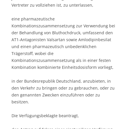
Vertreter zu vollziehen ist, zu unterlassen,
eine pharmazeutische
Kombinationszusammensetzung zur Verwendung bei
der Behandlung von Bluthochdruck, umfassend den
AT1-Antagonisten Valsartan sowie Amlodipinbesilat
und einen pharmazeutisch unbedenklichen
Trägerstoff, wobei die
Kombinationszusammensetzung als in einer festen
Kombination kombinierte Einheitsdosisform vorliegt,
in der Bundesrepublik Deutschland, anzubieten, in
den Verkehr zu bringen oder zu gebrauchen, oder zu
den genannten Zwecken einzuführen oder zu
besitzen.
Die Verfügungsbeklagte beantragt,