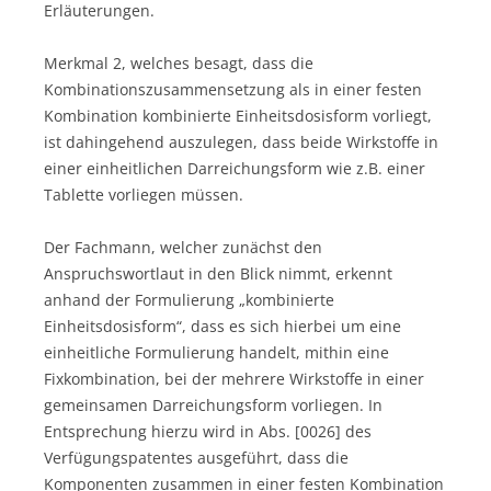
Erläuterungen.
Merkmal 2, welches besagt, dass die
Kombinationszusammensetzung als in einer festen
Kombination kombinierte Einheitsdosisform vorliegt,
ist dahingehend auszulegen, dass beide Wirkstoffe in
einer einheitlichen Darreichungsform wie z.B. einer
Tablette vorliegen müssen.
Der Fachmann, welcher zunächst den
Anspruchswortlaut in den Blick nimmt, erkennt
anhand der Formulierung „kombinierte
Einheitsdosisform“, dass es sich hierbei um eine
einheitliche Formulierung handelt, mithin eine
Fixkombination, bei der mehrere Wirkstoffe in einer
gemeinsamen Darreichungsform vorliegen. In
Entsprechung hierzu wird in Abs. [0026] des
Verfügungspatentes ausgeführt, dass die
Komponenten zusammen in einer festen Kombination