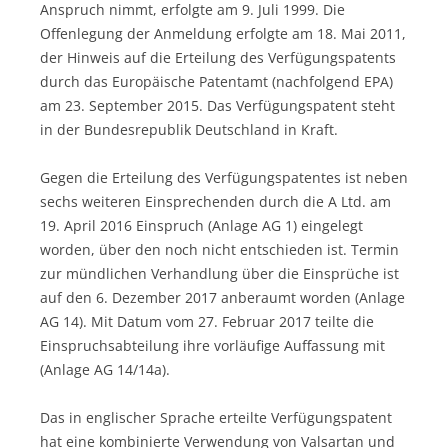
Anspruch nimmt, erfolgte am 9. Juli 1999. Die
Offenlegung der Anmeldung erfolgte am 18. Mai 2011,
der Hinweis auf die Erteilung des Verfügungspatents
durch das Europäische Patentamt (nachfolgend EPA)
am 23. September 2015. Das Verfügungspatent steht
in der Bundesrepublik Deutschland in Kraft.
Gegen die Erteilung des Verfügungspatentes ist neben
sechs weiteren Einsprechenden durch die A Ltd. am
19. April 2016 Einspruch (Anlage AG 1) eingelegt
worden, über den noch nicht entschieden ist. Termin
zur mündlichen Verhandlung über die Einsprüche ist
auf den 6. Dezember 2017 anberaumt worden (Anlage
AG 14). Mit Datum vom 27. Februar 2017 teilte die
Einspruchsabteilung ihre vorläufige Auffassung mit
(Anlage AG 14/14a).
Das in englischer Sprache erteilte Verfügungspatent
hat eine kombinierte Verwendung von Valsartan und