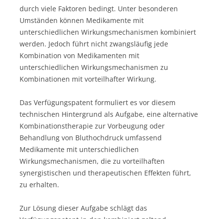
durch viele Faktoren bedingt. Unter besonderen
Umständen können Medikamente mit
unterschiedlichen Wirkungsmechanismen kombiniert
werden. Jedoch führt nicht zwangsläufig jede
Kombination von Medikamenten mit
unterschiedlichen Wirkungsmechanismen zu
Kombinationen mit vorteilhafter Wirkung.
Das Verfügungspatent formuliert es vor diesem
technischen Hintergrund als Aufgabe, eine alternative
Kombinationstherapie zur Vorbeugung oder
Behandlung von Bluthochdruck umfassend
Medikamente mit unterschiedlichen
Wirkungsmechanismen, die zu vorteilhaften
synergistischen und therapeutischen Effekten führt,
zu erhalten.
Zur Lösung dieser Aufgabe schlägt das