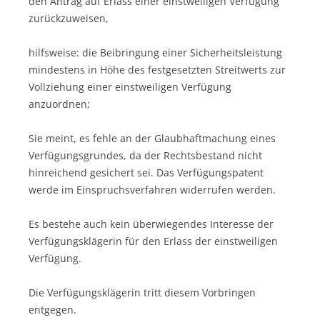
den Antrag auf Erlass einer einstweiligen Verfügung
zurückzuweisen,
hilfsweise: die Beibringung einer Sicherheitsleistung
mindestens in Höhe des festgesetzten Streitwerts zur
Vollziehung einer einstweiligen Verfügung
anzuordnen;
Sie meint, es fehle an der Glaubhaftmachung eines
Verfügungsgrundes, da der Rechtsbestand nicht
hinreichend gesichert sei. Das Verfügungspatent
werde im Einspruchsverfahren widerrufen werden.
Es bestehe auch kein überwiegendes Interesse der
Verfügungsklägerin für den Erlass der einstweiligen
Verfügung.
Die Verfügungsklägerin tritt diesem Vorbringen
entgegen.