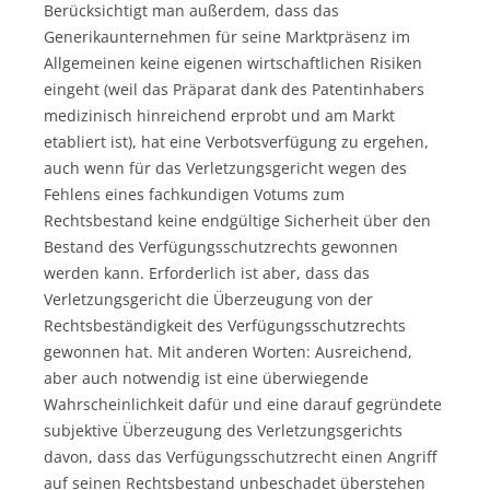
Berücksichtigt man außerdem, dass das
Generikaunternehmen für seine Marktpräsenz im
Allgemeinen keine eigenen wirtschaftlichen Risiken
eingeht (weil das Präparat dank des Patentinhabers
medizinisch hinreichend erprobt und am Markt
etabliert ist), hat eine Verbotsverfügung zu ergehen,
auch wenn für das Verletzungsgericht wegen des
Fehlens eines fachkundigen Votums zum
Rechtsbestand keine endgültige Sicherheit über den
Bestand des Verfügungsschutzrechts gewonnen
werden kann. Erforderlich ist aber, dass das
Verletzungsgericht die Überzeugung von der
Rechtsbeständigkeit des Verfügungsschutzrechts
gewonnen hat. Mit anderen Worten: Ausreichend,
aber auch notwendig ist eine überwiegende
Wahrscheinlichkeit dafür und eine darauf gegründete
subjektive Überzeugung des Verletzungsgerichts
davon, dass das Verfügungsschutzrecht einen Angriff
auf seinen Rechtsbestand unbeschadet überstehen