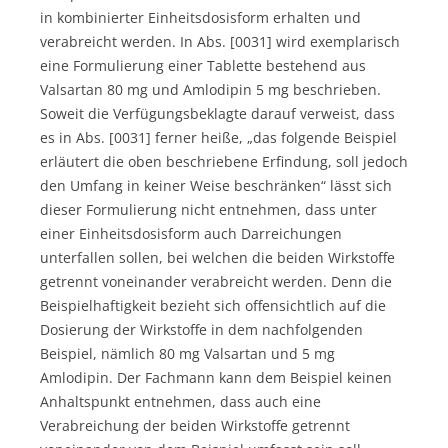
in kombinierter Einheitsdosisform erhalten und
verabreicht werden. In Abs. [0031] wird exemplarisch
eine Formulierung einer Tablette bestehend aus
Valsartan 80 mg und Amlodipin 5 mg beschrieben.
Soweit die Verfügungsbeklagte darauf verweist, dass
es in Abs. [0031] ferner heiße, „das folgende Beispiel
erläutert die oben beschriebene Erfindung, soll jedoch
den Umfang in keiner Weise beschränken“ lässt sich
dieser Formulierung nicht entnehmen, dass unter
einer Einheitsdosisform auch Darreichungen
unterfallen sollen, bei welchen die beiden Wirkstoffe
getrennt voneinander verabreicht werden. Denn die
Beispielhaftigkeit bezieht sich offensichtlich auf die
Dosierung der Wirkstoffe in dem nachfolgenden
Beispiel, nämlich 80 mg Valsartan und 5 mg
Amlodipin. Der Fachmann kann dem Beispiel keinen
Anhaltspunkt entnehmen, dass auch eine
Verabreichung der beiden Wirkstoffe getrennt