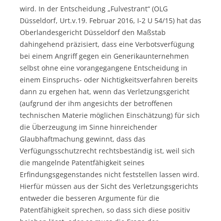
wird. In der Entscheidung „Fulvestrant“ (OLG
Düsseldorf, Urt.v.19. Februar 2016, I-2 U 54/15) hat das
Oberlandesgericht Düsseldorf den Maßstab
dahingehend präzisiert, dass eine Verbotsverfügung
bei einem Angriff gegen ein Generikaunternehmen
selbst ohne eine vorangegangene Entscheidung in
einem Einspruchs- oder Nichtigkeitsverfahren bereits
dann zu ergehen hat, wenn das Verletzungsgericht
(aufgrund der ihm angesichts der betroffenen
technischen Materie möglichen Einschätzung) für sich
die Überzeugung im Sinne hinreichender
Glaubhaftmachung gewinnt, dass das
Verfügungsschutzrecht rechtsbeständig ist, weil sich
die mangelnde Patentfähigkeit seines
Erfindungsgegenstandes nicht feststellen lassen wird.
Hierfür müssen aus der Sicht des Verletzungsgerichts
entweder die besseren Argumente für die
Patentfähigkeit sprechen, so dass sich diese positiv