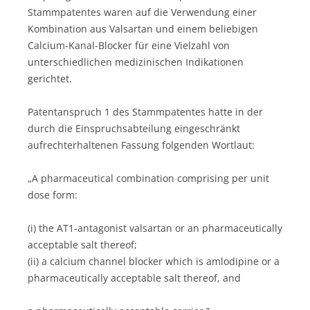
Stammpatentes waren auf die Verwendung einer
Kombination aus Valsartan und einem beliebigen
Calcium-Kanal-Blocker für eine Vielzahl von
unterschiedlichen medizinischen Indikationen
gerichtet.
Patentanspruch 1 des Stammpatentes hatte in der
durch die Einspruchsabteilung eingeschränkt
aufrechterhaltenen Fassung folgenden Wortlaut:
„A pharmaceutical combination comprising per unit
dose form:
(i) the AT1-antagonist valsartan or an pharmaceutically
acceptable salt thereof;
(ii) a calcium channel blocker which is amlodipine or a
pharmaceutically acceptable salt thereof, and