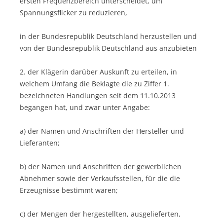
ersten Frequenzbereich unterscheidet, um
Spannungsflicker zu reduzieren,
in der Bundesrepublik Deutschland herzustellen und
von der Bundesrepublik Deutschland aus anzubieten
2. der Klägerin darüber Auskunft zu erteilen, in
welchem Umfang die Beklagte die zu Ziffer 1.
bezeichneten Handlungen seit dem 11.10.2013
begangen hat, und zwar unter Angabe:
a) der Namen und Anschriften der Hersteller und
Lieferanten;
b) der Namen und Anschriften der gewerblichen
Abnehmer sowie der Verkaufsstellen, für die die
Erzeugnisse bestimmt waren;
c) der Mengen der hergestellten, ausgelieferten,