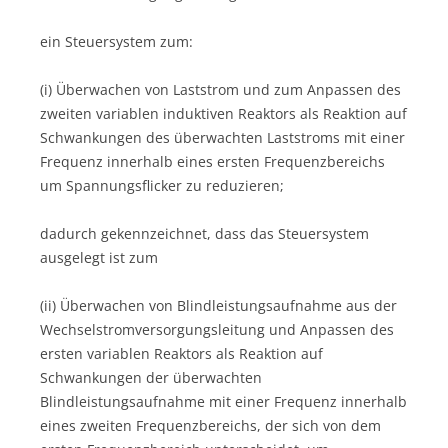
ein Steuersystem zum:
(i) Überwachen von Laststrom und zum Anpassen des
zweiten variablen induktiven Reaktors als Reaktion auf
Schwankungen des überwachten Laststroms mit einer
Frequenz innerhalb eines ersten Frequenzbereichs
um Spannungsflicker zu reduzieren;
dadurch gekennzeichnet, dass das Steuersystem
ausgelegt ist zum
(ii) Überwachen von Blindleistungsaufnahme aus der
Wechselstromversorgungsleitung und Anpassen des
ersten variablen Reaktors als Reaktion auf
Schwankungen der überwachten
Blindleistungsaufnahme mit einer Frequenz innerhalb
eines zweiten Frequenzbereichs, der sich von dem