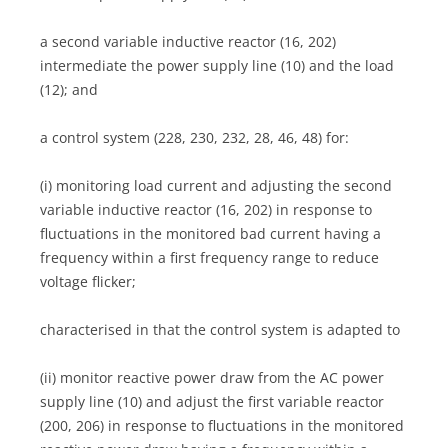
a second variable inductive reactor (16, 202)
intermediate the power supply line (10) and the load
(12); and
a control system (228, 230, 232, 28, 46, 48) for:
(i) monitoring load current and adjusting the second
variable inductive reactor (16, 202) in response to
fluctuations in the monitored bad current having a
frequency within a first frequency range to reduce
voltage flicker;
characterised in that the control system is adapted to
(ii) monitor reactive power draw from the AC power
supply line (10) and adjust the first variable reactor
(200, 206) in response to fluctuations in the monitored