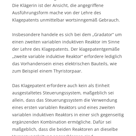
Die Klägerin ist der Ansicht, die angegriffene
Ausführungsform mache von der Lehre des
Klagepatents unmittelbar wortsinngemäß Gebrauch.
Insbesondere handele es sich bei dem „Gradator“ um
einen zweiten variablen induktiven Reaktor im Sinne
der Lehre des Klagepatents. Der klagepatentgemäße
„zweite variable induktive Reaktor“ erfordere lediglich
das Vorhandensein eines elektrischen Bauteils, wie
zum Beispiel einem Thyristorpaar.
Das Klagepatent erfordere auch kein als Einheit
ausgestaltetes Steuerungssystem, maßgeblich sei
allein, dass das Steuerungssystem die Verwendung
eines ersten variablen Reaktors und eines zweiten
variablen induktiven Reaktors in einer sich gegenseitig
ergänzenden Kombination ermögliche. Dafür sei
maßgeblich, dass die beiden Reaktoren an dieselbe