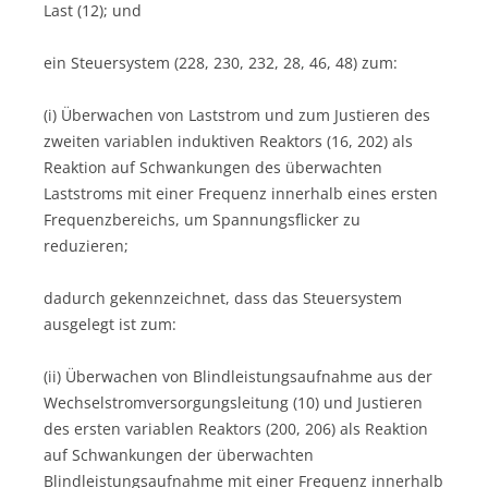
Last (12); und
ein Steuersystem (228, 230, 232, 28, 46, 48) zum:
(i) Überwachen von Laststrom und zum Justieren des
zweiten variablen induktiven Reaktors (16, 202) als
Reaktion auf Schwankungen des überwachten
Laststroms mit einer Frequenz innerhalb eines ersten
Frequenzbereichs, um Spannungsflicker zu
reduzieren;
dadurch gekennzeichnet, dass das Steuersystem
ausgelegt ist zum:
(ii) Überwachen von Blindleistungsaufnahme aus der
Wechselstromversorgungsleitung (10) und Justieren
des ersten variablen Reaktors (200, 206) als Reaktion
auf Schwankungen der überwachten
Blindleistungsaufnahme mit einer Frequenz innerhalb