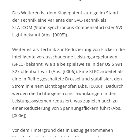
Des Weiteren ist dem Klagepatent zufolge im Stand
der Technik eine Variante der SVC-Technik als
STATCOM (Static Synchronous Compensator) oder SVC
Light bekannt (Abs. [0005]).
Weiter ist als Technik zur Reduzierung von Flickern die
intelligente vorausschauende Leistungsregelungen
(SPLC) bekannt, wie sie beispielsweise in der US 5 991
327 offenbart wird (Abs. [0006]). Eine SLPC arbeitet als
eine in Reihe geschaltete Drossel und stabilisiert den
Strom in einem Lichtbogenofen (Abs. [0006]). Dadurch
werden die Lichtbogenstromschwankungen in den
Leistungssystemen reduziert, was zugleich auch zu
einer Reduzierung von Spannungsflickern führt (Abs.
[0006]).
Vor dem Hintergrund des in Bezug genommenen