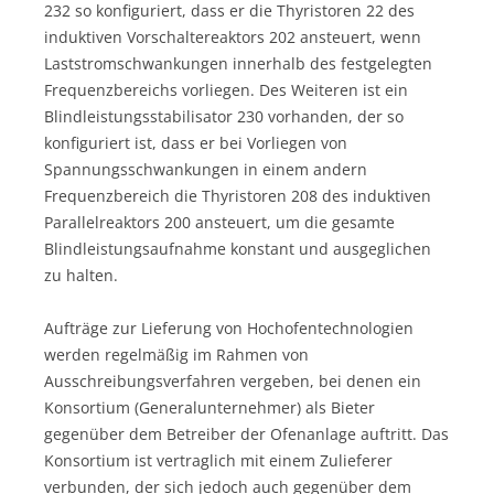
232 so konfiguriert, dass er die Thyristoren 22 des
induktiven Vorschaltereaktors 202 ansteuert, wenn
Laststromschwankungen innerhalb des festgelegten
Frequenzbereichs vorliegen. Des Weiteren ist ein
Blindleistungsstabilisator 230 vorhanden, der so
konfiguriert ist, dass er bei Vorliegen von
Spannungsschwankungen in einem andern
Frequenzbereich die Thyristoren 208 des induktiven
Parallelreaktors 200 ansteuert, um die gesamte
Blindleistungsaufnahme konstant und ausgeglichen
zu halten.
Aufträge zur Lieferung von Hochofentechnologien
werden regelmäßig im Rahmen von
Ausschreibungsverfahren vergeben, bei denen ein
Konsortium (Generalunternehmer) als Bieter
gegenüber dem Betreiber der Ofenanlage auftritt. Das
Konsortium ist vertraglich mit einem Zulieferer
verbunden, der sich jedoch auch gegenüber dem