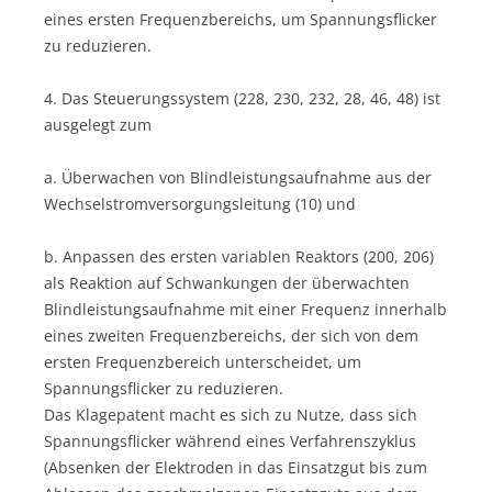
eines ersten Frequenzbereichs, um Spannungsflicker
zu reduzieren.
4. Das Steuerungssystem (228, 230, 232, 28, 46, 48) ist
ausgelegt zum
a. Überwachen von Blindleistungsaufnahme aus der
Wechselstromversorgungsleitung (10) und
b. Anpassen des ersten variablen Reaktors (200, 206)
als Reaktion auf Schwankungen der überwachten
Blindleistungsaufnahme mit einer Frequenz innerhalb
eines zweiten Frequenzbereichs, der sich von dem
ersten Frequenzbereich unterscheidet, um
Spannungsflicker zu reduzieren.
Das Klagepatent macht es sich zu Nutze, dass sich
Spannungsflicker während eines Verfahrenszyklus
(Absenken der Elektroden in das Einsatzgut bis zum