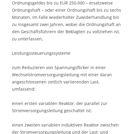
Ordnungsgeldes bis zu EUR 250.000 – ersatzweise
Ordnungshaft – oder einer Ordnungshaft bis zu sechs
Monaten, im Falle wiederholter Zuwiderhandlung bis
zu insgesamt zwei Jahren, wobei die Ordnungshaft an
den Geschäftsführern der Beklagten zu vollziehen ist,
zu unterlassen,
Leistungssteuerungssysteme
zum Reduzieren von Spannungsflicker in einer
Wechselstromversorgungsleitung mit einer daran
angeschlossenen zeitlich variierenden Last,
umfassend:
einen ersten variablen Reaktor, der parallel zur
Stromversorgungsleitung geschaltet ist;
einen zweiten variablen induktiven Reaktor zwischen
der Stromversorgungsleitung und der Last; und