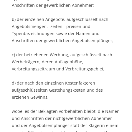
Anschriften der gewerblichen Abnehmer;
b) der einzelnen Angebote, aufgeschlüsselt nach
Angebotsmengen, -zeiten, -preisen und
Typenbezeichnungen sowie der Namen und
Anschriften der gewerblichen Angebotsempfänger;
c) der betriebenen Werbung, aufgeschlüsselt nach
Werbeträgern, deren Auflagenhöhe,
Verbreitungszeitraum und Verbreitungsgebiet;
d) der nach den einzelnen Kostenfaktoren
aufgeschlüsselten Gestehungskosten und des
erziehen Gewinns;
wobei es der Beklagten vorbehalten bleibt, die Namen
und Anschriften der nichtgewerblichen Abnehmer
und der Angebotsempfänger statt der Klägerin einem