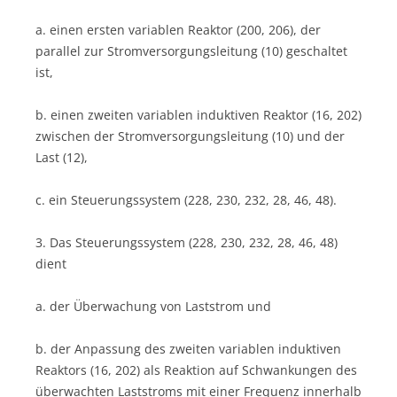
a. einen ersten variablen Reaktor (200, 206), der
parallel zur Stromversorgungsleitung (10) geschaltet
ist,
b. einen zweiten variablen induktiven Reaktor (16, 202)
zwischen der Stromversorgungsleitung (10) und der
Last (12),
c. ein Steuerungssystem (228, 230, 232, 28, 46, 48).
3. Das Steuerungssystem (228, 230, 232, 28, 46, 48)
dient
a. der Überwachung von Laststrom und
b. der Anpassung des zweiten variablen induktiven
Reaktors (16, 202) als Reaktion auf Schwankungen des
überwachten Laststroms mit einer Frequenz innerhalb