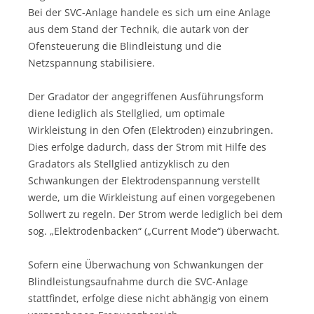
Bei der SVC-Anlage handele es sich um eine Anlage
aus dem Stand der Technik, die autark von der
Ofensteuerung die Blindleistung und die
Netzspannung stabilisiere.
Der Gradator der angegriffenen Ausführungsform
diene lediglich als Stellglied, um optimale
Wirkleistung in den Ofen (Elektroden) einzubringen.
Dies erfolge dadurch, dass der Strom mit Hilfe des
Gradators als Stellglied antizyklisch zu den
Schwankungen der Elektrodenspannung verstellt
werde, um die Wirkleistung auf einen vorgegebenen
Sollwert zu regeln. Der Strom werde lediglich bei dem
sog. „Elektrodenbacken“ („Current Mode“) überwacht.
Sofern eine Überwachung von Schwankungen der
Blindleistungsaufnahme durch die SVC-Anlage
stattfindet, erfolge diese nicht abhängig von einem