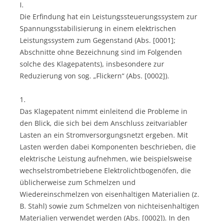
I.
Die Erfindung hat ein Leistungssteuerungssystem zur
Spannungsstabilisierung in einem elektrischen
Leistungssystem zum Gegenstand (Abs. [0001];
Abschnitte ohne Bezeichnung sind im Folgenden
solche des Klagepatents), insbesondere zur
Reduzierung von sog. „Flickern“ (Abs. [0002]).
1.
Das Klagepatent nimmt einleitend die Probleme in
den Blick, die sich bei dem Anschluss zeitvariabler
Lasten an ein Stromversorgungsnetzt ergeben. Mit
Lasten werden dabei Komponenten beschrieben, die
elektrische Leistung aufnehmen, wie beispielsweise
wechselstrombetriebene Elektrolichtbogenöfen, die
üblicherweise zum Schmelzen und
Wiedereinschmelzen von eisenhaltigen Materialien (z.
B. Stahl) sowie zum Schmelzen von nichteisenhaltigen
Materialien verwendet werden (Abs. [0002]). In den