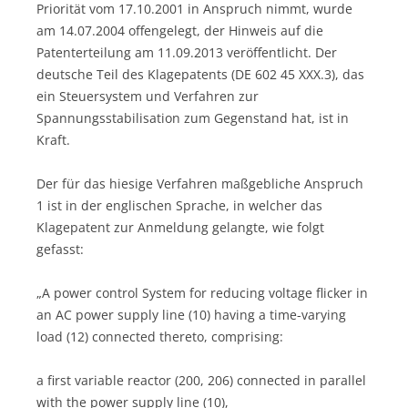
Priorität vom 17.10.2001 in Anspruch nimmt, wurde
am 14.07.2004 offengelegt, der Hinweis auf die
Patenterteilung am 11.09.2013 veröffentlicht. Der
deutsche Teil des Klagepatents (DE 602 45 XXX.3), das
ein Steuersystem und Verfahren zur
Spannungsstabilisation zum Gegenstand hat, ist in
Kraft.
Der für das hiesige Verfahren maßgebliche Anspruch
1 ist in der englischen Sprache, in welcher das
Klagepatent zur Anmeldung gelangte, wie folgt
gefasst:
„A power control System for reducing voltage flicker in
an AC power supply line (10) having a time-varying
load (12) connected thereto, comprising:
a first variable reactor (200, 206) connected in parallel
with the power supply line (10),