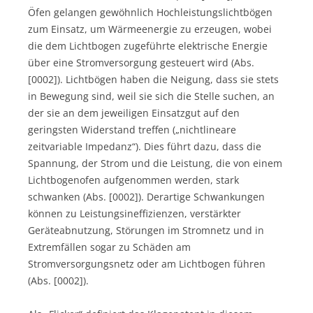
Öfen gelangen gewöhnlich Hochleistungslichtbögen
zum Einsatz, um Wärmeenergie zu erzeugen, wobei
die dem Lichtbogen zugeführte elektrische Energie
über eine Stromversorgung gesteuert wird (Abs.
[0002]). Lichtbögen haben die Neigung, dass sie stets
in Bewegung sind, weil sie sich die Stelle suchen, an
der sie an dem jeweiligen Einsatzgut auf den
geringsten Widerstand treffen („nichtlineare
zeitvariable Impedanz“). Dies führt dazu, dass die
Spannung, der Strom und die Leistung, die von einem
Lichtbogenofen aufgenommen werden, stark
schwanken (Abs. [0002]). Derartige Schwankungen
können zu Leistungsineffizienzen, verstärkter
Geräteabnutzung, Störungen im Stromnetz und in
Extremfällen sogar zu Schäden am
Stromversorgungsnetz oder am Lichtbogen führen
(Abs. [0002]).