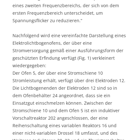
eines zweiten Frequenzbereichs, der sich von dem
ersten Frequenzbereich unterscheidet, um
Spannungsflicker zu reduzieren.“
Nachfolgend wird eine vereinfachte Darstellung eines
Elektrolichtbogenofens, der über eine
Stromversorgung gemäß einer Ausführungsform der
geschützten Erfindung verfügt (Fig. 1) verkleinert
wiedergegeben:
Der Ofen 5, der über eine Stromschiene 10
Stromleistung erhält, verfügt über drei Elektroden 12.
Die Lichtbogenenden der Elektroden 12 sind so in
dem Ofenbehälter 24 angeordnet, dass sie ein
Einsatzgut einschmelzen können. Zwischen der
Stromschiene 10 und dem Ofen 5 ist ein induktiver
Vorschaltreaktor 202 angeschlossen, der eine
Reihenschaltung eines variablen Reaktors 16 und
einer nicht-variablen Drossel 18 umfasst, und des