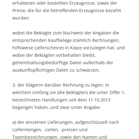
erhaltenen oder bestellten Erzeugnisse, sowie der
Preise, die für die betreffenden Erzeugnisse bezahlt
wurden;
wobei die Beklagte zum Nachweis der Angaben die
entsprechenden Kaufbelege (nämlich Rechnungen,
hilfsweise Lieferscheine) in Kopie vorzulegen hat, und
wobei der Beklagten vorbehalten bleibt,
geheimhaltungsbedürftige Daten außerhalb der
auskunftspflichtigen Daten zu schwärzen;
3. der Klägerin darüber Rechnung zu legen, in
welchem Umfang sie (die Beklagten) die unter Ziffer 1.
bezeichneten Handlungen seit dem 11.10.2013
begangen haben, und zwar unter Angabe:
a) der einzelnen Lieferungen, aufgeschlüsselt nach
Liefermengen, -zeiten, -preisen und
Typenbezeichnungen, sowie den Namen und