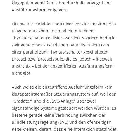
klagepatentgemäßen Lehre durch die angegriffene
Ausführungsform entgegen.
Ein zweiter variabler induktiver Reaktor im Sinne des
Klagepatents könne nicht allein mit einem
Thyristorschalter realisiert werden, sondern bedürfe
zwingend eines zusätzlichen Bauteils in der Form
einer parallel zum Thyristorschalter geschalteten
Drossel bzw. Drosselspule, die es jedoch – insoweit
unstreitig – bei der angegriffenen Ausführungsform
nicht gibt.
Auch weise die angegriffene Ausführungsform kein
klagepatentgemäßes Steuerungssystem auf, weil der
„Gradator“ und die „SVC-Anlage“ über zwei
eigenständige Systeme gesteuert werden würden. Es
bestehe gerade keine Verbindung zwischen der
Blindleistungsregelung (SVC) und den ofenseitigen
Regelkreisen, derart, dass eine Interaktion stattfindet.