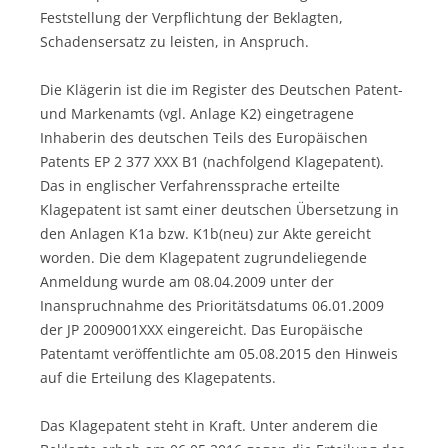
Feststellung der Verpflichtung der Beklagten,
Schadensersatz zu leisten, in Anspruch.
Die Klägerin ist die im Register des Deutschen Patent-
und Markenamts (vgl. Anlage K2) eingetragene
Inhaberin des deutschen Teils des Europäischen
Patents EP 2 377 XXX B1 (nachfolgend Klagepatent).
Das in englischer Verfahrenssprache erteilte
Klagepatent ist samt einer deutschen Übersetzung in
den Anlagen K1a bzw. K1b(neu) zur Akte gereicht
worden. Die dem Klagepatent zugrundeliegende
Anmeldung wurde am 08.04.2009 unter der
Inanspruchnahme des Prioritätsdatums 06.01.2009
der JP 2009001XXX eingereicht. Das Europäische
Patentamt veröffentlichte am 05.08.2015 den Hinweis
auf die Erteilung des Klagepatents.
Das Klagepatent steht in Kraft. Unter anderem die