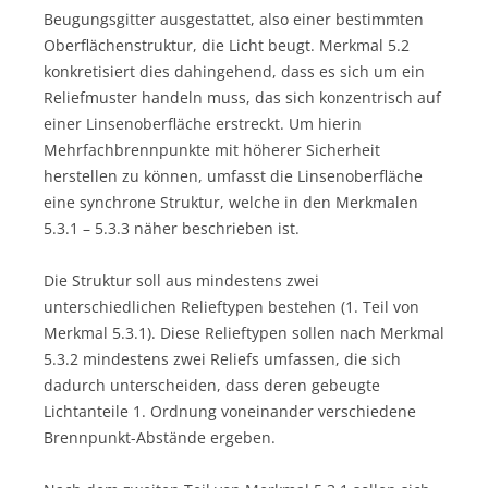
Beugungsgitter ausgestattet, also einer bestimmten
Oberflächenstruktur, die Licht beugt. Merkmal 5.2
konkretisiert dies dahingehend, dass es sich um ein
Reliefmuster handeln muss, das sich konzentrisch auf
einer Linsenoberfläche erstreckt. Um hierin
Mehrfachbrennpunkte mit höherer Sicherheit
herstellen zu können, umfasst die Linsenoberfläche
eine synchrone Struktur, welche in den Merkmalen
5.3.1 – 5.3.3 näher beschrieben ist.
Die Struktur soll aus mindestens zwei
unterschiedlichen Relieftypen bestehen (1. Teil von
Merkmal 5.3.1). Diese Relieftypen sollen nach Merkmal
5.3.2 mindestens zwei Reliefs umfassen, die sich
dadurch unterscheiden, dass deren gebeugte
Lichtanteile 1. Ordnung voneinander verschiedene
Brennpunkt-Abstände ergeben.