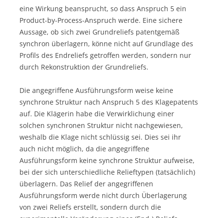
eine Wirkung beansprucht, so dass Anspruch 5 ein
Product-by-Process-Anspruch werde. Eine sichere
Aussage, ob sich zwei Grundreliefs patentgemäß
synchron überlagern, könne nicht auf Grundlage des
Profils des Endreliefs getroffen werden, sondern nur
durch Rekonstruktion der Grundreliefs.
Die angegriffene Ausführungsform weise keine
synchrone Struktur nach Anspruch 5 des Klagepatents
auf. Die Klägerin habe die Verwirklichung einer
solchen synchronen Struktur nicht nachgewiesen,
weshalb die Klage nicht schlüssig sei. Dies sei ihr
auch nicht möglich, da die angegriffene
Ausführungsform keine synchrone Struktur aufweise,
bei der sich unterschiedliche Relieftypen (tatsächlich)
überlagern. Das Relief der angegriffenen
Ausführungsform werde nicht durch Überlagerung
von zwei Reliefs erstellt, sondern durch die