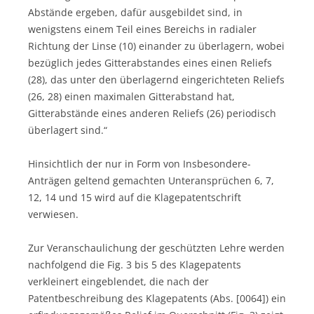
Abstände ergeben, dafür ausgebildet sind, in
wenigstens einem Teil eines Bereichs in radialer
Richtung der Linse (10) einander zu überlagern, wobei
bezüglich jedes Gitterabstandes eines einen Reliefs
(28), das unter den überlagernd eingerichteten Reliefs
(26, 28) einen maximalen Gitterabstand hat,
Gitterabstände eines anderen Reliefs (26) periodisch
überlagert sind.“
Hinsichtlich der nur in Form von Insbesondere-
Anträgen geltend gemachten Unteransprüchen 6, 7,
12, 14 und 15 wird auf die Klagepatentschrift
verwiesen.
Zur Veranschaulichung der geschützten Lehre werden
nachfolgend die Fig. 3 bis 5 des Klagepatents
verkleinert eingeblendet, die nach der
Patentbeschreibung des Klagepatents (Abs. [0064]) ein