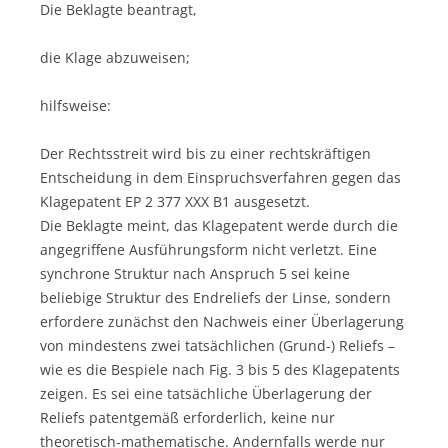
Die Beklagte beantragt,
die Klage abzuweisen;
hilfsweise:
Der Rechtsstreit wird bis zu einer rechtskräftigen
Entscheidung in dem Einspruchsverfahren gegen das
Klagepatent EP 2 377 XXX B1 ausgesetzt.
Die Beklagte meint, das Klagepatent werde durch die
angegriffene Ausführungsform nicht verletzt. Eine
synchrone Struktur nach Anspruch 5 sei keine
beliebige Struktur des Endreliefs der Linse, sondern
erfordere zunächst den Nachweis einer Überlagerung
von mindestens zwei tatsächlichen (Grund-) Reliefs –
wie es die Bespiele nach Fig. 3 bis 5 des Klagepatents
zeigen. Es sei eine tatsächliche Überlagerung der
Reliefs patentgemäß erforderlich, keine nur
theoretisch-mathematische. Andernfalls werde nur