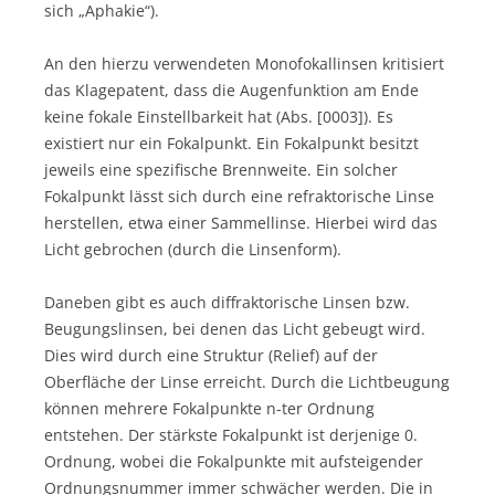
sich „Aphakie“).
An den hierzu verwendeten Monofokallinsen kritisiert
das Klagepatent, dass die Augenfunktion am Ende
keine fokale Einstellbarkeit hat (Abs. [0003]). Es
existiert nur ein Fokalpunkt. Ein Fokalpunkt besitzt
jeweils eine spezifische Brennweite. Ein solcher
Fokalpunkt lässt sich durch eine refraktorische Linse
herstellen, etwa einer Sammellinse. Hierbei wird das
Licht gebrochen (durch die Linsenform).
Daneben gibt es auch diffraktorische Linsen bzw.
Beugungslinsen, bei denen das Licht gebeugt wird.
Dies wird durch eine Struktur (Relief) auf der
Oberfläche der Linse erreicht. Durch die Lichtbeugung
können mehrere Fokalpunkte n-ter Ordnung
entstehen. Der stärkste Fokalpunkt ist derjenige 0.
Ordnung, wobei die Fokalpunkte mit aufsteigender
Ordnungsnummer immer schwächer werden. Die in