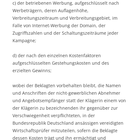
c) der betriebenen Werbung, aufgeschlüsselt nach
Werbeträgern, deren Auflagenhöhe,
Verbreitungszeitraum und Verbreitungsgebiet, im
Falle von Internet-Werbung der Domain, der
Zugriffszahlen und der Schaltungszeiträume jeder
Kampagne;
d) der nach den einzelnen Kostenfaktoren
aufgeschlüsselten Gestehungskosten und des
erzielten Gewinns;
wobei der Beklagten vorbehalten bleibt, die Namen
und Anschriften der nicht-gewerblichen Abnehmer
und Angebotsempfänger statt der Klägerin einem von
der Klägerin zu bezeichnenden ihr gegenüber zur
Verschwiegenheit verpflichteten, in der
Bundesrepublik Deutschland ansässigen vereidigten
Wirtschaftsprüfer mitzuteilen, sofern die Beklagte
dessen Kosten trägt und ihn ermächtigt und