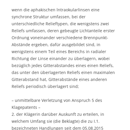
wenn die aphakischen lntraokularlinsen eine
synchrone Struktur umfassen, bei der
unterschiedliche Relieftypen, die wenigstens zwei
Reliefs umfassen, deren gebeugte Lichtanteile erster
Ordnung voneinander verschiedene Brennpunkt-
Abstände ergeben, dafür ausgebildet sind, in
wenigstens einem Teil eines Bereichs in radialer
Richtung der Linse einander zu überlagern, wobei
bezüglich jedes Gitterabstandes eines einen Reliefs,
das unter den überlagerten Reliefs einen maximalen
Gitterabstand hat, Gitterabstände eines anderen
Reliefs periodisch überlagert sind;
– unmittelbare Verletzung von Anspruch 5 des
Klagepatents –
2. der Klägerin darüber Auskunft zu erteilen, in
welchem Umfang sie (die Beklagte) die zu I.1.
bezeichneten Handlungen seit dem 05.08.2015