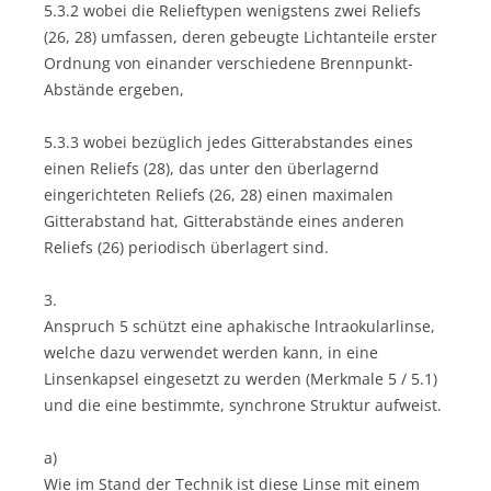
5.3.2 wobei die Relieftypen wenigstens zwei Reliefs
(26, 28) umfassen, deren gebeugte Lichtanteile erster
Ordnung von einander verschiedene Brennpunkt-
Abstände ergeben,
5.3.3 wobei bezüglich jedes Gitterabstandes eines
einen Reliefs (28), das unter den überlagernd
eingerichteten Reliefs (26, 28) einen maximalen
Gitterabstand hat, Gitterabstände eines anderen
Reliefs (26) periodisch überlagert sind.
3.
Anspruch 5 schützt eine aphakische lntraokularlinse,
welche dazu verwendet werden kann, in eine
Linsenkapsel eingesetzt zu werden (Merkmale 5 / 5.1)
und die eine bestimmte, synchrone Struktur aufweist.
a)
Wie im Stand der Technik ist diese Linse mit einem