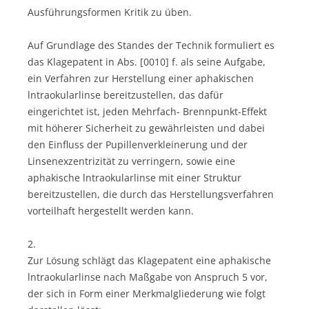
Ausführungsformen Kritik zu üben.
Auf Grundlage des Standes der Technik formuliert es
das Klagepatent in Abs. [0010] f. als seine Aufgabe,
ein Verfahren zur Herstellung einer aphakischen
lntraokularlinse bereitzustellen, das dafür
eingerichtet ist, jeden Mehrfach- Brennpunkt-Effekt
mit höherer Sicherheit zu gewährleisten und dabei
den Einfluss der Pupillenverkleinerung und der
Linsenexzentrizität zu verringern, sowie eine
aphakische lntraokularlinse mit einer Struktur
bereitzustellen, die durch das Herstellungsverfahren
vorteilhaft hergestellt werden kann.
2.
Zur Lösung schlägt das Klagepatent eine aphakische
lntraokularlinse nach Maßgabe von Anspruch 5 vor,
der sich in Form einer Merkmalgliederung wie folgt