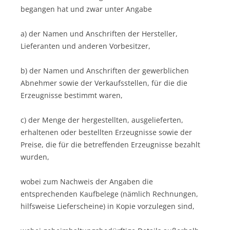
begangen hat und zwar unter Angabe
a) der Namen und Anschriften der Hersteller,
Lieferanten und anderen Vorbesitzer,
b) der Namen und Anschriften der gewerblichen
Abnehmer sowie der Verkaufsstellen, für die die
Erzeugnisse bestimmt waren,
c) der Menge der hergestellten, ausgelieferten,
erhaltenen oder bestellten Erzeugnisse sowie der
Preise, die für die betreffenden Erzeugnisse bezahlt
wurden,
wobei zum Nachweis der Angaben die
entsprechenden Kaufbelege (nämlich Rechnungen,
hilfsweise Lieferscheine) in Kopie vorzulegen sind,