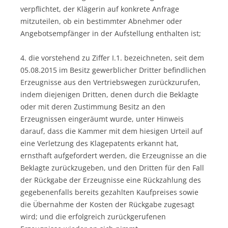
verpflichtet, der Klägerin auf konkrete Anfrage
mitzuteilen, ob ein bestimmter Abnehmer oder
Angebotsempfänger in der Aufstellung enthalten ist;
4. die vorstehend zu Ziffer I.1. bezeichneten, seit dem
05.08.2015 im Besitz gewerblicher Dritter befindlichen
Erzeugnisse aus den Vertriebswegen zurückzurufen,
indem diejenigen Dritten, denen durch die Beklagte
oder mit deren Zustimmung Besitz an den
Erzeugnissen eingeräumt wurde, unter Hinweis
darauf, dass die Kammer mit dem hiesigen Urteil auf
eine Verletzung des Klagepatents erkannt hat,
ernsthaft aufgefordert werden, die Erzeugnisse an die
Beklagte zurückzugeben, und den Dritten für den Fall
der Rückgabe der Erzeugnisse eine Rückzahlung des
gegebenenfalls bereits gezahlten Kaufpreises sowie
die Übernahme der Kosten der Rückgabe zugesagt
wird; und die erfolgreich zurückgerufenen