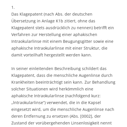
1.
Das Klagepatent (nach Abs. der deutschen
Übersetzung in Anlage K1b zitiert, ohne das
Klagepatent stets ausdrücklich zu nennen) betrifft ein
Verfahren zur Herstellung einer aphakischen
Intraokularlinse mit einem Beugungsgitter sowie eine
aphakische Intraokularlinse mit einer Struktur, die
damit vorteilhaft hergestellt werden kann.
In seiner einleitenden Beschreibung schildert das
Klagepatent, dass die menschliche Augenlinse durch
Krankheiten beeinträchtigt sein kann. Zur Behandlung
solcher Situationen wird herkömmlich eine
aphakische Intraokularlinse (nachfolgend kurz:
„lntraokularlinse“) verwendet, die in die Kapsel
eingesetzt wird, um die menschliche Augenlinse nach
deren Entfernung zu ersetzen (Abs. [0002], der
Zustand der vorübergehenden Linsenlosigkeit nennt