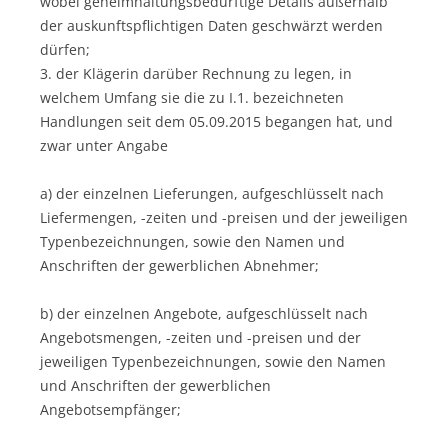
wobei geheimhaltungsbedürftige Details außerhalb
der auskunftspflichtigen Daten geschwärzt werden
dürfen;
3. der Klägerin darüber Rechnung zu legen, in
welchem Umfang sie die zu I.1. bezeichneten
Handlungen seit dem 05.09.2015 begangen hat, und
zwar unter Angabe
a) der einzelnen Lieferungen, aufgeschlüsselt nach
Liefermengen, -zeiten und -preisen und der jeweiligen
Typenbezeichnungen, sowie den Namen und
Anschriften der gewerblichen Abnehmer;
b) der einzelnen Angebote, aufgeschlüsselt nach
Angebotsmengen, -zeiten und -preisen und der
jeweiligen Typenbezeichnungen, sowie den Namen
und Anschriften der gewerblichen
Angebotsempfänger;