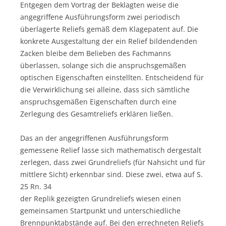
Entgegen dem Vortrag der Beklagten weise die
angegriffene Ausführungsform zwei periodisch
überlagerte Reliefs gemäß dem Klagepatent auf. Die
konkrete Ausgestaltung der ein Relief bildendenden
Zacken bleibe dem Belieben des Fachmanns
überlassen, solange sich die anspruchsgemäßen
optischen Eigenschaften einstellten. Entscheidend für
die Verwirklichung sei alleine, dass sich sämtliche
anspruchsgemäßen Eigenschaften durch eine
Zerlegung des Gesamtreliefs erklären ließen.
Das an der angegriffenen Ausführungsform
gemessene Relief lasse sich mathematisch dergestalt
zerlegen, dass zwei Grundreliefs (für Nahsicht und für
mittlere Sicht) erkennbar sind. Diese zwei, etwa auf S.
25 Rn. 34
der Replik gezeigten Grundreliefs wiesen einen
gemeinsamen Startpunkt und unterschiedliche
Brennpunktabstände auf. Bei den errechneten Reliefs