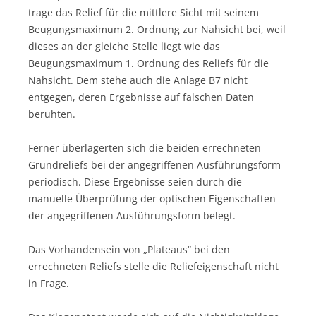
trage das Relief für die mittlere Sicht mit seinem
Beugungsmaximum 2. Ordnung zur Nahsicht bei, weil
dieses an der gleiche Stelle liegt wie das
Beugungsmaximum 1. Ordnung des Reliefs für die
Nahsicht. Dem stehe auch die Anlage B7 nicht
entgegen, deren Ergebnisse auf falschen Daten
beruhten.
Ferner überlagerten sich die beiden errechneten
Grundreliefs bei der angegriffenen Ausführungsform
periodisch. Diese Ergebnisse seien durch die
manuelle Überprüfung der optischen Eigenschaften
der angegriffenen Ausführungsform belegt.
Das Vorhandensein von „Plateaus“ bei den
errechneten Reliefs stelle die Reliefeigenschaft nicht
in Frage.