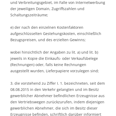
und Verbreitungsgebiet, im Falle von Internetwerbung
der jeweiligen Domain, Zugriffszahlen und
Schaltungszeiträume;
e) der nach den einzelnen Kostenfaktoren
aufgeschlüsselten Gestehungskosten, einschließlich
Bezugspreisen, und des erzielten Gewinns;
wobei hinsichtlich der Angaben zu lit. a) und lit. b)
jeweils in Kopie die Einkaufs- oder Verkaufsbelege
(Rechnungen) oder, falls keine Rechnungen
ausgestellt wurden, Lieferpapiere vorzulegen sind;
3. die vorstehend zu Ziffer I. 1. bezeichneten, seit dem
08.08.2015 in den Verkehr gelangten und im Besitz
gewerblicher Abnehmer befindlichen Erzeugnisse aus
den Vertriebswegen zurückzurufen, indem diejenigen
gewerblichen Abnehmer, die sich im Besitz dieser
Erzeugnisse befinden, schriftlich darüber informiert