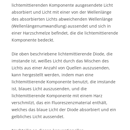
lichtemittierenden Komponente ausgesendete Licht
absorbiert und Licht mit einer von der Wellenlänge
des absorbierten Lichts abweichenden Wellenlänge
(Wellenlängenumwandlung) aussendet und sich in
einer Harzschmelze befindet, die die lichtemittierende
Komponente bedeckt.
Die oben beschriebene lichtemittierende Diode, die
imstande ist, weißes Licht durch das Mischen des
Lichts aus einer Anzahl von Quellen auszusenden,
kann hergestellt werden, indem man eine
lichtemittierende Komponente benutzt, die imstande
ist, blaues Licht auszusenden, und die
lichtemittierende Komponente mit einem Harz
verschmilzt, das ein Fluoreszenzmaterial enthält,
welches das blaue Licht der Diode absorbiert und ein
gelbliches Licht aussendet.