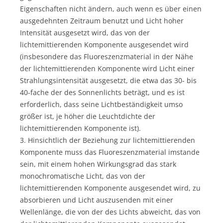
Eigenschaften nicht ändern, auch wenn es über einen
ausgedehnten Zeitraum benutzt und Licht hoher
Intensität ausgesetzt wird, das von der
lichtemittierenden Komponente ausgesendet wird
(insbesondere das Fluoreszenzmaterial in der Nähe
der lichtemittierenden Komponente wird Licht einer
Strahlungsintensität ausgesetzt, die etwa das 30- bis
40-fache der des Sonnenlichts beträgt, und es ist
erforderlich, dass seine Lichtbeständigkeit umso
größer ist, je höher die Leuchtdichte der
lichtemittierenden Komponente ist).
3. Hinsichtlich der Beziehung zur lichtemittierenden
Komponente muss das Fluoreszenzmaterial imstande
sein, mit einem hohen Wirkungsgrad das stark
monochromatische Licht, das von der
lichtemittierenden Komponente ausgesendet wird, zu
absorbieren und Licht auszusenden mit einer
Wellenlänge, die von der des Lichts abweicht, das von