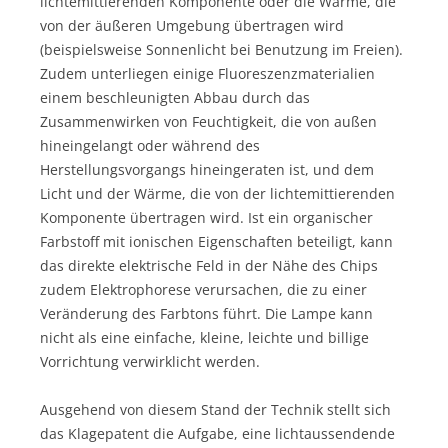
lichtemittierenden Komponente oder die Wärme, die
von der äußeren Umgebung übertragen wird
(beispielsweise Sonnenlicht bei Benutzung im Freien).
Zudem unterliegen einige Fluoreszenzmaterialien
einem beschleunigten Abbau durch das
Zusammenwirken von Feuchtigkeit, die von außen
hineingelangt oder während des
Herstellungsvorgangs hineingeraten ist, und dem
Licht und der Wärme, die von der lichtemittierenden
Komponente übertragen wird. Ist ein organischer
Farbstoff mit ionischen Eigenschaften beteiligt, kann
das direkte elektrische Feld in der Nähe des Chips
zudem Elektrophorese verursachen, die zu einer
Veränderung des Farbtons führt. Die Lampe kann
nicht als eine einfache, kleine, leichte und billige
Vorrichtung verwirklicht werden.
Ausgehend von diesem Stand der Technik stellt sich
das Klagepatent die Aufgabe, eine lichtaussendende