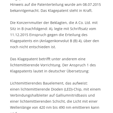
Hinweis auf die Patenterteilung wurde am 08.07.2015
bekanntgemacht. Das Klagepatent steht in Kraft.
Die Konzernmutter der Beklagten, die A Co. Ltd. mit
Sitz in B (nachfolgend: A), legte mit Schriftsatz vom
11.12.2015 Einspruch gegen die Erteilung des
Klagepatents ein (Anlagenkonvolut B (B) 4), über den
noch nicht entschieden ist.
Das Klagepatent betrifft unter anderem eine
lichtemittierende Vorrichtung. Der Anspruch 1 des
Klagepatents lautet in deutscher Übersetzung:
Lichtemittierendes Bauelement, das aufweist:
einen lichtemittierende Dioden (LED)-Chip, mit einem
Verbindungshalbleiter auf Galliumnitridbasis und
einer lichtemittierenden Schicht, die Licht mit einer
Wellenlänge von 420 nm bis 490 nm emittieren kann