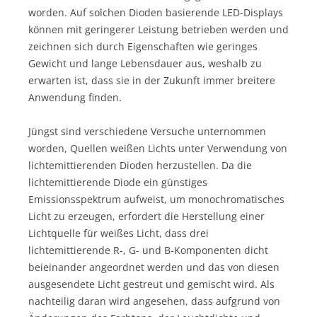
worden. Auf solchen Dioden basierende LED-Displays
können mit geringerer Leistung betrieben werden und
zeichnen sich durch Eigenschaften wie geringes
Gewicht und lange Lebensdauer aus, weshalb zu
erwarten ist, dass sie in der Zukunft immer breitere
Anwendung finden.
Jüngst sind verschiedene Versuche unternommen
worden, Quellen weißen Lichts unter Verwendung von
lichtemittierenden Dioden herzustellen. Da die
lichtemittierende Diode ein günstiges
Emissionsspektrum aufweist, um monochromatisches
Licht zu erzeugen, erfordert die Herstellung einer
Lichtquelle für weißes Licht, dass drei
lichtemittierende R-, G- und B-Komponenten dicht
beieinander angeordnet werden und das von diesen
ausgesendete Licht gestreut und gemischt wird. Als
nachteilig daran wird angesehen, dass aufgrund von