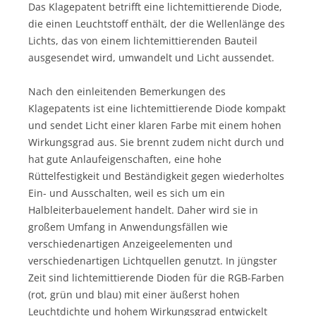
Das Klagepatent betrifft eine lichtemittierende Diode,
die einen Leuchtstoff enthält, der die Wellenlänge des
Lichts, das von einem lichtemittierenden Bauteil
ausgesendet wird, umwandelt und Licht aussendet.
Nach den einleitenden Bemerkungen des
Klagepatents ist eine lichtemittierende Diode kompakt
und sendet Licht einer klaren Farbe mit einem hohen
Wirkungsgrad aus. Sie brennt zudem nicht durch und
hat gute Anlaufeigenschaften, eine hohe
Rüttelfestigkeit und Beständigkeit gegen wiederholtes
Ein- und Ausschalten, weil es sich um ein
Halbleiterbauelement handelt. Daher wird sie in
großem Umfang in Anwendungsfällen wie
verschiedenartigen Anzeigeelementen und
verschiedenartigen Lichtquellen genutzt. In jüngster
Zeit sind lichtemittierende Dioden für die RGB-Farben
(rot, grün und blau) mit einer äußerst hohen
Leuchtdichte und hohem Wirkungsgrad entwickelt