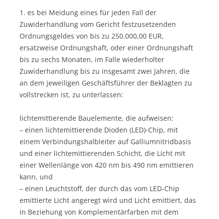
1. es bei Meidung eines für jeden Fall der
Zuwiderhandlung vom Gericht festzusetzenden
Ordnungsgeldes von bis zu 250.000,00 EUR,
ersatzweise Ordnungshaft, oder einer Ordnungshaft
bis zu sechs Monaten, im Falle wiederholter
Zuwiderhandlung bis zu insgesamt zwei Jahren, die
an dem jeweiligen Geschäftsführer der Beklagten zu
vollstrecken ist, zu unterlassen:
lichtemittierende Bauelemente, die aufweisen:
– einen lichtemittierende Dioden (LED)-Chip, mit
einem Verbindungshalbleiter auf Galliumnitridbasis
und einer lichtemittierenden Schicht, die Licht mit
einer Wellenlänge von 420 nm bis 490 nm emittieren
kann, und
– einen Leuchtstoff, der durch das vom LED-Chip
emittierte Licht angeregt wird und Licht emittiert, das
in Beziehung von Komplementärfarben mit dem