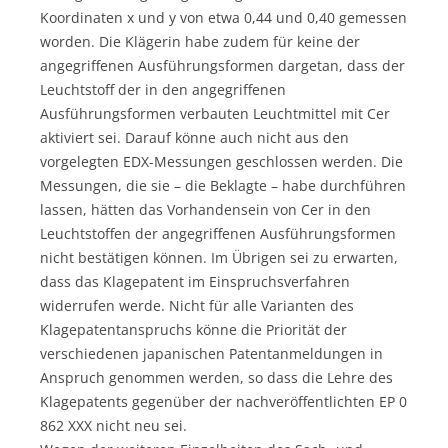
Koordinaten x und y von etwa 0,44 und 0,40 gemessen
worden. Die Klägerin habe zudem für keine der
angegriffenen Ausführungsformen dargetan, dass der
Leuchtstoff der in den angegriffenen
Ausführungsformen verbauten Leuchtmittel mit Cer
aktiviert sei. Darauf könne auch nicht aus den
vorgelegten EDX-Messungen geschlossen werden. Die
Messungen, die sie – die Beklagte – habe durchführen
lassen, hätten das Vorhandensein von Cer in den
Leuchtstoffen der angegriffenen Ausführungsformen
nicht bestätigen können. Im Übrigen sei zu erwarten,
dass das Klagepatent im Einspruchsverfahren
widerrufen werde. Nicht für alle Varianten des
Klagepatentanspruchs könne die Priorität der
verschiedenen japanischen Patentanmeldungen in
Anspruch genommen werden, so dass die Lehre des
Klagepatents gegenüber der nachveröffentlichten EP 0
862 XXX nicht neu sei.