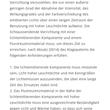
Vorrichtung vorzustellen, die nur einen äußerst
geringen Grad der Abnahme der Intensität, des
Wirkungsgrades und der Farbverschiebung des
emittierten Lichts über einen langen Zeitraum der
Benutzung mit hoher Leuchtdichte aufweist. Die
lichtaussendende Vorrichtung mit einer
lichtemittierenden Komponente und einem
Fluroreszenzmaterial muss, um dieses Ziel zu
erreichen, nach Absatz [0014] des Klagepatents die
folgenden Anforderungen erfüllen:
1. Die lichtemittierende Komponente muss imstande
sein, Licht hoher Leuchtdichte und mit Kenngrößen
der Lichtemission auszusenden, die über eine lange
Zeit des Einsatzes stabil sind.
2. Das Fluoreszenzmaterial in der Nähe der
lichtemittierenden Komponente mit hoher
Leuchtdichte muss eine ausgezeichnete Beständigkeit
gegen Licht und Wärme haben, so dass sich seine