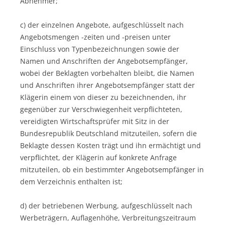
Abnehmer;
c) der einzelnen Angebote, aufgeschlüsselt nach
Angebotsmengen -zeiten und -preisen unter
Einschluss von Typenbezeichnungen sowie der
Namen und Anschriften der Angebotsempfänger,
wobei der Beklagten vorbehalten bleibt, die Namen
und Anschriften ihrer Angebotsempfänger statt der
Klägerin einem von dieser zu bezeichnenden, ihr
gegenüber zur Verschwiegenheit verpflichteten,
vereidigten Wirtschaftsprüfer mit Sitz in der
Bundesrepublik Deutschland mitzuteilen, sofern die
Beklagte dessen Kosten trägt und ihn ermächtigt und
verpflichtet, der Klägerin auf konkrete Anfrage
mitzuteilen, ob ein bestimmter Angebotsempfänger in
dem Verzeichnis enthalten ist;
d) der betriebenen Werbung, aufgeschlüsselt nach
Werbeträgern, Auflagenhöhe, Verbreitungszeitraum