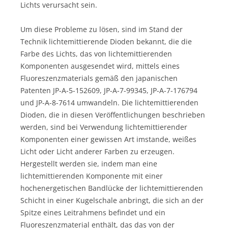
Lichts verursacht sein.
Um diese Probleme zu lösen, sind im Stand der
Technik lichtemittierende Dioden bekannt, die die
Farbe des Lichts, das von lichtemittierenden
Komponenten ausgesendet wird, mittels eines
Fluoreszenzmaterials gemäß den japanischen
Patenten JP-A-5-152609, JP-A-7-99345, JP-A-7-176794
und JP-A-8-7614 umwandeln. Die lichtemittierenden
Dioden, die in diesen Veröffentlichungen beschrieben
werden, sind bei Verwendung lichtemittierender
Komponenten einer gewissen Art imstande, weißes
Licht oder Licht anderer Farben zu erzeugen.
Hergestellt werden sie, indem man eine
lichtemittierenden Komponente mit einer
hochenergetischen Bandlücke der lichtemittierenden
Schicht in einer Kugelschale anbringt, die sich an der
Spitze eines Leitrahmens befindet und ein
Fluoreszenzmaterial enthält, das das von der