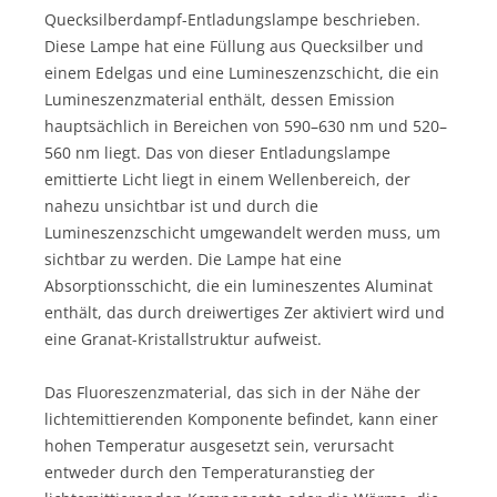
Quecksilberdampf-Entladungslampe beschrieben.
Diese Lampe hat eine Füllung aus Quecksilber und
einem Edelgas und eine Lumineszenzschicht, die ein
Lumineszenzmaterial enthält, dessen Emission
hauptsächlich in Bereichen von 590–630 nm und 520–
560 nm liegt. Das von dieser Entladungslampe
emittierte Licht liegt in einem Wellenbereich, der
nahezu unsichtbar ist und durch die
Lumineszenzschicht umgewandelt werden muss, um
sichtbar zu werden. Die Lampe hat eine
Absorptionsschicht, die ein lumineszentes Aluminat
enthält, das durch dreiwertiges Zer aktiviert wird und
eine Granat-Kristallstruktur aufweist.
Das Fluoreszenzmaterial, das sich in der Nähe der
lichtemittierenden Komponente befindet, kann einer
hohen Temperatur ausgesetzt sein, verursacht
entweder durch den Temperaturanstieg der