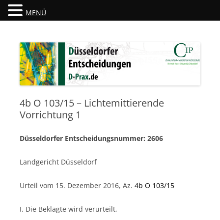
MENÜ
Düsseldorfer Entscheidungen
D-Prax.de
4b O 103/15 – Lichtemittierende
Vorrichtung 1
Düsseldorfer Entscheidungsnummer: 2606
Landgericht Düsseldorf
Urteil vom 15. Dezember 2016, Az.
4b O 103/15
I. Die Beklagte wird verurteilt,