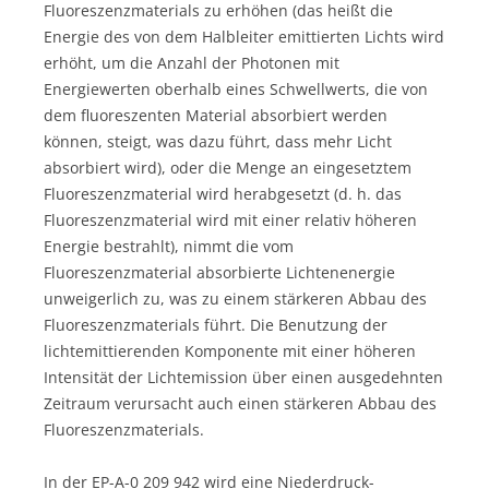
Fluoreszenzmaterials zu erhöhen (das heißt die
Energie des von dem Halbleiter emittierten Lichts wird
erhöht, um die Anzahl der Photonen mit
Energiewerten oberhalb eines Schwellwerts, die von
dem fluoreszenten Material absorbiert werden
können, steigt, was dazu führt, dass mehr Licht
absorbiert wird), oder die Menge an eingesetztem
Fluoreszenzmaterial wird herabgesetzt (d. h. das
Fluoreszenzmaterial wird mit einer relativ höheren
Energie bestrahlt), nimmt die vom
Fluoreszenzmaterial absorbierte Lichtenenergie
unweigerlich zu, was zu einem stärkeren Abbau des
Fluoreszenzmaterials führt. Die Benutzung der
lichtemittierenden Komponente mit einer höheren
Intensität der Lichtemission über einen ausgedehnten
Zeitraum verursacht auch einen stärkeren Abbau des
Fluoreszenzmaterials.
In der EP-A-0 209 942 wird eine Niederdruck-