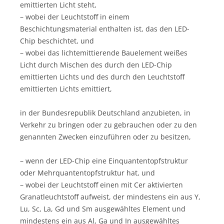
emittierten Licht steht,
– wobei der Leuchtstoff in einem
Beschichtungsmaterial enthalten ist, das den LED-
Chip beschichtet, und
– wobei das lichtemittierende Bauelement weißes
Licht durch Mischen des durch den LED-Chip
emittierten Lichts und des durch den Leuchtstoff
emittierten Lichts emittiert,
in der Bundesrepublik Deutschland anzubieten, in
Verkehr zu bringen oder zu gebrauchen oder zu den
genannten Zwecken einzuführen oder zu besitzen,
– wenn der LED-Chip eine Einquantentopfstruktur
oder Mehrquantentopfstruktur hat, und
– wobei der Leuchtstoff einen mit Cer aktivierten
Granatleuchtstoff aufweist, der mindestens ein aus Y,
Lu, Sc, La, Gd und Sm ausgewähltes Element und
mindestens ein aus Al, Ga und In ausgewähltes