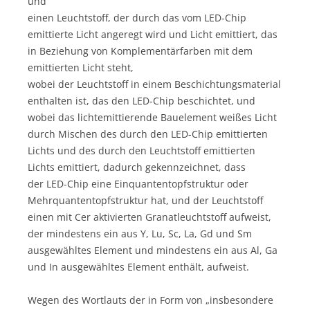
und
einen Leuchtstoff, der durch das vom LED-Chip
emittierte Licht angeregt wird und Licht emittiert, das
in Beziehung von Komplementärfarben mit dem
emittierten Licht steht,
wobei der Leuchtstoff in einem Beschichtungsmaterial
enthalten ist, das den LED-Chip beschichtet, und
wobei das lichtemittierende Bauelement weißes Licht
durch Mischen des durch den LED-Chip emittierten
Lichts und des durch den Leuchtstoff emittierten
Lichts emittiert, dadurch gekennzeichnet, dass
der LED-Chip eine Einquantentopfstruktur oder
Mehrquantentopfstruktur hat, und der Leuchtstoff
einen mit Cer aktivierten Granatleuchtstoff aufweist,
der mindestens ein aus Y, Lu, Sc, La, Gd und Sm
ausgewähltes Element und mindestens ein aus Al, Ga
und In ausgewähltes Element enthält, aufweist.
Wegen des Wortlauts der in Form von „insbesondere