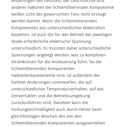
Änderungen des Farbtons, der Leuchtdichte und
anderer Faktoren der lichtemittierenden Komponente
weißes Licht des gewünschten Tons nicht erzeugt
werden konnte. Wenn die lichtemittierenden
Komponenten aus unterschiedlichen Materialien
bestehen, ist auch die für den Betrieb der jeweiligen
Diode erforderliche elektrische Spannung
unterschiedlich. Es müssten daher unterschiedliche
Spannungen angelegt werden, was zu komplexen
Stromkreisen für die Ansteuerung führt. Da die
lichtemittierenden Komponenten
Halbleiterbauelemente sind, ist außerdem der
Farbton Änderungen unterworfen, die auf
unterschiedliches Temperaturverhalten, auf das
Zeitverhalten und die Betriebsumgebung
zurückzuführen sind. Daneben kann die
Farbungleichmäßigkeit auch durch Fehler beim
gleichförmigen Mischen des von den
lichtemittierenden Komponenten ausgesendeten