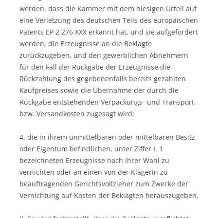
werden, dass die Kammer mit dem hiesigen Urteil auf
eine Verletzung des deutschen Teils des europäischen
Patents EP 2 276 XXX erkannt hat, und sie aufgefordert
werden, die Erzeugnisse an die Beklagte
zurückzugeben, und den gewerblichen Abnehmern
für den Fall der Rückgabe der Erzeugnisse die
Rückzahlung des gegebenenfalls bereits gezahlten
Kaufpreises sowie die Übernahme der durch die
Rückgabe entstehenden Verpackungs- und Transport-
bzw. Versandkosten zugesagt wird;
4. die in ihrem unmittelbaren oder mittelbaren Besitz
oder Eigentum befindlichen, unter Ziffer I. 1
bezeichneten Erzeugnisse nach ihrer Wahl zu
vernichten oder an einen von der Klägerin zu
beauftragenden Gerichtsvollzieher zum Zwecke der
Vernichtung auf Kosten der Beklagten herauszugeben.