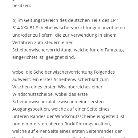
besitzen;
b) im Geltungsbereich des deutschen Teils des EP 1
314 XXX B1 Scheibenwischervorrichtungen anzubieten
und/oder zu liefern, die zur Verwendung in einem
Verfahren zum Steuern einer
Scheibenwischervorrichtung, welche für ein Fahrzeug
eingerichtet ist, geeignet sind,
wobei die Scheibenwischervorrichtung Folgendes
aufweist: ein erstes Scheibenwischerblatt zum
Wischen eines ersten Wischbereiches einer
Windschutzscheibe, wobei das erste
Scheibenwischerblatt zwischen einer ersten
Ausgangsposition, welche auf einer Seite eines
unteren Randes der Windschutzscheibe eingestellt ist,
und einer ersten oberen Rückführungsposition,
welche auf einer Seite eines ersten Seitenrandes der