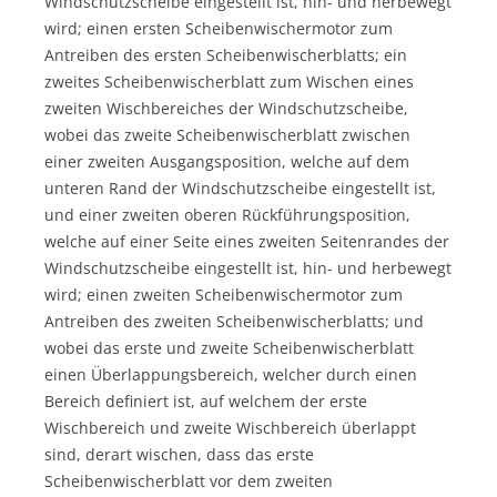
Windschutzscheibe eingestellt ist, hin- und herbewegt
wird; einen ersten Scheibenwischermotor zum
Antreiben des ersten Scheibenwischerblatts; ein
zweites Scheibenwischerblatt zum Wischen eines
zweiten Wischbereiches der Windschutzscheibe,
wobei das zweite Scheibenwischerblatt zwischen
einer zweiten Ausgangsposition, welche auf dem
unteren Rand der Windschutzscheibe eingestellt ist,
und einer zweiten oberen Rückführungsposition,
welche auf einer Seite eines zweiten Seitenrandes der
Windschutzscheibe eingestellt ist, hin- und herbewegt
wird; einen zweiten Scheibenwischermotor zum
Antreiben des zweiten Scheibenwischerblatts; und
wobei das erste und zweite Scheibenwischerblatt
einen Überlappungsbereich, welcher durch einen
Bereich definiert ist, auf welchem der erste
Wischbereich und zweite Wischbereich überlappt
sind, derart wischen, dass das erste
Scheibenwischerblatt vor dem zweiten