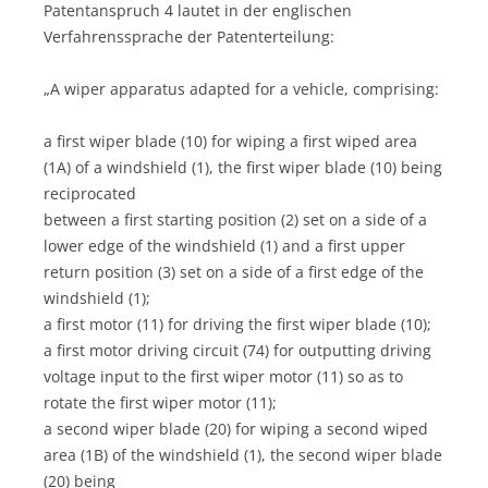
Patentanspruch 4 lautet in der englischen
Verfahrenssprache der Patenterteilung:
„A wiper apparatus adapted for a vehicle, comprising:
a first wiper blade (10) for wiping a first wiped area
(1A) of a windshield (1), the first wiper blade (10) being
reciprocated
between a first starting position (2) set on a side of a
lower edge of the windshield (1) and a first upper
return position (3) set on a side of a first edge of the
windshield (1);
a first motor (11) for driving the first wiper blade (10);
a first motor driving circuit (74) for outputting driving
voltage input to the first wiper motor (11) so as to
rotate the first wiper motor (11);
a second wiper blade (20) for wiping a second wiped
area (1B) of the windshield (1), the second wiper blade
(20) being