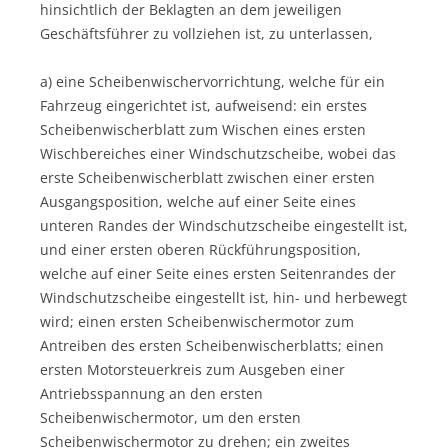
hinsichtlich der Beklagten an dem jeweiligen
Geschäftsführer zu vollziehen ist, zu unterlassen,
a) eine Scheibenwischervorrichtung, welche für ein
Fahrzeug eingerichtet ist, aufweisend: ein erstes
Scheibenwischerblatt zum Wischen eines ersten
Wischbereiches einer Windschutzscheibe, wobei das
erste Scheibenwischerblatt zwischen einer ersten
Ausgangsposition, welche auf einer Seite eines
unteren Randes der Windschutzscheibe eingestellt ist,
und einer ersten oberen Rückführungsposition,
welche auf einer Seite eines ersten Seitenrandes der
Windschutzscheibe eingestellt ist, hin- und herbewegt
wird; einen ersten Scheibenwischermotor zum
Antreiben des ersten Scheibenwischerblatts; einen
ersten Motorsteuerkreis zum Ausgeben einer
Antriebsspannung an den ersten
Scheibenwischermotor, um den ersten
Scheibenwischermotor zu drehen; ein zweites