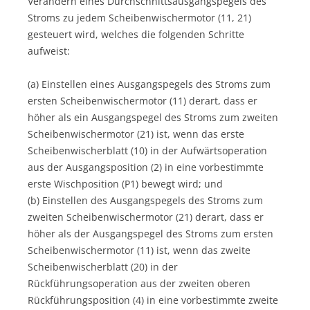
Verändern eines Durchschnittsausgangspegels des
Stroms zu jedem Scheibenwischermotor (11, 21)
gesteuert wird, welches die folgenden Schritte
aufweist:
(a) Einstellen eines Ausgangspegels des Stroms zum
ersten Scheibenwischermotor (11) derart, dass er
höher als ein Ausgangspegel des Stroms zum zweiten
Scheibenwischermotor (21) ist, wenn das erste
Scheibenwischerblatt (10) in der Aufwärtsoperation
aus der Ausgangsposition (2) in eine vorbestimmte
erste Wischposition (P1) bewegt wird; und
(b) Einstellen des Ausgangspegels des Stroms zum
zweiten Scheibenwischermotor (21) derart, dass er
höher als der Ausgangspegel des Stroms zum ersten
Scheibenwischermotor (11) ist, wenn das zweite
Scheibenwischerblatt (20) in der
Rückführungsoperation aus der zweiten oberen
Rückführungsposition (4) in eine vorbestimmte zweite