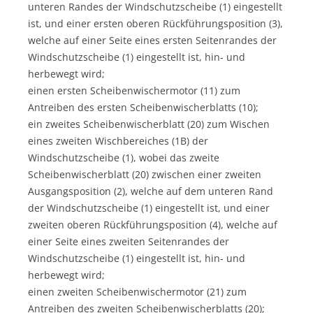
unteren Randes der Windschutzscheibe (1) eingestellt
ist, und einer ersten oberen Rückführungsposition (3),
welche auf einer Seite eines ersten Seitenrandes der
Windschutzscheibe (1) eingestellt ist, hin- und
herbewegt wird;
einen ersten Scheibenwischermotor (11) zum
Antreiben des ersten Scheibenwischerblatts (10);
ein zweites Scheibenwischerblatt (20) zum Wischen
eines zweiten Wischbereiches (1B) der
Windschutzscheibe (1), wobei das zweite
Scheibenwischerblatt (20) zwischen einer zweiten
Ausgangsposition (2), welche auf dem unteren Rand
der Windschutzscheibe (1) eingestellt ist, und einer
zweiten oberen Rückführungsposition (4), welche auf
einer Seite eines zweiten Seitenrandes der
Windschutzscheibe (1) eingestellt ist, hin- und
herbewegt wird;
einen zweiten Scheibenwischermotor (21) zum
Antreiben des zweiten Scheibenwischerblatts (20);