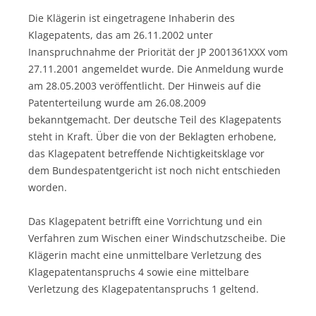
Die Klägerin ist eingetragene Inhaberin des
Klagepatents, das am 26.11.2002 unter
Inanspruchnahme der Priorität der JP 2001361XXX vom
27.11.2001 angemeldet wurde. Die Anmeldung wurde
am 28.05.2003 veröffentlicht. Der Hinweis auf die
Patenterteilung wurde am 26.08.2009
bekanntgemacht. Der deutsche Teil des Klagepatents
steht in Kraft. Über die von der Beklagten erhobene,
das Klagepatent betreffende Nichtigkeitsklage vor
dem Bundespatentgericht ist noch nicht entschieden
worden.
Das Klagepatent betrifft eine Vorrichtung und ein
Verfahren zum Wischen einer Windschutzscheibe. Die
Klägerin macht eine unmittelbare Verletzung des
Klagepatentanspruchs 4 sowie eine mittelbare
Verletzung des Klagepatentanspruchs 1 geltend.