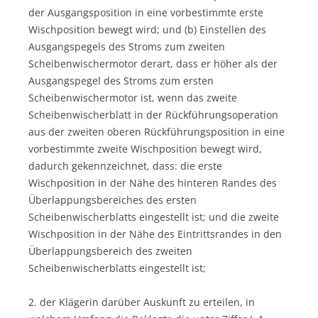
der Ausgangsposition in eine vorbestimmte erste
Wischposition bewegt wird; und (b) Einstellen des
Ausgangspegels des Stroms zum zweiten
Scheibenwischermotor derart, dass er höher als der
Ausgangspegel des Stroms zum ersten
Scheibenwischermotor ist, wenn das zweite
Scheibenwischerblatt in der Rückführungsoperation
aus der zweiten oberen Rückführungsposition in eine
vorbestimmte zweite Wischposition bewegt wird,
dadurch gekennzeichnet, dass: die erste
Wischposition in der Nähe des hinteren Randes des
Überlappungsbereiches des ersten
Scheibenwischerblatts eingestellt ist; und die zweite
Wischposition in der Nähe des Eintrittsrandes in den
Überlappungsbereich des zweiten
Scheibenwischerblatts eingestellt ist;
2. der Klägerin darüber Auskunft zu erteilen, in