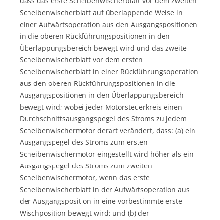
dass das erste Scheibenwischerblatt vor dem zweiten
Scheibenwischerblatt auf überlappende Weise in
einer Aufwärtsoperation aus den Ausgangspositionen
in die oberen Rückführungspositionen in den
Überlappungsbereich bewegt wird und das zweite
Scheibenwischerblatt vor dem ersten
Scheibenwischerblatt in einer Rückführungsoperation
aus den oberen Rückführungspositionen in die
Ausgangspositionen in den Überlappungsbereich
bewegt wird; wobei jeder Motorsteuerkreis einen
Durchschnittsausgangspegel des Stroms zu jedem
Scheibenwischermotor derart verändert, dass: (a) ein
Ausgangspegel des Stroms zum ersten
Scheibenwischermotor eingestellt wird höher als ein
Ausgangspegel des Stroms zum zweiten
Scheibenwischermotor, wenn das erste
Scheibenwischerblatt in der Aufwärtsoperation aus
der Ausgangsposition in eine vorbestimmte erste
Wischposition bewegt wird; und (b) der