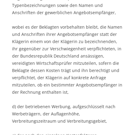
Typenbezeichnungen sowie den Namen und
Anschriften der gewerblichen Angebotsempfänger,
wobei es der Beklagten vorbehalten bleibt, die Namen
und Anschriften ihrer Angebotsempfänger statt der
Klägerin einem von der Klägerin zu bezeichnenden,
ihr gegenüber zur Verschwiegenheit verpflichteten, in
der Bundesrepublik Deutschland ansässigen,
vereidigten Wirtschaftsprüfer mitzuteilen, sofern die
Beklagte dessen Kosten trägt und ihn berechtigt und
verpflichtet, der Klägerin auf konkrete Anfrage
mitzuteilen, ob ein bestimmter Angebotsempfänger in
der Rechnung enthalten ist,
d) der betriebenen Werbung, aufgeschlüsselt nach
Werbeträgern, der Auflagenhöhe,
Verbreitungszeitraum und Verbreitungsgebiet,