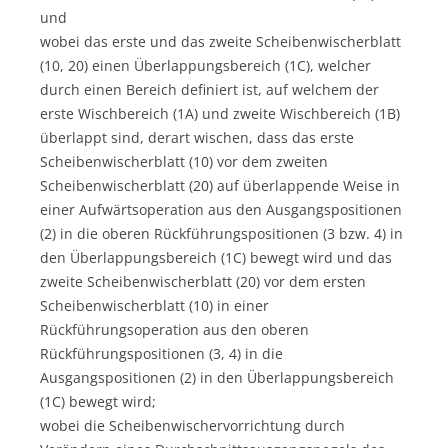
und
wobei das erste und das zweite Scheibenwischerblatt
(10, 20) einen Überlappungsbereich (1C), welcher
durch einen Bereich definiert ist, auf welchem der
erste Wischbereich (1A) und zweite Wischbereich (1B)
überlappt sind, derart wischen, dass das erste
Scheibenwischerblatt (10) vor dem zweiten
Scheibenwischerblatt (20) auf überlappende Weise in
einer Aufwärtsoperation aus den Ausgangspositionen
(2) in die oberen Rückführungspositionen (3 bzw. 4) in
den Überlappungsbereich (1C) bewegt wird und das
zweite Scheibenwischerblatt (20) vor dem ersten
Scheibenwischerblatt (10) in einer
Rückführungsoperation aus den oberen
Rückführungspositionen (3, 4) in die
Ausgangspositionen (2) in den Überlappungsbereich
(1C) bewegt wird;
wobei die Scheibenwischervorrichtung durch