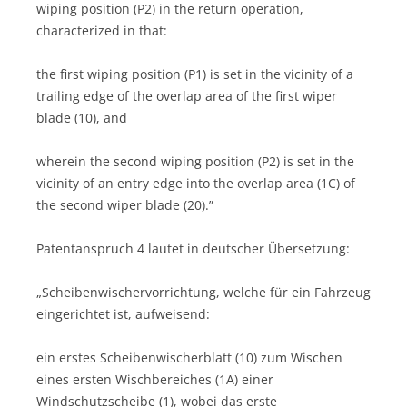
wiping position (P2) in the return operation,
characterized in that:
the first wiping position (P1) is set in the vicinity of a
trailing edge of the overlap area of the first wiper
blade (10), and
wherein the second wiping position (P2) is set in the
vicinity of an entry edge into the overlap area (1C) of
the second wiper blade (20).”
Patentanspruch 4 lautet in deutscher Übersetzung:
„Scheibenwischervorrichtung, welche für ein Fahrzeug
eingerichtet ist, aufweisend:
ein erstes Scheibenwischerblatt (10) zum Wischen
eines ersten Wischbereiches (1A) einer
Windschutzscheibe (1), wobei das erste