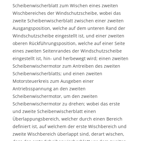
Scheibenwischerblatt zum Wischen eines zweiten
Wischbereiches der Windschutzscheibe, wobei das
zweite Scheibenwischerblatt zwischen einer zweiten
Ausgangsposition, welche auf dem unteren Rand der
Windschutzscheibe eingestellt ist, und einer zweiten
oberen Rückführungsposition, welche auf einer Seite
eines zweiten Seitenrandes der Windschutzscheibe
eingestellt ist, hin- und herbewegt wird; einen zweiten
Scheibenwischermotor zum Antreiben des zweiten
Scheibenwischerblatts; und einen zweiten
Motorsteuerkreis zum Ausgeben einer
Antriebsspannung an den zweiten
Scheibenwischermotor, um den zweiten
Scheibenwischermotor zu drehen; wobei das erste
und zweite Scheibenwischerblatt einen
Überlappungsbereich, welcher durch einen Bereich
definiert ist, auf welchem der erste Wischbereich und
zweite Wischbereich überlappt sind, derart wischen,