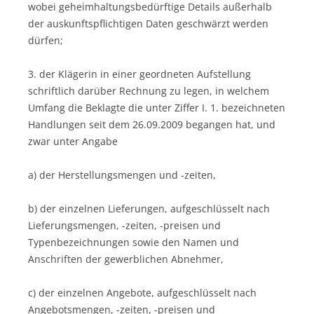
wobei geheimhaltungsbedürftige Details außerhalb
der auskunftspflichtigen Daten geschwärzt werden
dürfen;
3. der Klägerin in einer geordneten Aufstellung
schriftlich darüber Rechnung zu legen, in welchem
Umfang die Beklagte die unter Ziffer I. 1. bezeichneten
Handlungen seit dem 26.09.2009 begangen hat, und
zwar unter Angabe
a) der Herstellungsmengen und -zeiten,
b) der einzelnen Lieferungen, aufgeschlüsselt nach
Lieferungsmengen, -zeiten, -preisen und
Typenbezeichnungen sowie den Namen und
Anschriften der gewerblichen Abnehmer,
c) der einzelnen Angebote, aufgeschlüsselt nach
Angebotsmengen, -zeiten, -preisen und