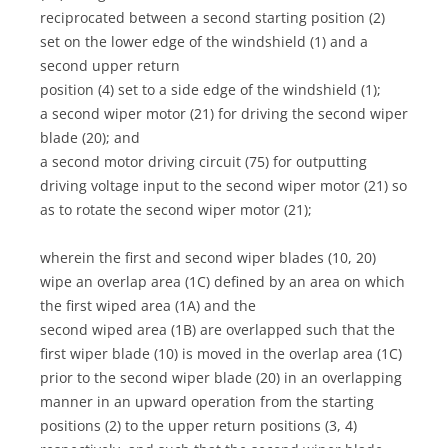
reciprocated between a second starting position (2)
set on the lower edge of the windshield (1) and a
second upper return
position (4) set to a side edge of the windshield (1);
a second wiper motor (21) for driving the second wiper
blade (20); and
a second motor driving circuit (75) for outputting
driving voltage input to the second wiper motor (21) so
as to rotate the second wiper motor (21);
wherein the first and second wiper blades (10, 20)
wipe an overlap area (1C) defined by an area on which
the first wiped area (1A) and the
second wiped area (1B) are overlapped such that the
first wiper blade (10) is moved in the overlap area (1C)
prior to the second wiper blade (20) in an overlapping
manner in an upward operation from the starting
positions (2) to the upper return positions (3, 4)