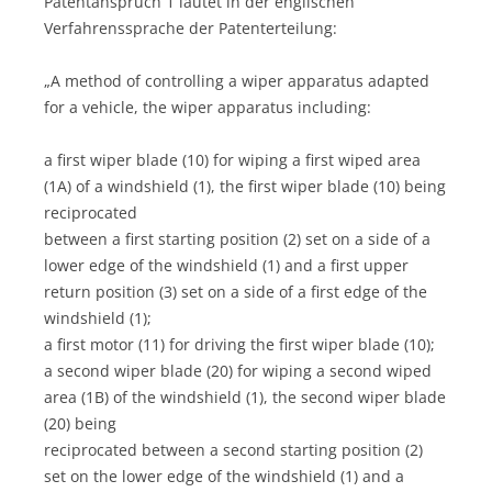
Patentanspruch 1 lautet in der englischen
Verfahrenssprache der Patenterteilung:
„A method of controlling a wiper apparatus adapted
for a vehicle, the wiper apparatus including:
a first wiper blade (10) for wiping a first wiped area
(1A) of a windshield (1), the first wiper blade (10) being
reciprocated
between a first starting position (2) set on a side of a
lower edge of the windshield (1) and a first upper
return position (3) set on a side of a first edge of the
windshield (1);
a first motor (11) for driving the first wiper blade (10);
a second wiper blade (20) for wiping a second wiped
area (1B) of the windshield (1), the second wiper blade
(20) being
reciprocated between a second starting position (2)
set on the lower edge of the windshield (1) and a