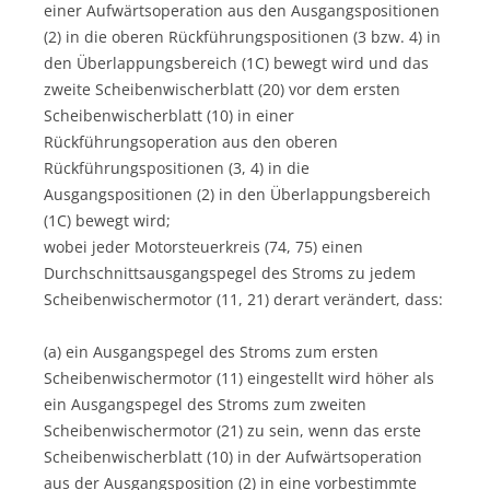
einer Aufwärtsoperation aus den Ausgangspositionen
(2) in die oberen Rückführungspositionen (3 bzw. 4) in
den Überlappungsbereich (1C) bewegt wird und das
zweite Scheibenwischerblatt (20) vor dem ersten
Scheibenwischerblatt (10) in einer
Rückführungsoperation aus den oberen
Rückführungspositionen (3, 4) in die
Ausgangspositionen (2) in den Überlappungsbereich
(1C) bewegt wird;
wobei jeder Motorsteuerkreis (74, 75) einen
Durchschnittsausgangspegel des Stroms zu jedem
Scheibenwischermotor (11, 21) derart verändert, dass:
(a) ein Ausgangspegel des Stroms zum ersten
Scheibenwischermotor (11) eingestellt wird höher als
ein Ausgangspegel des Stroms zum zweiten
Scheibenwischermotor (21) zu sein, wenn das erste
Scheibenwischerblatt (10) in der Aufwärtsoperation
aus der Ausgangsposition (2) in eine vorbestimmte