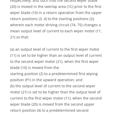
respectively, and such that the second wiper blade
(20) is moved in the overlap area (1C) prior to the first
wiper blade (10) in a return operation from the upper
return positions (3, 4) to the starting positions (2);
wherein each motor driving circuit (74, 75) changes a
mean output level of current to each wiper motor (11,
21) so that:
(a) an output level of current to the first wiper motor
(11) is set to be higher than an output level of current
to the second wiper motor (21), when the first wiper
blade (10) is moved from the
starting position (2) to a predetermined first wiping
position (P1) in the upward operation; and
(b) the output level of current to the second wiper
motor (21) is set to be higher than the output level of
current to the first wiper motor (11), when the second
wiper blade (20) is moved from the second upper
return position (4) to a predetermined second