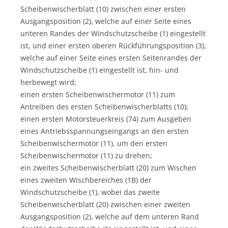
Scheibenwischerblatt (10) zwischen einer ersten
Ausgangsposition (2), welche auf einer Seite eines
unteren Randes der Windschutzscheibe (1) eingestellt
ist, und einer ersten oberen Rückführungsposition (3),
welche auf einer Seite eines ersten Seitenrandes der
Windschutzscheibe (1) eingestellt ist, hin- und
herbewegt wird;
einen ersten Scheibenwischermotor (11) zum
Antreiben des ersten Scheibenwischerblatts (10);
einen ersten Motorsteuerkreis (74) zum Ausgeben
eines Antriebsspannungseingangs an den ersten
Scheibenwischermotor (11), um den ersten
Scheibenwischermotor (11) zu drehen;
ein zweites Scheibenwischerblatt (20) zum Wischen
eines zweiten Wischbereiches (1B) der
Windschutzscheibe (1), wobei das zweite
Scheibenwischerblatt (20) zwischen einer zweiten
Ausgangsposition (2), welche auf dem unteren Rand