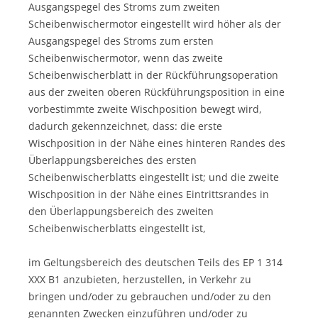
Ausgangspegel des Stroms zum zweiten
Scheibenwischermotor eingestellt wird höher als der
Ausgangspegel des Stroms zum ersten
Scheibenwischermotor, wenn das zweite
Scheibenwischerblatt in der Rückführungsoperation
aus der zweiten oberen Rückführungsposition in eine
vorbestimmte zweite Wischposition bewegt wird,
dadurch gekennzeichnet, dass: die erste
Wischposition in der Nähe eines hinteren Randes des
Überlappungsbereiches des ersten
Scheibenwischerblatts eingestellt ist; und die zweite
Wischposition in der Nähe eines Eintrittsrandes in
den Überlappungsbereich des zweiten
Scheibenwischerblatts eingestellt ist,
im Geltungsbereich des deutschen Teils des EP 1 314
XXX B1 anzubieten, herzustellen, in Verkehr zu
bringen und/oder zu gebrauchen und/oder zu den
genannten Zwecken einzuführen und/oder zu