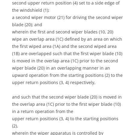
second upper return position (4) set to a side edge of
the windshield (1);
a second wiper motor (21) for driving the second wiper
blade (20); and
wherein the first and second wiper blades (10, 20)
wipe an overlap area (1C) defined by an area on which
the first wiped area (1A) and the second wiped area
(1B) are overlapped such that the first wiper blade (10)
is moved in the overlap area (1C) prior to the second
wiper blade (20) in an overlapping manner in an
upward operation from the starting positions (2) to the
upper return positions (3, 4) respectively,
and such that the second wiper blade (20) is moved in
the overlap area (1C) prior to the first wiper blade (10)
in a return operation from the
upper return positions (3, 4) to the starting positions
(2),
wherein the wiper apparatus is controlled by