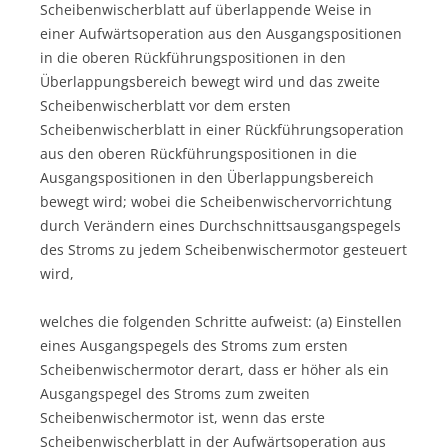
Scheibenwischerblatt auf überlappende Weise in
einer Aufwärtsoperation aus den Ausgangspositionen
in die oberen Rückführungspositionen in den
Überlappungsbereich bewegt wird und das zweite
Scheibenwischerblatt vor dem ersten
Scheibenwischerblatt in einer Rückführungsoperation
aus den oberen Rückführungspositionen in die
Ausgangspositionen in den Überlappungsbereich
bewegt wird; wobei die Scheibenwischervorrichtung
durch Verändern eines Durchschnittsausgangspegels
des Stroms zu jedem Scheibenwischermotor gesteuert
wird,
welches die folgenden Schritte aufweist: (a) Einstellen
eines Ausgangspegels des Stroms zum ersten
Scheibenwischermotor derart, dass er höher als ein
Ausgangspegel des Stroms zum zweiten
Scheibenwischermotor ist, wenn das erste
Scheibenwischerblatt in der Aufwärtsoperation aus