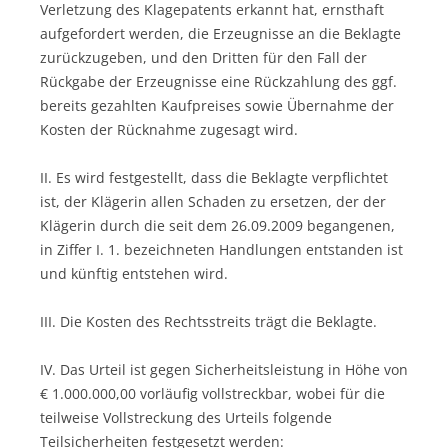
Verletzung des Klagepatents erkannt hat, ernsthaft
aufgefordert werden, die Erzeugnisse an die Beklagte
zurückzugeben, und den Dritten für den Fall der
Rückgabe der Erzeugnisse eine Rückzahlung des ggf.
bereits gezahlten Kaufpreises sowie Übernahme der
Kosten der Rücknahme zugesagt wird.
II. Es wird festgestellt, dass die Beklagte verpflichtet
ist, der Klägerin allen Schaden zu ersetzen, der der
Klägerin durch die seit dem 26.09.2009 begangenen,
in Ziffer I. 1. bezeichneten Handlungen entstanden ist
und künftig entstehen wird.
III. Die Kosten des Rechtsstreits trägt die Beklagte.
IV. Das Urteil ist gegen Sicherheitsleistung in Höhe von
€ 1.000.000,00 vorläufig vollstreckbar, wobei für die
teilweise Vollstreckung des Urteils folgende
Teilsicherheiten festgesetzt werden: