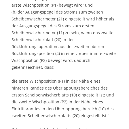
erste Wischposition (P1) bewegt wird; und
(b) der Ausgangspegel des Stroms zum zweiten
Scheibenwischermotor (21) eingestellt wird höher als
der Ausgangspegel des Stroms zum ersten
Scheibenwischermotor (11) zu sein, wenn das zweite
Scheibenwischerblatt (20) in der
Rückführungsoperation aus der zweiten oberen
Rückführungsposition (4) in eine vorbestimmte zweite
Wischposition (P2) bewegt wird, dadurch
gekennzeichnet, dass:
die erste Wischposition (P1) in der Nähe eines
hinteren Randes des Überlappungsbereiches des
ersten Scheibenwischerblatts (10) eingestellt ist; und
die zweite Wischposition (P2) in der Nähe eines
Eintrittsrandes in den Überlappungsbereich (1C) des
zweiten Scheibenwischerblatts (20) eingestellt ist.“