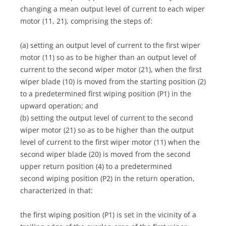
changing a mean output level of current to each wiper
motor (11, 21), comprising the steps of:
(a) setting an output level of current to the first wiper
motor (11) so as to be higher than an output level of
current to the second wiper motor (21), when the first
wiper blade (10) is moved from the starting position (2)
to a predetermined first wiping position (P1) in the
upward operation; and
(b) setting the output level of current to the second
wiper motor (21) so as to be higher than the output
level of current to the first wiper motor (11) when the
second wiper blade (20) is moved from the second
upper return position (4) to a predetermined
second wiping position (P2) in the return operation,
characterized in that:
the first wiping position (P1) is set in the vicinity of a