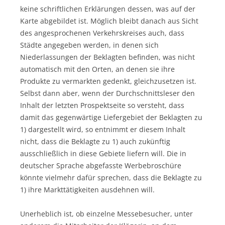
keine schriftlichen Erklärungen dessen, was auf der
Karte abgebildet ist. Möglich bleibt danach aus Sicht
des angesprochenen Verkehrskreises auch, dass
Städte angegeben werden, in denen sich
Niederlassungen der Beklagten befinden, was nicht
automatisch mit den Orten, an denen sie ihre
Produkte zu vermarkten gedenkt, gleichzusetzen ist.
Selbst dann aber, wenn der Durchschnittsleser den
Inhalt der letzten Prospektseite so versteht, dass
damit das gegenwärtige Liefergebiet der Beklagten zu
1) dargestellt wird, so entnimmt er diesem Inhalt
nicht, dass die Beklagte zu 1) auch zukünftig
ausschließlich in diese Gebiete liefern will. Die in
deutscher Sprache abgefasste Werbebroschüre
könnte vielmehr dafür sprechen, dass die Beklagte zu
1) ihre Markttätigkeiten ausdehnen will.
Unerheblich ist, ob einzelne Messebesucher, unter