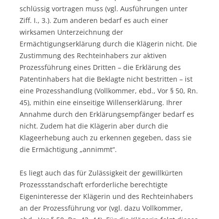
schlüssig vortragen muss (vgl. Ausführungen unter
Ziff. I., 3.). Zum anderen bedarf es auch einer
wirksamen Unterzeichnung der
Ermächtigungserklärung durch die Klägerin nicht. Die
Zustimmung des Rechteinhabers zur aktiven
Prozessführung eines Dritten – die Erklärung des
Patentinhabers hat die Beklagte nicht bestritten – ist
eine Prozesshandlung (Vollkommer, ebd., Vor § 50, Rn.
45), mithin eine einseitige Willenserklärung. Ihrer
Annahme durch den Erklärungsempfänger bedarf es
nicht. Zudem hat die Klägerin aber durch die
Klageerhebung auch zu erkennen gegeben, dass sie
die Ermächtigung „annimmt“.
Es liegt auch das für Zulässigkeit der gewillkürten
Prozessstandschaft erforderliche berechtigte
Eigeninteresse der Klägerin und des Rechteinhabers
an der Prozessführung vor (vgl. dazu Vollkommer,