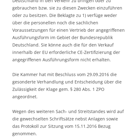
Deutschland in den Verkehr zu bringen oder zu
gebrauchen bzw. sie zu diesen Zwecken einzuführen
oder zu besitzen. Die Beklagte zu 1) verfüge weder
über die personellen noch die sachlichen
Voraussetzungen für einen Vertrieb der angegriffenen
Ausführungsform im Gebiet der Bundesrepublik
Deutschland. Sie könne auch die für den Verkauf
innerhalb der EU erforderliche CE-Zertifizierung der
angegriffenen Ausführungsform nicht erhalten.
Die Kammer hat mit Beschluss vom 29.09.2016 die
gesonderte Verhandlung und Entscheidung über die
Zulässigkeit der Klage gem. § 280 Abs. 1 ZPO
angeordnet.
Wegen des weiteren Sach- und Streitstandes wird auf
die gewechselten Schriftsätze nebst Anlagen sowie
das Protokoll zur Sitzung vom 15.11.2016 Bezug
genommen.