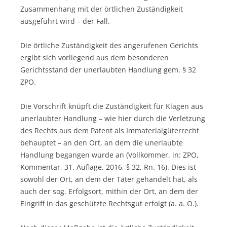
Zusammenhang mit der örtlichen Zuständigkeit
ausgeführt wird – der Fall.
Die örtliche Zuständigkeit des angerufenen Gerichts
ergibt sich vorliegend aus dem besonderen
Gerichtsstand der unerlaubten Handlung gem. § 32
ZPO.
Die Vorschrift knüpft die Zuständigkeit für Klagen aus
unerlaubter Handlung – wie hier durch die Verletzung
des Rechts aus dem Patent als Immaterialgüterrecht
behauptet – an den Ort, an dem die unerlaubte
Handlung begangen wurde an (Vollkommer, in: ZPO,
Kommentar, 31. Auflage, 2016, § 32, Rn. 16). Dies ist
sowohl der Ort, an dem der Täter gehandelt hat, als
auch der sog. Erfolgsort, mithin der Ort, an dem der
Eingriff in das geschützte Rechtsgut erfolgt (a. a. O.).