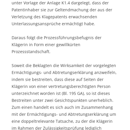
unter Vorlage der Anlage K1.4 dargelegt, dass der
Patentinhaber sie zur Geltendmachung der aus der
Verletzung des Klagepatents erwachsenden
Unterlassungsansprüche ermächtigt habe.
Daraus folgt die Prozessführungsbefugnis der
Klägerin in Form einer gewillkürten
Prozessstandschaft.
Soweit die Beklagten die Wirksamkeit der vorgelegten
Ermächtigungs- und Abtretungserklärung anzweifeln,
indem sie bestreiten, dass diese auf Seiten der
Klägerin von einer vertretungsberechtigten Person
unterzeichnet worden ist (Bl. 195 GA), so ist dieses
Bestreiten unter zwei Gesichtspunkten unerheblich.
Zum einen handelt es sich auch im Zusammenhang
mit der Ermächtigungs- und Abtretungserklärung um
eine doppeltrelevante Tatsache, zu der die Klägerin
im Rahmen der Zulässigkeitsprüfung lediglich