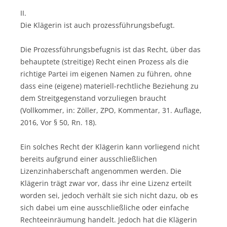
II.
Die Klägerin ist auch prozessführungsbefugt.
Die Prozessführungsbefugnis ist das Recht, über das
behauptete (streitige) Recht einen Prozess als die
richtige Partei im eigenen Namen zu führen, ohne
dass eine (eigene) materiell-rechtliche Beziehung zu
dem Streitgegenstand vorzuliegen braucht
(Vollkommer, in: Zöller, ZPO, Kommentar, 31. Auflage,
2016, Vor § 50, Rn. 18).
Ein solches Recht der Klägerin kann vorliegend nicht
bereits aufgrund einer ausschließlichen
Lizenzinhaberschaft angenommen werden. Die
Klägerin trägt zwar vor, dass ihr eine Lizenz erteilt
worden sei, jedoch verhält sie sich nicht dazu, ob es
sich dabei um eine ausschließliche oder einfache
Rechteeinräumung handelt. Jedoch hat die Klägerin