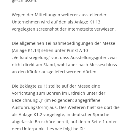
geschlossen.”
Wegen der Mitteilungen weiterer ausstellender
Unternehmen wird auf den als Anlage K1.13
vorgelegten screenshot der Internetseite verwiesen.
Die allgemeinen Teilnahmebedingungen der Messe
(Anlage K1.14) sehen unter Punkt A 10
„Verkaufsregelung“ vor, dass Ausstellungsgüter zwar
nicht direkt am Stand, wohl aber nach Messeschluss
an den Käufer ausgeliefert werden dürfen.
Die Beklagte zu 1) stellte auf der Messe eine
Vorrichtung zum Bohren im Erdreich unter der
Bezeichnung „J“ (im Folgenden: angegriffene
Ausführungsform) aus. Des Weiteren hielt sie dort die
als Anlage K1.2 vorgelegte, in deutscher Sprache
abgefasste Broschüre bereit, auf deren Seite 1 unter
dem Unterpunkt 1 es wie folgt heißt: