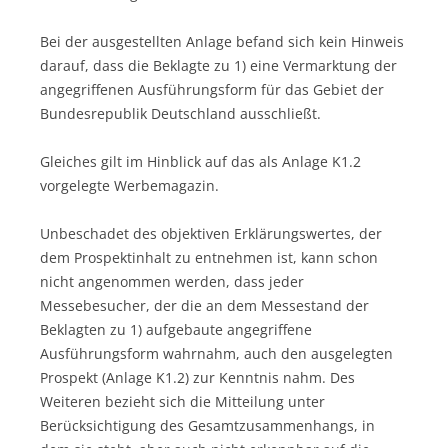
Bei der ausgestellten Anlage befand sich kein Hinweis
darauf, dass die Beklagte zu 1) eine Vermarktung der
angegriffenen Ausführungsform für das Gebiet der
Bundesrepublik Deutschland ausschließt.
Gleiches gilt im Hinblick auf das als Anlage K1.2
vorgelegte Werbemagazin.
Unbeschadet des objektiven Erklärungswertes, der
dem Prospektinhalt zu entnehmen ist, kann schon
nicht angenommen werden, dass jeder
Messebesucher, der die an dem Messestand der
Beklagten zu 1) aufgebaute angegriffene
Ausführungsform wahrnahm, auch den ausgelegten
Prospekt (Anlage K1.2) zur Kenntnis nahm. Des
Weiteren bezieht sich die Mitteilung unter
Berücksichtigung des Gesamtzusammenhangs, in