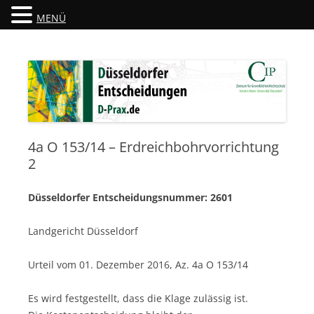
MENÜ
Düsseldorfer Entscheidungen
D-Prax.de
4a O 153/14 – Erdreichbohrvorrichtung
2
Düsseldorfer Entscheidungsnummer: 2601
Landgericht Düsseldorf
Urteil vom 01. Dezember 2016, Az. 4a O 153/14
Es wird festgestellt, dass die Klage zulässig ist.