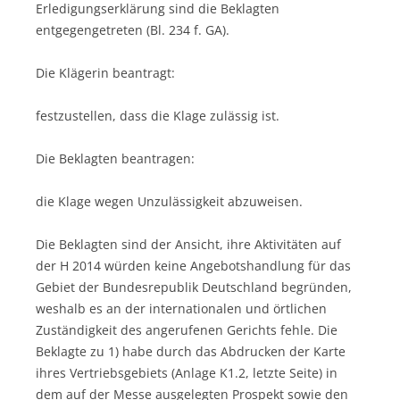
Erledigungserklärung sind die Beklagten
entgegengetreten (Bl. 234 f. GA).
Die Klägerin beantragt:
festzustellen, dass die Klage zulässig ist.
Die Beklagten beantragen:
die Klage wegen Unzulässigkeit abzuweisen.
Die Beklagten sind der Ansicht, ihre Aktivitäten auf
der H 2014 würden keine Angebotshandlung für das
Gebiet der Bundesrepublik Deutschland begründen,
weshalb es an der internationalen und örtlichen
Zuständigkeit des angerufenen Gerichts fehle. Die
Beklagte zu 1) habe durch das Abdrucken der Karte
ihres Vertriebsgebiets (Anlage K1.2, letzte Seite) in
dem auf der Messe ausgelegten Prospekt sowie den