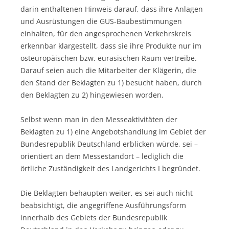
darin enthaltenen Hinweis darauf, dass ihre Anlagen
und Ausrüstungen die GUS-Baubestimmungen
einhalten, für den angesprochenen Verkehrskreis
erkennbar klargestellt, dass sie ihre Produkte nur im
osteuropäischen bzw. eurasischen Raum vertreibe.
Darauf seien auch die Mitarbeiter der Klägerin, die
den Stand der Beklagten zu 1) besucht haben, durch
den Beklagten zu 2) hingewiesen worden.
Selbst wenn man in den Messeaktivitäten der
Beklagten zu 1) eine Angebotshandlung im Gebiet der
Bundesrepublik Deutschland erblicken würde, sei –
orientiert an dem Messestandort – lediglich die
örtliche Zuständigkeit des Landgerichts I begründet.
Die Beklagten behaupten weiter, es sei auch nicht
beabsichtigt, die angegriffene Ausführungsform
innerhalb des Gebiets der Bundesrepublik