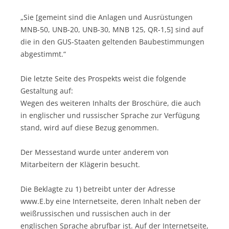
„Sie [gemeint sind die Anlagen und Ausrüstungen
MNB-50, UNB-20, UNB-30, MNB 125, QR-1,5] sind auf
die in den GUS-Staaten geltenden Baubestimmungen
abgestimmt.“
Die letzte Seite des Prospekts weist die folgende
Gestaltung auf:
Wegen des weiteren Inhalts der Broschüre, die auch
in englischer und russischer Sprache zur Verfügung
stand, wird auf diese Bezug genommen.
Der Messestand wurde unter anderem von
Mitarbeitern der Klägerin besucht.
Die Beklagte zu 1) betreibt unter der Adresse
www.E.by eine Internetseite, deren Inhalt neben der
weißrussischen und russischen auch in der
englischen Sprache abrufbar ist. Auf der Internetseite,