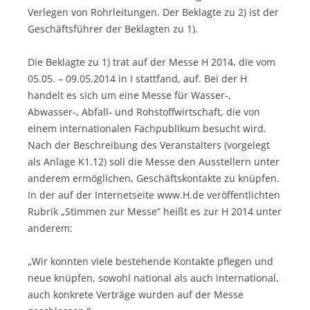
Verlegen von Rohrleitungen. Der Beklagte zu 2) ist der
Geschäftsführer der Beklagten zu 1).
Die Beklagte zu 1) trat auf der Messe H 2014, die vom
05.05. – 09.05.2014 in I stattfand, auf. Bei der H
handelt es sich um eine Messe für Wasser-,
Abwasser-, Abfall- und Rohstoffwirtschaft, die von
einem internationalen Fachpublikum besucht wird.
Nach der Beschreibung des Veranstalters (vorgelegt
als Anlage K1.12) soll die Messe den Ausstellern unter
anderem ermöglichen, Geschäftskontakte zu knüpfen.
In der auf der Internetseite www.H.de veröffentlichten
Rubrik „Stimmen zur Messe“ heißt es zur H 2014 unter
anderem:
„Wir konnten viele bestehende Kontakte pflegen und
neue knüpfen, sowohl national als auch international,
auch konkrete Verträge wurden auf der Messe