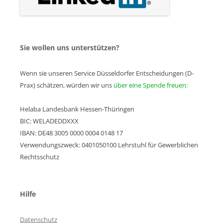
Sie wollen uns unterstützen?
Wenn sie unseren Service Düsseldorfer Entscheidungen (D-
Prax) schätzen, würden wir uns
über eine Spende freuen:
Helaba Landesbank Hessen-Thüringen
BIC: WELADEDDXXX
IBAN: DE48 3005 0000 0004 0148 17
Verwendungszweck: 0401050100 Lehrstuhl für Gewerblichen
Rechtsschutz
Hilfe
Datenschutz