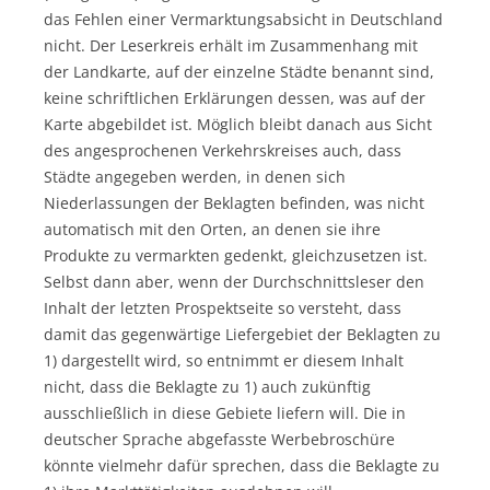
das Fehlen einer Vermarktungsabsicht in Deutschland
nicht. Der Leserkreis erhält im Zusammenhang mit
der Landkarte, auf der einzelne Städte benannt sind,
keine schriftlichen Erklärungen dessen, was auf der
Karte abgebildet ist. Möglich bleibt danach aus Sicht
des angesprochenen Verkehrskreises auch, dass
Städte angegeben werden, in denen sich
Niederlassungen der Beklagten befinden, was nicht
automatisch mit den Orten, an denen sie ihre
Produkte zu vermarkten gedenkt, gleichzusetzen ist.
Selbst dann aber, wenn der Durchschnittsleser den
Inhalt der letzten Prospektseite so versteht, dass
damit das gegenwärtige Liefergebiet der Beklagten zu
1) dargestellt wird, so entnimmt er diesem Inhalt
nicht, dass die Beklagte zu 1) auch zukünftig
ausschließlich in diese Gebiete liefern will. Die in
deutscher Sprache abgefasste Werbebroschüre
könnte vielmehr dafür sprechen, dass die Beklagte zu