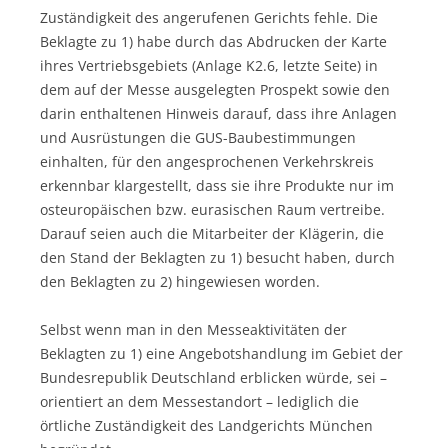
Zuständigkeit des angerufenen Gerichts fehle. Die
Beklagte zu 1) habe durch das Abdrucken der Karte
ihres Vertriebsgebiets (Anlage K2.6, letzte Seite) in
dem auf der Messe ausgelegten Prospekt sowie den
darin enthaltenen Hinweis darauf, dass ihre Anlagen
und Ausrüstungen die GUS-Baubestimmungen
einhalten, für den angesprochenen Verkehrskreis
erkennbar klargestellt, dass sie ihre Produkte nur im
osteuropäischen bzw. eurasischen Raum vertreibe.
Darauf seien auch die Mitarbeiter der Klägerin, die
den Stand der Beklagten zu 1) besucht haben, durch
den Beklagten zu 2) hingewiesen worden.
Selbst wenn man in den Messeaktivitäten der
Beklagten zu 1) eine Angebotshandlung im Gebiet der
Bundesrepublik Deutschland erblicken würde, sei –
orientiert an dem Messestandort – lediglich die
örtliche Zuständigkeit des Landgerichts München