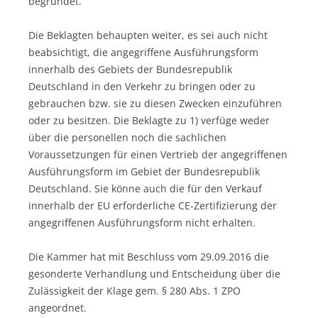
begründet.
Die Beklagten behaupten weiter, es sei auch nicht
beabsichtigt, die angegriffene Ausführungsform
innerhalb des Gebiets der Bundesrepublik
Deutschland in den Verkehr zu bringen oder zu
gebrauchen bzw. sie zu diesen Zwecken einzuführen
oder zu besitzen. Die Beklagte zu 1) verfüge weder
über die personellen noch die sachlichen
Voraussetzungen für einen Vertrieb der angegriffenen
Ausführungsform im Gebiet der Bundesrepublik
Deutschland. Sie könne auch die für den Verkauf
innerhalb der EU erforderliche CE-Zertifizierung der
angegriffenen Ausführungsform nicht erhalten.
Die Kammer hat mit Beschluss vom 29.09.2016 die
gesonderte Verhandlung und Entscheidung über die
Zulässigkeit der Klage gem. § 280 Abs. 1 ZPO
angeordnet.