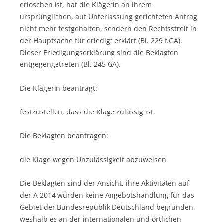
erloschen ist, hat die Klägerin an ihrem
ursprünglichen, auf Unterlassung gerichteten Antrag
nicht mehr festgehalten, sondern den Rechtsstreit in
der Hauptsache für erledigt erklärt (Bl. 229 f.GA).
Dieser Erledigungserklärung sind die Beklagten
entgegengetreten (Bl. 245 GA).
Die Klägerin beantragt:
festzustellen, dass die Klage zulässig ist.
Die Beklagten beantragen:
die Klage wegen Unzulässigkeit abzuweisen.
Die Beklagten sind der Ansicht, ihre Aktivitäten auf
der A 2014 würden keine Angebotshandlung für das
Gebiet der Bundesrepublik Deutschland begründen,
weshalb es an der internationalen und örtlichen