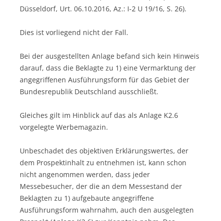
Düsseldorf, Urt. 06.10.2016, Az.: I-2 U 19/16, S. 26).
Dies ist vorliegend nicht der Fall.
Bei der ausgestellten Anlage befand sich kein Hinweis
darauf, dass die Beklagte zu 1) eine Vermarktung der
angegriffenen Ausführungsform für das Gebiet der
Bundesrepublik Deutschland ausschließt.
Gleiches gilt im Hinblick auf das als Anlage K2.6
vorgelegte Werbemagazin.
Unbeschadet des objektiven Erklärungswertes, der
dem Prospektinhalt zu entnehmen ist, kann schon
nicht angenommen werden, dass jeder
Messebesucher, der die an dem Messestand der
Beklagten zu 1) aufgebaute angegriffene
Ausführungsform wahrnahm, auch den ausgelegten