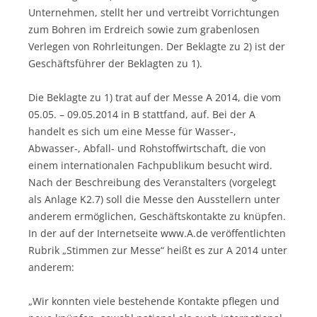
Unternehmen, stellt her und vertreibt Vorrichtungen
zum Bohren im Erdreich sowie zum grabenlosen
Verlegen von Rohrleitungen. Der Beklagte zu 2) ist der
Geschäftsführer der Beklagten zu 1).
Die Beklagte zu 1) trat auf der Messe A 2014, die vom
05.05. – 09.05.2014 in B stattfand, auf. Bei der A
handelt es sich um eine Messe für Wasser-,
Abwasser-, Abfall- und Rohstoffwirtschaft, die von
einem internationalen Fachpublikum besucht wird.
Nach der Beschreibung des Veranstalters (vorgelegt
als Anlage K2.7) soll die Messe den Ausstellern unter
anderem ermöglichen, Geschäftskontakte zu knüpfen.
In der auf der Internetseite www.A.de veröffentlichten
Rubrik „Stimmen zur Messe“ heißt es zur A 2014 unter
anderem:
„Wir konnten viele bestehende Kontakte pflegen und