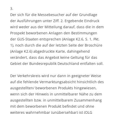
3.
Der sich für die Messebesucher auf der Grundlage
der Ausführungen unter Ziff. 2. Ergebende Eindruck
wird weder aus der Mitteilung darauf, dass die in dem
Prospekt beworbenen Anlagen den Bestimmungen
der GUS-Staaten entsprechen (Anlage K2.6, S. 1, Pkt.
1), noch durch die auf der letzten Seite der Broschüre
(Anlage K2.6) abgedruckte Karte, dahingehend
verändert, dass das Angebot keine Geltung für das
Gebiet der Bundesrepublik Deutschland entfalten soll.
Der Verkehrskreis wird nur dann in geeigneter Weise
auf die fehlende Vermarktungsabsicht hinsichtlich des
ausgestellten/ beworbenen Produkts hingewiesen,
wenn sich der Hinweis in unmittelbarer Nähe zu dem
ausgestellten bzw. in unmittelbarem Zusammenhang
mit dem beworbenen Produkt befindet und ohne
weiteres wahrnehmbar (unübersehbar) ist (OLG