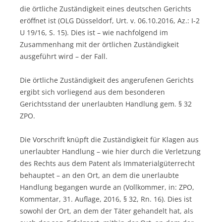
die örtliche Zuständigkeit eines deutschen Gerichts
eröffnet ist (OLG Düsseldorf, Urt. v. 06.10.2016, Az.: I-2
U 19/16, S. 15). Dies ist – wie nachfolgend im
Zusammenhang mit der örtlichen Zuständigkeit
ausgeführt wird – der Fall.
Die örtliche Zuständigkeit des angerufenen Gerichts
ergibt sich vorliegend aus dem besonderen
Gerichtsstand der unerlaubten Handlung gem. § 32
ZPO.
Die Vorschrift knüpft die Zuständigkeit für Klagen aus
unerlaubter Handlung – wie hier durch die Verletzung
des Rechts aus dem Patent als Immaterialgüterrecht
behauptet – an den Ort, an dem die unerlaubte
Handlung begangen wurde an (Vollkommer, in: ZPO,
Kommentar, 31. Auflage, 2016, § 32, Rn. 16). Dies ist
sowohl der Ort, an dem der Täter gehandelt hat, als