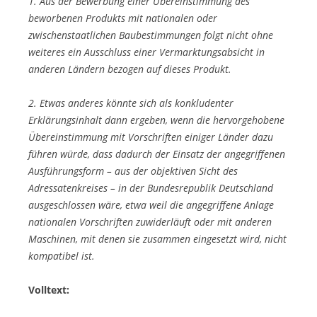
1. Aus der Bewerbung einer Übereinstimmung des
beworbenen Produkts mit nationalen oder
zwischenstaatlichen Baubestimmungen folgt nicht ohne
weiteres ein Ausschluss einer Vermarktungsabsicht in
anderen Ländern bezogen auf dieses Produkt.
2. Etwas anderes könnte sich als konkludenter
Erklärungsinhalt dann ergeben, wenn die hervorgehobene
Übereinstimmung mit Vorschriften einiger Länder dazu
führen würde, dass dadurch der Einsatz der angegriffenen
Ausführungsform – aus der objektiven Sicht des
Adressatenkreises – in der Bundesrepublik Deutschland
ausgeschlossen wäre, etwa weil die angegriffene Anlage
nationalen Vorschriften zuwiderläuft oder mit anderen
Maschinen, mit denen sie zusammen eingesetzt wird, nicht
kompatibel ist.
Volltext: