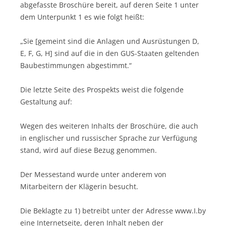
abgefasste Broschüre bereit, auf deren Seite 1 unter
dem Unterpunkt 1 es wie folgt heißt:
„Sie [gemeint sind die Anlagen und Ausrüstungen D,
E, F, G, H] sind auf die in den GUS-Staaten geltenden
Baubestimmungen abgestimmt.“
Die letzte Seite des Prospekts weist die folgende
Gestaltung auf:
Wegen des weiteren Inhalts der Broschüre, die auch
in englischer und russischer Sprache zur Verfügung
stand, wird auf diese Bezug genommen.
Der Messestand wurde unter anderem von
Mitarbeitern der Klägerin besucht.
Die Beklagte zu 1) betreibt unter der Adresse www.I.by
eine Internetseite, deren Inhalt neben der