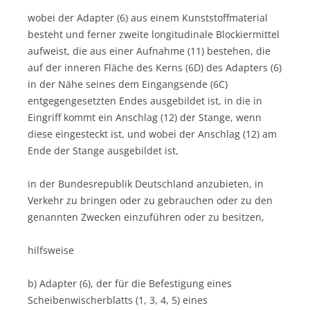
wobei der Adapter (6) aus einem Kunststoffmaterial
besteht und ferner zweite longitudinale Blockiermittel
aufweist, die aus einer Aufnahme (11) bestehen, die
auf der inneren Fläche des Kerns (6D) des Adapters (6)
in der Nähe seines dem Eingangsende (6C)
entgegengesetzten Endes ausgebildet ist, in die in
Eingriff kommt ein Anschlag (12) der Stange, wenn
diese eingesteckt ist, und wobei der Anschlag (12) am
Ende der Stange ausgebildet ist,
in der Bundesrepublik Deutschland anzubieten, in
Verkehr zu bringen oder zu gebrauchen oder zu den
genannten Zwecken einzuführen oder zu besitzen,
hilfsweise
b) Adapter (6), der für die Befestigung eines
Scheibenwischerblatts (1, 3, 4, 5) eines