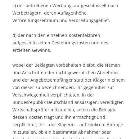
c) der betriebenen Werbung, aufgeschlüsselt nach
Werbeträgern, deren Auflagenhöhe,
Verbreitungszeitraum und Verbreitungsgebiet,
d) der nach den einzelnen Kostenfaktoren
aufgeschlüsselten Gestehungskosten und des
erzielten Gewinns,
wobei der Beklagten vorbehalten bleibt, die Namen
und Anschriften der nicht gewerblichen Abnehmer
und der Angebotsempfänger statt der Klägerin einem
von dieser zu bezeichnenden, ihr gegenüber zur
Verschwiegenheit verpflichteten, in der
Bundesrepublik Deutschland ansässigen, vereidigten
Wirtschaftsprüfer mitzuteilen, sofern die Beklagte
dessen Kosten trägt und ihn ermächtigt und
verpflichtet, ihr – der Klägerin – auf konkrete Anfrage
mitzuteilen, ob ein bestimmter Abnehmer oder