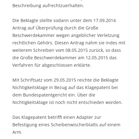
Beschreibung aufrechtzuerhalten.
Die Beklagte stellte sodann unter dem 17.09.2014
Antrag auf Überprüfung durch die Große
Beschwerdekammer wegen angeblicher Verletzung
rechtlichen Gehörs. Diesen Antrag nahm sie indes mit
weiterem Schreiben vom 08.05.2015 zurück, so dass
die Große Beschwerdekammer am 12.05.2015 das
Verfahren für abgeschlossen erklärte.
Mit Schriftsatz vom 29.05.2015 reichte die Beklagte
Nichtigkeitsklage in Bezug auf das Klagepatent bei
dem Bundespatentgericht ein. Über die
Nichtigkeitsklage ist noch nicht entschieden worden.
Das Klagepatent betrifft einen Adapter zur
Befestigung eines Scheibenwischerblatts auf einem
Arm.