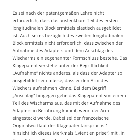
Es sei nach der patentgemäßen Lehre nicht
erforderlich, dass das auslenkbare Teil des ersten
longitudinalen Blockiermittels elastisch ausgebildet
ist. Auch sei es bezüglich des zweiten longitudinalen
Blockiermittels nicht erforderlich, dass zwischen der
Aufnahme des Adapters und dem Anschlag des
Wischarms ein sogenannter Formschluss bestehe. Das
Klagepatent verstehe unter der Begrifflichkeit
„Aufnahme“ nichts anderes, als dass der Adapter so
ausgebildet sein müsse, dass er den Arm des
Wischers aufnehmen könne. Bei dem Begriff
„Anschlag“ hingegen gehe das Klagepatent von einem
Teil des Wischarms aus, das mit der Aufnahme des
Adapters in Berührung kommt, wenn der Arm
eingesteckt werde. Dabei sei der französische
Originalwortlaut des Klagepatentanspruchs 1
hinsichtlich dieses Merkmals („vient en prise“) mit „in