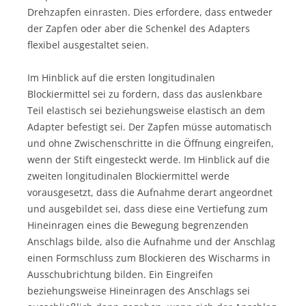
Drehzapfen einrasten. Dies erfordere, dass entweder
der Zapfen oder aber die Schenkel des Adapters
flexibel ausgestaltet seien.
Im Hinblick auf die ersten longitudinalen
Blockiermittel sei zu fordern, dass das auslenkbare
Teil elastisch sei beziehungsweise elastisch an dem
Adapter befestigt sei. Der Zapfen müsse automatisch
und ohne Zwischenschritte in die Öffnung eingreifen,
wenn der Stift eingesteckt werde. Im Hinblick auf die
zweiten longitudinalen Blockiermittel werde
vorausgesetzt, dass die Aufnahme derart angeordnet
und ausgebildet sei, dass diese eine Vertiefung zum
Hineinragen eines die Bewegung begrenzenden
Anschlags bilde, also die Aufnahme und der Anschlag
einen Formschluss zum Blockieren des Wischarms in
Ausschubrichtung bilden. Ein Eingreifen
beziehungsweise Hineinragen des Anschlags sei