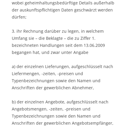
wobei geheimhaltungsbedürftige Details außerhalb
der auskunftspflichtigen Daten geschwärzt werden
dürfen;
3. ihr Rechnung darüber zu legen, in welchem
Umfang sie – die Beklagte – die zu Ziffer 1.
bezeichneten Handlungen seit dem 13.06.2009
begangen hat, und zwar unter Angabe
a) der einzelnen Lieferungen, aufgeschlüsselt nach
Liefermengen, -zeiten, -preisen und
Typenbezeichnungen sowie den Namen und
Anschriften der gewerblichen Abnehmer,
b) der einzelnen Angebote, aufgeschlüsselt nach
Angebotsmengen, -zeiten, -preisen und
Typenbezeichnungen sowie den Namen und
Anschriften der gewerblichen Angebotsempfänger,