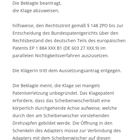
Die Beklagte beantragt,
die Klage abzuweisen,
hilfsweise, den Rechtsstreit gemäß § 148 ZPO bis zur
Entscheidung des Bundespatentgerichts über den
Rechtsbestand des deutschen Teils des europäischen
Patents EP 1 884 XXX B1 (DE 603 27 XXX.9) im
parallelen Nichtigkeitsverfahren auszusetzen.
Die Klägerin tritt dem Aussetzungsantrag entgegen.
Die Beklagte meint, die Klage sei mangels
Patentverletzung unbegründet. Das Klagepatent
erfordere, dass das Scheibenwischerblatt eine
körperlich durchgehende Achse aufweise, welche
durch den am Scheibenwischer vorstehenden
Drehzapfen gebildet werde. Die Öffnung in den
Schenkeln des Adapters müsse zur Verbindung des
Adapters mit dem Scheibenwischer auf diesen