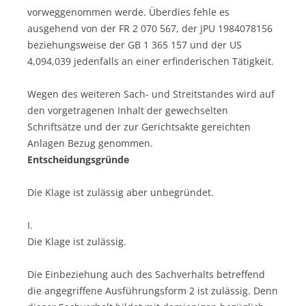
vorweggenommen werde. Überdies fehle es
ausgehend von der FR 2 070 567, der JPU 1984078156
beziehungsweise der GB 1 365 157 und der US
4,094,039 jedenfalls an einer erfinderischen Tätigkeit.
Wegen des weiteren Sach- und Streitstandes wird auf
den vorgetragenen Inhalt der gewechselten
Schriftsätze und der zur Gerichtsakte gereichten
Anlagen Bezug genommen.
Entscheidungsgründe
Die Klage ist zulässig aber unbegründet.
I.
Die Klage ist zulässig.
Die Einbeziehung auch des Sachverhalts betreffend
die angegriffene Ausführungsform 2 ist zulässig. Denn