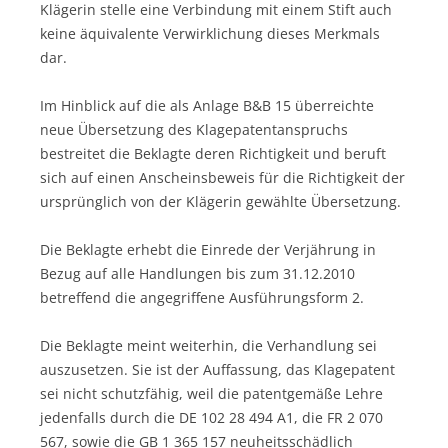
Klägerin stelle eine Verbindung mit einem Stift auch
keine äquivalente Verwirklichung dieses Merkmals
dar.
Im Hinblick auf die als Anlage B&B 15 überreichte
neue Übersetzung des Klagepatentanspruchs
bestreitet die Beklagte deren Richtigkeit und beruft
sich auf einen Anscheinsbeweis für die Richtigkeit der
ursprünglich von der Klägerin gewählte Übersetzung.
Die Beklagte erhebt die Einrede der Verjährung in
Bezug auf alle Handlungen bis zum 31.12.2010
betreffend die angegriffene Ausführungsform 2.
Die Beklagte meint weiterhin, die Verhandlung sei
auszusetzen. Sie ist der Auffassung, das Klagepatent
sei nicht schutzfähig, weil die patentgemäße Lehre
jedenfalls durch die DE 102 28 494 A1, die FR 2 070
567, sowie die GB 1 365 157 neuheitsschädlich