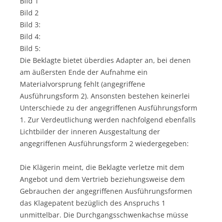
Bild 1
Bild 2
Bild 3:
Bild 4:
Bild 5:
Die Beklagte bietet überdies Adapter an, bei denen
am äußersten Ende der Aufnahme ein
Materialvorsprung fehlt (angegriffene
Ausführungsform 2). Ansonsten bestehen keinerlei
Unterschiede zu der angegriffenen Ausführungsform
1. Zur Verdeutlichung werden nachfolgend ebenfalls
Lichtbilder der inneren Ausgestaltung der
angegriffenen Ausführungsform 2 wiedergegeben:
Die Klägerin meint, die Beklagte verletze mit dem
Angebot und dem Vertrieb beziehungsweise dem
Gebrauchen der angegriffenen Ausführungsformen
das Klagepatent bezüglich des Anspruchs 1
unmittelbar. Die Durchgangsschwenkachse müsse