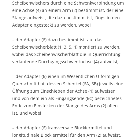
Scheibenwischers durch eine Schwenkverbindung um
eine Achse (4) an einem Arm (2) bestimmt ist, der eine
Stange aufweist, die dazu bestimmt ist, längs in den
Adapter eingesteckt zu werden, wobei
– der Adapter (6) dazu bestimmt ist, auf das
Scheibenwischerblatt (1, 3, 5, 4) montiert zu werden,
wobei das Scheibenwischerblatt die in Querrichtung
verlaufende Durchgangsschwenkachse (4) aufweist;
– der Adapter (6) einen im Wesentlichen U-förmigen
Querschnitt hat, dessen Schenkel (6A, 6B) jeweils eine
Öffnung zum Einschieben der Achse (4) aufweisen,
und von dem ein als Eingangsende (6C) bezeichnetes
Ende zum Einstecken der Stange des Arms (2) offen
ist, und wobei
– der Adapter (6) transversale Blockiermittel und
longitudinale Blockiermittel für den Arm (2) aufweist,