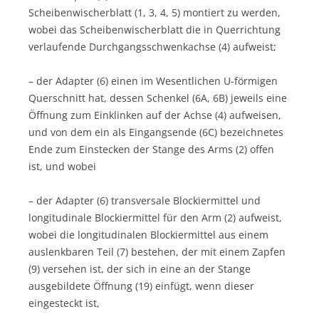
Scheibenwischerblatt (1, 3, 4, 5) montiert zu werden,
wobei das Scheibenwischerblatt die in Querrichtung
verlaufende Durchgangsschwenkachse (4) aufweist;
– der Adapter (6) einen im Wesentlichen U-förmigen
Querschnitt hat, dessen Schenkel (6A, 6B) jeweils eine
Öffnung zum Einklinken auf der Achse (4) aufweisen,
und von dem ein als Eingangsende (6C) bezeichnetes
Ende zum Einstecken der Stange des Arms (2) offen
ist, und wobei
– der Adapter (6) transversale Blockiermittel und
longitudinale Blockiermittel für den Arm (2) aufweist,
wobei die longitudinalen Blockiermittel aus einem
auslenkbaren Teil (7) bestehen, der mit einem Zapfen
(9) versehen ist, der sich in eine an der Stange
ausgebildete Öffnung (19) einfügt, wenn dieser
eingesteckt ist,