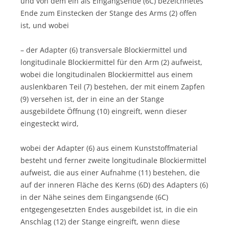
und von dem ein als Eingangsende (6C) bezeichnetes
Ende zum Einstecken der Stange des Arms (2) offen
ist, und wobei
– der Adapter (6) transversale Blockiermittel und
longitudinale Blockiermittel für den Arm (2) aufweist,
wobei die longitudinalen Blockiermittel aus einem
auslenkbaren Teil (7) bestehen, der mit einem Zapfen
(9) versehen ist, der in eine an der Stange
ausgebildete Öffnung (10) eingreift, wenn dieser
eingesteckt wird,
wobei der Adapter (6) aus einem Kunststoffmaterial
besteht und ferner zweite longitudinale Blockiermittel
aufweist, die aus einer Aufnahme (11) bestehen, die
auf der inneren Fläche des Kerns (6D) des Adapters (6)
in der Nähe seines dem Eingangsende (6C)
entgegengesetzten Endes ausgebildet ist, in die ein
Anschlag (12) der Stange eingreift, wenn diese