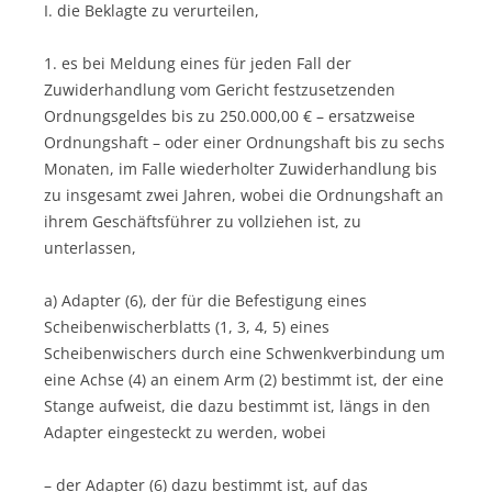
I. die Beklagte zu verurteilen,
1. es bei Meldung eines für jeden Fall der
Zuwiderhandlung vom Gericht festzusetzenden
Ordnungsgeldes bis zu 250.000,00 € – ersatzweise
Ordnungshaft – oder einer Ordnungshaft bis zu sechs
Monaten, im Falle wiederholter Zuwiderhandlung bis
zu insgesamt zwei Jahren, wobei die Ordnungshaft an
ihrem Geschäftsführer zu vollziehen ist, zu
unterlassen,
a) Adapter (6), der für die Befestigung eines
Scheibenwischerblatts (1, 3, 4, 5) eines
Scheibenwischers durch eine Schwenkverbindung um
eine Achse (4) an einem Arm (2) bestimmt ist, der eine
Stange aufweist, die dazu bestimmt ist, längs in den
Adapter eingesteckt zu werden, wobei
– der Adapter (6) dazu bestimmt ist, auf das