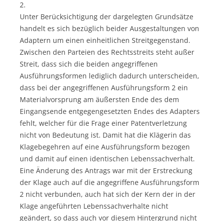
2.
Unter Berücksichtigung der dargelegten Grundsätze
handelt es sich bezüglich beider Ausgestaltungen von
Adaptern um einen einheitlichen Streitgegenstand.
Zwischen den Parteien des Rechtsstreits steht außer
Streit, dass sich die beiden angegriffenen
Ausführungsformen lediglich dadurch unterscheiden,
dass bei der angegriffenen Ausführungsform 2 ein
Materialvorsprung am äußersten Ende des dem
Eingangsende entgegengesetzten Endes des Adapters
fehlt, welcher für die Frage einer Patentverletzung
nicht von Bedeutung ist. Damit hat die Klägerin das
Klagebegehren auf eine Ausführungsform bezogen
und damit auf einen identischen Lebenssachverhalt.
Eine Änderung des Antrags war mit der Erstreckung
der Klage auch auf die angegriffene Ausführungsform
2 nicht verbunden, auch hat sich der Kern der in der
Klage angeführten Lebenssachverhalte nicht
geändert, so dass auch vor diesem Hintergrund nicht