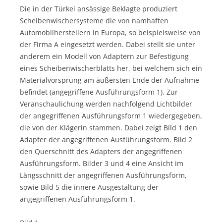
Die in der Türkei ansässige Beklagte produziert
Scheibenwischersysteme die von namhaften
Automobilherstellern in Europa, so beispielsweise von
der Firma A eingesetzt werden. Dabei stellt sie unter
anderem ein Modell von Adaptern zur Befestigung
eines Scheibenwischerblatts her, bei welchem sich ein
Materialvorsprung am äußersten Ende der Aufnahme
befindet (angegriffene Ausführungsform 1). Zur
Veranschaulichung werden nachfolgend Lichtbilder
der angegriffenen Ausführungsform 1 wiedergegeben,
die von der Klägerin stammen. Dabei zeigt Bild 1 den
Adapter der angegriffenen Ausführungsform. Bild 2
den Querschnitt des Adapters der angegriffenen
Ausführungsform. Bilder 3 und 4 eine Ansicht im
Längsschnitt der angegriffenen Ausführungsform,
sowie Bild 5 die innere Ausgestaltung der
angegriffenen Ausführungsform 1.