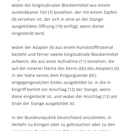
wobei die longitudinalen Blockiermittel aus einem
auslenkbaren Teil (7) bestehen, der mit einem Zapfen
(9) versehen ist, der sich in eine an der Stange
ausgebildete Öffnung (19) einfügt, wenn dieser
eingesteckt wird,
wobei der Adapter (6) aus einem Kunststoffmaterial
besteht und ferner zweite longitudinale Blockiermittel
aufweist, die aus einer Aufnahme (11) bestehen, die
auf der inneren Fläche des Kerns (6D) des Adapters (6)
in der Nähe seines dem Eingangsende (6C)
entgegengesetzten Endes ausgebildet ist, in die in
Eingriff kommt ein Anschlag (12) der Stange, wenn
diese eingesteckt ist, und wobei der Anschlag (12) am
Ende der Stange ausgebildet ist,
in der Bundesrepublik Deutschland anzubieten, in
Verkehr zu bringen oder zu gebrauchen oder zu den