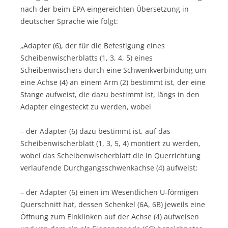
nach der beim EPA eingereichten Übersetzung in
deutscher Sprache wie folgt:
„Adapter (6), der für die Befestigung eines
Scheibenwischerblatts (1, 3, 4, 5) eines
Scheibenwischers durch eine Schwenkverbindung um
eine Achse (4) an einem Arm (2) bestimmt ist, der eine
Stange aufweist, die dazu bestimmt ist, längs in den
Adapter eingesteckt zu werden, wobei
– der Adapter (6) dazu bestimmt ist, auf das
Scheibenwischerblatt (1, 3, 5, 4) montiert zu werden,
wobei das Scheibenwischerblatt die in Querrichtung
verlaufende Durchgangsschwenkachse (4) aufweist;
– der Adapter (6) einen im Wesentlichen U-förmigen
Querschnitt hat, dessen Schenkel (6A, 6B) jeweils eine
Öffnung zum Einklinken auf der Achse (4) aufweisen