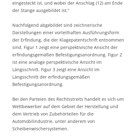
eingesteckt ist, und wobei der Anschlag (12) am Ende
der Stange ausgebildet ist.“
Nachfolgend abgebildet sind zeichnerische
Darstellungen einer vorteilhaften Ausführungsform
der Erfindung, die der Klagepatentschrift entnommen
sind. Figur 1 zeigt eine perspektivische Ansicht der
erfindungsgemäßen Befestigungsanordnung. Figur 2
ist eine analoge perspektivische Ansicht im
Längsschnitt. Figur 3 zeigt eine Ansicht im
Längsschnitt der erfindungsgemäßen
Befestigungsanordnung.
Bei den Parteien des Rechtsstreits handelt es sich um
Wettbewerber auf dem Gebiet der Herstellung und
dem Vertrieb von Zubehörteilen für die
Automobilindustrie, unter anderem von
Scheibenwischersystemen.