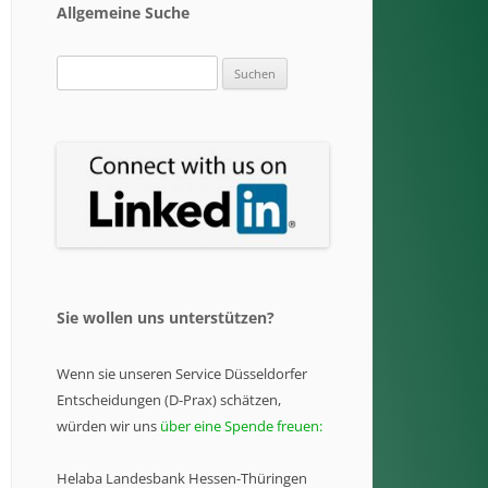
Allgemeine Suche
Suchen
nach:
Sie wollen uns unterstützen?
Wenn sie unseren Service Düsseldorfer
Entscheidungen (D-Prax) schätzen,
würden wir uns
über eine Spende freuen:
Helaba Landesbank Hessen-Thüringen