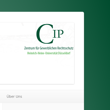
Über Uns