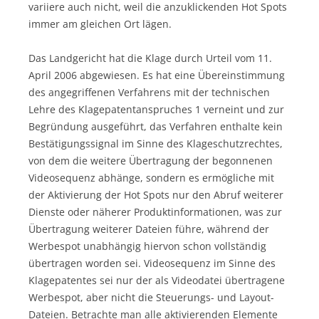
variiere auch nicht, weil die anzuklickenden Hot Spots
immer am gleichen Ort lägen.
Das Landgericht hat die Klage durch Urteil vom 11.
April 2006 abgewiesen. Es hat eine Übereinstimmung
des angegriffenen Verfahrens mit der technischen
Lehre des Klagepatentanspruches 1 verneint und zur
Begründung ausgeführt, das Verfahren enthalte kein
Bestätigungssignal im Sinne des Klageschutzrechtes,
von dem die weitere Übertragung der begonnenen
Videosequenz abhänge, sondern es ermögliche mit
der Aktivierung der Hot Spots nur den Abruf weiterer
Dienste oder näherer Produktinformationen, was zur
Übertragung weiterer Dateien führe, während der
Werbespot unabhängig hiervon schon vollständig
übertragen worden sei. Videosequenz im Sinne des
Klagepatentes sei nur der als Videodatei übertragene
Werbespot, aber nicht die Steuerungs- und Layout-
Dateien. Betrachte man alle aktivierenden Elemente