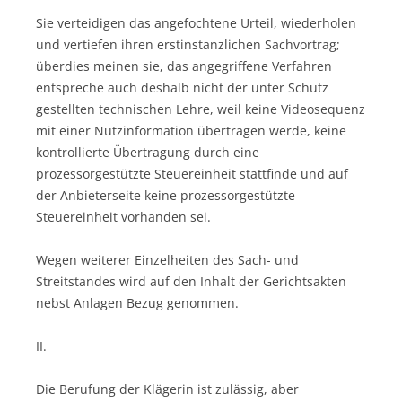
Sie verteidigen das angefochtene Urteil, wiederholen
und vertiefen ihren erstinstanzlichen Sachvortrag;
überdies meinen sie, das angegriffene Verfahren
entspreche auch deshalb nicht der unter Schutz
gestellten technischen Lehre, weil keine Videosequenz
mit einer Nutzinformation übertragen werde, keine
kontrollierte Übertragung durch eine
prozessorgestützte Steuereinheit stattfinde und auf
der Anbieterseite keine prozessorgestützte
Steuereinheit vorhanden sei.
Wegen weiterer Einzelheiten des Sach- und
Streitstandes wird auf den Inhalt der Gerichtsakten
nebst Anlagen Bezug genommen.
II.
Die Berufung der Klägerin ist zulässig, aber