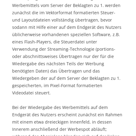
Werbemittels vom Server der Beklagten zu 1. werden
zunächst die im Vektorformat formatierten Steuer-
und Layoutdateien vollständig übertragen, bevor
sodann mit Hilfe einer auf dem Endgerät des Nutzers
üblicherweise vorhandenen speziellen Software, z.B.
eines Flash-Players, die Steuerdatei unter
Verwendung der Streaming-Technologie (portions-
oder abschnittsweises Übertragen nur der für die
Wiedergabe des nächsten Teils der Werbung
benötigten Daten) das Übertragen und das
Wiedergeben der auf dem Server der Beklagten zu 1.
gespeicherten, im Pixel-Format formatierten
Videodatei steuert.
Bei der Wiedergabe des Werbemittels auf dem
Endgerät des Nutzers erscheint zunächst ein Rahmen
mit einem etwa dreieckigen Innenfeld, in dessen
Innerem anschließend der Werbespot abläuft;