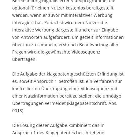
Bereitstellung digitalisierter Videoprogramme, die
optional für einen Nutzer kostenlos bereitgestellt
werden, wenn er zuvor mit interaktiver Werbung
interagiert hat. Zunächst wird dem Nutzer die
interaktive Werbung dargestellt und er zur Eingabe
von Antworten aufgefordert, um gezielt Informationen
über ihn zu sammeln; erst nach Beantwortung aller
Fragen wird die gewünschte Videosequenz
übertragen.
Die Aufgabe der klagepatentgeschützten Erfindung ist
es, soweit Anspruch 1 betroffen ist, ein Verfahren zur
kontrollierten Übertragung einer Videosequenz mit
einer Nutzinformation bereit zu stellen, die unnötige
Übertragungen vermeidet (Klagepatentschrift, Abs.
0013).
Die Lösung dieser Aufgabe kombiniert das in
Anspruch 1 des Klagepatentes beschriebene