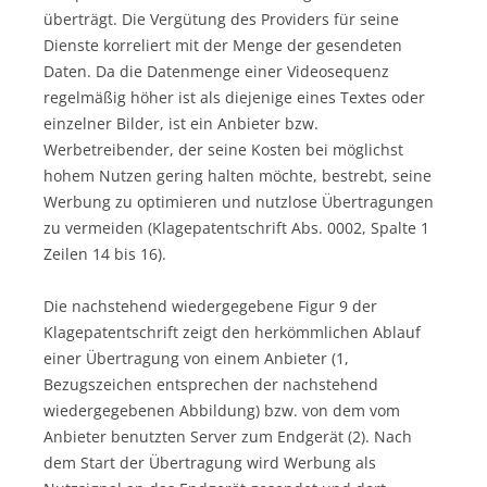
überträgt. Die Vergütung des Providers für seine
Dienste korreliert mit der Menge der gesendeten
Daten. Da die Datenmenge einer Videosequenz
regelmäßig höher ist als diejenige eines Textes oder
einzelner Bilder, ist ein Anbieter bzw.
Werbetreibender, der seine Kosten bei möglichst
hohem Nutzen gering halten möchte, bestrebt, seine
Werbung zu optimieren und nutzlose Übertragungen
zu vermeiden (Klagepatentschrift Abs. 0002, Spalte 1
Zeilen 14 bis 16).
Die nachstehend wiedergegebene Figur 9 der
Klagepatentschrift zeigt den herkömmlichen Ablauf
einer Übertragung von einem Anbieter (1,
Bezugszeichen entsprechen der nachstehend
wiedergegebenen Abbildung) bzw. von dem vom
Anbieter benutzten Server zum Endgerät (2). Nach
dem Start der Übertragung wird Werbung als