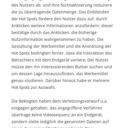
des Nutzers ab, und ihre Nichtaktivierung reduziere
die zu übertragende Datenmenge. Das Einblenden
der Hot Spots fordere den Nutzer dazu auf, durch
Anklicken weitere Informationen anzufordern; dieser
bestätige durch das Anklicken, die bisherige
Nutzinformation wahrgenommen zu haben. Die
Gestaltung der Werbemittel und die Anordnung der
Hot Spots bedingten ferner, dass die Interaktion des
Betrachters mit dem Endgerät variiere. Der Nutzer
müsse den ihn interessierenden Button suchen und
um dessen Lage herauszufinden, das Werbemittel
genau studieren. Darüber hinaus habe er mehrere
Hot Spots zur Auswahl.
Die Beklagten haben dem Verletzungsvorwurf u.a.
entgegen gehalten, das angegriffene Verfahren
übertrage keine Videosequenz an ein Endgerät,
sondern stelle lediglich die genannten Dateien auf