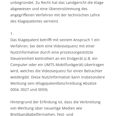
unbegründet. Zu Recht hat das Landgericht die Klage
abgewiesen und eine Übereinstimmung des
angegriffenen Verfahren mit der technischen Lehre
des Klagepatentes verneint.
1.
Das Klagepatent betrifft mit seinem Anspruch 1 ein
Verfahren, bei dem eine Videosequenz mit einer
Nutzinformation durch eine prozessorgestützte
Steuereinheit kontrolliert an ein Endgerät (z.B. ein
Computer oder ein UMTS-Mobilfunkgerät) übertragen
wird, welches die Videosequenz für einen Betrachter
wiedergibt. Diese Nutzinformation kann insbesondere
Werbung sein (Klagepatentbeschreibung Absätze
0004, 0027 und 0059).
Hintergrund der Erfindung ist, dass die Verbreitung
von Werbung über neuartige Medien wie
Breitbandkabelfernsehen, Fest- und