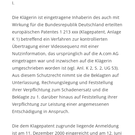
I.
Die Klägerin ist eingetragene Inhaberin des auch mit
Wirkung für die Bundesrepublik Deutschland erteilten
europäischen Patentes 1 213 xxx (Klagepatent, Anlage
K 1) betreffend ein Verfahren zur kontrollierten
Übertragung einer Videosequenz mit einer
Nutzinformation, das ursprünglich auf die A.com AG
eingetragen war und inzwischen auf die Klägerin
umgeschrieben worden ist (vgl. Anl. K 2, S. 2, UG 53).
Aus diesem Schutzrecht nimmt sie die Beklagten auf
Unterlassung, Rechnungslegung und Feststellung
ihrer Verpflichtung zum Schadenersatz und die
Beklagte zu 1. darüber hinaus auf Feststellung ihrer
Verpflichtung zur Leistung einer angemessenen
Entschädigung in Anspruch.
Die dem Klagepatent zugrunde liegende Anmeldung
ist am 11. Dezember 2000 eingereicht und am 12. Juni