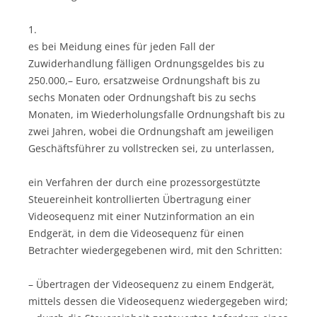
1.
es bei Meidung eines für jeden Fall der
Zuwiderhandlung fälligen Ordnungsgeldes bis zu
250.000,– Euro, ersatzweise Ordnungshaft bis zu
sechs Monaten oder Ordnungshaft bis zu sechs
Monaten, im Wiederholungsfalle Ordnungshaft bis zu
zwei Jahren, wobei die Ordnungshaft am jeweiligen
Geschäftsführer zu vollstrecken sei, zu unterlassen,
ein Verfahren der durch eine prozessorgestützte
Steuereinheit kontrollierten Übertragung einer
Videosequenz mit einer Nutzinformation an ein
Endgerät, in dem die Videosequenz für einen
Betrachter wiedergegebenen wird, mit den Schritten:
– Übertragen der Videosequenz zu einem Endgerät,
mittels dessen die Videosequenz wiedergegeben wird;