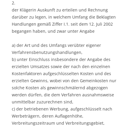
2.
der Klägerin Auskunft zu erteilen und Rechnung
darüber zu legen, in welchem Umfang die Beklagten
Handlungen gemäß Ziffer I.1. seit dem 12. Juli 2002
begangen haben, und zwar unter Angabe
a) der Art und des Umfangs verübter eigener
Verfahrensbenutzungshandlungen,
b) unter Einschluss insbesondere der Angabe des
erzielten Umsatzes sowie der nach den einzelnen
Kostenfaktoren aufgeschlüsselten Kosten und des
erzielten Gewinns, wobei von den Gemeinkosten nur
solche Kosten als gewinnschmälernd abgezogen
werden dürfen, die dem Verfahren ausnahmsweise
unmittelbar zuzurechnen sind,
c) der betriebenen Werbung, aufgeschlüsselt nach
Werbeträgern, deren Auflagenhöhe,
Verbreitungszeitraum und Verbreitungsgebiet,