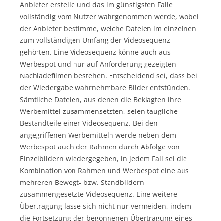
Anbieter erstelle und das im günstigsten Falle
vollständig vom Nutzer wahrgenommen werde, wobei
der Anbieter bestimme, welche Dateien im einzelnen
zum vollständigen Umfang der Videosequenz
gehörten. Eine Videosequenz könne auch aus
Werbespot und nur auf Anforderung gezeigten
Nachladefilmen bestehen. Entscheidend sei, dass bei
der Wiedergabe wahrnehmbare Bilder entstünden.
Sämtliche Dateien, aus denen die Beklagten ihre
Werbemittel zusammensetzten, seien taugliche
Bestandteile einer Videosequenz. Bei den
angegriffenen Werbemitteln werde neben dem
Werbespot auch der Rahmen durch Abfolge von
Einzelbildern wiedergegeben, in jedem Fall sei die
Kombination von Rahmen und Werbespot eine aus
mehreren Bewegt- bzw. Standbildern
zusammengesetzte Videosequenz. Eine weitere
Übertragung lasse sich nicht nur vermeiden, indem
die Fortsetzung der begonnenen Übertragung eines