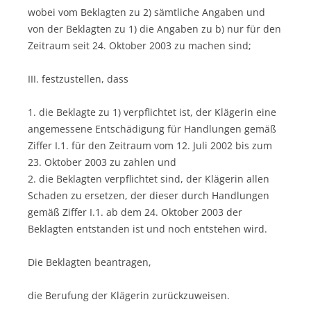
wobei vom Beklagten zu 2) sämtliche Angaben und
von der Beklagten zu 1) die Angaben zu b) nur für den
Zeitraum seit 24. Oktober 2003 zu machen sind;
III. festzustellen, dass
1. die Beklagte zu 1) verpflichtet ist, der Klägerin eine
angemessene Entschädigung für Handlungen gemäß
Ziffer I.1. für den Zeitraum vom 12. Juli 2002 bis zum
23. Oktober 2003 zu zahlen und
2. die Beklagten verpflichtet sind, der Klägerin allen
Schaden zu ersetzen, der dieser durch Handlungen
gemäß Ziffer I.1. ab dem 24. Oktober 2003 der
Beklagten entstanden ist und noch entstehen wird.
Die Beklagten beantragen,
die Berufung der Klägerin zurückzuweisen.