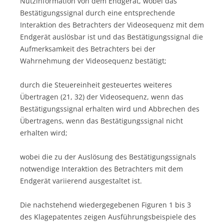
Nutzinformation von dem Endgerät, wobei das
Bestätigungssignal durch eine entsprechende
Interaktion des Betrachters der Videosequenz mit dem
Endgerät auslösbar ist und das Bestätigungssignal die
Aufmerksamkeit des Betrachters bei der
Wahrnehmung der Videosequenz bestätigt;
durch die Steuereinheit gesteuertes weiteres
Übertragen (21, 32) der Videosequenz, wenn das
Bestätigungssignal erhalten wird und Abbrechen des
Übertragens, wenn das Bestätigungssignal nicht
erhalten wird;
wobei die zu der Auslösung des Bestätigungssignals
notwendige Interaktion des Betrachters mit dem
Endgerät variierend ausgestaltet ist.
Die nachstehend wiedergegebenen Figuren 1 bis 3
des Klagepatentes zeigen Ausführungsbeispiele des