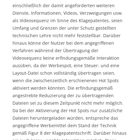
einschließlich der damit angeforderten weiteren
Dienste, Informationen, Videos, Verzweigungen usw.
als Videosequenz im Sinne des Klagepatentes, seien
Umfang und Grenzen der unter Schutz gestellten
technischen Lehre nicht mehr feststellbar. Darüber
hinaus könne der Nutzer bei dem angegriffenen
Verfahren während der Übertragung der
Videosequenz keine erfindungsgemäße Interaktion
ausüben, da der Werbespot, eine Steuer- und eine
Layout-Datei schon vollständig übertragen seien,
wenn die zwischenzeitlich erschienenen Hot Spots
aktiviert werden könnten. Die erfindungsgemäß
angestrebte Reduzierung der zu übertragenden
Dateien sei zu diesem Zeitpunkt nicht mehr möglich.
Da bei der Aktivierung der Hot Spots nur zusätzliche
Dateien heruntergeladen würden, entspreche das
angegriffene Werbemittel dem Stand der Technik
gemäß Figur 8 der Klagepatentschrift. Darüber hinaus