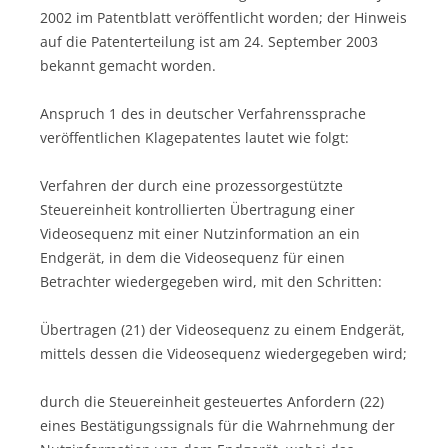
2002 im Patentblatt veröffentlicht worden; der Hinweis
auf die Patenterteilung ist am 24. September 2003
bekannt gemacht worden.
Anspruch 1 des in deutscher Verfahrenssprache
veröffentlichen Klagepatentes lautet wie folgt:
Verfahren der durch eine prozessorgestützte
Steuereinheit kontrollierten Übertragung einer
Videosequenz mit einer Nutzinformation an ein
Endgerät, in dem die Videosequenz für einen
Betrachter wiedergegeben wird, mit den Schritten:
Übertragen (21) der Videosequenz zu einem Endgerät,
mittels dessen die Videosequenz wiedergegeben wird;
durch die Steuereinheit gesteuertes Anfordern (22)
eines Bestätigungssignals für die Wahrnehmung der