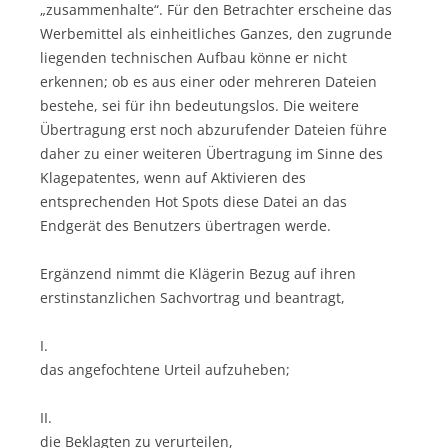
„zusammenhalte“. Für den Betrachter erscheine das
Werbemittel als einheitliches Ganzes, den zugrunde
liegenden technischen Aufbau könne er nicht
erkennen; ob es aus einer oder mehreren Dateien
bestehe, sei für ihn bedeutungslos. Die weitere
Übertragung erst noch abzurufender Dateien führe
daher zu einer weiteren Übertragung im Sinne des
Klagepatentes, wenn auf Aktivieren des
entsprechenden Hot Spots diese Datei an das
Endgerät des Benutzers übertragen werde.
Ergänzend nimmt die Klägerin Bezug auf ihren
erstinstanzlichen Sachvortrag und beantragt,
I.
das angefochtene Urteil aufzuheben;
II.
die Beklagten zu verurteilen,