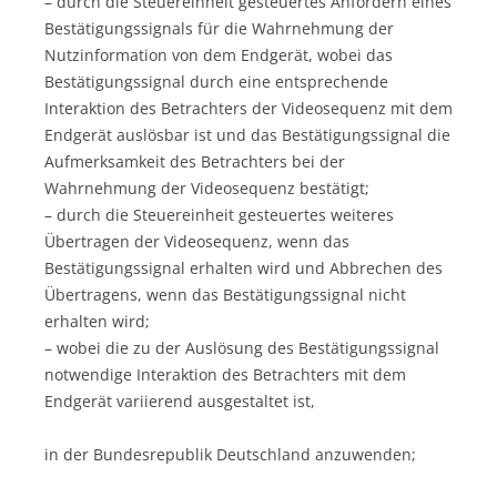
– durch die Steuereinheit gesteuertes Anfordern eines
Bestätigungssignals für die Wahrnehmung der
Nutzinformation von dem Endgerät, wobei das
Bestätigungssignal durch eine entsprechende
Interaktion des Betrachters der Videosequenz mit dem
Endgerät auslösbar ist und das Bestätigungssignal die
Aufmerksamkeit des Betrachters bei der
Wahrnehmung der Videosequenz bestätigt;
– durch die Steuereinheit gesteuertes weiteres
Übertragen der Videosequenz, wenn das
Bestätigungssignal erhalten wird und Abbrechen des
Übertragens, wenn das Bestätigungssignal nicht
erhalten wird;
– wobei die zu der Auslösung des Bestätigungssignal
notwendige Interaktion des Betrachters mit dem
Endgerät variierend ausgestaltet ist,
in der Bundesrepublik Deutschland anzuwenden;