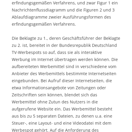
erfindungsgemäßen Verfahrens, und zwar Figur 1 ein
Nachrichtenflussdiagramm und die Figuren 2 und 3
Ablaufdiagramme zweier Ausführungsformen des
erfindungsgemäßen Verfahrens.
Die Beklagte zu 1., deren Geschäftsführer der Beklagte
zu 2. ist, bereitet in der Bundesrepublik Deutschland
TV-Werbespots so auf, dass sie als interaktive
Werbung im Internet übertragen werden können. Die
aufbereiteten Werbemittel sind in verschiedene vom
Anbieter des Werbemittels bestimmte Internetseiten
eingebunden. Bei Aufruf dieser Internetseiten, die
etwa Informationsangebote von Zeitungen oder
Zeitschriften sein können, blendet sich das
Werbemittel ohne Zutun des Nutzers in die
aufgerufene Website ein. Das Werbemittel besteht
aus bis zu 5 separaten Dateien, zu denen u.a. eine
Steuer-, eine Layout- und eine Videodatei mit dem
Werbespot gehört. Auf die Anforderung des