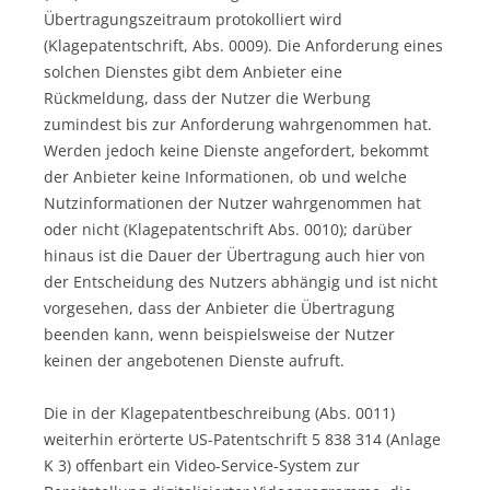
Übertragungszeitraum protokolliert wird
(Klagepatentschrift, Abs. 0009). Die Anforderung eines
solchen Dienstes gibt dem Anbieter eine
Rückmeldung, dass der Nutzer die Werbung
zumindest bis zur Anforderung wahrgenommen hat.
Werden jedoch keine Dienste angefordert, bekommt
der Anbieter keine Informationen, ob und welche
Nutzinformationen der Nutzer wahrgenommen hat
oder nicht (Klagepatentschrift Abs. 0010); darüber
hinaus ist die Dauer der Übertragung auch hier von
der Entscheidung des Nutzers abhängig und ist nicht
vorgesehen, dass der Anbieter die Übertragung
beenden kann, wenn beispielsweise der Nutzer
keinen der angebotenen Dienste aufruft.
Die in der Klagepatentbeschreibung (Abs. 0011)
weiterhin erörterte US-Patentschrift 5 838 314 (Anlage
K 3) offenbart ein Video-Service-System zur