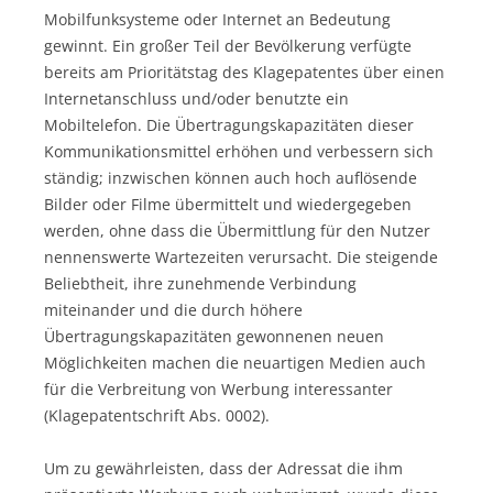
Mobilfunksysteme oder Internet an Bedeutung
gewinnt. Ein großer Teil der Bevölkerung verfügte
bereits am Prioritätstag des Klagepatentes über einen
Internetanschluss und/oder benutzte ein
Mobiltelefon. Die Übertragungskapazitäten dieser
Kommunikationsmittel erhöhen und verbessern sich
ständig; inzwischen können auch hoch auflösende
Bilder oder Filme übermittelt und wiedergegeben
werden, ohne dass die Übermittlung für den Nutzer
nennenswerte Wartezeiten verursacht. Die steigende
Beliebtheit, ihre zunehmende Verbindung
miteinander und die durch höhere
Übertragungskapazitäten gewonnenen neuen
Möglichkeiten machen die neuartigen Medien auch
für die Verbreitung von Werbung interessanter
(Klagepatentschrift Abs. 0002).
Um zu gewährleisten, dass der Adressat die ihm