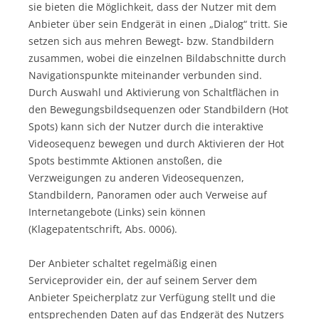
sie bieten die Möglichkeit, dass der Nutzer mit dem
Anbieter über sein Endgerät in einen „Dialog“ tritt. Sie
setzen sich aus mehren Bewegt- bzw. Standbildern
zusammen, wobei die einzelnen Bildabschnitte durch
Navigationspunkte miteinander verbunden sind.
Durch Auswahl und Aktivierung von Schaltflächen in
den Bewegungsbildsequenzen oder Standbildern (Hot
Spots) kann sich der Nutzer durch die interaktive
Videosequenz bewegen und durch Aktivieren der Hot
Spots bestimmte Aktionen anstoßen, die
Verzweigungen zu anderen Videosequenzen,
Standbildern, Panoramen oder auch Verweise auf
Internetangebote (Links) sein können
(Klagepatentschrift, Abs. 0006).
Der Anbieter schaltet regelmäßig einen
Serviceprovider ein, der auf seinem Server dem
Anbieter Speicherplatz zur Verfügung stellt und die
entsprechenden Daten auf das Endgerät des Nutzers