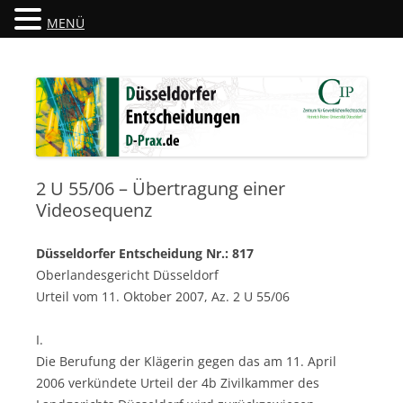
MENÜ
Düsseldorfer Entscheidungen
D-Prax.de
2 U 55/06 – Übertragung einer
Videosequenz
Düsseldorfer Entscheidung Nr.: 817
Oberlandesgericht Düsseldorf
Urteil vom 11. Oktober 2007, Az. 2 U 55/06
I.
Die Berufung der Klägerin gegen das am 11. April
2006 verkündete Urteil der 4b Zivilkammer des