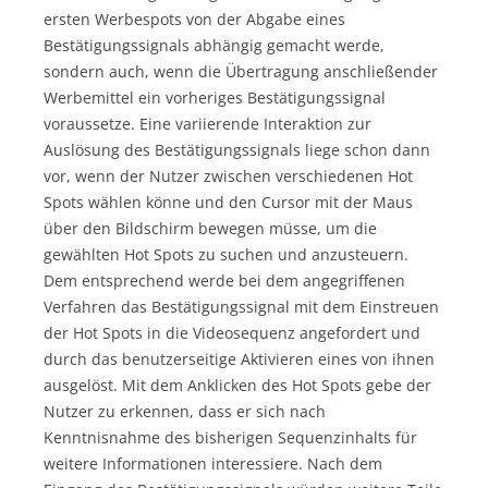
ersten Werbespots von der Abgabe eines
Bestätigungssignals abhängig gemacht werde,
sondern auch, wenn die Übertragung anschließender
Werbemittel ein vorheriges Bestätigungssignal
voraussetze. Eine variierende Interaktion zur
Auslösung des Bestätigungssignals liege schon dann
vor, wenn der Nutzer zwischen verschiedenen Hot
Spots wählen könne und den Cursor mit der Maus
über den Bildschirm bewegen müsse, um die
gewählten Hot Spots zu suchen und anzusteuern.
Dem entsprechend werde bei dem angegriffenen
Verfahren das Bestätigungssignal mit dem Einstreuen
der Hot Spots in die Videosequenz angefordert und
durch das benutzerseitige Aktivieren eines von ihnen
ausgelöst. Mit dem Anklicken des Hot Spots gebe der
Nutzer zu erkennen, dass er sich nach
Kenntnisnahme des bisherigen Sequenzinhalts für
weitere Informationen interessiere. Nach dem