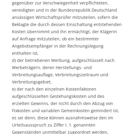
gegenüber zur Verschwiegenheit verpflichteten,
vereidigten und in der Bundesrepublik Deutschland
ansässigen Wirtschaftsprüfer mitzuteilen, sofern die
Beklagte die durch dessen Einschaltung entstehenden
Kosten übernimmt und ihn ermächtigt, der Klägerin
auf Anfrage mitzuteilen, ob ein bestimmter
Angebotsempfänger in der Rechnungslegung
enthalten ist,
d) der betriebenen Werbung, aufgeschlüsselt nach
Werbeträgern, deren Herstellungs- und
Verbreitungsauflage, Verbreitungszeitraum und
Verbreitungsgebiet,
e) der nach den einzelnen Kostenfaktoren
aufgeschlüsselten Gestehungskosten und des
erzielten Gewinns, der nicht durch den Abzug von
Fixkosten und variablen Gemeinkosten gemindert ist,
es sei denn, diese können ausnahmsweise den im
Urteilsausspruch zu Ziffer I. 1. genannten
Gegenständen unmittelbar zugeordnet werden,