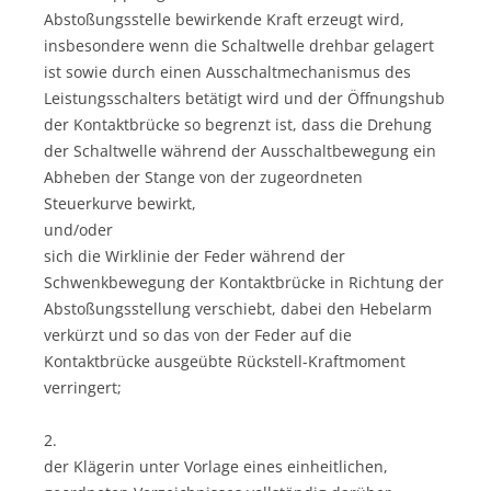
Abstoßungsstelle bewirkende Kraft erzeugt wird,
insbesondere wenn die Schaltwelle drehbar gelagert
ist sowie durch einen Ausschaltmechanismus des
Leistungsschalters betätigt wird und der Öffnungshub
der Kontaktbrücke so begrenzt ist, dass die Drehung
der Schaltwelle während der Ausschaltbewegung ein
Abheben der Stange von der zugeordneten
Steuerkurve bewirkt,
und/oder
sich die Wirklinie der Feder während der
Schwenkbewegung der Kontaktbrücke in Richtung der
Abstoßungsstellung verschiebt, dabei den Hebelarm
verkürzt und so das von der Feder auf die
Kontaktbrücke ausgeübte Rückstell-Kraftmoment
verringert;
2.
der Klägerin unter Vorlage eines einheitlichen,