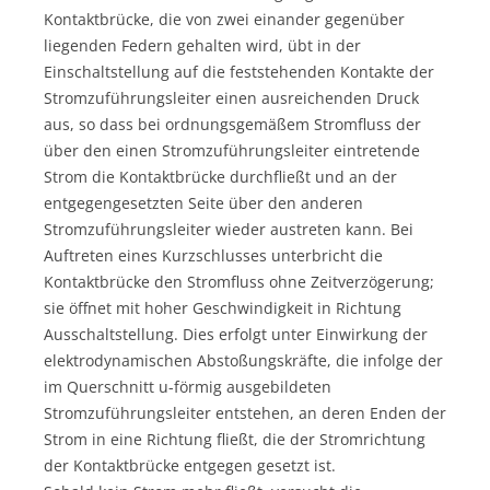
Kontaktbrücke, die von zwei einander gegenüber
liegenden Federn gehalten wird, übt in der
Einschaltstellung auf die feststehenden Kontakte der
Stromzuführungsleiter einen ausreichenden Druck
aus, so dass bei ordnungsgemäßem Stromfluss der
über den einen Stromzuführungsleiter eintretende
Strom die Kontaktbrücke durchfließt und an der
entgegengesetzten Seite über den anderen
Stromzuführungsleiter wieder austreten kann. Bei
Auftreten eines Kurzschlusses unterbricht die
Kontaktbrücke den Stromfluss ohne Zeitverzögerung;
sie öffnet mit hoher Geschwindigkeit in Richtung
Ausschaltstellung. Dies erfolgt unter Einwirkung der
elektrodynamischen Abstoßungskräfte, die infolge der
im Querschnitt u-förmig ausgebildeten
Stromzuführungsleiter entstehen, an deren Enden der
Strom in eine Richtung fließt, die der Stromrichtung
der Kontaktbrücke entgegen gesetzt ist.