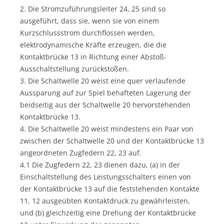
2. Die Stromzuführungsleiter 24, 25 sind so
ausgeführt, dass sie, wenn sie von einem
Kurzschlussstrom durchflossen werden,
elektrodynamische Kräfte erzeugen, die die
Kontaktbrücke 13 in Richtung einer Abstoß-
Ausschaltstellung zurückstoßen.
3. Die Schaltwelle 20 weist eine quer verlaufende
Aussparung auf zur Spiel behafteten Lagerung der
beidseitig aus der Schaltwelle 20 hervorstehenden
Kontaktbrücke 13.
4. Die Schaltwelle 20 weist mindestens ein Paar von
zwischen der Schaltwelle 20 und der Kontaktbrücke 13
angeordneten Zugfedern 22, 23 auf.
4.1 Die Zugfedern 22, 23 dienen dazu, (a) in der
Einschaltstellung des Leistungsschalters einen von
der Kontaktbrücke 13 auf die feststehenden Kontakte
11, 12 ausgeübten Kontaktdruck zu gewährleisten,
und (b) gleichzeitig eine Drehung der Kontaktbrücke