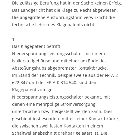
Die zulässige Berufung hat in der Sache keinen Erfolg.
Das Landgericht hat die Klage zu Recht abgewiesen.
Die angegriffene Ausführungsform verwirklicht die
technische Lehre des Klagepatents nicht.
1.
Das Klagepatent betrifft
Niederspannungsleistungsschalter mit einem
Isolierstoffgehäuse und mit einer am Ende des
Abstoßungshubs abgebremster Kontaktbrücke.
Im Stand der Technik, beispielsweise aus der FR-A-2
622 347 und der EP-A-0 314 540, sind dem
Klagepatent zufolge
Niederspannungsleistungsschalter bekannt, mit
denen eine mehrpolige Stromversorgung
unterbrochen bzw. hergestellt werden kann. Dies
geschieht insbesondere mittels einer Kontaktbrücke,
die zwischen zwei festen Kontakten in einem
Schaltwellenabschnitt drehbar gelagert ist. Die