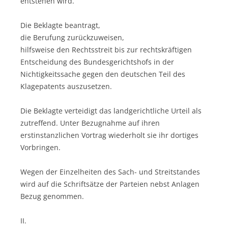
entstehen wird.
Die Beklagte beantragt,
die Berufung zurückzuweisen,
hilfsweise den Rechtsstreit bis zur rechtskräftigen
Entscheidung des Bundesgerichtshofs in der
Nichtigkeitssache gegen den deutschen Teil des
Klagepatents auszusetzen.
Die Beklagte verteidigt das landgerichtliche Urteil als
zutreffend. Unter Bezugnahme auf ihren
erstinstanzlichen Vortrag wiederholt sie ihr dortiges
Vorbringen.
Wegen der Einzelheiten des Sach- und Streitstandes
wird auf die Schriftsätze der Parteien nebst Anlagen
Bezug genommen.
II.