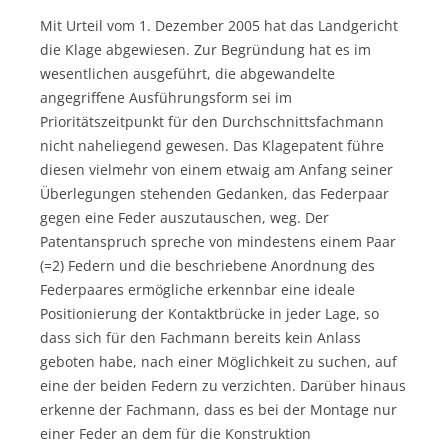
Mit Urteil vom 1. Dezember 2005 hat das Landgericht
die Klage abgewiesen. Zur Begründung hat es im
wesentlichen ausgeführt, die abgewandelte
angegriffene Ausführungsform sei im
Prioritätszeitpunkt für den Durchschnittsfachmann
nicht naheliegend gewesen. Das Klagepatent führe
diesen vielmehr von einem etwaig am Anfang seiner
Überlegungen stehenden Gedanken, das Federpaar
gegen eine Feder auszutauschen, weg. Der
Patentanspruch spreche von mindestens einem Paar
(=2) Federn und die beschriebene Anordnung des
Federpaares ermögliche erkennbar eine ideale
Positionierung der Kontaktbrücke in jeder Lage, so
dass sich für den Fachmann bereits kein Anlass
geboten habe, nach einer Möglichkeit zu suchen, auf
eine der beiden Federn zu verzichten. Darüber hinaus
erkenne der Fachmann, dass es bei der Montage nur
einer Feder an dem für die Konstruktion