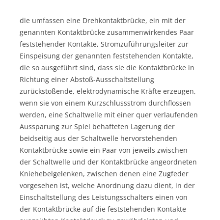
die umfassen eine Drehkontaktbrücke, ein mit der
genannten Kontaktbrücke zusammenwirkendes Paar
feststehender Kontakte, Stromzuführungsleiter zur
Einspeisung der genannten feststehenden Kontakte,
die so ausgeführt sind, dass sie die Kontaktbrücke in
Richtung einer Abstoß-Ausschaltstellung
zurückstoßende, elektrodynamische Kräfte erzeugen,
wenn sie von einem Kurzschlussstrom durchflossen
werden, eine Schaltwelle mit einer quer verlaufenden
Aussparung zur Spiel behafteten Lagerung der
beidseitig aus der Schaltwelle hervorstehenden
Kontaktbrücke sowie ein Paar von jeweils zwischen
der Schaltwelle und der Kontaktbrücke angeordneten
Kniehebelgelenken, zwischen denen eine Zugfeder
vorgesehen ist, welche Anordnung dazu dient, in der
Einschaltstellung des Leistungsschalters einen von
der Kontaktbrücke auf die feststehenden Kontakte