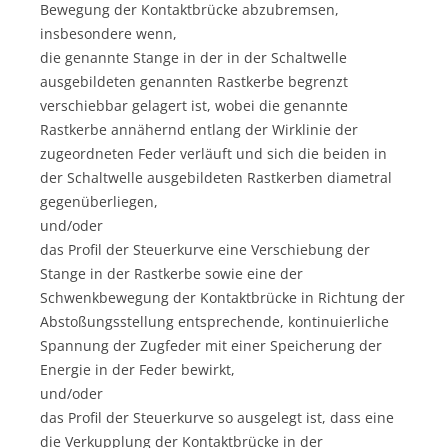
Bewegung der Kontaktbrücke abzubremsen,
insbesondere wenn,
die genannte Stange in der in der Schaltwelle
ausgebildeten genannten Rastkerbe begrenzt
verschiebbar gelagert ist, wobei die genannte
Rastkerbe annähernd entlang der Wirklinie der
zugeordneten Feder verläuft und sich die beiden in
der Schaltwelle ausgebildeten Rastkerben diametral
gegenüberliegen,
und/oder
das Profil der Steuerkurve eine Verschiebung der
Stange in der Rastkerbe sowie eine der
Schwenkbewegung der Kontaktbrücke in Richtung der
Abstoßungsstellung entsprechende, kontinuierliche
Spannung der Zugfeder mit einer Speicherung der
Energie in der Feder bewirkt,
und/oder
das Profil der Steuerkurve so ausgelegt ist, dass eine
die Verkupplung der Kontaktbrücke in der