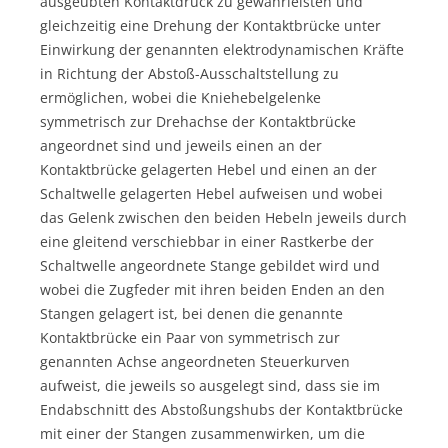
ausgeübten Kontaktdruck zu gewährleisten und
gleichzeitig eine Drehung der Kontaktbrücke unter
Einwirkung der genannten elektrodynamischen Kräfte
in Richtung der Abstoß-Ausschaltstellung zu
ermöglichen, wobei die Kniehebelgelenke
symmetrisch zur Drehachse der Kontaktbrücke
angeordnet sind und jeweils einen an der
Kontaktbrücke gelagerten Hebel und einen an der
Schaltwelle gelagerten Hebel aufweisen und wobei
das Gelenk zwischen den beiden Hebeln jeweils durch
eine gleitend verschiebbar in einer Rastkerbe der
Schaltwelle angeordnete Stange gebildet wird und
wobei die Zugfeder mit ihren beiden Enden an den
Stangen gelagert ist, bei denen die genannte
Kontaktbrücke ein Paar von symmetrisch zur
genannten Achse angeordneten Steuerkurven
aufweist, die jeweils so ausgelegt sind, dass sie im
Endabschnitt des Abstoßungshubs der Kontaktbrücke
mit einer der Stangen zusammenwirken, um die