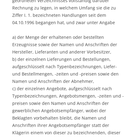
geordneten Verzeichnisses vollständig darüber
Rechnung zu legen, in welchem Umfang sie die zu
Ziffer I. 1. bezeichneten Handlungen seit dem
04.10.1996 begangen hat, und zwar unter Angabe
a) der Menge der erhaltenen oder bestellten
Erzeugnisse sowie der Namen und Anschriften der
Hersteller, Lieferanten und anderer Vorbesitzer,
b) der einzelnen Lieferungen und Bestellungen,
aufgeschlüsselt nach Typenbezeichnungen, Liefer-
und Bestellmengen, -zeiten und -preisen sowie den
Namen und Anschriften der Abnehmer,
c) der einzelnen Angebote, aufgeschlüsselt nach
Typenbezeichnungen, Angebotsmengen, -zeiten und -
preisen sowie den Namen und Anschriften der
gewerblichen Angebotsempfänger, wobei der
Beklagten vorbehalten bleibt, die Namen und
Anschriften ihrer Angebotsempfänger statt der
Klägerin einem von dieser zu bezeichnenden, dieser