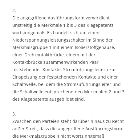
2.
Die angegriffene Ausführungsform verwirklicht
unstreitig die Merkmale 1 bis 3 des Klagepatents
wortsinngemäß. Es handelt sich um einen
Niederspannungsleistungsschalter im Sinne der
Merkmalsgruppe 1 mit einem Isolierstoffgehäuse,
einer Drehkontaktbrücke, einem mit der
Kontaktbrücke zusammenwirkenden Paar
feststehender Kontakte, Stromführungsleitern zur
Einspeisung der feststehenden Kontakte und einer
Schaltwelle, bei dem die Stromzuführungsleiter und
die Schaltwelle entsprechend den Merkmalen 2 und 3
des Klagepatents ausgebildet sind.
3.
Zwischen den Parteien steht darüber hinaus zu Recht
außer Streit, dass die angegriffene Ausführungsform
die Merkmalsgruppe 4 nicht wortsinngemäß