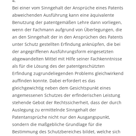
4.
Bei einer vom Sinngehalt der Ansprüche eines Patents
abweichenden Ausführung kann eine äquivalente
Benutzung der patentgemäßen Lehre dann vorliegen,
wenn der Fachmann aufgrund von Überlegungen, die
an den Sinngehalt der in den Ansprüchen des Patents
unter Schutz gestellten Erfindung anknüpfen, die bei
der angegriffenen Ausführungsform eingesetzten
abgewandelten Mittel mit Hilfe seiner Fachkenntnisse
als für die Lösung des der patentgeschützten
Erfindung zugrundeliegenden Problems gleichwirkend
auffinden konnte. Dabei erfordert es das
gleichgewichtig neben dem Gesichtspunkt eines
angemessenen Schutzes der erfinderischen Leistung
stehende Gebot der Rechtssicherheit, dass der durch
Auslegung zu ermittelnde Sinngehalt der
Patentansprüche nicht nur den Ausgangspunkt,
sondern die maßgebliche Grundlage für die
Bestimmung des Schutzbereiches bildet, welche sich