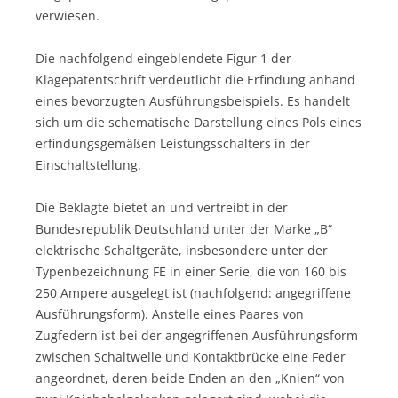
verwiesen.
Die nachfolgend eingeblendete Figur 1 der
Klagepatentschrift verdeutlicht die Erfindung anhand
eines bevorzugten Ausführungsbeispiels. Es handelt
sich um die schematische Darstellung eines Pols eines
erfindungsgemäßen Leistungsschalters in der
Einschaltstellung.
Die Beklagte bietet an und vertreibt in der
Bundesrepublik Deutschland unter der Marke „B“
elektrische Schaltgeräte, insbesondere unter der
Typenbezeichnung FE in einer Serie, die von 160 bis
250 Ampere ausgelegt ist (nachfolgend: angegriffene
Ausführungsform). Anstelle eines Paares von
Zugfedern ist bei der angegriffenen Ausführungsform
zwischen Schaltwelle und Kontaktbrücke eine Feder
angeordnet, deren beide Enden an den „Knien“ von