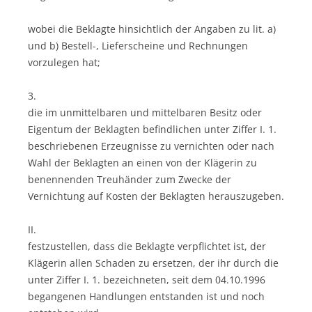
wobei die Beklagte hinsichtlich der Angaben zu lit. a)
und b) Bestell-, Lieferscheine und Rechnungen
vorzulegen hat;
3.
die im unmittelbaren und mittelbaren Besitz oder
Eigentum der Beklagten befindlichen unter Ziffer I. 1.
beschriebenen Erzeugnisse zu vernichten oder nach
Wahl der Beklagten an einen von der Klägerin zu
benennenden Treuhänder zum Zwecke der
Vernichtung auf Kosten der Beklagten herauszugeben.
II.
festzustellen, dass die Beklagte verpflichtet ist, der
Klägerin allen Schaden zu ersetzen, der ihr durch die
unter Ziffer I. 1. bezeichneten, seit dem 04.10.1996
begangenen Handlungen entstanden ist und noch