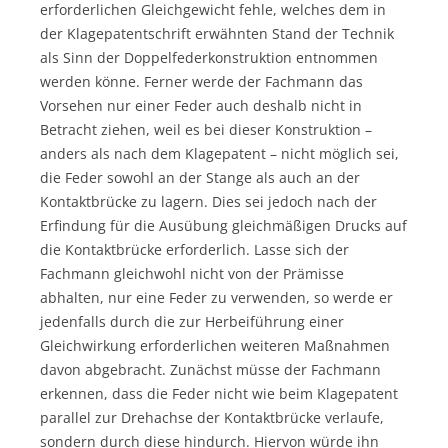
erforderlichen Gleichgewicht fehle, welches dem in
der Klagepatentschrift erwähnten Stand der Technik
als Sinn der Doppelfederkonstruktion entnommen
werden könne. Ferner werde der Fachmann das
Vorsehen nur einer Feder auch deshalb nicht in
Betracht ziehen, weil es bei dieser Konstruktion –
anders als nach dem Klagepatent – nicht möglich sei,
die Feder sowohl an der Stange als auch an der
Kontaktbrücke zu lagern. Dies sei jedoch nach der
Erfindung für die Ausübung gleichmäßigen Drucks auf
die Kontaktbrücke erforderlich. Lasse sich der
Fachmann gleichwohl nicht von der Prämisse
abhalten, nur eine Feder zu verwenden, so werde er
jedenfalls durch die zur Herbeiführung einer
Gleichwirkung erforderlichen weiteren Maßnahmen
davon abgebracht. Zunächst müsse der Fachmann
erkennen, dass die Feder nicht wie beim Klagepatent
parallel zur Drehachse der Kontaktbrücke verlaufe,
sondern durch diese hindurch. Hiervon würde ihn