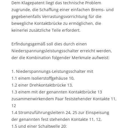
Dem Klagepatent liegt das technische Problem
zugrunde, die Schaffung einer einfachen Brems- und
gegebenenfalls Verrastungsvorrichtung für die
bewegliche Kontaktbrücke zu ermöglichen, die
keinerlei zusätzliche Teile erfordert.
Erfindungsgemäß soll dies durch einen
Niederspannungsleistungsschalter erreicht werden,
der die Kombination folgender Merkmale aufweist:
1. Niederspannungs-Leistungsschalter mit
1.1 einem Isolierstoffgehäuse 10,
1.2 einer Drehkontaktbrücke 13,
1.3 einem mit der genannten Kontaktbrücke 13
zusammenwirkendem Paar feststehender Kontakte 11,
12
1.4 Stromzuführungsleitern 24, 25 zur Einspeisung
der genannten fest stehenden Kontakte 11, 12,
1.5 und einer Schaltwelle 20: