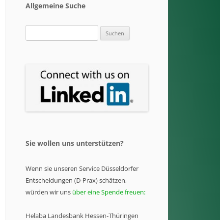
Allgemeine Suche
Suchen
nach:
Sie wollen uns unterstützen?
Wenn sie unseren Service Düsseldorfer
Entscheidungen (D-Prax) schätzen,
würden wir uns
über eine Spende freuen:
Helaba Landesbank Hessen-Thüringen