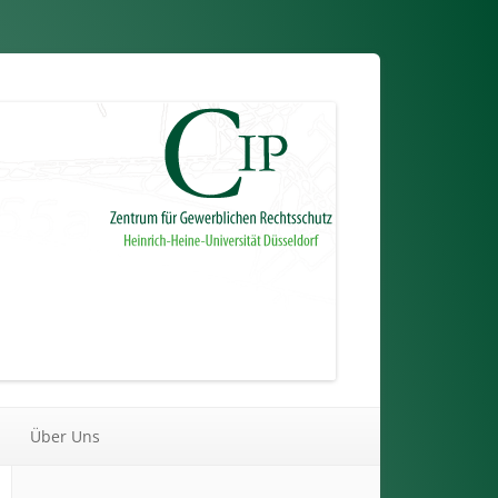
Über Uns