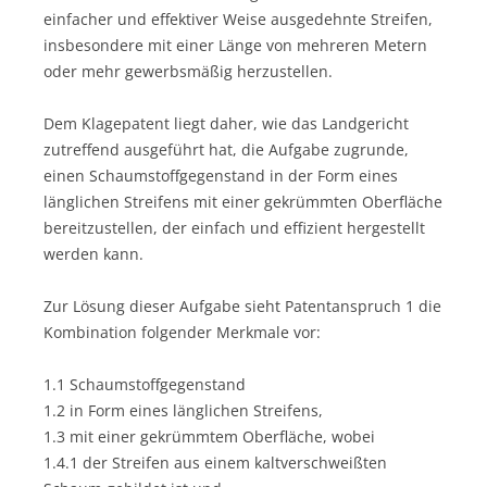
einfacher und effektiver Weise ausgedehnte Streifen,
insbesondere mit einer Länge von mehreren Metern
oder mehr gewerbsmäßig herzustellen.
Dem Klagepatent liegt daher, wie das Landgericht
zutreffend ausgeführt hat, die Aufgabe zugrunde,
einen Schaumstoffgegenstand in der Form eines
länglichen Streifens mit einer gekrümmten Oberfläche
bereitzustellen, der einfach und effizient hergestellt
werden kann.
Zur Lösung dieser Aufgabe sieht Patentanspruch 1 die
Kombination folgender Merkmale vor:
1.1 Schaumstoffgegenstand
1.2 in Form eines länglichen Streifens,
1.3 mit einer gekrümmtem Oberfläche, wobei
1.4.1 der Streifen aus einem kaltverschweißten