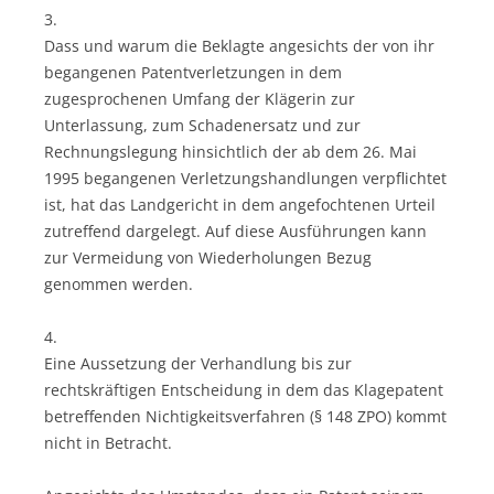
3.
Dass und warum die Beklagte angesichts der von ihr
begangenen Patentverletzungen in dem
zugesprochenen Umfang der Klägerin zur
Unterlassung, zum Schadenersatz und zur
Rechnungslegung hinsichtlich der ab dem 26. Mai
1995 begangenen Verletzungshandlungen verpflichtet
ist, hat das Landgericht in dem angefochtenen Urteil
zutreffend dargelegt. Auf diese Ausführungen kann
zur Vermeidung von Wiederholungen Bezug
genommen werden.
4.
Eine Aussetzung der Verhandlung bis zur
rechtskräftigen Entscheidung in dem das Klagepatent
betreffenden Nichtigkeitsverfahren (§ 148 ZPO) kommt
nicht in Betracht.