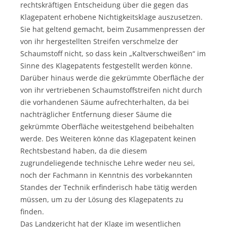
rechtskräftigen Entscheidung über die gegen das
Klagepatent erhobene Nichtigkeitsklage auszusetzen.
Sie hat geltend gemacht, beim Zusammenpressen der
von ihr hergestellten Streifen verschmelze der
Schaumstoff nicht, so dass kein „Kaltverschweißen“ im
Sinne des Klagepatents festgestellt werden könne.
Darüber hinaus werde die gekrümmte Oberfläche der
von ihr vertriebenen Schaumstoffstreifen nicht durch
die vorhandenen Säume aufrechterhalten, da bei
nachträglicher Entfernung dieser Säume die
gekrümmte Oberfläche weitestgehend beibehalten
werde. Des Weiteren könne das Klagepatent keinen
Rechtsbestand haben, da die diesem
zugrundeliegende technische Lehre weder neu sei,
noch der Fachmann in Kenntnis des vorbekannten
Standes der Technik erfinderisch habe tätig werden
müssen, um zu der Lösung des Klagepatents zu
finden.
Das Landgericht hat der Klage im wesentlichen