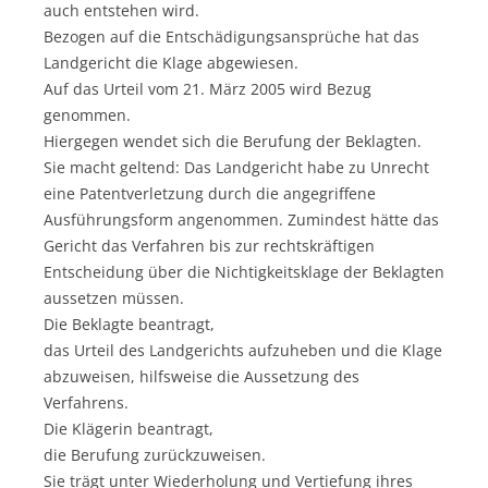
auch entstehen wird.
Bezogen auf die Entschädigungsansprüche hat das
Landgericht die Klage abgewiesen.
Auf das Urteil vom 21. März 2005 wird Bezug
genommen.
Hiergegen wendet sich die Berufung der Beklagten.
Sie macht geltend: Das Landgericht habe zu Unrecht
eine Patentverletzung durch die angegriffene
Ausführungsform angenommen. Zumindest hätte das
Gericht das Verfahren bis zur rechtskräftigen
Entscheidung über die Nichtigkeitsklage der Beklagten
aussetzen müssen.
Die Beklagte beantragt,
das Urteil des Landgerichts aufzuheben und die Klage
abzuweisen, hilfsweise die Aussetzung des
Verfahrens.
Die Klägerin beantragt,
die Berufung zurückzuweisen.
Sie trägt unter Wiederholung und Vertiefung ihres