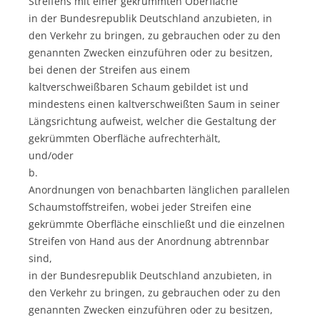
Streifens mit einer gekrümmten Oberfläche
in der Bundesrepublik Deutschland anzubieten, in
den Verkehr zu bringen, zu gebrauchen oder zu den
genannten Zwecken einzuführen oder zu besitzen,
bei denen der Streifen aus einem
kaltverschweißbaren Schaum gebildet ist und
mindestens einen kaltverschweißten Saum in seiner
Längsrichtung aufweist, welcher die Gestaltung der
gekrümmten Oberfläche aufrechterhält,
und/oder
b.
Anordnungen von benachbarten länglichen parallelen
Schaumstoffstreifen, wobei jeder Streifen eine
gekrümmte Oberfläche einschließt und die einzelnen
Streifen von Hand aus der Anordnung abtrennbar
sind,
in der Bundesrepublik Deutschland anzubieten, in
den Verkehr zu bringen, zu gebrauchen oder zu den
genannten Zwecken einzuführen oder zu besitzen,