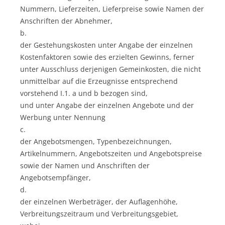
Nummern, Lieferzeiten, Lieferpreise sowie Namen der
Anschriften der Abnehmer,
b.
der Gestehungskosten unter Angabe der einzelnen
Kostenfaktoren sowie des erzielten Gewinns, ferner
unter Ausschluss derjenigen Gemeinkosten, die nicht
unmittelbar auf die Erzeugnisse entsprechend
vorstehend I.1. a und b bezogen sind,
und unter Angabe der einzelnen Angebote und der
Werbung unter Nennung
c.
der Angebotsmengen, Typenbezeichnungen,
Artikelnummern, Angebotszeiten und Angebotspreise
sowie der Namen und Anschriften der
Angebotsempfänger,
d.
der einzelnen Werbeträger, der Auflagenhöhe,
Verbreitungszeitraum und Verbreitungsgebiet,