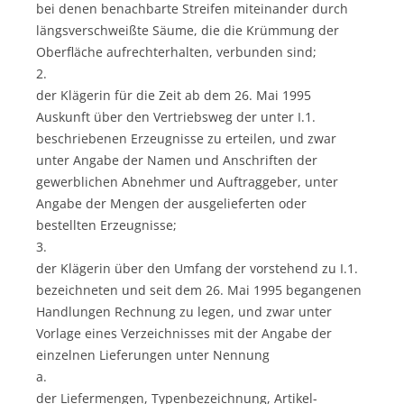
bei denen benachbarte Streifen miteinander durch
längsverschweißte Säume, die die Krümmung der
Oberfläche aufrechterhalten, verbunden sind;
2.
der Klägerin für die Zeit ab dem 26. Mai 1995
Auskunft über den Vertriebsweg der unter I.1.
beschriebenen Erzeugnisse zu erteilen, und zwar
unter Angabe der Namen und Anschriften der
gewerblichen Abnehmer und Auftraggeber, unter
Angabe der Mengen der ausgelieferten oder
bestellten Erzeugnisse;
3.
der Klägerin über den Umfang der vorstehend zu I.1.
bezeichneten und seit dem 26. Mai 1995 begangenen
Handlungen Rechnung zu legen, und zwar unter
Vorlage eines Verzeichnisses mit der Angabe der
einzelnen Lieferungen unter Nennung
a.
der Liefermengen, Typenbezeichnung, Artikel-