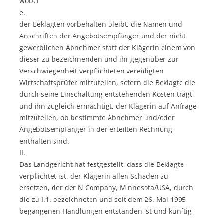
wobei
e.
der Beklagten vorbehalten bleibt, die Namen und
Anschriften der Angebotsempfänger und der nicht
gewerblichen Abnehmer statt der Klägerin einem von
dieser zu bezeichnenden und ihr gegenüber zur
Verschwiegenheit verpflichteten vereidigten
Wirtschaftsprüfer mitzuteilen, sofern die Beklagte die
durch seine Einschaltung entstehenden Kosten trägt
und ihn zugleich ermächtigt, der Klägerin auf Anfrage
mitzuteilen, ob bestimmte Abnehmer und/oder
Angebotsempfänger in der erteilten Rechnung
enthalten sind.
II.
Das Landgericht hat festgestellt, dass die Beklagte
verpflichtet ist, der Klägerin allen Schaden zu
ersetzen, der der N Company, Minnesota/USA, durch
die zu I.1. bezeichneten und seit dem 26. Mai 1995
begangenen Handlungen entstanden ist und künftig