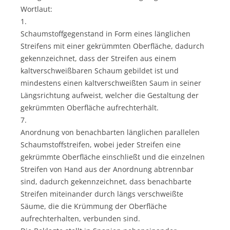
Wortlaut:
1.
Schaumstoffgegenstand in Form eines länglichen
Streifens mit einer gekrümmten Oberfläche, dadurch
gekennzeichnet, dass der Streifen aus einem
kaltverschweißbaren Schaum gebildet ist und
mindestens einen kaltverschweißten Saum in seiner
Längsrichtung aufweist, welcher die Gestaltung der
gekrümmten Oberfläche aufrechterhält.
7.
Anordnung von benachbarten länglichen parallelen
Schaumstoffstreifen, wobei jeder Streifen eine
gekrümmte Oberfläche einschließt und die einzelnen
Streifen von Hand aus der Anordnung abtrennbar
sind, dadurch gekennzeichnet, dass benachbarte
Streifen miteinander durch längs verschweißte
Säume, die die Krümmung der Oberfläche
aufrechterhalten, verbunden sind.