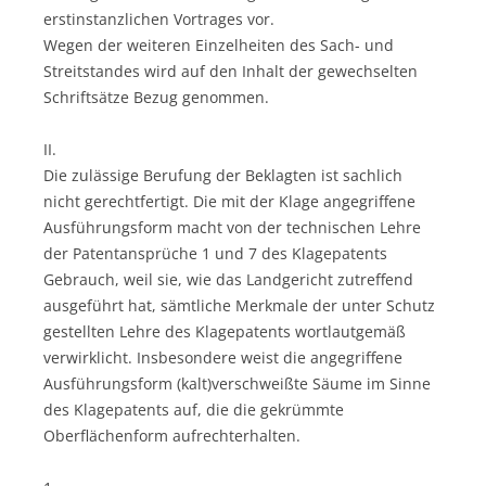
erstinstanzlichen Vortrages vor.
Wegen der weiteren Einzelheiten des Sach- und
Streitstandes wird auf den Inhalt der gewechselten
Schriftsätze Bezug genommen.
II.
Die zulässige Berufung der Beklagten ist sachlich
nicht gerechtfertigt. Die mit der Klage angegriffene
Ausführungsform macht von der technischen Lehre
der Patentansprüche 1 und 7 des Klagepatents
Gebrauch, weil sie, wie das Landgericht zutreffend
ausgeführt hat, sämtliche Merkmale der unter Schutz
gestellten Lehre des Klagepatents wortlautgemäß
verwirklicht. Insbesondere weist die angegriffene
Ausführungsform (kalt)verschweißte Säume im Sinne
des Klagepatents auf, die die gekrümmte
Oberflächenform aufrechterhalten.