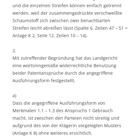
und die einzelnen Streifen können einfach getrennt
werden, weil der zusammengedrückte verschweißte
Schaumstoff sich zwischen zwei benachbarten
Streifen leicht abreißen lässt (Spalte 6, Zeilen 47 – 51 =
Anlage K 2, Seite 12, Zeilen 10 – 14).
2.
Mit zutreffender Begründung hat das Landgericht
eine wortsinngemäße widerrechtliche Benutzung
beider Patentansprüche durch die angegriffene
Ausführungsform festgestellt.
a)
Dass die angegriffene Ausführungsform von
Merkmalen 1.1 – 1.3 des Anspruchs 1 Gebrauch
macht, ist zwischen den Parteien nicht streitig und
aufgrund des von der Klägerin vorgelegten Musters
(Anlage K 8) ohne weiteres ersichtlich.