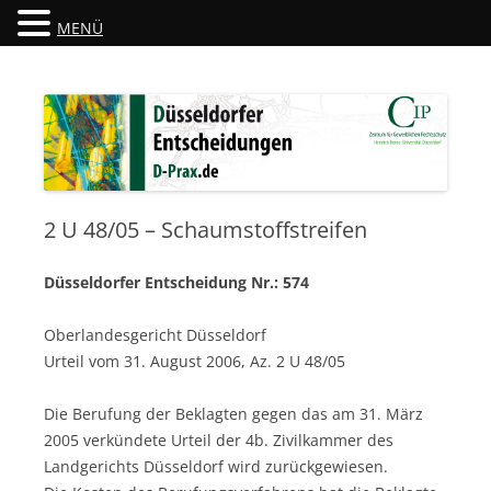
MENÜ
Düsseldorfer Entscheidungen
D-Prax.de
2 U 48/05 – Schaumstoffstreifen
Düsseldorfer Entscheidung Nr.: 574
Oberlandesgericht Düsseldorf
Urteil vom 31. August 2006, Az. 2 U 48/05
Die Berufung der Beklagten gegen das am 31. März
2005 verkündete Urteil der 4b. Zivilkammer des
Landgerichts Düsseldorf wird zurückgewiesen.