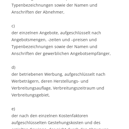
Typenbezeichnungen sowie der Namen und
Anschriften der Abnehmer,
c)
der einzelnen Angebote, aufgeschlüsselt nach
Angebotsmengen, -zeiten und –preisen und
Typenbezeichnungen sowie der Namen und
Anschriften der gewerblichen Angebotsempfänger,
d)
der betriebenen Werbung, aufgeschlüsselt nach
Werbeträgern, deren Herstellungs- und
Verbreitungsauflage, Verbreitungszeitraum und
Verbreitungsgebiet,
e)
der nach den einzelnen Kostenfaktoren
aufgeschlüsselten Gestehungskosten und des