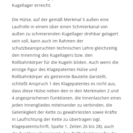
Kugellager erreicht.
Die Hülse, auf der gemäß Merkmal 5 außen eine
Laufrolle in einem über einen Schmierkanal von
außen zu schmierenden Kugellager drehbar gelagert
sein soll, kann auch im Rahmen der
schutzbeanspruchten technischen Lehre gleichzeitig
den Innenring des Kugellagers bzw. den
Rollbahnkörper für die Kugeln bilden. Auch wenn die
einzige Figur des Klagepatentes Hülse und
Rollbahnkörper als getrennte Bauteile darstellt,
schließt Anspruch 1 des Klagepatentes es nicht aus,
dass diese Hülse neben den in den Merkmalen 2 und
4 angesprochenen Funktionen, die Innenlaschen eines
jeden Innengliedes miteinander zu verbinden, die
Gelenkigkeit der Kette zu gewährleisten sowie Kräfte
in Laufrichtung der Kette zu übertragen (vgl.
Klagepatentschrift, Spalte 1, Zeilen 26 bis 28), auch