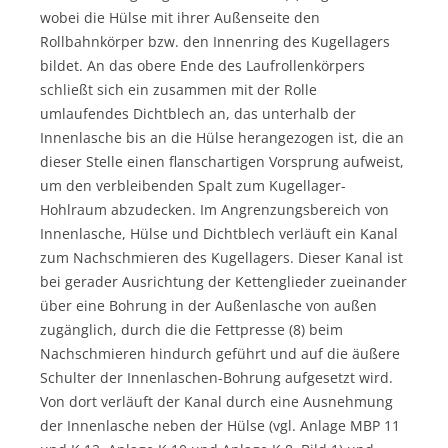
wobei die Hülse mit ihrer Außenseite den
Rollbahnkörper bzw. den Innenring des Kugellagers
bildet. An das obere Ende des Laufrollenkörpers
schließt sich ein zusammen mit der Rolle
umlaufendes Dichtblech an, das unterhalb der
Innenlasche bis an die Hülse herangezogen ist, die an
dieser Stelle einen flanschartigen Vorsprung aufweist,
um den verbleibenden Spalt zum Kugellager-
Hohlraum abzudecken. Im Angrenzungsbereich von
Innenlasche, Hülse und Dichtblech verläuft ein Kanal
zum Nachschmieren des Kugellagers. Dieser Kanal ist
bei gerader Ausrichtung der Kettenglieder zueinander
über eine Bohrung in der Außenlasche von außen
zugänglich, durch die die Fettpresse (8) beim
Nachschmieren hindurch geführt und auf die äußere
Schulter der Innenlaschen-Bohrung aufgesetzt wird.
Von dort verläuft der Kanal durch eine Ausnehmung
der Innenlasche neben der Hülse (vgl. Anlage MBP 11