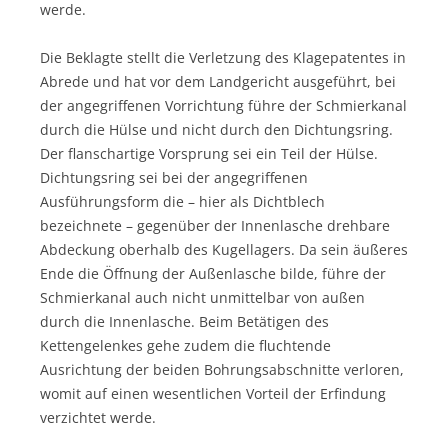
werde.
Die Beklagte stellt die Verletzung des Klagepatentes in
Abrede und hat vor dem Landgericht ausgeführt, bei
der angegriffenen Vorrichtung führe der Schmierkanal
durch die Hülse und nicht durch den Dichtungsring.
Der flanschartige Vorsprung sei ein Teil der Hülse.
Dichtungsring sei bei der angegriffenen
Ausführungsform die – hier als Dichtblech
bezeichnete – gegenüber der Innenlasche drehbare
Abdeckung oberhalb des Kugellagers. Da sein äußeres
Ende die Öffnung der Außenlasche bilde, führe der
Schmierkanal auch nicht unmittelbar von außen
durch die Innenlasche. Beim Betätigen des
Kettengelenkes gehe zudem die fluchtende
Ausrichtung der beiden Bohrungsabschnitte verloren,
womit auf einen wesentlichen Vorteil der Erfindung
verzichtet werde.