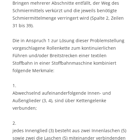
Bringen mehrerer Abschnitte entfällt, der Weg des
Schmiermittels verkürzt und die jeweils benötigte
Schmiermittelmenge verringert wird (Spalte 2, Zeilen
31 bis 39).
Die in Anspruch 1 zur Lösung dieser Problemstellung
vorgeschlagene Rollenkette zum kontinuierlichen
Führen und/oder Breitstrecken einer textilen
Stoffbahn in einer Stoffbahnmaschine kombiniert
folgende Merkmale:
1.
Abwechselnd aufeinanderfolgende Innen- und
Außenglieder (3, 4), sind über Kettengelenke
verbunden;
2.
jedes Innenglied (3) besteht aus zwei Innenlaschen (5)
sowie zwei die Laschen (5) miteinander verbindenden