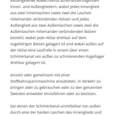
Kettengelenke abwechselnd aufeinanderfolgenden
Innen- und Außengliedern, wobei jedes Innenglied
aus zwei Innenlaschen sowie zwei die Laschen
miteinander verbindenden Hülsen und jedes
Außenglied aus zwei Außenlaschen sowie zwei die
Außenlaschen miteinander verbindenden Bolzen
besteht, wobei jede Hülse drehbar auf dem
zugehörigen Bolzen gelagert ist und wobei außen auf
der Hülse eine Laufrolle in einem über einen
Schmierkanal von außen zu schmierenden Kugellager
drehbar gelagert ist,
einzeln oder gemeinsam mit einer
Stoffbahnspannmaschine anzubieten, in Verkehr zu
bringen oder zu gebrauchen oder zu den genannten
Zwecken entweder einzuführen oder zu besitzen,
bei denen der Schmierkanal unmittelbar von außen
durch eine der beiden Laschen des Innenglieds und