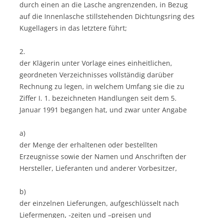
durch einen an die Lasche angrenzenden, in Bezug
auf die Innenlasche stillstehenden Dichtungsring des
Kugellagers in das letztere führt;
2.
der Klägerin unter Vorlage eines einheitlichen,
geordneten Verzeichnisses vollständig darüber
Rechnung zu legen, in welchem Umfang sie die zu
Ziffer I. 1. bezeichneten Handlungen seit dem 5.
Januar 1991 begangen hat, und zwar unter Angabe
a)
der Menge der erhaltenen oder bestellten
Erzeugnisse sowie der Namen und Anschriften der
Hersteller, Lieferanten und anderer Vorbesitzer,
b)
der einzelnen Lieferungen, aufgeschlüsselt nach
Liefermengen, -zeiten und –preisen und