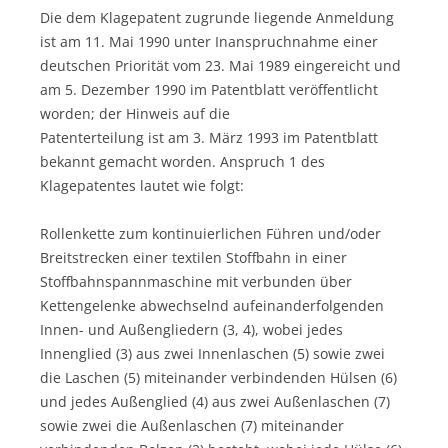
Die dem Klagepatent zugrunde liegende Anmeldung
ist am 11. Mai 1990 unter Inanspruchnahme einer
deutschen Priorität vom 23. Mai 1989 eingereicht und
am 5. Dezember 1990 im Patentblatt veröffentlicht
worden; der Hinweis auf die
Patenterteilung ist am 3. März 1993 im Patentblatt
bekannt gemacht worden. Anspruch 1 des
Klagepatentes lautet wie folgt:
Rollenkette zum kontinuierlichen Führen und/oder
Breitstrecken einer textilen Stoffbahn in einer
Stoffbahnspannmaschine mit verbunden über
Kettengelenke abwechselnd aufeinanderfolgenden
Innen- und Außengliedern (3, 4), wobei jedes
Innenglied (3) aus zwei Innenlaschen (5) sowie zwei
die Laschen (5) miteinander verbindenden Hülsen (6)
und jedes Außenglied (4) aus zwei Außenlaschen (7)
sowie zwei die Außenlaschen (7) miteinander