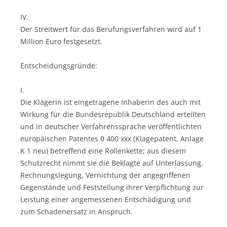
IV.
Der Streitwert für das Berufungsverfahren wird auf 1
Million Euro festgesetzt.
Entscheidungsgründe:
I.
Die Klägerin ist eingetragene Inhaberin des auch mit
Wirkung für die Bundesrepublik Deutschland erteilten
und in deutscher Verfahrenssprache veröffentlichten
europäischen Patentes 0 400 xxx (Klagepatent, Anlage
K 1 neu) betreffend eine Rollenkette; aus diesem
Schutzrecht nimmt sie die Beklagte auf Unterlassung,
Rechnungslegung, Vernichtung der angegriffenen
Gegenstände und Feststellung ihrer Verpflichtung zur
Leistung einer angemessenen Entschädigung und
zum Schadenersatz in Anspruch.