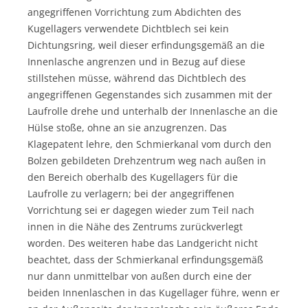
angegriffenen Vorrichtung zum Abdichten des
Kugellagers verwendete Dichtblech sei kein
Dichtungsring, weil dieser erfindungsgemäß an die
Innenlasche angrenzen und in Bezug auf diese
stillstehen müsse, während das Dichtblech des
angegriffenen Gegenstandes sich zusammen mit der
Laufrolle drehe und unterhalb der Innenlasche an die
Hülse stoße, ohne an sie anzugrenzen. Das
Klagepatent lehre, den Schmierkanal vom durch den
Bolzen gebildeten Drehzentrum weg nach außen in
den Bereich oberhalb des Kugellagers für die
Laufrolle zu verlagern; bei der angegriffenen
Vorrichtung sei er dagegen wieder zum Teil nach
innen in die Nähe des Zentrums zurückverlegt
worden. Des weiteren habe das Landgericht nicht
beachtet, dass der Schmierkanal erfindungsgemäß
nur dann unmittelbar von außen durch eine der
beiden Innenlaschen in das Kugellager führe, wenn er