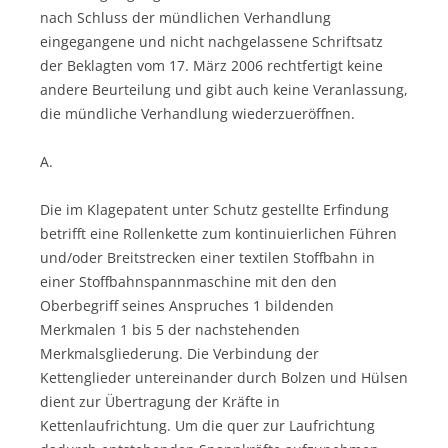
nach Schluss der mündlichen Verhandlung
eingegangene und nicht nachgelassene Schriftsatz
der Beklagten vom 17. März 2006 rechtfertigt keine
andere Beurteilung und gibt auch keine Veranlassung,
die mündliche Verhandlung wiederzueröffnen.
A.
Die im Klagepatent unter Schutz gestellte Erfindung
betrifft eine Rollenkette zum kontinuierlichen Führen
und/oder Breitstrecken einer textilen Stoffbahn in
einer Stoffbahnspannmaschine mit den den
Oberbegriff seines Anspruches 1 bildenden
Merkmalen 1 bis 5 der nachstehenden
Merkmalsgliederung. Die Verbindung der
Kettenglieder untereinander durch Bolzen und Hülsen
dient zur Übertragung der Kräfte in
Kettenlaufrichtung. Um die quer zur Laufrichtung