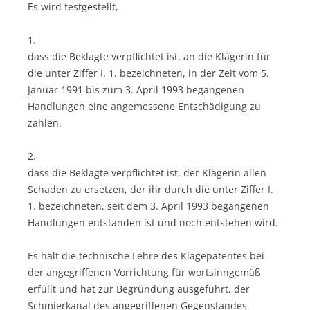
Es wird festgestellt,
1.
dass die Beklagte verpflichtet ist, an die Klägerin für
die unter Ziffer I. 1. bezeichneten, in der Zeit vom 5.
Januar 1991 bis zum 3. April 1993 begangenen
Handlungen eine angemessene Entschädigung zu
zahlen,
2.
dass die Beklagte verpflichtet ist, der Klägerin allen
Schaden zu ersetzen, der ihr durch die unter Ziffer I.
1. bezeichneten, seit dem 3. April 1993 begangenen
Handlungen entstanden ist und noch entstehen wird.
Es hält die technische Lehre des Klagepatentes bei
der angegriffenen Vorrichtung für wortsinngemäß
erfüllt und hat zur Begründung ausgeführt, der
Schmierkanal des angegriffenen Gegenstandes