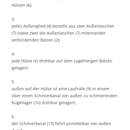
Hülsen (6);
3.
jedes Außenglied (4) besteht aus zwei Außenlaschen
(7) sowie zwei die Außenlaschen (7) miteinander
verbindenden Bolzen (2);
4.
jede Hülse ist drehbar auf dem zugehörigen Bolzen
gelagert;
5.
außen auf der Hülse ist eine Laufrolle (9) in einem
über einen Schmierkanal von außen zu schmierenden
Kugellager (10) drehbar gelagert;
6.
der Schmierkanal (13) führt unmittelbar von außen