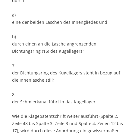
durch
a)
eine der beiden Laschen des Innengliedes und
b)
durch einen an die Lasche angrenzenden
Dichtungsring (16) des Kugellagers;
7.
der Dichtungsring des Kugellagers steht in bezug auf
die Innenlasche still;
8.
der Schmierkanal führt in das Kugellager.
Wie die Klagepatentschrift weiter ausführt (Spalte 2,
Zeile 48 bis Spalte 3, Zeile 3 und Spalte 4, Zeilen 12 bis
17), wird durch diese Anordnung ein gewissermaßen