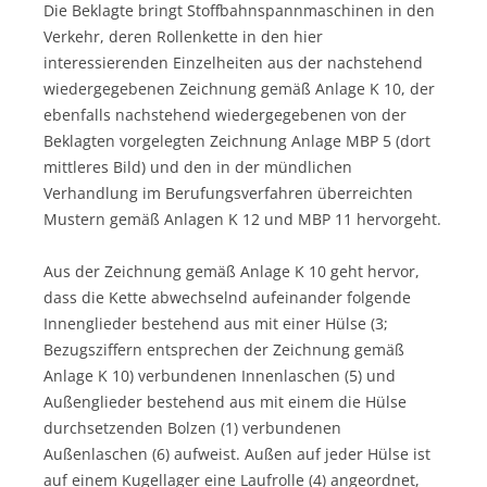
Die Beklagte bringt Stoffbahnspannmaschinen in den
Verkehr, deren Rollenkette in den hier
interessierenden Einzelheiten aus der nachstehend
wiedergegebenen Zeichnung gemäß Anlage K 10, der
ebenfalls nachstehend wiedergegebenen von der
Beklagten vorgelegten Zeichnung Anlage MBP 5 (dort
mittleres Bild) und den in der mündlichen
Verhandlung im Berufungsverfahren überreichten
Mustern gemäß Anlagen K 12 und MBP 11 hervorgeht.
Aus der Zeichnung gemäß Anlage K 10 geht hervor,
dass die Kette abwechselnd aufeinander folgende
Innenglieder bestehend aus mit einer Hülse (3;
Bezugsziffern entsprechen der Zeichnung gemäß
Anlage K 10) verbundenen Innenlaschen (5) und
Außenglieder bestehend aus mit einem die Hülse
durchsetzenden Bolzen (1) verbundenen
Außenlaschen (6) aufweist. Außen auf jeder Hülse ist
auf einem Kugellager eine Laufrolle (4) angeordnet,