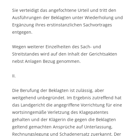
Sie verteidigt das angefochtene Urteil und tritt den
Ausführungen der Beklagten unter Wiederholung und
Ergänzung ihres erstinstanzlichen Sachvortrages
entgegen.
Wegen weiterer Einzelheiten des Sach- und
Streitstandes wird auf den Inhalt der Gerichtsakten
nebst Anlagen Bezug genommen.
II.
Die Berufung der Beklagten ist zulässig, aber
weitgehend unbegründet. Im Ergebnis zutreffend hat
das Landgericht die angegriffene Vorrichtung für eine
wortsinngemäße Verletzung des Klagepatentes
gehalten und der Klägerin die gegen die Beklagten
geltend gemachten Ansprüche auf Unterlassung,
Rechnungslegung und Schadenersatz zuerkannt. Der