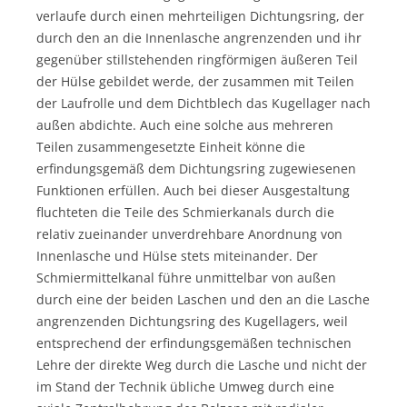
verlaufe durch einen mehrteiligen Dichtungsring, der
durch den an die Innenlasche angrenzenden und ihr
gegenüber stillstehenden ringförmigen äußeren Teil
der Hülse gebildet werde, der zusammen mit Teilen
der Laufrolle und dem Dichtblech das Kugellager nach
außen abdichte. Auch eine solche aus mehreren
Teilen zusammengesetzte Einheit könne die
erfindungsgemäß dem Dichtungsring zugewiesenen
Funktionen erfüllen. Auch bei dieser Ausgestaltung
fluchteten die Teile des Schmierkanals durch die
relativ zueinander unverdrehbare Anordnung von
Innenlasche und Hülse stets miteinander. Der
Schmiermittelkanal führe unmittelbar von außen
durch eine der beiden Laschen und den an die Lasche
angrenzenden Dichtungsring des Kugellagers, weil
entsprechend der erfindungsgemäßen technischen
Lehre der direkte Weg durch die Lasche und nicht der
im Stand der Technik übliche Umweg durch eine