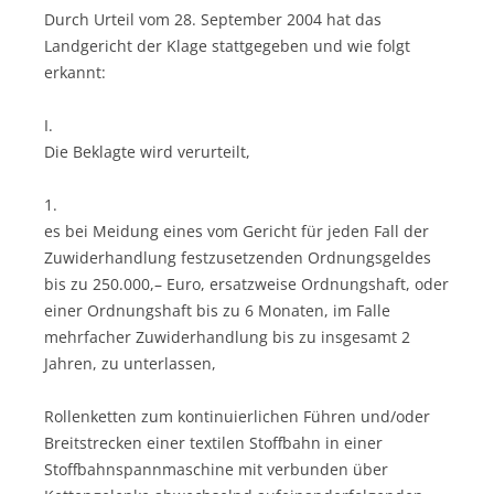
Durch Urteil vom 28. September 2004 hat das
Landgericht der Klage stattgegeben und wie folgt
erkannt:
I.
Die Beklagte wird verurteilt,
1.
es bei Meidung eines vom Gericht für jeden Fall der
Zuwiderhandlung festzusetzenden Ordnungsgeldes
bis zu 250.000,– Euro, ersatzweise Ordnungshaft, oder
einer Ordnungshaft bis zu 6 Monaten, im Falle
mehrfacher Zuwiderhandlung bis zu insgesamt 2
Jahren, zu unterlassen,
Rollenketten zum kontinuierlichen Führen und/oder
Breitstrecken einer textilen Stoffbahn in einer
Stoffbahnspannmaschine mit verbunden über