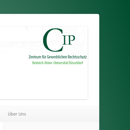
Über Uns