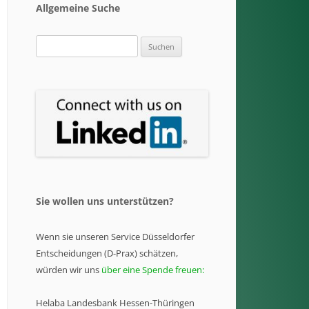
Allgemeine Suche
Suchen
nach:
Sie wollen uns unterstützen?
Wenn sie unseren Service Düsseldorfer
Entscheidungen (D-Prax) schätzen,
würden wir uns
über eine Spende freuen:
Helaba Landesbank Hessen-Thüringen