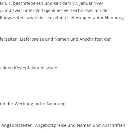
er I. 1. beschriebenen und seit dem 17. Januar 1994
und zwar unter Vorlage eines Verzeichnisses mit der
lungszeiten sowie der einzelnen Lieferungen unter Nennung
erzeiten, Lieferpreise und Namen und Anschriften der
zelnen Kostenfaktoren sowie
und der Werbung unter Nennung
Angebotszeiten, Angebotspreise und Namen und Anschriften