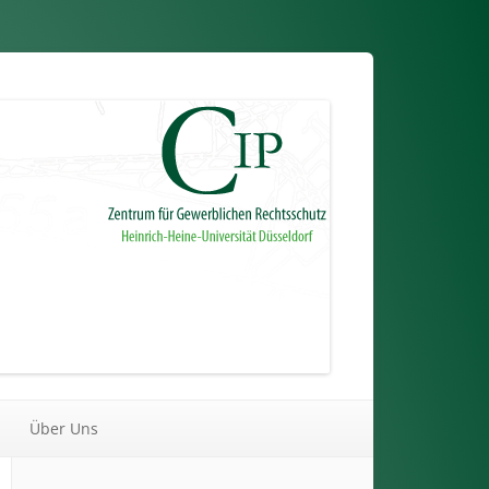
Über Uns