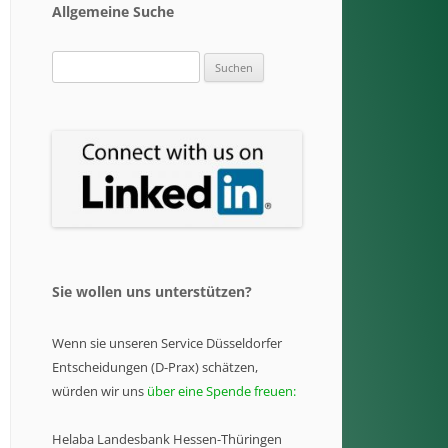
Allgemeine Suche
Suchen
nach:
Sie wollen uns unterstützen?
Wenn sie unseren Service Düsseldorfer
Entscheidungen (D-Prax) schätzen,
würden wir uns
über eine Spende freuen:
Helaba Landesbank Hessen-Thüringen