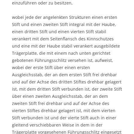
einzuführen oder zu besitzen,
wobei jede der angelenkten Strukturen einen ersten
Stift und einen zweiten Stift integral mit der Haube,
einen dritten Stift und einen vierten Stift stabil
verankert mit dem Seitenflansch des Kinnschutzes
und eine mit der Haube stabil verankert ausgebildete
Trägerplatte, die mit einem nach unten gerichtet
gebotenen Führungsschlitz versehen ist, aufweist,
wobei der erste Stift über einen ersten
Ausgleichsstab, der an dem ersten Stift frei drehbar
und auf der Achse des dritten Stiftes drehbar gelagert
ist, mit dem dritten Stift verbunden ist, der zweite Stift
über einen zweiten Ausgleichsstab, der an dem
zweiten Stift frei drehbar und auf der Achse des
vierten Stiftes drehbar gelagert ist, mit dem vierten
Stift verbunden ist und der vierte Stift auch in einer
gleitend verschiebbaren Weise in dem in der
Trägerplatte vorgesehenen Führungsschlitz eingesetzt