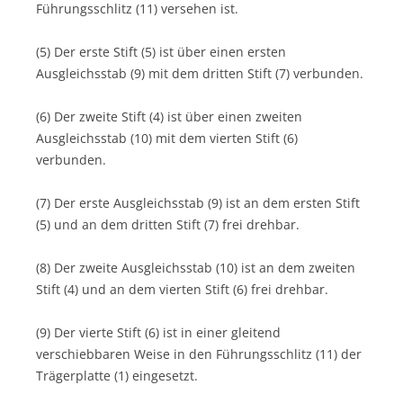
Führungsschlitz (11) versehen ist.
(5) Der erste Stift (5) ist über einen ersten
Ausgleichsstab (9) mit dem dritten Stift (7) verbunden.
(6) Der zweite Stift (4) ist über einen zweiten
Ausgleichsstab (10) mit dem vierten Stift (6)
verbunden.
(7) Der erste Ausgleichsstab (9) ist an dem ersten Stift
(5) und an dem dritten Stift (7) frei drehbar.
(8) Der zweite Ausgleichsstab (10) ist an dem zweiten
Stift (4) und an dem vierten Stift (6) frei drehbar.
(9) Der vierte Stift (6) ist in einer gleitend
verschiebbaren Weise in den Führungsschlitz (11) der
Trägerplatte (1) eingesetzt.