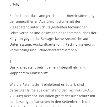
Erfolg.
Zu Recht hat das Landgericht eine Übereinstimmung
der angegriffenen Ausführungsform mit der im
Klagepatent unter Schutz gestellten technischen
Lehre verneint und deswegen angenommen, dass der
Klägerin gegen die Beklagte keine Ansprüche auf
Unterlassung, Auskunftserteilung, Rechnungslegung,
Vernichtung und Schadenersatz zustehen.
1.
Das Klagepatent betrifft einen Integralhelm mit
klappbarem Kinnschutz.
Wie die Patentschrift einleitend erläutert, sind
derartige Helme aus dem Stand der Technik (EP-A 0
258 XXY) bekannt. Bei ihnen greift der Kinnschutz mit
beiderseitigen Flanschen in den Seitenbereich der