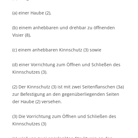
(a) einer Haube (2),
(b) einem anhebbaren und drehbar zu öffnenden
Visier (8),
(c) einem anhebbaren Kinnschutz (3) sowie
(d) einer Vorrichtung zum Öffnen und Schließen des
Kinnschutzes (3).
(2) Der Kinnschutz (3) ist mit zwei Seitenflanschen (3a)
zur Befestigung an den gegenüberliegenden Seiten
der Haube (2) versehen.
(3) Die Vorrichtung zum Öffnen und Schließen des
Kinnschutzes (3)