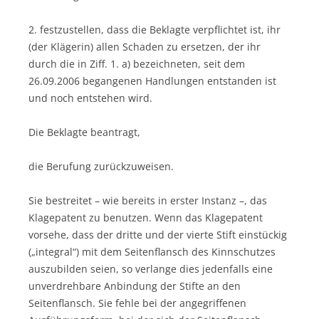
2. festzustellen, dass die Beklagte verpflichtet ist, ihr
(der Klägerin) allen Schaden zu ersetzen, der ihr
durch die in Ziff. 1. a) bezeichneten, seit dem
26.09.2006 begangenen Handlungen entstanden ist
und noch entstehen wird.
Die Beklagte beantragt,
die Berufung zurückzuweisen.
Sie bestreitet – wie bereits in erster Instanz –, das
Klagepatent zu benutzen. Wenn das Klagepatent
vorsehe, dass der dritte und der vierte Stift einstückig
(„integral“) mit dem Seitenflansch des Kinnschutzes
auszubilden seien, so verlange dies jedenfalls eine
unverdrehbare Anbindung der Stifte an den
Seitenflansch. Sie fehle bei der angegriffenen