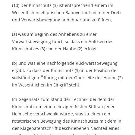
(10) Der Kinnschutz (3) ist entsprechend einem im
Wesentlichen elliptischen Bahnverlauf mit einer Dreh-
und Vorwärtsbewegung anhebbar und zu öffnen,
(a) was am Beginn des Anhebens zu einer
Vorwärtsbewegung führt, so dass ein Ablösen des
Kinnschutzes (3) von der Haube (2) erfolgt,
(b) und was eine nachfolgende Rückwärtsbewegung
ergibt, so dass der Kinnschutz (3) in der Position der
vollständigen Öffnung mit der Oberseite der Haube (2)
im Wesentlichen im Eingriff steht.
Im Gegensatz zum Stand der Technik, bei dem der
Kinnschutz um einen einzigen festen Stift an jeder
Helmseite verschwenkt wurde, was zu einer rein
rotatorischen Bewegung des Kinnschutzes mit dem in
der Klagepatentschrift beschriebenen Nachteil eines