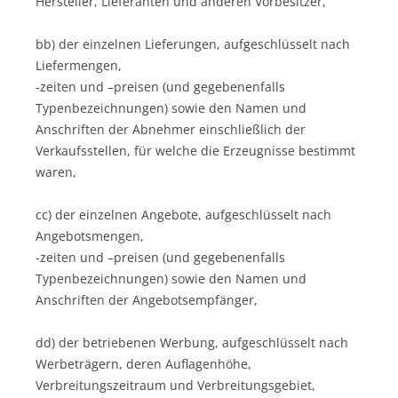
Hersteller, Lieferanten und anderen Vorbesitzer,
bb) der einzelnen Lieferungen, aufgeschlüsselt nach
Liefermengen,
-zeiten und –preisen (und gegebenenfalls
Typenbezeichnungen) sowie den Namen und
Anschriften der Abnehmer einschließlich der
Verkaufsstellen, für welche die Erzeugnisse bestimmt
waren,
cc) der einzelnen Angebote, aufgeschlüsselt nach
Angebotsmengen,
-zeiten und –preisen (und gegebenenfalls
Typenbezeichnungen) sowie den Namen und
Anschriften der Angebotsempfänger,
dd) der betriebenen Werbung, aufgeschlüsselt nach
Werbeträgern, deren Auflagenhöhe,
Verbreitungszeitraum und Verbreitungsgebiet,