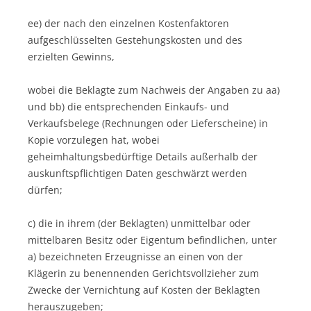
ee) der nach den einzelnen Kostenfaktoren
aufgeschlüsselten Gestehungskosten und des
erzielten Gewinns,
wobei die Beklagte zum Nachweis der Angaben zu aa)
und bb) die entsprechenden Einkaufs- und
Verkaufsbelege (Rechnungen oder Lieferscheine) in
Kopie vorzulegen hat, wobei
geheimhaltungsbedürftige Details außerhalb der
auskunftspflichtigen Daten geschwärzt werden
dürfen;
c) die in ihrem (der Beklagten) unmittelbar oder
mittelbaren Besitz oder Eigentum befindlichen, unter
a) bezeichneten Erzeugnisse an einen von der
Klägerin zu benennenden Gerichtsvollzieher zum
Zwecke der Vernichtung auf Kosten der Beklagten
herauszugeben;