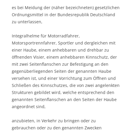
es bei Meidung der (näher bezeichneten) gesetzlichen
Ordnungsmittel in der Bundesrepublik Deutschland
zu unterlassen,
Integralhelme für Motorradfahrer,
Motorsportrennfahrer, Sportler und dergleichen mit
einer Haube, einem anhebbaren und drehbar zu
öffnenden Visier, einem anhebbaren Kinnschutz, der
mit zwei Seitenflanschen zur Befestigung an den
gegenüberliegenden Seiten der genannten Haube
versehen ist, und einer Vorrichtung zum Öffnen und
Schließen des Kinnschutzes, die von zwei angelenkten
Strukturen gebildet wird, welche entsprechend den
genannten Seitenflanschen an den Seiten der Haube
angeordnet sind,
anzubieten, in Verkehr zu bringen oder zu
gebrauchen oder zu den genannten Zwecken