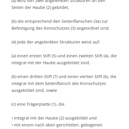
(a) wird von zwei angelenkten Strukturen an den
Seiten der Haube (2) gebildet,
(b) die entsprechend den Seitenflanschen (3a) zur
Befestigung des Kinnschutzes (3) angeordnet sind.
(4) Jede der angelenkten Strukturen weist auf:
(a) einen ersten Stift (5) und einen zweiten Stift (4), die
integral mit der Haube ausgebildet sind,
(b) einen dritten Stift (7) und einen vierten Stift (6), die
integral mit dem Seitenflansch des Kinnschutzes
ausgebildet sind, sowie
(c) eine Trägerplatte (1), die
• integral mit der Haube (2) ausgebildet und
• mit einem nach oben gerichteten, gebogenen