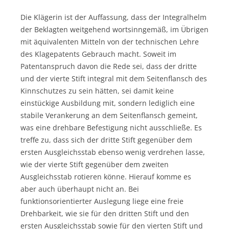
Die Klägerin ist der Auffassung, dass der Integralhelm
der Beklagten weitgehend wortsinngemäß, im Übrigen
mit äquivalenten Mitteln von der technischen Lehre
des Klagepatents Gebrauch macht. Soweit im
Patentanspruch davon die Rede sei, dass der dritte
und der vierte Stift integral mit dem Seitenflansch des
Kinnschutzes zu sein hätten, sei damit keine
einstückige Ausbildung mit, sondern lediglich eine
stabile Verankerung an dem Seitenflansch gemeint,
was eine drehbare Befestigung nicht ausschließe. Es
treffe zu, dass sich der dritte Stift gegenüber dem
ersten Ausgleichsstab ebenso wenig verdrehen lasse,
wie der vierte Stift gegenüber dem zweiten
Ausgleichsstab rotieren könne. Hierauf komme es
aber auch überhaupt nicht an. Bei
funktionsorientierter Auslegung liege eine freie
Drehbarkeit, wie sie für den dritten Stift und den
ersten Ausgleichsstab sowie für den vierten Stift und