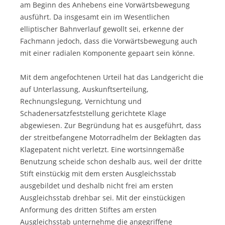
am Beginn des Anhebens eine Vorwärtsbewegung
ausführt. Da insgesamt ein im Wesentlichen
elliptischer Bahnverlauf gewollt sei, erkenne der
Fachmann jedoch, dass die Vorwärtsbewegung auch
mit einer radialen Komponente gepaart sein könne.
Mit dem angefochtenen Urteil hat das Landgericht die
auf Unterlassung, Auskunftserteilung,
Rechnungslegung, Vernichtung und
Schadenersatzfeststellung gerichtete Klage
abgewiesen. Zur Begründung hat es ausgeführt, dass
der streitbefangene Motorradhelm der Beklagten das
Klagepatent nicht verletzt. Eine wortsinngemäße
Benutzung scheide schon deshalb aus, weil der dritte
Stift einstückig mit dem ersten Ausgleichsstab
ausgebildet und deshalb nicht frei am ersten
Ausgleichsstab drehbar sei. Mit der einstückigen
Anformung des dritten Stiftes am ersten
Ausgleichsstab unternehme die angegriffene