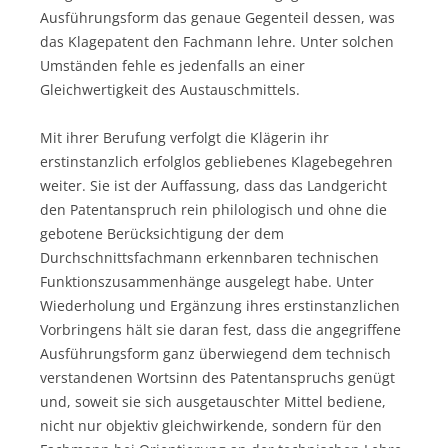
Ausführungsform das genaue Gegenteil dessen, was
das Klagepatent den Fachmann lehre. Unter solchen
Umständen fehle es jedenfalls an einer
Gleichwertigkeit des Austauschmittels.
Mit ihrer Berufung verfolgt die Klägerin ihr
erstinstanzlich erfolglos gebliebenes Klagebegehren
weiter. Sie ist der Auffassung, dass das Landgericht
den Patentanspruch rein philologisch und ohne die
gebotene Berücksichtigung der dem
Durchschnittsfachmann erkennbaren technischen
Funktionszusammenhänge ausgelegt habe. Unter
Wiederholung und Ergänzung ihres erstinstanzlichen
Vorbringens hält sie daran fest, dass die angegriffene
Ausführungsform ganz überwiegend dem technisch
verstandenen Wortsinn des Patentanspruchs genügt
und, soweit sie sich ausgetauschter Mittel bediene,
nicht nur objektiv gleichwirkende, sondern für den