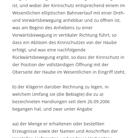
ist, und wobei der Kinnschutz entsprechend einem im
Wesentlichen elliptischen Bahnverlauf mit einer Dreh-
und Vorwärtsbewegung anhebbar und zu öffnen ist,
was am Beginn des Anhebens zu einer
Vorwärtsbewegung in vertikaler Richtung führt, so
dass ein Ablösen des Kinnschutzes von der Haube
erfolgt, und was eine nachfolgende
Rückwärtsbewegung ergibt, so dass der Kinnschutz in
der Position der vollständigen Öffnung mit der
Oberseite der Haube im Wesentlichen in Eingriff steht,
b) der Klägerin darüber Rechnung zu legen, in
welchem Umfang sie (die Beklagte) die zu a)
bezeichneten Handlungen seit dem 26.09.2006
begangen hat, und zwar unter Angabe
aa) der Menge er erhaltenen oder bestellten
Erzeugnisse sowie der Namen und Anschriften der