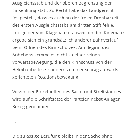
Ausgleichsstab und der oberen Begrenzung der
Einsenkung statt. Zu Recht habe das Landgericht
festgestellt, dass es auch an der freien Drehbarkeit
des ersten Ausgleichsstabs am dritten Stift fehle.
Infolge der vom Klagepatent abweichenden Kinematik
ergebe sich ein grundsätzlich anderer Bahnverlauf
beim Öffnen des Kinnschutzes. Am Beginn des
Anhebens komme es nicht zu einer reinen
Vorwärtsbewegung, die den Kinnschutz von der
Helmhaube löse, sondern zu einer schräg aufwärts
gerichteten Rotationsbewegung.
Wegen der Einzelheiten des Sach- und Streitstandes
wird auf die Schriftsätze der Parteien nebst Anlagen
Bezug genommen.
II.
Die zulässige Berufung bleibt in der Sache ohne