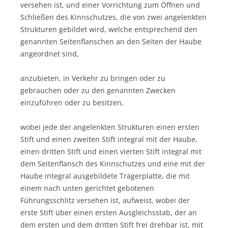
versehen ist, und einer Vorrichtung zum Öffnen und
Schließen des Kinnschutzes, die von zwei angelenkten
Strukturen gebildet wird, welche entsprechend den
genannten Seitenflanschen an den Seiten der Haube
angeordnet sind,
anzubieten, in Verkehr zu bringen oder zu
gebrauchen oder zu den genannten Zwecken
einzuführen oder zu besitzen,
wobei jede der angelenkten Strukturen einen ersten
Stift und einen zweiten Stift integral mit der Haube,
einen dritten Stift und einen vierten Stift integral mit
dem Seitenflansch des Kinnschutzes und eine mit der
Haube integral ausgebildete Trägerplatte, die mit
einem nach unten gerichtet gebotenen
Führungsschlitz versehen ist, aufweist, wobei der
erste Stift über einen ersten Ausgleichsstab, der an
dem ersten und dem dritten Stift frei drehbar ist, mit