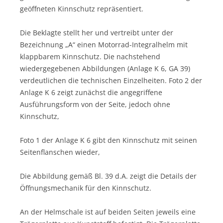
geöffneten Kinnschutz repräsentiert.
Die Beklagte stellt her und vertreibt unter der
Bezeichnung „A“ einen Motorrad-Integralhelm mit
klappbarem Kinnschutz. Die nachstehend
wiedergegebenen Abbildungen (Anlage K 6, GA 39)
verdeutlichen die technischen Einzelheiten. Foto 2 der
Anlage K 6 zeigt zunächst die angegriffene
Ausführungsform von der Seite, jedoch ohne
Kinnschutz,
Foto 1 der Anlage K 6 gibt den Kinnschutz mit seinen
Seitenflanschen wieder,
Die Abbildung gemäß Bl. 39 d.A. zeigt die Details der
Öffnungsmechanik für den Kinnschutz.
An der Helmschale ist auf beiden Seiten jeweils eine