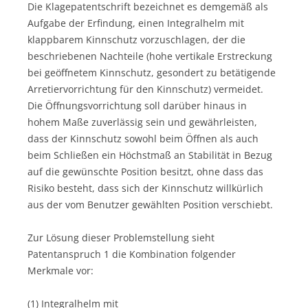
Die Klagepatentschrift bezeichnet es demgemäß als
Aufgabe der Erfindung, einen Integralhelm mit
klappbarem Kinnschutz vorzuschlagen, der die
beschriebenen Nachteile (hohe vertikale Erstreckung
bei geöffnetem Kinnschutz, gesondert zu betätigende
Arretiervorrichtung für den Kinnschutz) vermeidet.
Die Öffnungsvorrichtung soll darüber hinaus in
hohem Maße zuverlässig sein und gewährleisten,
dass der Kinnschutz sowohl beim Öffnen als auch
beim Schließen ein Höchstmaß an Stabilität in Bezug
auf die gewünschte Position besitzt, ohne dass das
Risiko besteht, dass sich der Kinnschutz willkürlich
aus der vom Benutzer gewählten Position verschiebt.
Zur Lösung dieser Problemstellung sieht
Patentanspruch 1 die Kombination folgender
Merkmale vor:
(1) Integralhelm mit