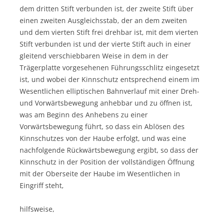
dem dritten Stift verbunden ist, der zweite Stift über
einen zweiten Ausgleichsstab, der an dem zweiten
und dem vierten Stift frei drehbar ist, mit dem vierten
Stift verbunden ist und der vierte Stift auch in einer
gleitend verschiebbaren Weise in dem in der
Trägerplatte vorgesehenen Führungsschlitz eingesetzt
ist, und wobei der Kinnschutz entsprechend einem im
Wesentlichen elliptischen Bahnverlauf mit einer Dreh-
und Vorwärtsbewegung anhebbar und zu öffnen ist,
was am Beginn des Anhebens zu einer
Vorwärtsbewegung führt, so dass ein Ablösen des
Kinnschutzes von der Haube erfolgt, und was eine
nachfolgende Rückwärtsbewegung ergibt, so dass der
Kinnschutz in der Position der vollständigen Öffnung
mit der Oberseite der Haube im Wesentlichen in
Eingriff steht,
hilfsweise,