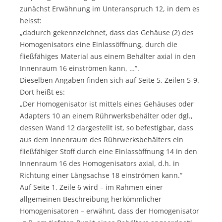
zunächst Erwähnung im Unteranspruch 12, in dem es
heisst:
„dadurch gekennzeichnet, dass das Gehäuse (2) des
Homogenisators eine Einlassöffnung, durch die
fließfähiges Material aus einem Behälter axial in den
Innenraum 16 einströmen kann, …“.
Dieselben Angaben finden sich auf Seite 5, Zeilen 5-9.
Dort heißt es:
„Der Homogenisator ist mittels eines Gehäuses oder
Adapters 10 an einem Rührwerksbehälter oder dgl.,
dessen Wand 12 dargestellt ist, so befestigbar, dass
aus dem Innenraum des Rührwerksbehälters ein
fließfähiger Stoff durch eine Einlassöffnung 14 in den
Innenraum 16 des Homogenisators axial, d.h. in
Richtung einer Längsachse 18 einströmen kann.“
Auf Seite 1, Zeile 6 wird – im Rahmen einer
allgemeinen Beschreibung herkömmlicher
Homogenisatoren – erwähnt, dass der Homogenisator