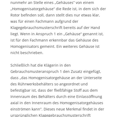
nunmehr an Stelle eines „Gehäuses“ von einem
„Homogenisatorgehäuse“ die Rede ist, in dem sich der
Rotor befinden soll, dann stellt dies nur etwas klar,
was für einen Fachmann aufgrund der
Klagegebrauchsmusterschrift bereits auf der Hand
liegt. Wenn in Anspruch 1 ein „Gehäuse“ genannt ist,
ist für den Fachmann erkennbar das Gehäuse des
Homogenisators gemeint. Ein weiteres Gehäuse ist
nicht beschrieben.
Schließlich hat die Klägerin in den
Gebrauchsmusteranspruch 1 den Zusatz eingefügt,
dass „das Homogenisatorgehäuse an der Unterseite
des Rührwerksbehälters so angeordnet und
befestigbar ist, dass der fließfähige Stoff aus dem
Innenraum des Behälters durch eine Einlassöffnung
axial in den Innenraum des Homogenisatorgehäuses
einströmen kann“. Dieses neue Merkmal findet in der
ursprünglichen Klagegebrauchsmusterschrift