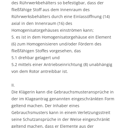
des Rührwerkbehälters so befestigbar, dass der
fließfähige Stoff aus dem Innenraum des
Rührwerksbehälters durch eine Einlassöffnung (14)
axial in den Innenraum (16) des
Homogenisatorgehäuses einströmen kann;
5. es ist in dem Homogenisatorgehäuse ein Element
(6) zum Homogenisieren und/oder Fördern des
fließfähigen Stoffes vorgesehen, das
5.1 drehbar gelagert und
5.2 mittels einer Antriebseinrichtung (8) unabhängig
von dem Rotor antreibbar ist.
II.
Die Klägerin kann die Gebrauchsmusteransprüche in
der im Klageantrag genannten eingeschränkten Form
geltend machen. Der Inhaber eines
Gebrauchsmusters kann in einem Verletzungsstreit
seine Schutzansprüche in der Weise eingeschränkt
geltend machen, dass er Elemente aus der