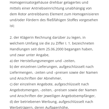
Homogenisatorgehäuse drehbar gelagertes und
mittels einer Antriebseinrichtung unabhängig von
dem Rotor antreibbares Element zum Homogenisieren
und/oder Fördern des fließfähigen Stoffes vorgesehen
ist;
2. der Klägerin Rechnung darüber zu legen, in
welchem Umfang sie die zu Ziffer I. 1. bezeichneten
Handlungen seit dem 25.06.2000 begangen haben,
und zwar unter Angabe,
a) der Herstellungsmengen und –zeiten,
b) der einzelnen Lieferungen, aufgeschlüsselt nach
Liefermengen, -zeiten und –preisen sowie der Namen
und Anschriften der Abnehmer,
c) der einzelnen Angebote, aufgeschlüsselt nach
Angebotsmengen, -zeiten, -preisen sowie der Namen
und Anschriften der jeweiligen Angebotsempfänger,
d) der betriebenen Werbung, aufgeschlüsselt nach
Werbeträgern, deren Auflagenhöhe,