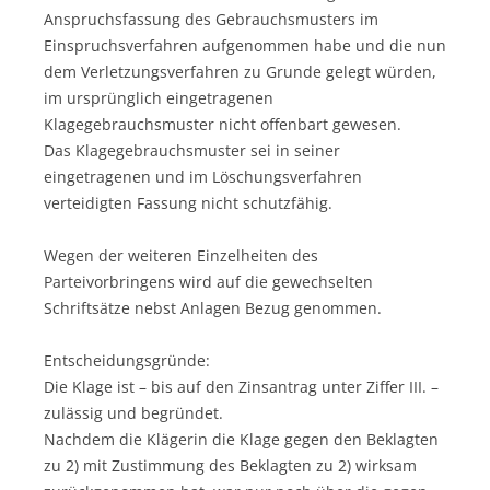
Anspruchsfassung des Gebrauchsmusters im
Einspruchsverfahren aufgenommen habe und die nun
dem Verletzungsverfahren zu Grunde gelegt würden,
im ursprünglich eingetragenen
Klagegebrauchsmuster nicht offenbart gewesen.
Das Klagegebrauchsmuster sei in seiner
eingetragenen und im Löschungsverfahren
verteidigten Fassung nicht schutzfähig.
Wegen der weiteren Einzelheiten des
Parteivorbringens wird auf die gewechselten
Schriftsätze nebst Anlagen Bezug genommen.
Entscheidungsgründe:
Die Klage ist – bis auf den Zinsantrag unter Ziffer III. –
zulässig und begründet.
Nachdem die Klägerin die Klage gegen den Beklagten
zu 2) mit Zustimmung des Beklagten zu 2) wirksam