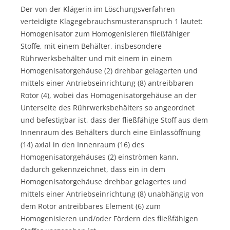
Der von der Klägerin im Löschungsverfahren
verteidigte Klagegebrauchsmusteranspruch 1 lautet:
Homogenisator zum Homogenisieren fließfähiger
Stoffe, mit einem Behälter, insbesondere
Rührwerksbehälter und mit einem in einem
Homogenisatorgehäuse (2) drehbar gelagerten und
mittels einer Antriebseinrichtung (8) antreibbaren
Rotor (4), wobei das Homogenisatorgehäuse an der
Unterseite des Rührwerksbehälters so angeordnet
und befestigbar ist, dass der fließfähige Stoff aus dem
Innenraum des Behälters durch eine Einlassöffnung
(14) axial in den Innenraum (16) des
Homogenisatorgehäuses (2) einströmen kann,
dadurch gekennzeichnet, dass ein in dem
Homogenisatorgehäuse drehbar gelagertes und
mittels einer Antriebseinrichtung (8) unabhängig von
dem Rotor antreibbares Element (6) zum
Homogenisieren und/oder Fördern des fließfähigen