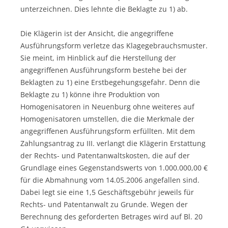
unterzeichnen. Dies lehnte die Beklagte zu 1) ab.
Die Klägerin ist der Ansicht, die angegriffene
Ausführungsform verletze das Klagegebrauchsmuster.
Sie meint, im Hinblick auf die Herstellung der
angegriffenen Ausführungsform bestehe bei der
Beklagten zu 1) eine Erstbegehungsgefahr. Denn die
Beklagte zu 1) könne ihre Produktion von
Homogenisatoren in Neuenburg ohne weiteres auf
Homogenisatoren umstellen, die die Merkmale der
angegriffenen Ausführungsform erfüllten. Mit dem
Zahlungsantrag zu III. verlangt die Klägerin Erstattung
der Rechts- und Patentanwaltskosten, die auf der
Grundlage eines Gegenstandswerts von 1.000.000,00 €
für die Abmahnung vom 14.05.2006 angefallen sind.
Dabei legt sie eine 1,5 Geschäftsgebühr jeweils für
Rechts- und Patentanwalt zu Grunde. Wegen der
Berechnung des geforderten Betrages wird auf Bl. 20