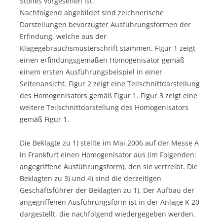
Stoffes vorgesehen ist.
Nachfolgend abgebildet sind zeichnerische
Darstellungen bevorzugter Ausführungsformen der
Erfindung, welche aus der
Klagegebrauchsmusterschrift stammen. Figur 1 zeigt
einen erfindungsgemäßen Homogenisator gemäß
einem ersten Ausführungsbeispiel in einer
Seitenansicht. Figur 2 zeigt eine Teilschnittdarstellung
des Homogenisators gemäß Figur 1. Figur 3 zeigt eine
weitere Teilschnittdarstellung des Homogenisators
gemäß Figur 1.
Die Beklagte zu 1) stellte im Mai 2006 auf der Messe A
in Frankfurt einen Homogenisator aus (im Folgenden:
angegriffene Ausführungsform), den sie vertreibt. Die
Beklagten zu 3) und 4) sind die derzeitigen
Geschäftsführer der Beklagten zu 1). Der Aufbau der
angegriffenen Ausführungsform ist in der Anlage K 20
dargestellt, die nachfolgend wiedergegeben werden.