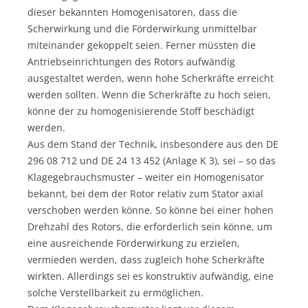
dieser bekannten Homogenisatoren, dass die
Scherwirkung und die Förderwirkung unmittelbar
miteinander gekoppelt seien. Ferner müssten die
Antriebseinrichtungen des Rotors aufwändig
ausgestaltet werden, wenn hohe Scherkräfte erreicht
werden sollten. Wenn die Scherkräfte zu hoch seien,
könne der zu homogenisierende Stoff beschädigt
werden.
Aus dem Stand der Technik, insbesondere aus den DE
296 08 712 und DE 24 13 452 (Anlage K 3), sei – so das
Klagegebrauchsmuster – weiter ein Homogenisator
bekannt, bei dem der Rotor relativ zum Stator axial
verschoben werden könne. So könne bei einer hohen
Drehzahl des Rotors, die erforderlich sein könne, um
eine ausreichende Förderwirkung zu erzielen,
vermieden werden, dass zugleich hohe Scherkräfte
wirkten. Allerdings sei es konstruktiv aufwändig, eine
solche Verstellbarkeit zu ermöglichen.