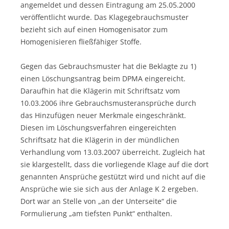
angemeldet und dessen Eintragung am 25.05.2000
veröffentlicht wurde. Das Klagegebrauchsmuster
bezieht sich auf einen Homogenisator zum
Homogenisieren fließfähiger Stoffe.
Gegen das Gebrauchsmuster hat die Beklagte zu 1)
einen Löschungsantrag beim DPMA eingereicht.
Daraufhin hat die Klägerin mit Schriftsatz vom
10.03.2006 ihre Gebrauchsmusteransprüche durch
das Hinzufügen neuer Merkmale eingeschränkt.
Diesen im Löschungsverfahren eingereichten
Schriftsatz hat die Klägerin in der mündlichen
Verhandlung vom 13.03.2007 überreicht. Zugleich hat
sie klargestellt, dass die vorliegende Klage auf die dort
genannten Ansprüche gestützt wird und nicht auf die
Ansprüche wie sie sich aus der Anlage K 2 ergeben.
Dort war an Stelle von „an der Unterseite“ die
Formulierung „am tiefsten Punkt“ enthalten.