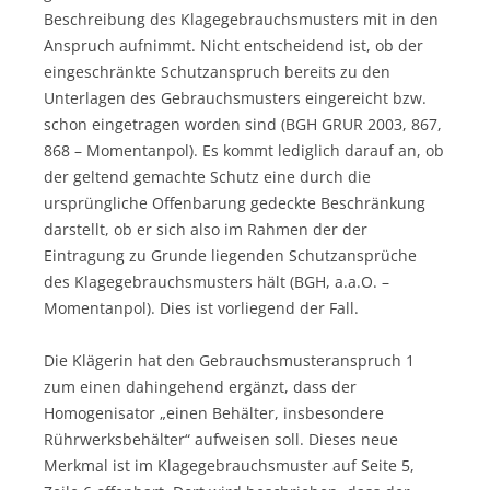
Beschreibung des Klagegebrauchsmusters mit in den
Anspruch aufnimmt. Nicht entscheidend ist, ob der
eingeschränkte Schutzanspruch bereits zu den
Unterlagen des Gebrauchsmusters eingereicht bzw.
schon eingetragen worden sind (BGH GRUR 2003, 867,
868 – Momentanpol). Es kommt lediglich darauf an, ob
der geltend gemachte Schutz eine durch die
ursprüngliche Offenbarung gedeckte Beschränkung
darstellt, ob er sich also im Rahmen der der
Eintragung zu Grunde liegenden Schutzansprüche
des Klagegebrauchsmusters hält (BGH, a.a.O. –
Momentanpol). Dies ist vorliegend der Fall.
Die Klägerin hat den Gebrauchsmusteranspruch 1
zum einen dahingehend ergänzt, dass der
Homogenisator „einen Behälter, insbesondere
Rührwerksbehälter“ aufweisen soll. Dieses neue
Merkmal ist im Klagegebrauchsmuster auf Seite 5,