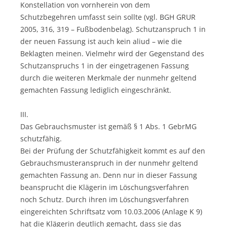
Konstellation von vornherein von dem
Schutzbegehren umfasst sein sollte (vgl. BGH GRUR
2005, 316, 319 – Fußbodenbelag). Schutzanspruch 1 in
der neuen Fassung ist auch kein aliud – wie die
Beklagten meinen. Vielmehr wird der Gegenstand des
Schutzanspruchs 1 in der eingetragenen Fassung
durch die weiteren Merkmale der nunmehr geltend
gemachten Fassung lediglich eingeschränkt.
III.
Das Gebrauchsmuster ist gemäß § 1 Abs. 1 GebrMG
schutzfähig.
Bei der Prüfung der Schutzfähigkeit kommt es auf den
Gebrauchsmusteranspruch in der nunmehr geltend
gemachten Fassung an. Denn nur in dieser Fassung
beansprucht die Klägerin im Löschungsverfahren
noch Schutz. Durch ihren im Löschungsverfahren
eingereichten Schriftsatz vom 10.03.2006 (Anlage K 9)
hat die Klägerin deutlich gemacht, dass sie das