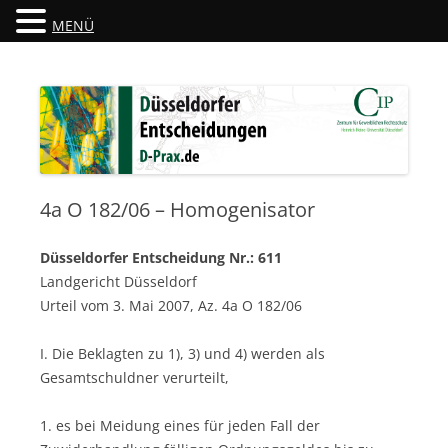
MENÜ
Düsseldorfer Entscheidungen
D-Prax.de
4a O 182/06 – Homogenisator
Düsseldorfer Entscheidung Nr.: 611
Landgericht Düsseldorf
Urteil vom 3. Mai 2007, Az. 4a O 182/06
I. Die Beklagten zu 1), 3) und 4) werden als
Gesamtschuldner verurteilt,
1. es bei Meidung eines für jeden Fall der