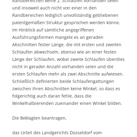
Randbereichen keine 2. Schlaufen vorhanden seien
und insoweit auch nicht von einer in den
Randbereichen lediglich unvollständig gebliebenen
patentgemäßen Struktur gesprochen werden könne.
Im Hinblick auf sämtliche angegriffenen
Ausführungsformen mangele es an geraden
Abschnitten fester Länge, die mit ersten und zweiten
Schlaufen abwechseln, ebenso wie an einer festen
Länge der Schlaufen, wobei zweite Schlaufen überdies
nicht in gerader Anzahl vorhanden seien und die
ersten Schlaufen mehr als zwei Abschnitte aufwiesen.
Schließlich definierten beide Schlaufengattungen
zwischen ihren Abschnitten keine Winkel, so dass es
folgerichtig auch daran fehle, dass die
Winkelhalbierenden zueinander einen Winkel bilden.
Die Beklagten beantragen,
das Urteil des Landgerichts Düsseldorf vom