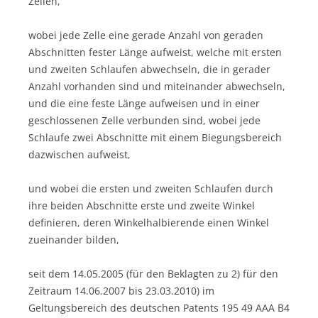
Zellen,
wobei jede Zelle eine gerade Anzahl von geraden
Abschnitten fester Länge aufweist, welche mit ersten
und zweiten Schlaufen abwechseln, die in gerader
Anzahl vorhanden sind und miteinander abwechseln,
und die eine feste Länge aufweisen und in einer
geschlossenen Zelle verbunden sind, wobei jede
Schlaufe zwei Abschnitte mit einem Biegungsbereich
dazwischen aufweist,
und wobei die ersten und zweiten Schlaufen durch
ihre beiden Abschnitte erste und zweite Winkel
definieren, deren Winkelhalbierende einen Winkel
zueinander bilden,
seit dem 14.05.2005 (für den Beklagten zu 2) für den
Zeitraum 14.06.2007 bis 23.03.2010) im
Geltungsbereich des deutschen Patents 195 49 AAA B4