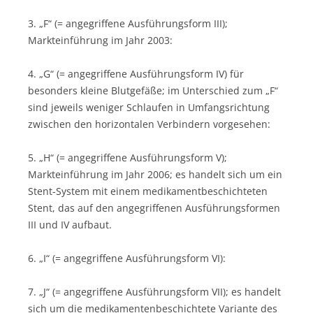
3. „F“ (= angegriffene Ausführungsform III);
Markteinführung im Jahr 2003:
4. „G“ (= angegriffene Ausführungsform IV) für
besonders kleine Blutgefäße; im Unterschied zum „F“
sind jeweils weniger Schlaufen in Umfangsrichtung
zwischen den horizontalen Verbindern vorgesehen:
5. „H“ (= angegriffene Ausführungsform V);
Markteinführung im Jahr 2006; es handelt sich um ein
Stent-System mit einem medikamentbeschichteten
Stent, das auf den angegriffenen Ausführungsformen
III und IV aufbaut.
6. „I“ (= angegriffene Ausführungsform VI):
7. „J“ (= angegriffene Ausführungsform VII); es handelt
sich um die medikamentenbeschichtete Variante des