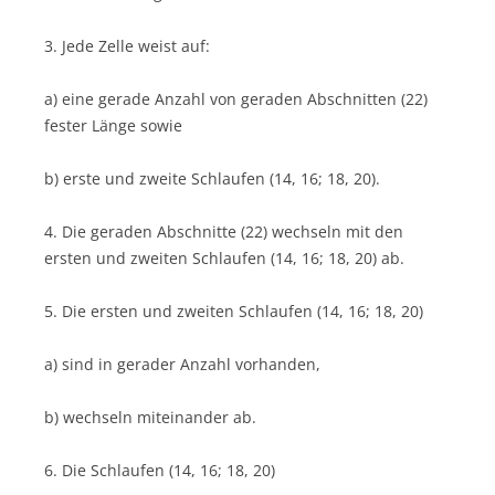
3. Jede Zelle weist auf:
a) eine gerade Anzahl von geraden Abschnitten (22)
fester Länge sowie
b) erste und zweite Schlaufen (14, 16; 18, 20).
4. Die geraden Abschnitte (22) wechseln mit den
ersten und zweiten Schlaufen (14, 16; 18, 20) ab.
5. Die ersten und zweiten Schlaufen (14, 16; 18, 20)
a) sind in gerader Anzahl vorhanden,
b) wechseln miteinander ab.
6. Die Schlaufen (14, 16; 18, 20)