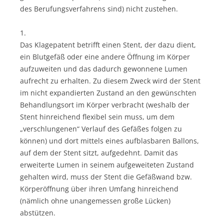
des Berufungsverfahrens sind) nicht zustehen.
1.
Das Klagepatent betrifft einen Stent, der dazu dient,
ein Blutgefäß oder eine andere Öffnung im Körper
aufzuweiten und das dadurch gewonnene Lumen
aufrecht zu erhalten. Zu diesem Zweck wird der Stent
im nicht expandierten Zustand an den gewünschten
Behandlungsort im Körper verbracht (weshalb der
Stent hinreichend flexibel sein muss, um dem
„verschlungenen“ Verlauf des Gefäßes folgen zu
können) und dort mittels eines aufblasbaren Ballons,
auf dem der Stent sitzt, aufgedehnt. Damit das
erweiterte Lumen in seinem aufgeweiteten Zustand
gehalten wird, muss der Stent die Gefäßwand bzw.
Körperöffnung über ihren Umfang hinreichend
(nämlich ohne unangemessen große Lücken)
abstützen.