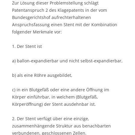
Zur Lösung dieser Problemstellung schlägt
Patentanspruch 2 des Klagepatents in der vom
Bundesgerichtshof aufrechterhaltenen
Anspruchsfassung einen Stent mit der Kombination
folgender Merkmale vor:
1. Der Stent ist
a) ballon-expandierbar und nicht selbst-expandierbar,
b) als eine Röhre ausgebildet,
c) in ein Blutgefäß oder eine andere Öffnung im
Körper einführbar, in welchem (Blutgefäß,
Körperöffnung) der Stent ausdehnbar ist.
2. Der Stent verfügt über eine einzige,
zusammenhängende Struktur aus benachbarten
verbundenen, geschlossenen Zellen.