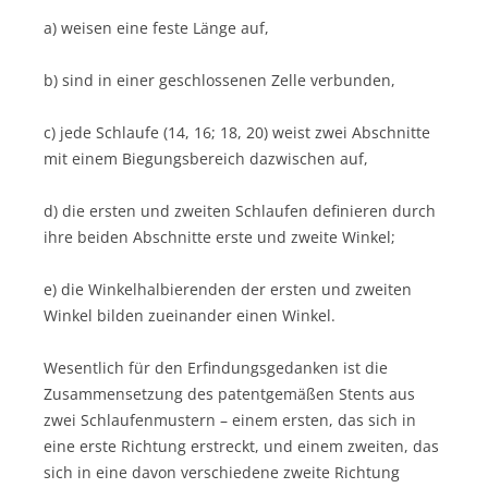
a) weisen eine feste Länge auf,
b) sind in einer geschlossenen Zelle verbunden,
c) jede Schlaufe (14, 16; 18, 20) weist zwei Abschnitte
mit einem Biegungsbereich dazwischen auf,
d) die ersten und zweiten Schlaufen definieren durch
ihre beiden Abschnitte erste und zweite Winkel;
e) die Winkelhalbierenden der ersten und zweiten
Winkel bilden zueinander einen Winkel.
Wesentlich für den Erfindungsgedanken ist die
Zusammensetzung des patentgemäßen Stents aus
zwei Schlaufenmustern – einem ersten, das sich in
eine erste Richtung erstreckt, und einem zweiten, das
sich in eine davon verschiedene zweite Richtung