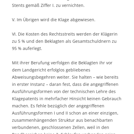
Stents gemäß Ziffer I. zu vernichten.
V. Im Übrigen wird die Klage abgewiesen.
VI. Die Kosten des Rechtsstreits werden der Klägerin
zu 5 % und den Beklagten als Gesamtschuldnern zu
95 % auferlegt.
Mit ihrer Berufung verfolgen die Beklagten ihr vor
dem Landgericht erfolglos gebliebenes
Abweisungsbegehren weiter. Sie halten – wie bereits
in erster Instanz – daran fest, dass die angegriffenen
Ausführungsformen von der technischen Lehre des
Klagepatents in mehrfacher Hinsicht keinen Gebrauch
machen. Es fehle bezüglich der angegriffenen
Ausführungsformen I und II schon an einer einzigen,
zusammenhängenden Struktur aus benachbarten
verbundenen, geschlossenen Zellen, weil in den