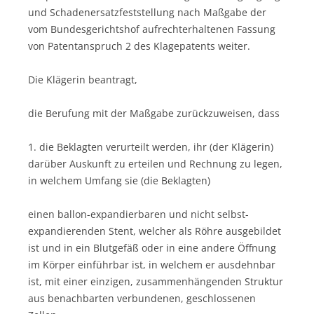
und Schadenersatzfeststellung nach Maßgabe der
vom Bundesgerichtshof aufrechterhaltenen Fassung
von Patentanspruch 2 des Klagepatents weiter.
Die Klägerin beantragt,
die Berufung mit der Maßgabe zurückzuweisen, dass
1. die Beklagten verurteilt werden, ihr (der Klägerin)
darüber Auskunft zu erteilen und Rechnung zu legen,
in welchem Umfang sie (die Beklagten)
einen ballon-expandierbaren und nicht selbst-
expandierenden Stent, welcher als Röhre ausgebildet
ist und in ein Blutgefäß oder in eine andere Öffnung
im Körper einführbar ist, in welchem er ausdehnbar
ist, mit einer einzigen, zusammenhängenden Struktur
aus benachbarten verbundenen, geschlossenen