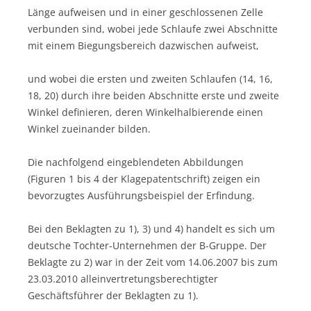
Länge aufweisen und in einer geschlossenen Zelle
verbunden sind, wobei jede Schlaufe zwei Abschnitte
mit einem Biegungsbereich dazwischen aufweist,
und wobei die ersten und zweiten Schlaufen (14, 16,
18, 20) durch ihre beiden Abschnitte erste und zweite
Winkel definieren, deren Winkelhalbierende einen
Winkel zueinander bilden.
Die nachfolgend eingeblendeten Abbildungen
(Figuren 1 bis 4 der Klagepatentschrift) zeigen ein
bevorzugtes Ausführungsbeispiel der Erfindung.
Bei den Beklagten zu 1), 3) und 4) handelt es sich um
deutsche Tochter-Unternehmen der B-Gruppe. Der
Beklagte zu 2) war in der Zeit vom 14.06.2007 bis zum
23.03.2010 alleinvertretungsberechtigter
Geschäftsführer der Beklagten zu 1).