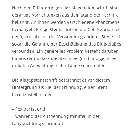
Nach den Erläuterungen der Klagepatentschrift sind
derartige Vorrichtungen aus dem Stand der Technik
bekannt. An ihnen werden verschiedene Phänomene
bemängelt. Einige Stents stützen die Gefäßwand nicht
genügend ab; mit der Verwendung anderer Stents ist
sogar die Gefahr einer Beschädigung des Blutgefäßes
verbunden. Ein generelles Problem besteht darüber
hinaus darin, dass die Stents bei (und infolge) ihrer
radialen Aufweitung in der Länge schrumpfen.
Die Klagepatentschrift bezeichnet es vor diesem
Hintergrund als Ziel der Erfindung, einen Stent
bereitzustellen, der
– flexibel ist und
– während der Ausdehnung minimal in der
Längsrichtung schrumpft.