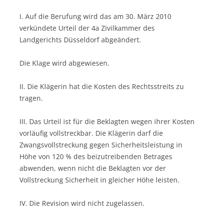
I. Auf die Berufung wird das am 30. März 2010
verkündete Urteil der 4a Zivilkammer des
Landgerichts Düsseldorf abgeändert.
Die Klage wird abgewiesen.
II. Die Klägerin hat die Kosten des Rechtsstreits zu
tragen.
III. Das Urteil ist für die Beklagten wegen ihrer Kosten
vorläufig vollstreckbar. Die Klägerin darf die
Zwangsvollstreckung gegen Sicherheitsleistung in
Höhe von 120 % des beizutreibenden Betrages
abwenden, wenn nicht die Beklagten vor der
Vollstreckung Sicherheit in gleicher Höhe leisten.
IV. Die Revision wird nicht zugelassen.