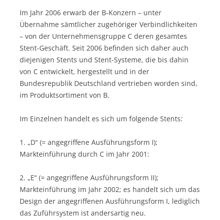
Im Jahr 2006 erwarb der B-Konzern – unter
Übernahme sämtlicher zugehöriger Verbindlichkeiten
– von der Unternehmensgruppe C deren gesamtes
Stent-Geschäft. Seit 2006 befinden sich daher auch
diejenigen Stents und Stent-Systeme, die bis dahin
von C entwickelt, hergestellt und in der
Bundesrepublik Deutschland vertrieben worden sind,
im Produktsortiment von B.
Im Einzelnen handelt es sich um folgende Stents:
1. „D“ (= angegriffene Ausführungsform I);
Markteinführung durch C im Jahr 2001:
2. „E“ (= angegriffene Ausführungsform II);
Markteinführung im Jahr 2002; es handelt sich um das
Design der angegriffenen Ausführungsform I, lediglich
das Zuführsystem ist andersartig neu.