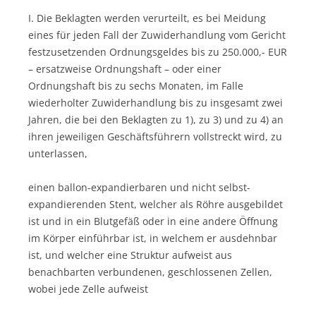
I. Die Beklagten werden verurteilt, es bei Meidung
eines für jeden Fall der Zuwiderhandlung vom Gericht
festzusetzenden Ordnungsgeldes bis zu 250.000,- EUR
– ersatzweise Ordnungshaft – oder einer
Ordnungshaft bis zu sechs Monaten, im Falle
wiederholter Zuwiderhandlung bis zu insgesamt zwei
Jahren, die bei den Beklagten zu 1), zu 3) und zu 4) an
ihren jeweiligen Geschäftsführern vollstreckt wird, zu
unterlassen,
einen ballon-expandierbaren und nicht selbst-
expandierenden Stent, welcher als Röhre ausgebildet
ist und in ein Blutgefäß oder in eine andere Öffnung
im Körper einführbar ist, in welchem er ausdehnbar
ist, und welcher eine Struktur aufweist aus
benachbarten verbundenen, geschlossenen Zellen,
wobei jede Zelle aufweist