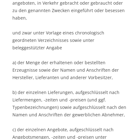
angeboten, in Verkehr gebracht oder gebraucht oder
zu den genannten Zwecken eingeführt oder besessen
haben,
und zwar unter Vorlage eines chronologisch
geordneten Verzeichnisses sowie unter
beleggestützter Angabe
a) der Menge der erhaltenen oder bestellten
Erzeugnisse sowie der Namen und Anschriften der
Hersteller, Lieferanten und anderer Vorbesitzer,
b) der einzelnen Lieferungen, aufgeschlüsselt nach
Liefermengen, -zeiten und -preisen (und ggf.
Typenbezeichnungen) sowie aufgeschlüsselt nach den
Namen und Anschriften der gewerblichen Abnehmer,
c) der einzelnen Angebote, aufgeschlüsselt nach
Angebotsmengen, -zeiten und -preisen unter