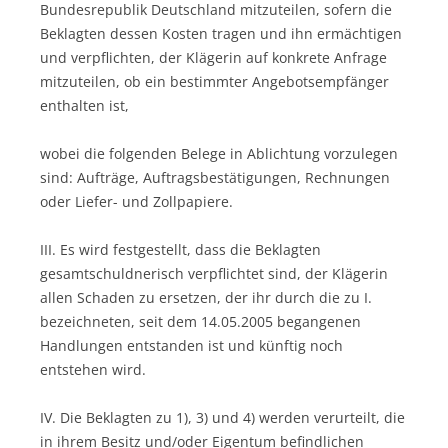
Bundesrepublik Deutschland mitzuteilen, sofern die
Beklagten dessen Kosten tragen und ihn ermächtigen
und verpflichten, der Klägerin auf konkrete Anfrage
mitzuteilen, ob ein bestimmter Angebotsempfänger
enthalten ist,
wobei die folgenden Belege in Ablichtung vorzulegen
sind: Aufträge, Auftragsbestätigungen, Rechnungen
oder Liefer- und Zollpapiere.
III. Es wird festgestellt, dass die Beklagten
gesamtschuldnerisch verpflichtet sind, der Klägerin
allen Schaden zu ersetzen, der ihr durch die zu I.
bezeichneten, seit dem 14.05.2005 begangenen
Handlungen entstanden ist und künftig noch
entstehen wird.
IV. Die Beklagten zu 1), 3) und 4) werden verurteilt, die
in ihrem Besitz und/oder Eigentum befindlichen