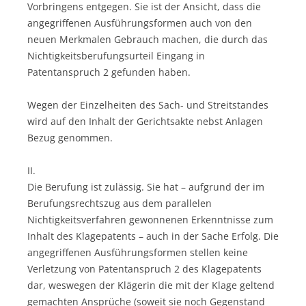
Vorbringens entgegen. Sie ist der Ansicht, dass die
angegriffenen Ausführungsformen auch von den
neuen Merkmalen Gebrauch machen, die durch das
Nichtigkeitsberufungsurteil Eingang in
Patentanspruch 2 gefunden haben.
Wegen der Einzelheiten des Sach- und Streitstandes
wird auf den Inhalt der Gerichtsakte nebst Anlagen
Bezug genommen.
II.
Die Berufung ist zulässig. Sie hat – aufgrund der im
Berufungsrechtszug aus dem parallelen
Nichtigkeitsverfahren gewonnenen Erkenntnisse zum
Inhalt des Klagepatents – auch in der Sache Erfolg. Die
angegriffenen Ausführungsformen stellen keine
Verletzung von Patentanspruch 2 des Klagepatents
dar, weswegen der Klägerin die mit der Klage geltend
gemachten Ansprüche (soweit sie noch Gegenstand