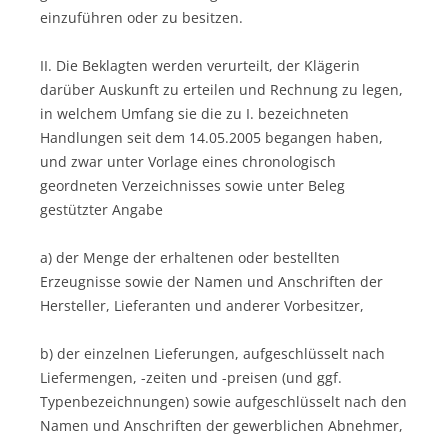
einzuführen oder zu besitzen.
II. Die Beklagten werden verurteilt, der Klägerin
darüber Auskunft zu erteilen und Rechnung zu legen,
in welchem Umfang sie die zu I. bezeichneten
Handlungen seit dem 14.05.2005 begangen haben,
und zwar unter Vorlage eines chronologisch
geordneten Verzeichnisses sowie unter Beleg
gestützter Angabe
a) der Menge der erhaltenen oder bestellten
Erzeugnisse sowie der Namen und Anschriften der
Hersteller, Lieferanten und anderer Vorbesitzer,
b) der einzelnen Lieferungen, aufgeschlüsselt nach
Liefermengen, -zeiten und -preisen (und ggf.
Typenbezeichnungen) sowie aufgeschlüsselt nach den
Namen und Anschriften der gewerblichen Abnehmer,