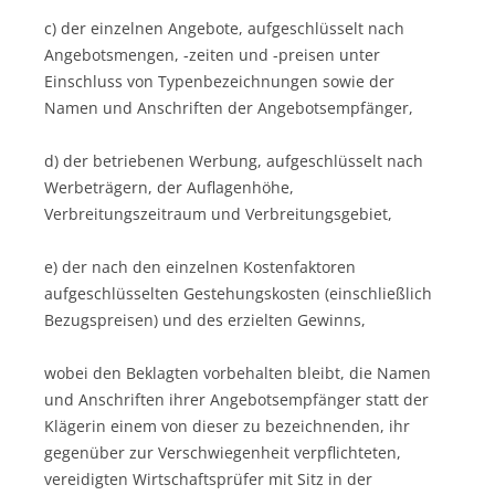
c) der einzelnen Angebote, aufgeschlüsselt nach
Angebotsmengen, -zeiten und -preisen unter
Einschluss von Typenbezeichnungen sowie der
Namen und Anschriften der Angebotsempfänger,
d) der betriebenen Werbung, aufgeschlüsselt nach
Werbeträgern, der Auflagenhöhe,
Verbreitungszeitraum und Verbreitungsgebiet,
e) der nach den einzelnen Kostenfaktoren
aufgeschlüsselten Gestehungskosten (einschließlich
Bezugspreisen) und des erzielten Gewinns,
wobei den Beklagten vorbehalten bleibt, die Namen
und Anschriften ihrer Angebotsempfänger statt der
Klägerin einem von dieser zu bezeichnenden, ihr
gegenüber zur Verschwiegenheit verpflichteten,
vereidigten Wirtschaftsprüfer mit Sitz in der