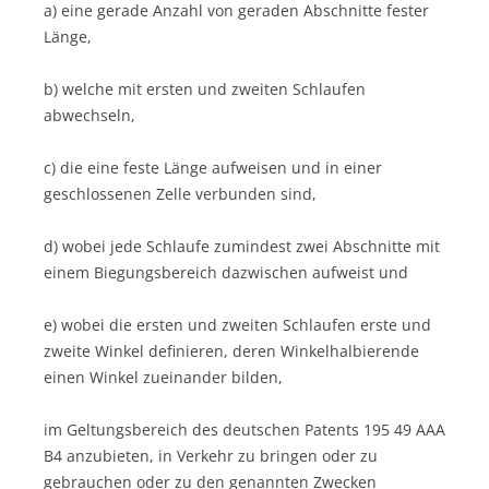
a) eine gerade Anzahl von geraden Abschnitte fester
Länge,
b) welche mit ersten und zweiten Schlaufen
abwechseln,
c) die eine feste Länge aufweisen und in einer
geschlossenen Zelle verbunden sind,
d) wobei jede Schlaufe zumindest zwei Abschnitte mit
einem Biegungsbereich dazwischen aufweist und
e) wobei die ersten und zweiten Schlaufen erste und
zweite Winkel definieren, deren Winkelhalbierende
einen Winkel zueinander bilden,
im Geltungsbereich des deutschen Patents 195 49 AAA
B4 anzubieten, in Verkehr zu bringen oder zu
gebrauchen oder zu den genannten Zwecken