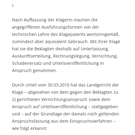
I.
Nach Auffassung der Klägerin machen die
angegriffenen Ausführungsformen von der
technischen Lehre des Klagepatents wortsinngemäß,
zumindest aber äquivalent Gebrauch. Mit ihrer Klage
hat sie die Beklagten deshalb auf Unterlassung,
Auskunftserteilung, Rechnungslegung, Vernichtung,
Schadenersatz und Urteilsveröffentlichung in
Anspruch genommen.
Durch Urteil vom 30.03.2010 hat das Landgericht der
Klage – abgesehen von dem gegen den Beklagten zu
2) gerichteten Vernichtungsanspruch sowie dem
Anspruch auf Urteilsveröffentlichung – stattgegeben
und – auf der Grundlage der damals noch geltenden
Anspruchsfassung aus dem Einspruchsverfahren –
wie folgt erkannt: