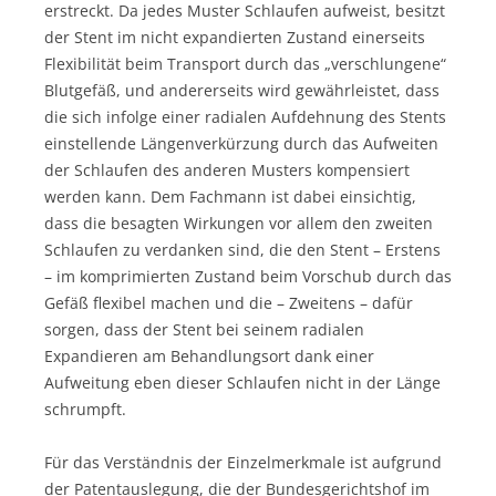
erstreckt. Da jedes Muster Schlaufen aufweist, besitzt
der Stent im nicht expandierten Zustand einerseits
Flexibilität beim Transport durch das „verschlungene“
Blutgefäß, und andererseits wird gewährleistet, dass
die sich infolge einer radialen Aufdehnung des Stents
einstellende Längenverkürzung durch das Aufweiten
der Schlaufen des anderen Musters kompensiert
werden kann. Dem Fachmann ist dabei einsichtig,
dass die besagten Wirkungen vor allem den zweiten
Schlaufen zu verdanken sind, die den Stent – Erstens
– im komprimierten Zustand beim Vorschub durch das
Gefäß flexibel machen und die – Zweitens – dafür
sorgen, dass der Stent bei seinem radialen
Expandieren am Behandlungsort dank einer
Aufweitung eben dieser Schlaufen nicht in der Länge
schrumpft.
Für das Verständnis der Einzelmerkmale ist aufgrund
der Patentauslegung, die der Bundesgerichtshof im