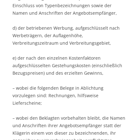
Einschluss von Typenbezeichnungen sowie der
Namen und Anschriften der Angebotsempfänger,
d) der betriebenen Werbung, aufgeschlüsselt nach
Werbeträgern, der Auflagenhöhe,
Verbreitungszeitraum und Verbreitungsgebiet,
e) der nach den einzelnen Kostenfaktoren
aufgeschlüsselten Gestehungskosten (einschließlich
Bezugspreisen) und des erzielten Gewinns,
– wobei die folgenden Belege in Ablichtung
vorzulegen sind: Rechnungen, hilfsweise
Lieferscheine;
– wobei den Beklagten vorbehalten bleibt, die Namen
und Anschriften ihrer Angebotsempfänger statt der
Klägerin einem von dieser zu bezeichnenden, ihr