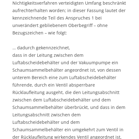
Nichtigkeitsverfahren verteidigten Umfang beschränkt
aufrechterhalten worden; in dieser Fassung lautet der
kennzeichnende Teil des Anspruches 1 bei
unverändert gebliebenem Oberbegriff – ohne
Bezugszeichen – wie folgt:
… dadurch gekennzeichnet,
dass in der Leitung zwischen dem
Luftabscheidebehälter und der Vakuumpumpe ein
Schaumsammelbehälter angeordnet ist, von dessen
unterem Bereich eine zum Luftabscheidebehälter
führende, durch ein Ventil absperrbare
Rücklaufleitung ausgeht, die den Leitungsabschnitt
zwischen dem Luftabscheidebehälter und dem
Schaumsammelbehälter überbrückt, und dass in dem
Leitungsabschnitt zwischen dem
Luftabscheidebehälter und dem
Schaumsammelbehälter ein umgekehrt zum Ventil in
der Rücklaufleitung wirkendes Ventil angeordnet ist,