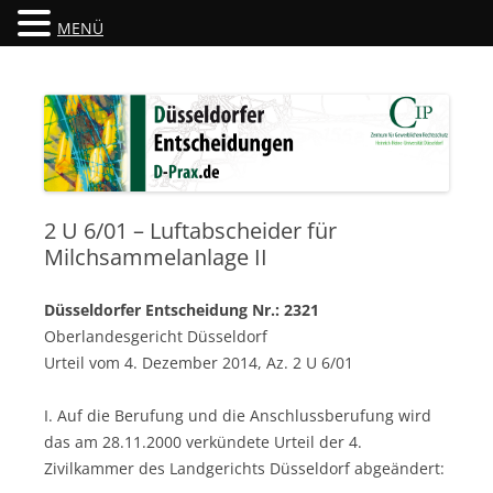
MENÜ
Düsseldorfer Entscheidungen
D-Prax.de
2 U 6/01 – Luftabscheider für
Milchsammelanlage II
Düsseldorfer Entscheidung Nr.: 2321
Oberlandesgericht Düsseldorf
Urteil vom 4. Dezember 2014, Az. 2 U 6/01
I. Auf die Berufung und die Anschlussberufung wird
das am 28.11.2000 verkündete Urteil der 4.
Zivilkammer des Landgerichts Düsseldorf abgeändert: