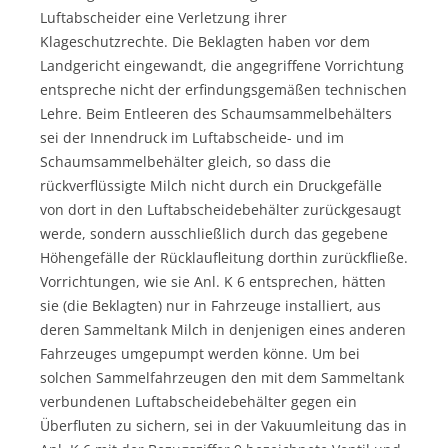
Luftabscheider eine Verletzung ihrer
Klageschutzrechte. Die Beklagten haben vor dem
Landgericht eingewandt, die angegriffene Vorrichtung
entspreche nicht der erfindungsgemäßen technischen
Lehre. Beim Entleeren des Schaumsammelbehälters
sei der Innendruck im Luftabscheide- und im
Schaumsammelbehälter gleich, so dass die
rückverflüssigte Milch nicht durch ein Druckgefälle
von dort in den Luftabscheidebehälter zurückgesaugt
werde, sondern ausschließlich durch das gegebene
Höhengefälle der Rücklaufleitung dorthin zurückfließe.
Vorrichtungen, wie sie Anl. K 6 entsprechen, hätten
sie (die Beklagten) nur in Fahrzeuge installiert, aus
deren Sammeltank Milch in denjenigen eines anderen
Fahrzeuges umgepumpt werden könne. Um bei
solchen Sammelfahrzeugen den mit dem Sammeltank
verbundenen Luftabscheidebehälter gegen ein
Überfluten zu sichern, sei in der Vakuumleitung das in