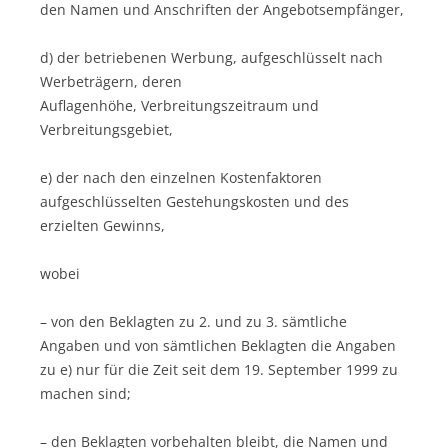
den Namen und Anschriften der Angebotsempfänger,
d) der betriebenen Werbung, aufgeschlüsselt nach
Werbeträgern, deren
Auflagenhöhe, Verbreitungszeitraum und
Verbreitungsgebiet,
e) der nach den einzelnen Kostenfaktoren
aufgeschlüsselten Gestehungskosten und des
erzielten Gewinns,
wobei
– von den Beklagten zu 2. und zu 3. sämtliche
Angaben und von sämtlichen Beklagten die Angaben
zu e) nur für die Zeit seit dem 19. September 1999 zu
machen sind;
– den Beklagten vorbehalten bleibt, die Namen und