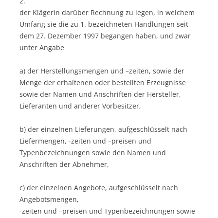
2.
der Klägerin darüber Rechnung zu legen, in welchem
Umfang sie die zu 1. bezeichneten Handlungen seit
dem 27. Dezember 1997 begangen haben, und zwar
unter Angabe
a) der Herstellungsmengen und –zeiten, sowie der
Menge der erhaltenen oder bestellten Erzeugnisse
sowie der Namen und Anschriften der Hersteller,
Lieferanten und anderer Vorbesitzer,
b) der einzelnen Lieferungen, aufgeschlüsselt nach
Liefermengen, -zeiten und –preisen und
Typenbezeichnungen sowie den Namen und
Anschriften der Abnehmer,
c) der einzelnen Angebote, aufgeschlüsselt nach
Angebotsmengen,
-zeiten und –preisen und Typenbezeichnungen sowie