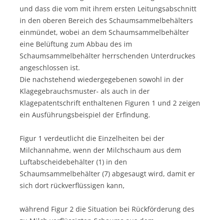
und dass die vom mit ihrem ersten Leitungsabschnitt
in den oberen Bereich des Schaumsammelbehälters
einmündet, wobei an dem Schaumsammelbehälter
eine Belüftung zum Abbau des im
Schaumsammelbehälter herrschenden Unterdruckes
angeschlossen ist.
Die nachstehend wiedergegebenen sowohl in der
Klagegebrauchsmuster- als auch in der
Klagepatentschrift enthaltenen Figuren 1 und 2 zeigen
ein Ausführungsbeispiel der Erfindung.
Figur 1 verdeutlicht die Einzelheiten bei der
Milchannahme, wenn der Milchschaum aus dem
Luftabscheidebehälter (1) in den
Schaumsammelbehälter (7) abgesaugt wird, damit er
sich dort rückverflüssigen kann,
während Figur 2 die Situation bei Rückförderung des