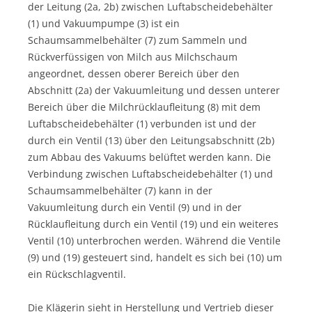
der Leitung (2a, 2b) zwischen Luftabscheidebehälter
(1) und Vakuumpumpe (3) ist ein
Schaumsammelbehälter (7) zum Sammeln und
Rückverfüssigen von Milch aus Milchschaum
angeordnet, dessen oberer Bereich über den
Abschnitt (2a) der Vakuumleitung und dessen unterer
Bereich über die Milchrücklaufleitung (8) mit dem
Luftabscheidebehälter (1) verbunden ist und der
durch ein Ventil (13) über den Leitungsabschnitt (2b)
zum Abbau des Vakuums belüftet werden kann. Die
Verbindung zwischen Luftabscheidebehälter (1) und
Schaumsammelbehälter (7) kann in der
Vakuumleitung durch ein Ventil (9) und in der
Rücklaufleitung durch ein Ventil (19) und ein weiteres
Ventil (10) unterbrochen werden. Während die Ventile
(9) und (19) gesteuert sind, handelt es sich bei (10) um
ein Rückschlagventil.
Die Klägerin sieht in Herstellung und Vertrieb dieser