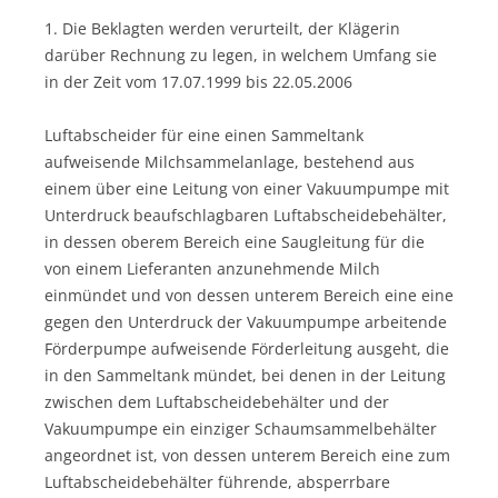
1. Die Beklagten werden verurteilt, der Klägerin
darüber Rechnung zu legen, in welchem Umfang sie
in der Zeit vom 17.07.1999 bis 22.05.2006
Luftabscheider für eine einen Sammeltank
aufweisende Milchsammelanlage, bestehend aus
einem über eine Leitung von einer Vakuumpumpe mit
Unterdruck beaufschlagbaren Luftabscheidebehälter,
in dessen oberem Bereich eine Saugleitung für die
von einem Lieferanten anzunehmende Milch
einmündet und von dessen unterem Bereich eine eine
gegen den Unterdruck der Vakuumpumpe arbeitende
Förderpumpe aufweisende Förderleitung ausgeht, die
in den Sammeltank mündet, bei denen in der Leitung
zwischen dem Luftabscheidebehälter und der
Vakuumpumpe ein einziger Schaumsammelbehälter
angeordnet ist, von dessen unterem Bereich eine zum
Luftabscheidebehälter führende, absperrbare