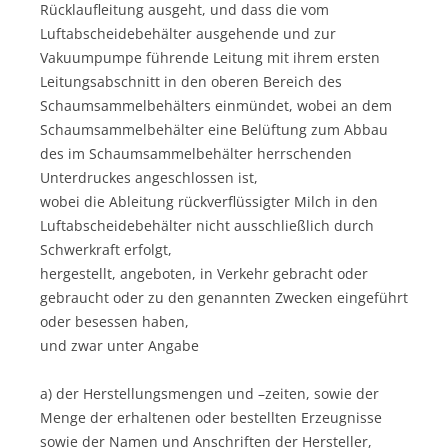
Rücklaufleitung ausgeht, und dass die vom
Luftabscheidebehälter ausgehende und zur
Vakuumpumpe führende Leitung mit ihrem ersten
Leitungsabschnitt in den oberen Bereich des
Schaumsammelbehälters einmündet, wobei an dem
Schaumsammelbehälter eine Belüftung zum Abbau
des im Schaumsammelbehälter herrschenden
Unterdruckes angeschlossen ist,
wobei die Ableitung rückverflüssigter Milch in den
Luftabscheidebehälter nicht ausschließlich durch
Schwerkraft erfolgt,
hergestellt, angeboten, in Verkehr gebracht oder
gebraucht oder zu den genannten Zwecken eingeführt
oder besessen haben,
und zwar unter Angabe
a) der Herstellungsmengen und –zeiten, sowie der
Menge der erhaltenen oder bestellten Erzeugnisse
sowie der Namen und Anschriften der Hersteller,