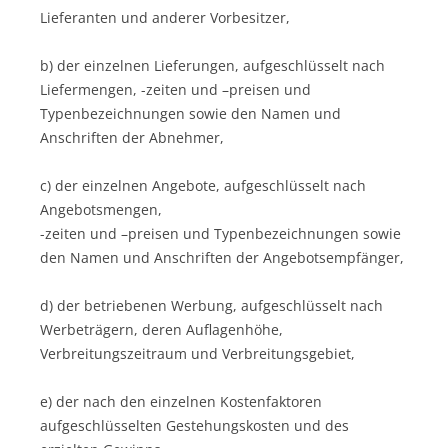
Lieferanten und anderer Vorbesitzer,
b) der einzelnen Lieferungen, aufgeschlüsselt nach
Liefermengen, -zeiten und –preisen und
Typenbezeichnungen sowie den Namen und
Anschriften der Abnehmer,
c) der einzelnen Angebote, aufgeschlüsselt nach
Angebotsmengen,
-zeiten und –preisen und Typenbezeichnungen sowie
den Namen und Anschriften der Angebotsempfänger,
d) der betriebenen Werbung, aufgeschlüsselt nach
Werbeträgern, deren Auflagenhöhe,
Verbreitungszeitraum und Verbreitungsgebiet,
e) der nach den einzelnen Kostenfaktoren
aufgeschlüsselten Gestehungskosten und des