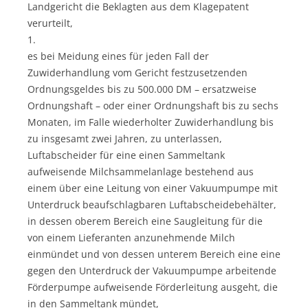
Landgericht die Beklagten aus dem Klagepatent
verurteilt,
1.
es bei Meidung eines für jeden Fall der
Zuwiderhandlung vom Gericht festzusetzenden
Ordnungsgeldes bis zu 500.000 DM – ersatzweise
Ordnungshaft – oder einer Ordnungshaft bis zu sechs
Monaten, im Falle wiederholter Zuwiderhandlung bis
zu insgesamt zwei Jahren, zu unterlassen,
Luftabscheider für eine einen Sammeltank
aufweisende Milchsammelanlage bestehend aus
einem über eine Leitung von einer Vakuumpumpe mit
Unterdruck beaufschlagbaren Luftabscheidebehälter,
in dessen oberem Bereich eine Saugleitung für die
von einem Lieferanten anzunehmende Milch
einmündet und von dessen unterem Bereich eine eine
gegen den Unterdruck der Vakuumpumpe arbeitende
Förderpumpe aufweisende Förderleitung ausgeht, die
in den Sammeltank mündet,