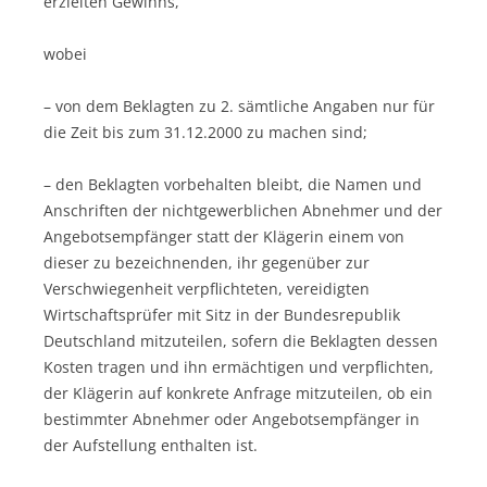
erzielten Gewinns,
wobei
– von dem Beklagten zu 2. sämtliche Angaben nur für
die Zeit bis zum 31.12.2000 zu machen sind;
– den Beklagten vorbehalten bleibt, die Namen und
Anschriften der nichtgewerblichen Abnehmer und der
Angebotsempfänger statt der Klägerin einem von
dieser zu bezeichnenden, ihr gegenüber zur
Verschwiegenheit verpflichteten, vereidigten
Wirtschaftsprüfer mit Sitz in der Bundesrepublik
Deutschland mitzuteilen, sofern die Beklagten dessen
Kosten tragen und ihn ermächtigen und verpflichten,
der Klägerin auf konkrete Anfrage mitzuteilen, ob ein
bestimmter Abnehmer oder Angebotsempfänger in
der Aufstellung enthalten ist.