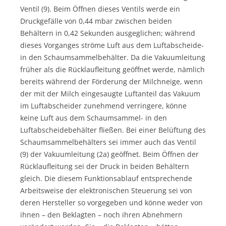
Ventil (9). Beim Öffnen dieses Ventils werde ein
Druckgefälle von 0,44 mbar zwischen beiden
Behältern in 0,42 Sekunden ausgeglichen; während
dieses Vorganges ströme Luft aus dem Luftabscheide-
in den Schaumsammelbehälter. Da die Vakuumleitung
früher als die Rücklaufleitung geöffnet werde, nämlich
bereits während der Förderung der Milchneige, wenn
der mit der Milch eingesaugte Luftanteil das Vakuum
im Luftabscheider zunehmend verringere, könne
keine Luft aus dem Schaumsammel- in den
Luftabscheidebehälter fließen. Bei einer Belüftung des
Schaumsammelbehälters sei immer auch das Ventil
(9) der Vakuumleitung (2a) geöffnet. Beim Öffnen der
Rücklaufleitung sei der Druck in beiden Behältern
gleich. Die diesem Funktionsablauf entsprechende
Arbeitsweise der elektronischen Steuerung sei von
deren Hersteller so vorgegeben und könne weder von
ihnen – den Beklagten – noch ihren Abnehmern