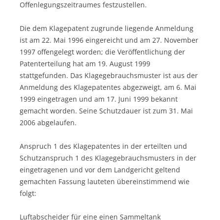
Offenlegungszeitraumes festzustellen.
Die dem Klagepatent zugrunde liegende Anmeldung
ist am 22. Mai 1996 eingereicht und am 27. November
1997 offengelegt worden; die Veröffentlichung der
Patenterteilung hat am 19. August 1999
stattgefunden. Das Klagegebrauchsmuster ist aus der
Anmeldung des Klagepatentes abgezweigt, am 6. Mai
1999 eingetragen und am 17. Juni 1999 bekannt
gemacht worden. Seine Schutzdauer ist zum 31. Mai
2006 abgelaufen.
Anspruch 1 des Klagepatentes in der erteilten und
Schutzanspruch 1 des Klagegebrauchsmusters in der
eingetragenen und vor dem Landgericht geltend
gemachten Fassung lauteten übereinstimmend wie
folgt:
Luftabscheider für eine einen Sammeltank