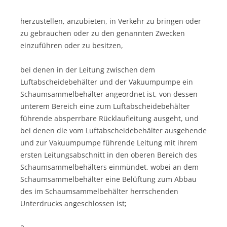
herzustellen, anzubieten, in Verkehr zu bringen oder
zu gebrauchen oder zu den genannten Zwecken
einzuführen oder zu besitzen,
bei denen in der Leitung zwischen dem
Luftabscheidebehälter und der Vakuumpumpe ein
Schaumsammelbehälter angeordnet ist, von dessen
unterem Bereich eine zum Luftabscheidebehälter
führende absperrbare Rücklaufleitung ausgeht, und
bei denen die vom Luftabscheidebehälter ausgehende
und zur Vakuumpumpe führende Leitung mit ihrem
ersten Leitungsabschnitt in den oberen Bereich des
Schaumsammelbehälters einmündet, wobei an dem
Schaumsammelbehälter eine Belüftung zum Abbau
des im Schaumsammelbehälter herrschenden
Unterdrucks angeschlossen ist;