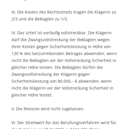
III. Die Kosten des Rechtsstreits tragen die Klägerin zu
2/3 und die Beklagten zu 1/3.
IV. Das Urteil ist vorläufig vollstreckbar. Die Klägerin
darf die Zwangsvollstreckung der Beklagten wegen
ihrer Kosten gegen Sicherheitsleistung in Höhe von
120 % des beizutreibenden Betrages abwenden, wenn
nicht die Beklagten vor der Vollstreckung Sicherheit in
gleicher Höhe leisten. Die Beklagten dürfen die
Zwangsvollstreckung der Klägerin gegen
Sicherheitsleistung von 80.000,– € abwenden, wenn
nicht die Klägerin vor der Vollstreckung Sicherheit in
gleicher Höhe leistet.
V. Die Revision wird nicht zugelassen.
VI. Der Streitwert für das Berufungsverfahren wird für