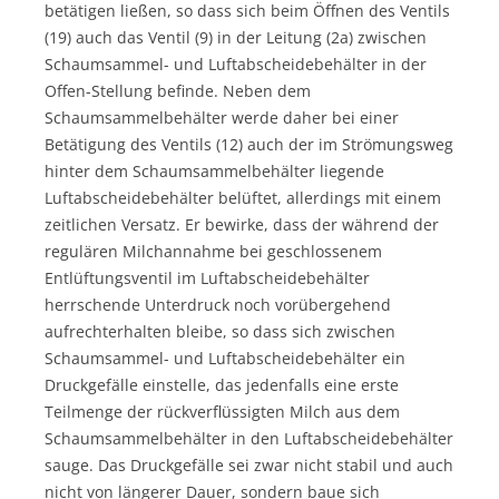
betätigen ließen, so dass sich beim Öffnen des Ventils
(19) auch das Ventil (9) in der Leitung (2a) zwischen
Schaumsammel- und Luftabscheidebehälter in der
Offen-Stellung befinde. Neben dem
Schaumsammelbehälter werde daher bei einer
Betätigung des Ventils (12) auch der im Strömungsweg
hinter dem Schaumsammelbehälter liegende
Luftabscheidebehälter belüftet, allerdings mit einem
zeitlichen Versatz. Er bewirke, dass der während der
regulären Milchannahme bei geschlossenem
Entlüftungsventil im Luftabscheidebehälter
herrschende Unterdruck noch vorübergehend
aufrechterhalten bleibe, so dass sich zwischen
Schaumsammel- und Luftabscheidebehälter ein
Druckgefälle einstelle, das jedenfalls eine erste
Teilmenge der rückverflüssigten Milch aus dem
Schaumsammelbehälter in den Luftabscheidebehälter
sauge. Das Druckgefälle sei zwar nicht stabil und auch
nicht von längerer Dauer, sondern baue sich