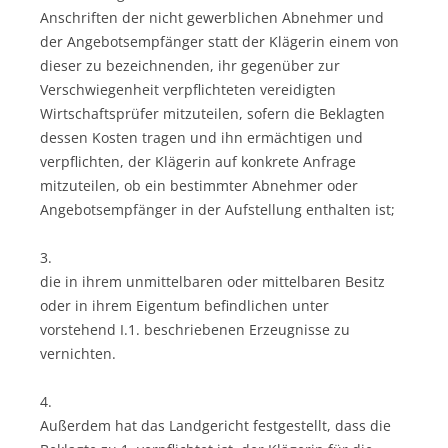
Anschriften der nicht gewerblichen Abnehmer und
der Angebotsempfänger statt der Klägerin einem von
dieser zu bezeichnenden, ihr gegenüber zur
Verschwiegenheit verpflichteten vereidigten
Wirtschaftsprüfer mitzuteilen, sofern die Beklagten
dessen Kosten tragen und ihn ermächtigen und
verpflichten, der Klägerin auf konkrete Anfrage
mitzuteilen, ob ein bestimmter Abnehmer oder
Angebotsempfänger in der Aufstellung enthalten ist;
3.
die in ihrem unmittelbaren oder mittelbaren Besitz
oder in ihrem Eigentum befindlichen unter
vorstehend I.1. beschriebenen Erzeugnisse zu
vernichten.
4.
Außerdem hat das Landgericht festgestellt, dass die