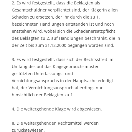
2. Es wird festgestellt, dass die Beklagten als
Gesamtschuldner verpflichtet sind, der Klägerin allen
Schaden zu ersetzen, der ihr durch die zu 1.
bezeichneten Handlungen entstanden ist und noch
entstehen wird, wobei sich die Schadenersatzpflicht
des Beklagten zu 2. auf Handlungen beschränkt, die in
der Zeit bis zum 31.12.2000 begangen worden sind.
3. Es wird festgestellt, dass sich der Rechtsstreit im
Umfang des auf das Klagegebrauchsmuster
gestützten Unterlassungs- und
Vernichtungsanspruchs in der Hauptsache erledigt
hat, der Vernichtungsanspruch allerdings nur
hinsichtlich der Beklagten zu 1.
4. Die weitergehende Klage wird abgewiesen.
II. Die weitergehenden Rechtsmittel werden
zurückgewiesen.