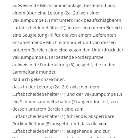
aufweisende Milchsammelanlage, bestehend aus
einem über eine Leitung (2a, 2b) von einer
Vakuumpumpe (3) mit Unterdruck beaufschlagbaren
Luftabscheidebehälter (1), in dessen oberem Bereich
eine Saugleitung (4) für die von einem Lieferanten
anzunehmende Milch einmündet und von dessen
unterem Bereich eine eine gegen den Unterdruck der
Vakuumpumpe (3) arbeitende Förderpumpe
aufweisende Förderleitung (6) ausgeht, die in den
Sammeltank mündet,
dadurch gekennzeichnet,
dass in der Leitung (2a, 2b) zwischen dem
Luftabscheidebehälter (1) und der Vakuumpumpe (3)
ein Schaumsammelbehälter (7) angeordnet ist, von
dessen unterem Bereich eine zum
Luftabscheidebehälter (1) führende, absperrbare
Rücklaufleitung (8) ausgeht, und dass die vom
Luftabscheidebehälter (1) ausgehende und zur