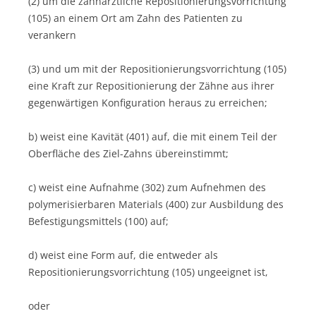
(2) um die zahnärztliche Repositionierungsvorrichtung
(105) an einem Ort am Zahn des Patienten zu
verankern
(3) und um mit der Repositionierungsvorrichtung (105)
eine Kraft zur Repositionierung der Zähne aus ihrer
gegenwärtigen Konfiguration heraus zu erreichen;
b) weist eine Kavität (401) auf, die mit einem Teil der
Oberfläche des Ziel-Zahns übereinstimmt;
c) weist eine Aufnahme (302) zum Aufnehmen des
polymerisierbaren Materials (400) zur Ausbildung des
Befestigungsmittels (100) auf;
d) weist eine Form auf, die entweder als
Repositionierungsvorrichtung (105) ungeeignet ist,
oder