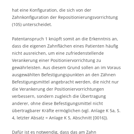
hat eine Konfiguration, die sich von der
Zahnkonfiguration der Repositionierungsvorrichtung
(105) unterscheidet.
Patentanspruch 1 knüpft somit an die Erkenntnis an,
dass die eigenen Zahnflächen eines Patienten häufig
nicht ausreichen, um eine zufriedenstellende
Verankerung einer Positioniervorrichtung zu
gewährleisten. Aus diesem Grund sollen an im Voraus
ausgewählten Befestigungspunkten an den Zähnen
Befestigungsmittel angebracht werden, die nicht nur
die Verankerung der Positioniervorrichtungen
verbessern, sondern zugleich die Übertragung
anderer, ohne diese Befestigungsmittel nicht
übertragbarer Kräfte ermöglichen (vgl. Anlage K 5a, S.
4, letzter Absatz = Anlage K 5, Abschnitt [0016]).
Dafür ist es notwendig, dass das am Zahn