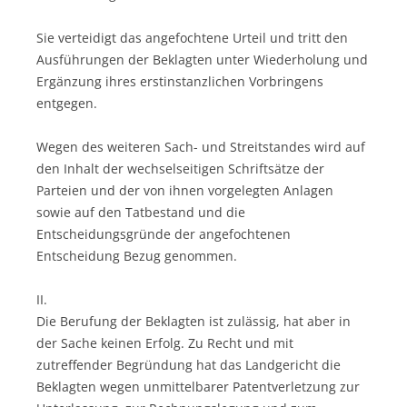
Sie verteidigt das angefochtene Urteil und tritt den
Ausführungen der Beklagten unter Wiederholung und
Ergänzung ihres erstinstanzlichen Vorbringens
entgegen.
Wegen des weiteren Sach- und Streitstandes wird auf
den Inhalt der wechselseitigen Schriftsätze der
Parteien und der von ihnen vorgelegten Anlagen
sowie auf den Tatbestand und die
Entscheidungsgründe der angefochtenen
Entscheidung Bezug genommen.
II.
Die Berufung der Beklagten ist zulässig, hat aber in
der Sache keinen Erfolg. Zu Recht und mit
zutreffender Begründung hat das Landgericht die
Beklagten wegen unmittelbarer Patentverletzung zur