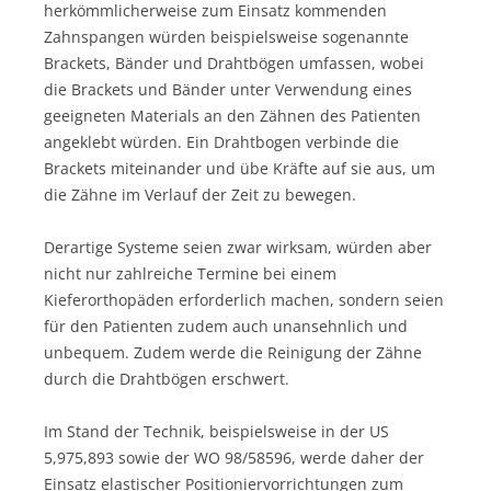
herkömmlicherweise zum Einsatz kommenden
Zahnspangen würden beispielsweise sogenannte
Brackets, Bänder und Drahtbögen umfassen, wobei
die Brackets und Bänder unter Verwendung eines
geeigneten Materials an den Zähnen des Patienten
angeklebt würden. Ein Drahtbogen verbinde die
Brackets miteinander und übe Kräfte auf sie aus, um
die Zähne im Verlauf der Zeit zu bewegen.
Derartige Systeme seien zwar wirksam, würden aber
nicht nur zahlreiche Termine bei einem
Kieferorthopäden erforderlich machen, sondern seien
für den Patienten zudem auch unansehnlich und
unbequem. Zudem werde die Reinigung der Zähne
durch die Drahtbögen erschwert.
Im Stand der Technik, beispielsweise in der US
5,975,893 sowie der WO 98/58596, werde daher der
Einsatz elastischer Positioniervorrichtungen zum