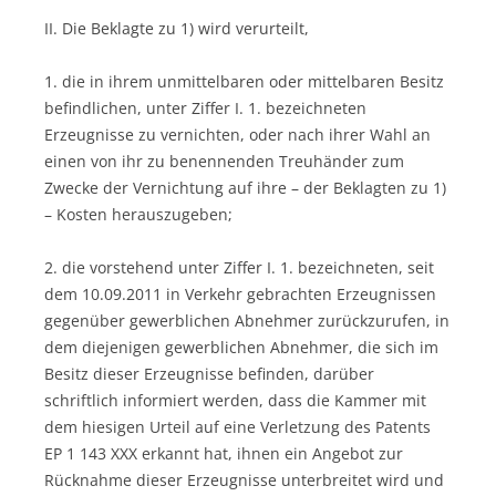
II. Die Beklagte zu 1) wird verurteilt,
1. die in ihrem unmittelbaren oder mittelbaren Besitz
befindlichen, unter Ziffer I. 1. bezeichneten
Erzeugnisse zu vernichten, oder nach ihrer Wahl an
einen von ihr zu benennenden Treuhänder zum
Zwecke der Vernichtung auf ihre – der Beklagten zu 1)
– Kosten herauszugeben;
2. die vorstehend unter Ziffer I. 1. bezeichneten, seit
dem 10.09.2011 in Verkehr gebrachten Erzeugnissen
gegenüber gewerblichen Abnehmer zurückzurufen, in
dem diejenigen gewerblichen Abnehmer, die sich im
Besitz dieser Erzeugnisse befinden, darüber
schriftlich informiert werden, dass die Kammer mit
dem hiesigen Urteil auf eine Verletzung des Patents
EP 1 143 XXX erkannt hat, ihnen ein Angebot zur
Rücknahme dieser Erzeugnisse unterbreitet wird und