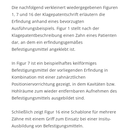
Die nachfolgend verkleinert wiedergegebenen Figuren
1, 7 und 16 der Klagepatentschrift erläutern die
Erfindung anhand eines bevorzugten
Ausführungsbeispiels. Figur 1 stellt nach der
Klagepatentbeschreibung einen Zahn eines Patienten
dar, an dem ein erfindungsgemäßes
Befestigungsmittel angeklebt ist.
In Figur 7 ist ein beispielhaftes keilförmiges
Befestigungsmittel der vorliegenden Erfindung in
Kombination mit einer zahnärztlichen
Positioniervorrichtung gezeigt, in dem Kavitäten bzw.
Hohlräume zum wieder entfernbaren Aufnehmen des
Befestigungsmittels ausgebildet sind.
Schließlich zeigt Figur 16 eine Schablone für mehrere
Zähne mit einem Griff zum Einsatz bei einer Insitu-
Ausbildung von Befestigungsmitteln.