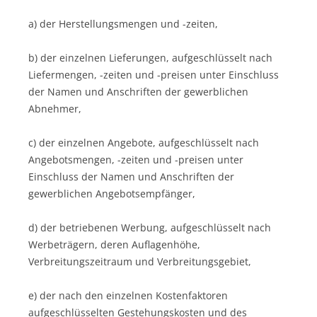
a) der Herstellungsmengen und -zeiten,
b) der einzelnen Lieferungen, aufgeschlüsselt nach
Liefermengen, -zeiten und -preisen unter Einschluss
der Namen und Anschriften der gewerblichen
Abnehmer,
c) der einzelnen Angebote, aufgeschlüsselt nach
Angebotsmengen, -zeiten und -preisen unter
Einschluss der Namen und Anschriften der
gewerblichen Angebotsempfänger,
d) der betriebenen Werbung, aufgeschlüsselt nach
Werbeträgern, deren Auflagenhöhe,
Verbreitungszeitraum und Verbreitungsgebiet,
e) der nach den einzelnen Kostenfaktoren
aufgeschlüsselten Gestehungskosten und des