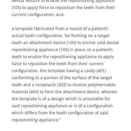
dental feature to enable the repositioning appliance
(105) to apply force to reposition the teeth from their
current configuration; and,
a template fabricated from a mould of a patient’s
actual tooth configuration, for forming on a target
tooth an attachment device (100) to anchor said dental
repositioning appliance (105) in place on a patient’s
teeth to enable the repositioning appliance to apply
force to reposition the teeth from their current
configuration, the template having a cavity (401)
conforming to a portion of the surface of the target
tooth and a receptacle (302) to receive polymerisable
material (400) to form the attachment device, wherein
the template is of a design which is unsuitable for
said repositioning appliance or is of a configuration
which differs from the tooth configuration of said
repositioning appliance.”