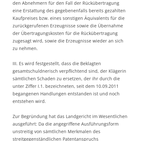
den Abnehmern für den Fall der Rückübertragung
eine Erstattung des gegebenenfalls bereits gezahlten
Kaufpreises bzw. eines sonstigen Äquivalents für die
zurückgerufenen Erzeugnisse sowie die Übernahme
der Übertragungskosten für die Rückübertragung
zugesagt wird, sowie die Erzeugnisse wieder an sich
zu nehmen.
III. Es wird festgestellt, dass die Beklagten
gesamtschuldnerisch verpflichtend sind, der Klägerin
sämtlichen Schaden zu ersetzen, der ihr durch die
unter Ziffer I.1. bezeichneten, seit dem 10.09.2011
begangenen Handlungen entstanden ist und noch
entstehen wird.
Zur Begründung hat das Landgericht im Wesentlichen
ausgeführt: Da die angegriffene Ausführungsform
unstreitig von sämtlichen Merkmalen des
streitgegenständlichen Patentanspruchs