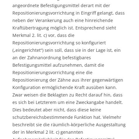
angeordnete Befestigungsmittel derart mit der
Repositionierungsvorrichtung in Eingriff gelangt, dass
neben der Verankerung auch eine hinreichende
Kraftübertragung möglich ist. Entsprechend sieht
Merkmal 2. lit. c) vor, dass die
Repositionierungsvorrichtung so konfiguriert
(„eingerichtet“) sein soll, dass sie in der Lage ist, ein
an der Zahnanordnung befestigbares
Befestigungsmittel aufzunehmen, damit die
Repositionierungsvorrichtung eine die
Repositionierung der Zähne aus ihrer gegenwärtigen
Konfiguration ermöglichende Kraft ausüben kann.
Zwar weisen die Beklagten zu Recht darauf hin, dass
es sich bei Letzterem um eine Zweckangabe handelt.
Dies bedeutet aber nicht, dass diese keine
schutzbereichsbestimmende Funktion hat. Vielmehr
beschreibt sie die räumlich-körperliche Ausgestaltung
der in Merkmal 2 lit. c) genannten