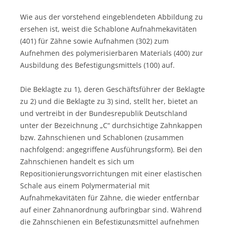
Wie aus der vorstehend eingeblendeten Abbildung zu
ersehen ist, weist die Schablone Aufnahmekavitäten
(401) für Zähne sowie Aufnahmen (302) zum
Aufnehmen des polymerisierbaren Materials (400) zur
Ausbildung des Befestigungsmittels (100) auf.
Die Beklagte zu 1), deren Geschäftsführer der Beklagte
zu 2) und die Beklagte zu 3) sind, stellt her, bietet an
und vertreibt in der Bundesrepublik Deutschland
unter der Bezeichnung „C“ durchsichtige Zahnkappen
bzw. Zahnschienen und Schablonen (zusammen
nachfolgend: angegriffene Ausführungsform). Bei den
Zahnschienen handelt es sich um
Repositionierungsvorrichtungen mit einer elastischen
Schale aus einem Polymermaterial mit
Aufnahmekavitäten für Zähne, die wieder entfernbar
auf einer Zahnanordnung aufbringbar sind. Während
die Zahnschienen ein Befestigungsmittel aufnehmen