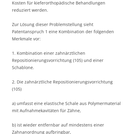
Kosten für kieferorthopädische Behandlungen
reduziert werden.
Zur Lösung dieser Problemstellung sieht
Patentanspruch 1 eine Kombination der folgenden
Merkmale vor:
1. Kombination einer zahnärztlichen
Repositionierungsvorrichtung (105) und einer
Schablone.
2. Die zahnärztliche Repositionierungsvorrichtung
(105)
a) umfasst eine elastische Schale aus Polymermaterial
mit Aufnahmekavitäten für Zähne,
b) ist wieder entfernbar auf mindestens einer
Zahnanordnung aufbringbar,