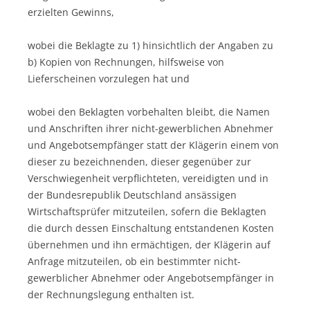
erzielten Gewinns,
wobei die Beklagte zu 1) hinsichtlich der Angaben zu
b) Kopien von Rechnungen, hilfsweise von
Lieferscheinen vorzulegen hat und
wobei den Beklagten vorbehalten bleibt, die Namen
und Anschriften ihrer nicht-gewerblichen Abnehmer
und Angebotsempfänger statt der Klägerin einem von
dieser zu bezeichnenden, dieser gegenüber zur
Verschwiegenheit verpflichteten, vereidigten und in
der Bundesrepublik Deutschland ansässigen
Wirtschaftsprüfer mitzuteilen, sofern die Beklagten
die durch dessen Einschaltung entstandenen Kosten
übernehmen und ihn ermächtigen, der Klägerin auf
Anfrage mitzuteilen, ob ein bestimmter nicht-
gewerblicher Abnehmer oder Angebotsempfänger in
der Rechnungslegung enthalten ist.