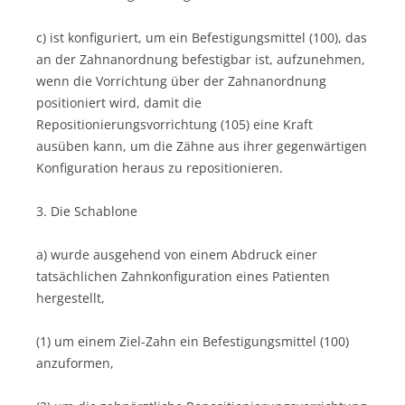
c) ist konfiguriert, um ein Befestigungsmittel (100), das
an der Zahnanordnung befestigbar ist, aufzunehmen,
wenn die Vorrichtung über der Zahnanordnung
positioniert wird, damit die
Repositionierungsvorrichtung (105) eine Kraft
ausüben kann, um die Zähne aus ihrer gegenwärtigen
Konfiguration heraus zu repositionieren.
3. Die Schablone
a) wurde ausgehend von einem Abdruck einer
tatsächlichen Zahnkonfiguration eines Patienten
hergestellt,
(1) um einem Ziel-Zahn ein Befestigungsmittel (100)
anzuformen,