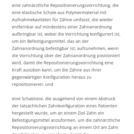
eine zahnärztliche Repositionierungsvorrichtung, die
eine elastische Schale aus Polymermaterial mit
Aufnahmekavitäten für Zähne umfasst, die wieder
entfernbar auf mindestens einer Zahnanordnung
aufbringbar ist, wobei die Vorrichtung konfiguriert ist,
um ein Befestigungsmittel, das an der
Zahnanordnung befestigbar ist, aufzunehmen, wenn
die Vorrichtung über der Zahnanordnung positioniert
wird, damit die Repositionierungsvorrichtung eine
Kraft ausüben kann, um die Zähne aus ihrer
gegenwärtigen Konfiguration heraus zu
repositionieren; und
eine Schablone, die ausgehend von einem Abdruck
der tatsächlichen Zahnkonfiguration eines Patienten
hergestellt wurde, um an einem Ziel-Zahn ein
Befestigungsmittel anzuformen, um die zahnärztliche
Repositionierungsvorrichtung an einem Ort am Zahn