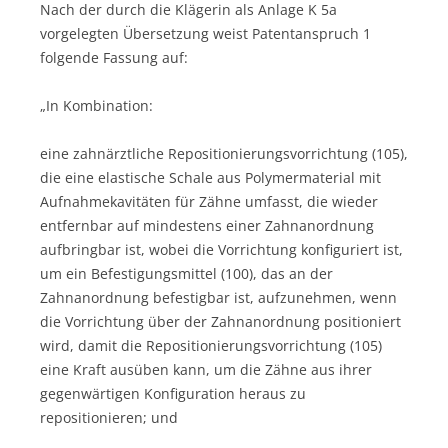
Nach der durch die Klägerin als Anlage K 5a
vorgelegten Übersetzung weist Patentanspruch 1
folgende Fassung auf:
„In Kombination:
eine zahnärztliche Repositionierungsvorrichtung (105),
die eine elastische Schale aus Polymermaterial mit
Aufnahmekavitäten für Zähne umfasst, die wieder
entfernbar auf mindestens einer Zahnanordnung
aufbringbar ist, wobei die Vorrichtung konfiguriert ist,
um ein Befestigungsmittel (100), das an der
Zahnanordnung befestigbar ist, aufzunehmen, wenn
die Vorrichtung über der Zahnanordnung positioniert
wird, damit die Repositionierungsvorrichtung (105)
eine Kraft ausüben kann, um die Zähne aus ihrer
gegenwärtigen Konfiguration heraus zu
repositionieren; und