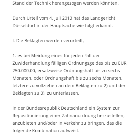
Stand der Technik herangezogen werden könnten.
Durch Urteil vom 4. Juli 2013 hat das Landgericht
Düsseldorf in der Hauptsache wie folgt erkannt:
I. Die Beklagten werden verurteilt,
1. es bei Meidung eines für jeden Fall der
Zuwiderhandlung fälligen Ordnungsgeldes bis zu EUR
250.000,00, ersatzweise Ordnungshaft bis zu sechs
Monaten, oder Ordnungshaft bis zu sechs Monaten,
letztere zu vollziehen an dem Beklagten zu 2) und der
Beklagten zu 3), zu unterlassen,
in der Bundesrepublik Deutschland ein System zur
Repositionierung einer Zahnanordnung herzustellen,
anzubieten und/oder in Verkehr zu bringen, das die
folgende Kombination aufweist: