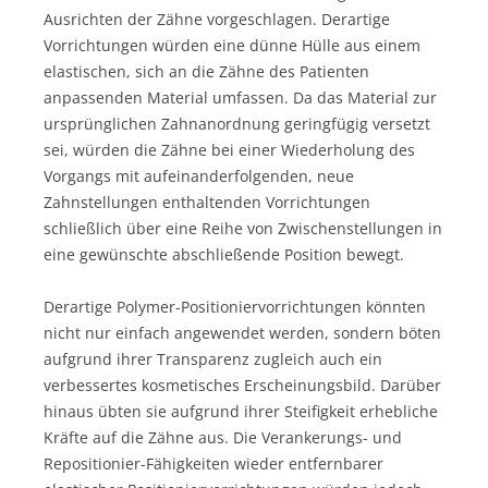
Ausrichten der Zähne vorgeschlagen. Derartige
Vorrichtungen würden eine dünne Hülle aus einem
elastischen, sich an die Zähne des Patienten
anpassenden Material umfassen. Da das Material zur
ursprünglichen Zahnanordnung geringfügig versetzt
sei, würden die Zähne bei einer Wiederholung des
Vorgangs mit aufeinanderfolgenden, neue
Zahnstellungen enthaltenden Vorrichtungen
schließlich über eine Reihe von Zwischenstellungen in
eine gewünschte abschließende Position bewegt.
Derartige Polymer-Positioniervorrichtungen könnten
nicht nur einfach angewendet werden, sondern böten
aufgrund ihrer Transparenz zugleich auch ein
verbessertes kosmetisches Erscheinungsbild. Darüber
hinaus übten sie aufgrund ihrer Steifigkeit erhebliche
Kräfte auf die Zähne aus. Die Verankerungs- und
Repositionier-Fähigkeiten wieder entfernbarer