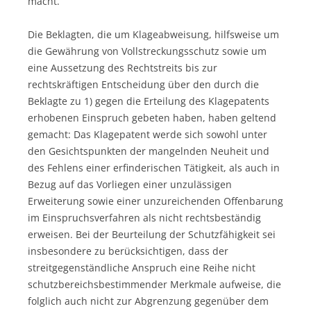
macht.
Die Beklagten, die um Klageabweisung, hilfsweise um
die Gewährung von Vollstreckungsschutz sowie um
eine Aussetzung des Rechtstreits bis zur
rechtskräftigen Entscheidung über den durch die
Beklagte zu 1) gegen die Erteilung des Klagepatents
erhobenen Einspruch gebeten haben, haben geltend
gemacht: Das Klagepatent werde sich sowohl unter
den Gesichtspunkten der mangelnden Neuheit und
des Fehlens einer erfinderischen Tätigkeit, als auch in
Bezug auf das Vorliegen einer unzulässigen
Erweiterung sowie einer unzureichenden Offenbarung
im Einspruchsverfahren als nicht rechtsbeständig
erweisen. Bei der Beurteilung der Schutzfähigkeit sei
insbesondere zu berücksichtigen, dass der
streitgegenständliche Anspruch eine Reihe nicht
schutzbereichsbestimmender Merkmale aufweise, die
folglich auch nicht zur Abgrenzung gegenüber dem