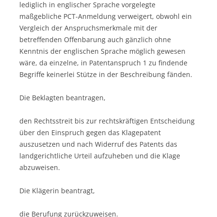
lediglich in englischer Sprache vorgelegte
maßgebliche PCT-Anmeldung verweigert, obwohl ein
Vergleich der Anspruchsmerkmale mit der
betreffenden Offenbarung auch gänzlich ohne
Kenntnis der englischen Sprache möglich gewesen
wäre, da einzelne, in Patentanspruch 1 zu findende
Begriffe keinerlei Stütze in der Beschreibung fänden.
Die Beklagten beantragen,
den Rechtsstreit bis zur rechtskräftigen Entscheidung
über den Einspruch gegen das Klagepatent
auszusetzen und nach Widerruf des Patents das
landgerichtliche Urteil aufzuheben und die Klage
abzuweisen.
Die Klägerin beantragt,
die Berufung zurückzuweisen.