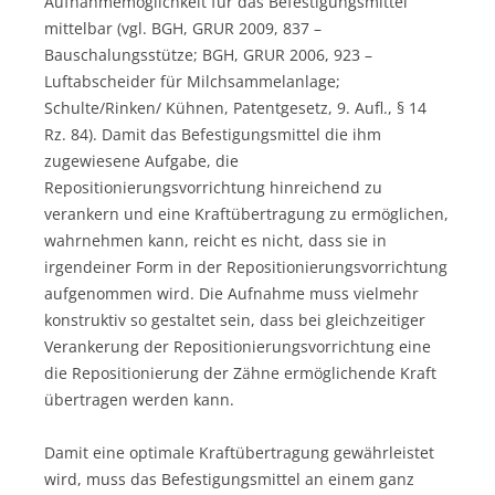
Aufnahmemöglichkeit für das Befestigungsmittel
mittelbar (vgl. BGH, GRUR 2009, 837 –
Bauschalungsstütze; BGH, GRUR 2006, 923 –
Luftabscheider für Milchsammelanlage;
Schulte/Rinken/ Kühnen, Patentgesetz, 9. Aufl., § 14
Rz. 84). Damit das Befestigungsmittel die ihm
zugewiesene Aufgabe, die
Repositionierungsvorrichtung hinreichend zu
verankern und eine Kraftübertragung zu ermöglichen,
wahrnehmen kann, reicht es nicht, dass sie in
irgendeiner Form in der Repositionierungsvorrichtung
aufgenommen wird. Die Aufnahme muss vielmehr
konstruktiv so gestaltet sein, dass bei gleichzeitiger
Verankerung der Repositionierungsvorrichtung eine
die Repositionierung der Zähne ermöglichende Kraft
übertragen werden kann.
Damit eine optimale Kraftübertragung gewährleistet
wird, muss das Befestigungsmittel an einem ganz