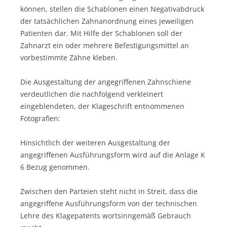
können, stellen die Schablonen einen Negativabdruck
der tatsächlichen Zahnanordnung eines jeweiligen
Patienten dar. Mit Hilfe der Schablonen soll der
Zahnarzt ein oder mehrere Befestigungsmittel an
vorbestimmte Zähne kleben.
Die Ausgestaltung der angegriffenen Zahnschiene
verdeutlichen die nachfolgend verkleinert
eingeblendeten, der Klageschrift entnommenen
Fotografien:
Hinsichtlich der weiteren Ausgestaltung der
angegriffenen Ausführungsform wird auf die Anlage K
6 Bezug genommen.
Zwischen den Parteien steht nicht in Streit, dass die
angegriffene Ausführungsform von der technischen
Lehre des Klagepatents wortsinngemäß Gebrauch