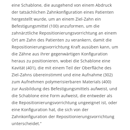
eine Schablone, die ausgehend von einem Abdruck
der tatsächlichen Zahnkonfiguration eines Patienten
hergestellt wurde, um an einem Ziel-Zahn ein
Befestigungsmittel (100) anzuformen, um die
zahnärztliche Repositionierungsvorrichtung an einem
Ort am Zahn des Patienten zu verankern, damit die
Repositionierungsvorrichtung Kraft ausüben kann, um
die Zähne aus ihrer gegenwärtigen Konfiguration
heraus zu positionieren, wobei die Schablone eine
Kavität (401), die mit einem Teil der Oberfläche des
Ziel-Zahns übereinstimmt und eine Aufnahme (302)
zum Aufnehmen polymerisierbaren Materials (400)
zur Ausbildung des Befestigungsmittels aufweist, und
die Schablone eine Form aufweist, die entweder als
die Repositionierungsvorrichtung ungeeignet ist, oder
eine Konfiguration hat, die sich von der
Zahnkonfiguration der Repositionierungsvorrichtung
unterscheidet.“