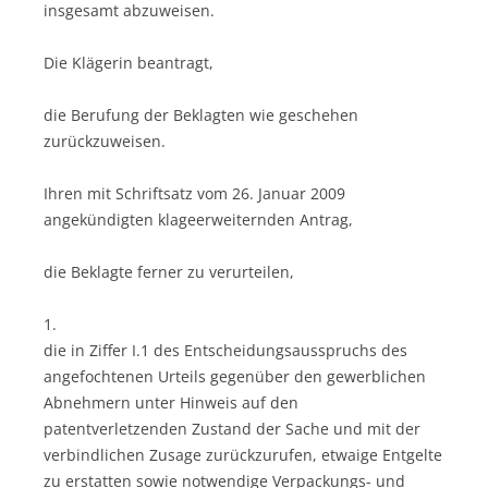
insgesamt abzuweisen.
Die Klägerin beantragt,
die Berufung der Beklagten wie geschehen
zurückzuweisen.
Ihren mit Schriftsatz vom 26. Januar 2009
angekündigten klageerweiternden Antrag,
die Beklagte ferner zu verurteilen,
1.
die in Ziffer I.1 des Entscheidungsausspruchs des
angefochtenen Urteils gegenüber den gewerblichen
Abnehmern unter Hinweis auf den
patentverletzenden Zustand der Sache und mit der
verbindlichen Zusage zurückzurufen, etwaige Entgelte
zu erstatten sowie notwendige Verpackungs- und