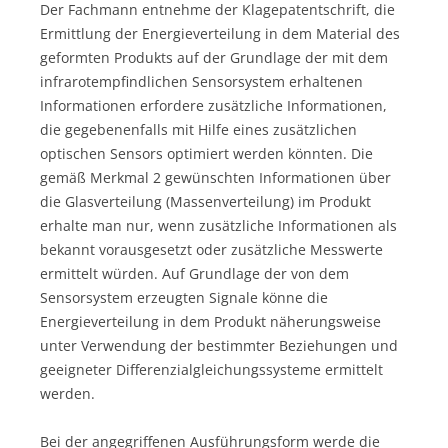
Der Fachmann entnehme der Klagepatentschrift, die
Ermittlung der Energieverteilung in dem Material des
geformten Produkts auf der Grundlage der mit dem
infrarotempfindlichen Sensorsystem erhaltenen
Informationen erfordere zusätzliche Informationen,
die gegebenenfalls mit Hilfe eines zusätzlichen
optischen Sensors optimiert werden könnten. Die
gemäß Merkmal 2 gewünschten Informationen über
die Glasverteilung (Massenverteilung) im Produkt
erhalte man nur, wenn zusätzliche Informationen als
bekannt vorausgesetzt oder zusätzliche Messwerte
ermittelt würden. Auf Grundlage der von dem
Sensorsystem erzeugten Signale könne die
Energieverteilung in dem Produkt näherungsweise
unter Verwendung der bestimmter Beziehungen und
geeigneter Differenzialgleichungssysteme ermittelt
werden.
Bei der angegriffenen Ausführungsform werde die