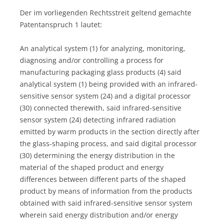
Der im vorliegenden Rechtsstreit geltend gemachte
Patentanspruch 1 lautet:
An analytical system (1) for analyzing, monitoring,
diagnosing and/or controlling a process for
manufacturing packaging glass products (4) said
analytical system (1) being provided with an infrared-
sensitive sensor system (24) and a digital processor
(30) connected therewith, said infrared-sensitive
sensor system (24) detecting infrared radiation
emitted by warm products in the section directly after
the glass-shaping process, and said digital processor
(30) determining the energy distribution in the
material of the shaped product and energy
differences between different parts of the shaped
product by means of information from the products
obtained with said infrared-sensitive sensor system
wherein said energy distribution and/or energy