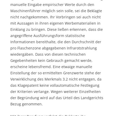
manuelle Eingabe empirischer Werte durch den
Maschinenführer möglich sein solle, sei die Beklagte
nicht nachgekommen. Ihr Vorbringen sei auch nicht
mit Aussagen in ihren eigenen Werbematerialien in
Einklang zu bringen. Diese ließen erkennen, dass die
angegriffene Ausführungsform statistische
Informationen bereithalte, die den Durchschnitt der
pro Flaschenzone abgegebenen Infrarotstrahlung
wiedergäben. Dass von diesen technischen
Gegebenheiten kein Gebrauch gemacht werde,
erscheine lebensfremd. Eine etwaige manuelle
Einstellung der so ermittelten Grenzwerte stehe der
Verwirklichung des Merkmals 3.2 nicht entgegen, da
das Klagepatent keine vollautomatische Festlegung
der Kriterien verlange. Wegen weiterer Einzelheiten
der Begründung wird auf das Urteil des Landgerichts
Bezug genommen.