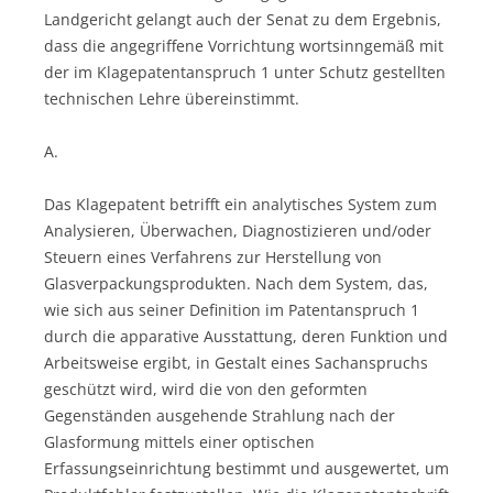
Landgericht gelangt auch der Senat zu dem Ergebnis,
dass die angegriffene Vorrichtung wortsinngemäß mit
der im Klagepatentanspruch 1 unter Schutz gestellten
technischen Lehre übereinstimmt.
A.
Das Klagepatent betrifft ein analytisches System zum
Analysieren, Überwachen, Diagnostizieren und/oder
Steuern eines Verfahrens zur Herstellung von
Glasverpackungsprodukten. Nach dem System, das,
wie sich aus seiner Definition im Patentanspruch 1
durch die apparative Ausstattung, deren Funktion und
Arbeitsweise ergibt, in Gestalt eines Sachanspruchs
geschützt wird, wird die von den geformten
Gegenständen ausgehende Strahlung nach der
Glasformung mittels einer optischen
Erfassungseinrichtung bestimmt und ausgewertet, um