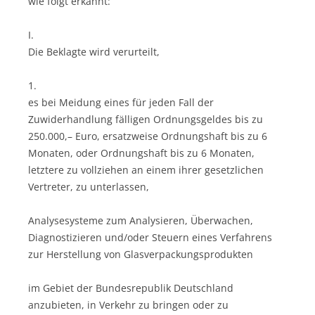
wie folgt erkannt:
I.
Die Beklagte wird verurteilt,
1.
es bei Meidung eines für jeden Fall der
Zuwiderhandlung fälligen Ordnungsgeldes bis zu
250.000,– Euro, ersatzweise Ordnungshaft bis zu 6
Monaten, oder Ordnungshaft bis zu 6 Monaten,
letztere zu vollziehen an einem ihrer gesetzlichen
Vertreter, zu unterlassen,
Analysesysteme zum Analysieren, Überwachen,
Diagnostizieren und/oder Steuern eines Verfahrens
zur Herstellung von Glasverpackungsprodukten
im Gebiet der Bundesrepublik Deutschland
anzubieten, in Verkehr zu bringen oder zu