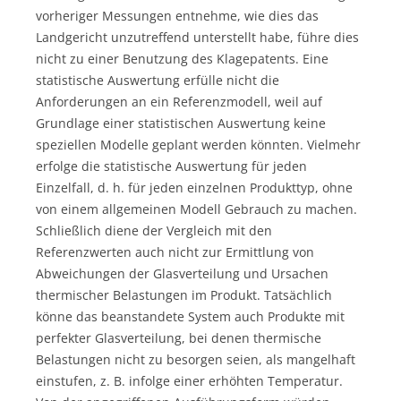
vorheriger Messungen entnehme, wie dies das
Landgericht unzutreffend unterstellt habe, führe dies
nicht zu einer Benutzung des Klagepatents. Eine
statistische Auswertung erfülle nicht die
Anforderungen an ein Referenzmodell, weil auf
Grundlage einer statistischen Auswertung keine
speziellen Modelle geplant werden könnten. Vielmehr
erfolge die statistische Auswertung für jeden
Einzelfall, d. h. für jeden einzelnen Produkttyp, ohne
von einem allgemeinen Modell Gebrauch zu machen.
Schließlich diene der Vergleich mit den
Referenzwerten auch nicht zur Ermittlung von
Abweichungen der Glasverteilung und Ursachen
thermischer Belastungen im Produkt. Tatsächlich
könne das beanstandete System auch Produkte mit
perfekter Glasverteilung, bei denen thermische
Belastungen nicht zu besorgen seien, als mangelhaft
einstufen, z. B. infolge einer erhöhten Temperatur.