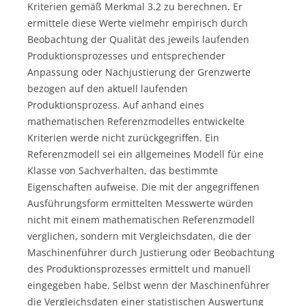
Kriterien gemäß Merkmal 3.2 zu berechnen. Er
ermittele diese Werte vielmehr empirisch durch
Beobachtung der Qualität des jeweils laufenden
Produktionsprozesses und entsprechender
Anpassung oder Nachjustierung der Grenzwerte
bezogen auf den aktuell laufenden
Produktionsprozess. Auf anhand eines
mathematischen Referenzmodelles entwickelte
Kriterien werde nicht zurückgegriffen. Ein
Referenzmodell sei ein allgemeines Modell für eine
Klasse von Sachverhalten, das bestimmte
Eigenschaften aufweise. Die mit der angegriffenen
Ausführungsform ermittelten Messwerte würden
nicht mit einem mathematischen Referenzmodell
verglichen, sondern mit Vergleichsdaten, die der
Maschinenführer durch Justierung oder Beobachtung
des Produktionsprozesses ermittelt und manuell
eingegeben habe. Selbst wenn der Maschinenführer
die Vergleichsdaten einer statistischen Auswertung