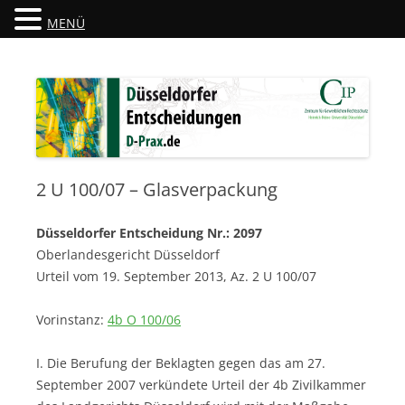
MENÜ
Düsseldorfer Entscheidungen
D-Prax.de
2 U 100/07 – Glasverpackung
Düsseldorfer Entscheidung Nr.: 2097
Oberlandesgericht Düsseldorf
Urteil vom 19. September 2013, Az. 2 U 100/07
Vorinstanz:
4b O 100/06
I. Die Berufung der Beklagten gegen das am 27.
September 2007 verkündete Urteil der 4b Zivilkammer