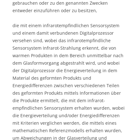
gebrauchen oder zu den genannten Zwecken
entweder einzuführen oder zu besitzen,
die mit einem infrarotempfindlichen Sensorsystem
und einem damit verbundenen Digitalprozessor
versehen sind, wobei das infrarotempfindliche
Sensorsystem Infrarot-Strahlung erkennt, die von
warmen Produkten in dem Bereich unmittelbar nach
dem Glasformvorgang abgestrahlt wird, und wobei
der Digitalprozessor die Energieverteilung in dem
Material des geformten Produkts und
Energiedifferenzen zwischen verschiedenen Teilen
des geformten Produkts mittels Informationen über
die Produkte ermittelt, die mit dem infrarot-
empfindlichen Sensorsystem erhalten wurden, wobei
die Energieverteilung und/oder Energiedifferenzen
mit Kriterien verglichen werden, die mittels eines
mathematischen Referenzmodells erhalten wurden,
um Abweichungen in der Glasverteilung und