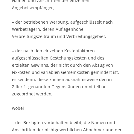
Namen und Anschriften der einzelnen
Angebotsempfänger,
– der betriebenen Werbung, aufgeschlüsselt nach
Werbeträgern, deren Auflagenhöhe,
Verbreitungszeitraum und Verbreitungsgebiet,
– der nach den einzelnen Kostenfaktoren
aufgeschlüsselten Gestehungskosten und des
erzielten Gewinns, der nicht durch den Abzug von
Fixkosten und variablen Gemeinkosten gemindert ist,
es sei denn, diese können ausnahmsweise den in
Ziffer 1. genannten Gegenständen unmittelbar
zugeordnet werden,
wobei
– der Beklagten vorbehalten bleibt, die Namen und
Anschriften der nichtgewerblichen Abnehmer und der