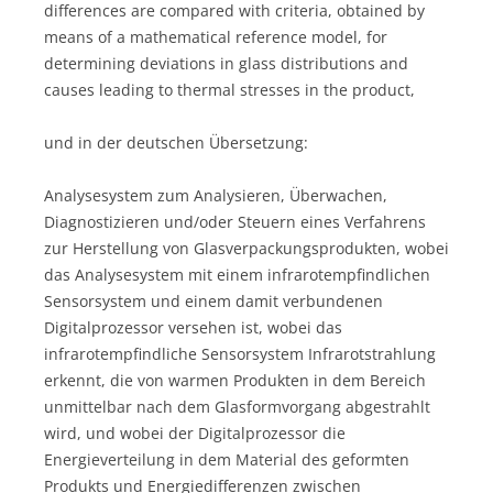
differences are compared with criteria, obtained by
means of a mathematical reference model, for
determining deviations in glass distributions and
causes leading to thermal stresses in the product,
und in der deutschen Übersetzung:
Analysesystem zum Analysieren, Überwachen,
Diagnostizieren und/oder Steuern eines Verfahrens
zur Herstellung von Glasverpackungsprodukten, wobei
das Analysesystem mit einem infrarotempfindlichen
Sensorsystem und einem damit verbundenen
Digitalprozessor versehen ist, wobei das
infrarotempfindliche Sensorsystem Infrarotstrahlung
erkennt, die von warmen Produkten in dem Bereich
unmittelbar nach dem Glasformvorgang abgestrahlt
wird, und wobei der Digitalprozessor die
Energieverteilung in dem Material des geformten
Produkts und Energiedifferenzen zwischen