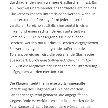
durchlaufenden noch warmen Glasflaschen misst. Bis
zu 8 vertikal übereinander angeordnete Bereiche des
Glaskörpers können unterschieden werden, wobei in
einer ersten Ausführungsform jeder dieser 8
vertikalen Bereiche zusätzlich horizontal in einen
linken und einen rechten Bereich unterteilt war
(Version 2.0). Die Messergebnisse eines jeden
Bereichs werden mit für diesen Bereich vorgegebenen
Sollwerten verglichen; liegen sie außerhalb des
Toleranzbereiches, wird die betreffende Glasflasche
aussortiert. Durch eine Software-Änderung im April
2007 ist die Möglichkeit der horizontalen Unterteilung
aufgegeben worden (Version 3.0).
Die Klägerin sieht hierin eine wortsinngemäße
Verletzung des Klagepatents. Sie hat vor dem
Landgericht geltend gemacht, die angegriffenen
Gegenstände verwirklichten sämtliche Merkmale des
Patentanspruches 1. Insbesondere würden bei der