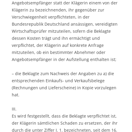
Angebotsempfänger statt der Klägerin einem von der
Klägerin zu bezeichnenden, ihr gegenüber zur
Verschwiegenheit verpflichteten, in der
Bundesrepublik Deutschland ansässigen, vereidigten
Wirtschaftsprüfer mitzuteilen, sofern die Beklagte
dessen Kosten trägt und ihn ermächtigt und
verpflichtet, der Klägerin auf konkrete Anfrage
mitzuteilen, ob ein bestimmter Abnehmer oder
Angebotsempfänger in der Aufstellung enthalten ist;
– die Beklagte zum Nachweis der Angaben zu a) die
entsprechenden Einkaufs- und Verkaufsbelege
(Rechnungen und Lieferscheine) in Kopie vorzulegen
hat.
III.
Es wird festgestellt, dass die Beklagte verpflichtet ist,
der Klägerin sämtlichen Schaden zu ersetzen, der ihr
durch die unter Ziffer I. 1. bezeichneten, seit dem 16.