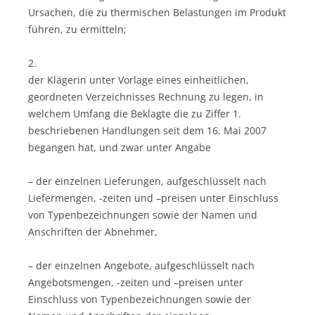
Ursachen, die zu thermischen Belastungen im Produkt
führen, zu ermitteln;
2.
der Klägerin unter Vorlage eines einheitlichen,
geordneten Verzeichnisses Rechnung zu legen, in
welchem Umfang die Beklagte die zu Ziffer 1.
beschriebenen Handlungen seit dem 16. Mai 2007
begangen hat, und zwar unter Angabe
– der einzelnen Lieferungen, aufgeschlüsselt nach
Liefermengen, -zeiten und –preisen unter Einschluss
von Typenbezeichnungen sowie der Namen und
Anschriften der Abnehmer,
– der einzelnen Angebote, aufgeschlüsselt nach
Angebotsmengen, -zeiten und –preisen unter
Einschluss von Typenbezeichnungen sowie der