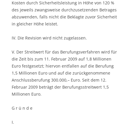
Kosten durch Sicherheitsleistung in Höhe von 120 %
des jeweils zwangsweise durchzusetzenden Betrages
abzuwenden, falls nicht die Beklagte zuvor Sicherheit
in gleicher Höhe leistet.
IV. Die Revision wird nicht zugelassen.
V. Der Streitwert für das Berufungsverfahren wird für
die Zeit bis zum 11. Februar 2009 auf 1,8 Millionen
Euro festgesetzt; hiervon entfallen auf die Berufung
1,5 Millionen Euro und auf die zurückgenommene
Anschlussberufung 300.000,– Euro. Seit dem 12.
Februar 2009 beträgt der Berufungsstreitwert 1,5
Millionen Euro.
G r ü n d e
I.