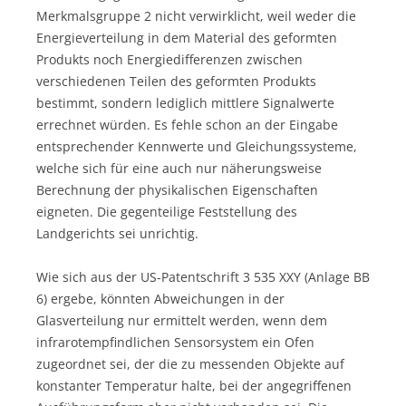
Merkmalsgruppe 2 nicht verwirklicht, weil weder die
Energieverteilung in dem Material des geformten
Produkts noch Energiedifferenzen zwischen
verschiedenen Teilen des geformten Produkts
bestimmt, sondern lediglich mittlere Signalwerte
errechnet würden. Es fehle schon an der Eingabe
entsprechender Kennwerte und Gleichungssysteme,
welche sich für eine auch nur näherungsweise
Berechnung der physikalischen Eigenschaften
eigneten. Die gegenteilige Feststellung des
Landgerichts sei unrichtig.
Wie sich aus der US-Patentschrift 3 535 XXY (Anlage BB
6) ergebe, könnten Abweichungen in der
Glasverteilung nur ermittelt werden, wenn dem
infrarotempfindlichen Sensorsystem ein Ofen
zugeordnet sei, der die zu messenden Objekte auf
konstanter Temperatur halte, bei der angegriffenen