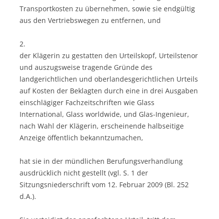
Transportkosten zu übernehmen, sowie sie endgültig
aus den Vertriebswegen zu entfernen, und
2.
der Klägerin zu gestatten den Urteilskopf, Urteilstenor
und auszugsweise tragende Gründe des
landgerichtlichen und oberlandesgerichtlichen Urteils
auf Kosten der Beklagten durch eine in drei Ausgaben
einschlägiger Fachzeitschriften wie Glass
International, Glass worldwide, und Glas-Ingenieur,
nach Wahl der Klägerin, erscheinende halbseitige
Anzeige öffentlich bekanntzumachen,
hat sie in der mündlichen Berufungsverhandlung
ausdrücklich nicht gestellt (vgl. S. 1 der
Sitzungsniederschrift vom 12. Februar 2009 (Bl. 252
d.A.).