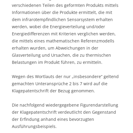
verschiedenen Teilen des geformten Produkts mittels
Informationen über die Produkte ermittelt, die mit
dem infrarotempfindlichen Sensorsystem erhalten
werden, wobei die Energieverteilung und/oder
Energiedifferenzen mit Kriterien verglichen werden,
die mittels eines mathematischen Referenzmodells
erhalten wurden, um Abweichungen in der
Glasverteilung und Ursachen, die zu thermischen
Belastungen im Produkt führen, zu ermitteln.
Wegen des Wortlauts der nur „insbesondere“ geltend
gemachten Unteransprüche 2 bis 7 wird auf die
Klagepatentschrift der Bezug genommen.
Die nachfolgend wiedergegebene Figurendarstellung
der Klagepatentschrift verdeutlicht den Gegenstand
der Erfindung anhand eines bevorzugten
Ausführungsbeispiels.