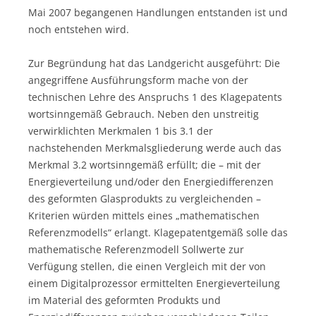
Mai 2007 begangenen Handlungen entstanden ist und
noch entstehen wird.
Zur Begründung hat das Landgericht ausgeführt: Die
angegriffene Ausführungsform mache von der
technischen Lehre des Anspruchs 1 des Klagepatents
wortsinngemäß Gebrauch. Neben den unstreitig
verwirklichten Merkmalen 1 bis 3.1 der
nachstehenden Merkmalsgliederung werde auch das
Merkmal 3.2 wortsinngemäß erfüllt; die – mit der
Energieverteilung und/oder den Energiedifferenzen
des geformten Glasprodukts zu vergleichenden –
Kriterien würden mittels eines „mathematischen
Referenzmodells“ erlangt. Klagepatentgemäß solle das
mathematische Referenzmodell Sollwerte zur
Verfügung stellen, die einen Vergleich mit der von
einem Digitalprozessor ermittelten Energieverteilung
im Material des geformten Produkts und