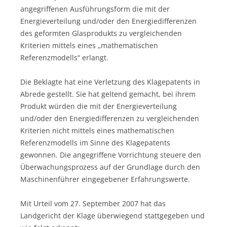
angegriffenen Ausführungsform die mit der
Energieverteilung und/oder den Energiedifferenzen
des geformten Glasprodukts zu vergleichenden
Kriterien mittels eines „mathematischen
Referenzmodells“ erlangt.
Die Beklagte hat eine Verletzung des Klagepatents in
Abrede gestellt. Sie hat geltend gemacht, bei ihrem
Produkt würden die mit der Energieverteilung
und/oder den Energiedifferenzen zu vergleichenden
Kriterien nicht mittels eines mathematischen
Referenzmodells im Sinne des Klagepatents
gewonnen. Die angegriffene Vorrichtung steuere den
Überwachungsprozess auf der Grundlage durch den
Maschinenführer eingegebener Erfahrungswerte.
Mit Urteil vom 27. September 2007 hat das
Landgericht der Klage überwiegend stattgegeben und