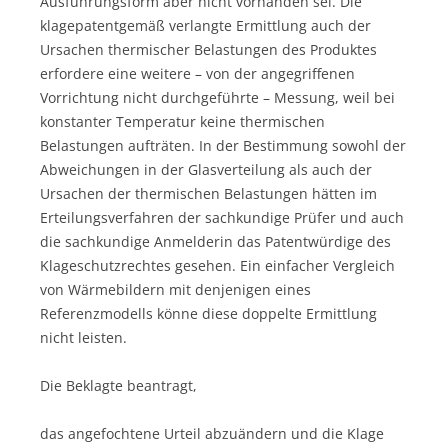
Ausführungsform aber nicht vorhanden sei. Die
klagepatentgemäß verlangte Ermittlung auch der
Ursachen thermischer Belastungen des Produktes
erfordere eine weitere – von der angegriffenen
Vorrichtung nicht durchgeführte – Messung, weil bei
konstanter Temperatur keine thermischen
Belastungen aufträten. In der Bestimmung sowohl der
Abweichungen in der Glasverteilung als auch der
Ursachen der thermischen Belastungen hätten im
Erteilungsverfahren der sachkundige Prüfer und auch
die sachkundige Anmelderin das Patentwürdige des
Klageschutzrechtes gesehen. Ein einfacher Vergleich
von Wärmebildern mit denjenigen eines
Referenzmodells könne diese doppelte Ermittlung
nicht leisten.
Die Beklagte beantragt,
das angefochtene Urteil abzuändern und die Klage