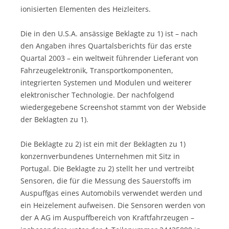
ionisierten Elementen des Heizleiters.
Die in den U.S.A. ansässige Beklagte zu 1) ist – nach
den Angaben ihres Quartalsberichts für das erste
Quartal 2003 – ein weltweit führender Lieferant von
Fahrzeugelektronik, Transportkomponenten,
integrierten Systemen und Modulen und weiterer
elektronischer Technologie. Der nachfolgend
wiedergegebene Screenshot stammt von der Webside
der Beklagten zu 1).
Die Beklagte zu 2) ist ein mit der Beklagten zu 1)
konzernverbundenes Unternehmen mit Sitz in
Portugal. Die Beklagte zu 2) stellt her und vertreibt
Sensoren, die für die Messung des Sauerstoffs im
Auspuffgas eines Automobils verwendet werden und
ein Heizelement aufweisen. Die Sensoren werden von
der A AG im Auspuffbereich von Kraftfahrzeugen –