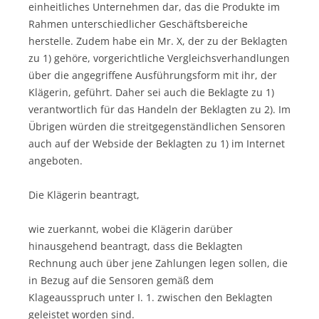
einheitliches Unternehmen dar, das die Produkte im
Rahmen unterschiedlicher Geschäftsbereiche
herstelle. Zudem habe ein Mr. X, der zu der Beklagten
zu 1) gehöre, vorgerichtliche Vergleichsverhandlungen
über die angegriffene Ausführungsform mit ihr, der
Klägerin, geführt. Daher sei auch die Beklagte zu 1)
verantwortlich für das Handeln der Beklagten zu 2). Im
Übrigen würden die streitgegenständlichen Sensoren
auch auf der Webside der Beklagten zu 1) im Internet
angeboten.
Die Klägerin beantragt,
wie zuerkannt, wobei die Klägerin darüber
hinausgehend beantragt, dass die Beklagten
Rechnung auch über jene Zahlungen legen sollen, die
in Bezug auf die Sensoren gemäß dem
Klageausspruch unter I. 1. zwischen den Beklagten
geleistet worden sind.