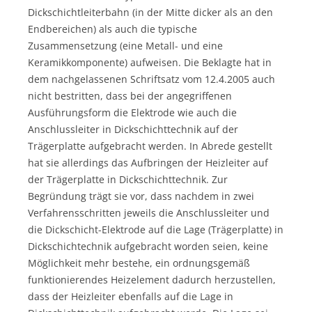
Dickschichtleiterbahn (in der Mitte dicker als an den
Endbereichen) als auch die typische
Zusammensetzung (eine Metall- und eine
Keramikkomponente) aufweisen. Die Beklagte hat in
dem nachgelassenen Schriftsatz vom 12.4.2005 auch
nicht bestritten, dass bei der angegriffenen
Ausführungsform die Elektrode wie auch die
Anschlussleiter in Dickschichttechnik auf der
Trägerplatte aufgebracht werden. In Abrede gestellt
hat sie allerdings das Aufbringen der Heizleiter auf
der Trägerplatte in Dickschichttechnik. Zur
Begründung trägt sie vor, dass nachdem in zwei
Verfahrensschritten jeweils die Anschlussleiter und
die Dickschicht-Elektrode auf die Lage (Trägerplatte) in
Dickschichtechnik aufgebracht worden seien, keine
Möglichkeit mehr bestehe, ein ordnungsgemäß
funktionierendes Heizelement dadurch herzustellen,
dass der Heizleiter ebenfalls auf die Lage in