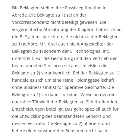
Die Beklagten stellen ihre Passivlegitimation in
Abrede. Die Beklagte zu 1) sei an der
Vorkorrespondenz nicht beteiligt gewesen. Die
vorgerichtliche Abmahnung der Klägerin habe sich an
die B- Systems gerichtete, die nicht zu der Beklagten
zu 1) gehöre. Mr. X sei auch nicht Angestellter der
Beklagten zu 1) sondern der E Technologies, Inc.
unterstellt. Für die Gestaltung und den Vertrieb der
beanstandeten Sensoren sei ausschließlich die
Beklagte zu 2) verantwortlich. Bei der Beklagten zu 1)
handele es sich um eine reine Holdinggesellschaft
ohne Business-Unit(s) für operative Geschäfte. Die
Beklagte zu 1) sei daher in keiner Weise an den die
operative Tätigkeit der Beklagten zu 2) betreffenden
Entscheidungen beteiligt. Das gelte speziell auch für
die Entwicklung des beanstandeten Sensors und
dessen Vertrieb. Die Beklagte zu 2) offeriere und
liefere die beanstandeten Sensoren nicht nach