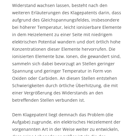
Widerstand wachsen lassen, besteht nach den
weiteren Erläuterungen des Klagepatents darin, dass
aufgrund des Gleichspannungsfeldes, insbesondere
bei höherer Temperatur, leicht ionisierbare Elemente
in dem Heizelement zu einer Seite mit niedrigem
elektrischen Potential wandern und dort örtlich hohe
Konzentrationen dieser Elemente hervorrufen. Die
ionisierten Elemente bzw. Ionen, die gewandert sind,
sammeln sich dabei bevorzugt an Stellen geringer
Spannung und geringer Temperatur in Form von
Oxiden oder Carbiden. An diesen Stellen entstehen
Schwierigkeiten durch örtliche Überhitzung, die mit
einer Vergrößerung des Widerstands an den
betreffenden Stellen verbunden ist.
Dem Klagepatent liegt demnach das Problem (die
Aufgabe) zugrunde, ein elektrisches Heizelement der
vorgenannten Art in der Weise weiter zu entwickeln,