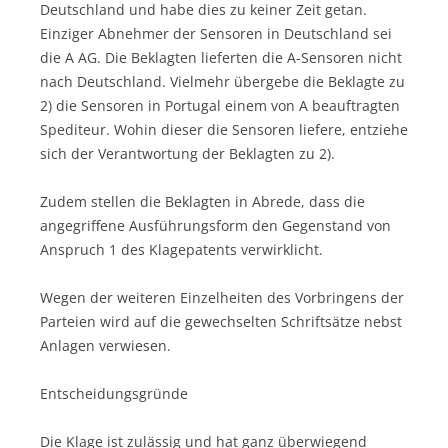
Deutschland und habe dies zu keiner Zeit getan.
Einziger Abnehmer der Sensoren in Deutschland sei
die A AG. Die Beklagten lieferten die A-Sensoren nicht
nach Deutschland. Vielmehr übergebe die Beklagte zu
2) die Sensoren in Portugal einem von A beauftragten
Spediteur. Wohin dieser die Sensoren liefere, entziehe
sich der Verantwortung der Beklagten zu 2).
Zudem stellen die Beklagten in Abrede, dass die
angegriffene Ausführungsform den Gegenstand von
Anspruch 1 des Klagepatents verwirklicht.
Wegen der weiteren Einzelheiten des Vorbringens der
Parteien wird auf die gewechselten Schriftsätze nebst
Anlagen verwiesen.
Entscheidungsgründe
Die Klage ist zulässig und hat ganz überwiegend