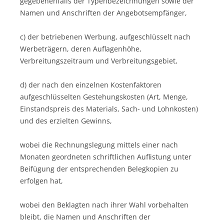
gegebenenfalls der Typenbezeichnungen sowie der
Namen und Anschriften der Angebotsempfänger,
c) der betriebenen Werbung, aufgeschlüsselt nach
Werbeträgern, deren Auflagenhöhe,
Verbreitungszeitraum und Verbreitungsgebiet,
d) der nach den einzelnen Kostenfaktoren
aufgeschlüsselten Gestehungskosten (Art, Menge,
Einstandspreis des Materials, Sach- und Lohnkosten)
und des erzielten Gewinns,
wobei die Rechnungslegung mittels einer nach
Monaten geordneten schriftlichen Auflistung unter
Beifügung der entsprechenden Belegkopien zu
erfolgen hat,
wobei den Beklagten nach ihrer Wahl vorbehalten
bleibt, die Namen und Anschriften der