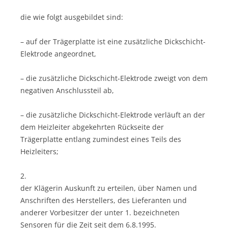
die wie folgt ausgebildet sind:
– auf der Trägerplatte ist eine zusätzliche Dickschicht-
Elektrode angeordnet,
– die zusätzliche Dickschicht-Elektrode zweigt von dem
negativen Anschlussteil ab,
– die zusätzliche Dickschicht-Elektrode verläuft an der
dem Heizleiter abgekehrten Rückseite der
Trägerplatte entlang zumindest eines Teils des
Heizleiters;
2.
der Klägerin Auskunft zu erteilen, über Namen und
Anschriften des Herstellers, des Lieferanten und
anderer Vorbesitzer der unter 1. bezeichneten
Sensoren für die Zeit seit dem 6.8.1995.