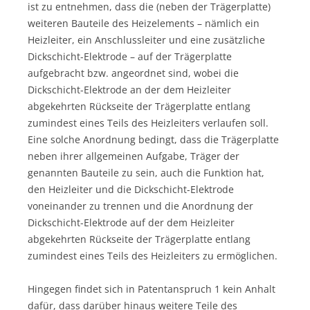
ist zu entnehmen, dass die (neben der Trägerplatte)
weiteren Bauteile des Heizelements – nämlich ein
Heizleiter, ein Anschlussleiter und eine zusätzliche
Dickschicht-Elektrode – auf der Trägerplatte
aufgebracht bzw. angeordnet sind, wobei die
Dickschicht-Elektrode an der dem Heizleiter
abgekehrten Rückseite der Trägerplatte entlang
zumindest eines Teils des Heizleiters verlaufen soll.
Eine solche Anordnung bedingt, dass die Trägerplatte
neben ihrer allgemeinen Aufgabe, Träger der
genannten Bauteile zu sein, auch die Funktion hat,
den Heizleiter und die Dickschicht-Elektrode
voneinander zu trennen und die Anordnung der
Dickschicht-Elektrode auf der dem Heizleiter
abgekehrten Rückseite der Trägerplatte entlang
zumindest eines Teils des Heizleiters zu ermöglichen.
Hingegen findet sich in Patentanspruch 1 kein Anhalt
dafür, dass darüber hinaus weitere Teile des