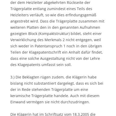
der dem Heizleiter abgekehrten Rückseite der
Trägerplatte entlang zumindest eines Teils des
Heizleiters verläuft, so wie dies erfindungsgemäß
angestrebt wird. Dass die Trägerplatte zusammen mit
weiteren Platten den in den genannten Aufnahmen
gezeigten Block (Kompaktstruktur) bildet, steht einer
Verwirklichung des Merkmals 2 nicht entgegen, weil
sich weder in Patentanspruch 1 noch in den übrigen
Teilen der Klagepatentschrift ein Anhalt dafür findet,
dass eine solche Ausgestaltung nicht von der Lehre
des Klagepatents umfasst sein soll.
3.) Die Beklagten rügen zudem, die Klägerin habe
bislang nicht substantiiert dargelegt, dass es sich bei
der in Rede stehenden Trägerplatte um eine
keramische Trägerplatte handele. Auch mit diesem
Einwand vermögen sie nicht durchzudringen.
Die Klägerin hat im Schriftsatz vom 18.3.2005 die