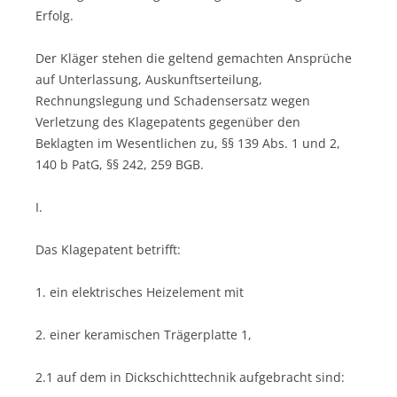
Erfolg.
Der Kläger stehen die geltend gemachten Ansprüche
auf Unterlassung, Auskunftserteilung,
Rechnungslegung und Schadensersatz wegen
Verletzung des Klagepatents gegenüber den
Beklagten im Wesentlichen zu, §§ 139 Abs. 1 und 2,
140 b PatG, §§ 242, 259 BGB.
I.
Das Klagepatent betrifft:
1. ein elektrisches Heizelement mit
2. einer keramischen Trägerplatte 1,
2.1 auf dem in Dickschichttechnik aufgebracht sind: