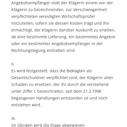
Angebotsempfänger statt der Klägerin einem von der
Klägerin zu bezeichnenden, zur Verschwiegenheit
verpflichteten vereidigten Wirtschaftsprüfer
mitzuteilen, sofern sie dessen Kosten trägt und ihn
ermächtigt, der Klägerin darüber Auskunft zu erteilen,
ob eine bestimmte Lieferung, ein bestimmtes Angebot
oder ein bestimmter Angebotsempfänger in der
Rechnungslegung enthalten sind.
II.
Es wird festgestellt, dass die Beklagten als
Gesamtschuldner verpflichtet sind, der Klägerin allen
Schaden zu ersetzen, der ihr durch die vorstehend
unter Ziffer I. bezeichneten, seit dem 21.2.1998
begangenen Handlungen entstanden ist und noch
entstehen wird.
III.
Im Übrigen wird die Klage abgewiesen