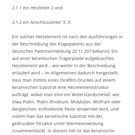
2.1.1 ein Heizleiter 2 und
2.1.2 ein Anschlussleiter 3, 3′.
Ein solches Heizelement ist nach den Ausführungen in
der Beschreibung des Klagepatents aus der
deutschen Patentanmeldung 20 11 297 bekannt. Ein
auf einer keramischen Trägerplatte aufgebrachtes
Heizelement wird – wie weiter in der Beschreibung
erläutert wird – im Allgemeinen dadurch hergestellt,
dass man mittels eines Dickfilm-Druckes auf einem
keramischen Substrat eine Heizelementstruktur
aufträgt, wobei man eine ein Widerstandsmetall, wie
etwa Platin, Platin-Rhodium, Molybdän, Wolfram oder
dergleichen, enthaltende Paste verwendet wird, und
indem man das keramische Substrat mit der
gedruckten Struktur unter Wärmeeinwirkung
zusammenbäckt. In diesem Fall ist das keramische