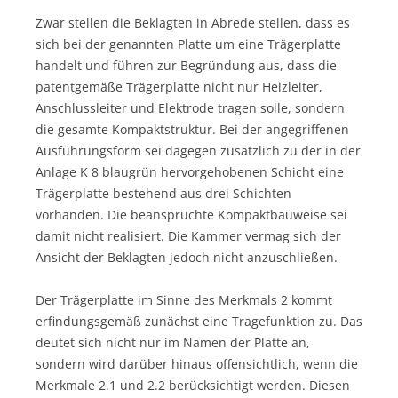
Zwar stellen die Beklagten in Abrede stellen, dass es
sich bei der genannten Platte um eine Trägerplatte
handelt und führen zur Begründung aus, dass die
patentgemäße Trägerplatte nicht nur Heizleiter,
Anschlussleiter und Elektrode tragen solle, sondern
die gesamte Kompaktstruktur. Bei der angegriffenen
Ausführungsform sei dagegen zusätzlich zu der in der
Anlage K 8 blaugrün hervorgehobenen Schicht eine
Trägerplatte bestehend aus drei Schichten
vorhanden. Die beanspruchte Kompaktbauweise sei
damit nicht realisiert. Die Kammer vermag sich der
Ansicht der Beklagten jedoch nicht anzuschließen.
Der Trägerplatte im Sinne des Merkmals 2 kommt
erfindungsgemäß zunächst eine Tragefunktion zu. Das
deutet sich nicht nur im Namen der Platte an,
sondern wird darüber hinaus offensichtlich, wenn die
Merkmale 2.1 und 2.2 berücksichtigt werden. Diesen