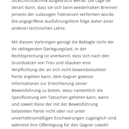
Dickschichttechnik aufgebracht werde. Die Lage sei
derart dünn, dass sie sich beim wiederholten Brennen
jenseits der zulässigen Toleranzen verformen würde.
Die angegriffene Ausführungsform folge daher einer
anderen technischen Lehre.
Mit diesem Vorbringen genügt die Beklagte nicht der
ihr obliegenden Darlegungslast. In der
Rechtsprechung ist anerkannt, dass sich nach den
Grundsätzen von Treu und Glauben eine
Verpflichtung der an sich nicht beweisbelasteten
Partei ergeben kann, dem Gegner gewisse
Informationen zur Erleichterung seiner
Beweisführung zu bieten, wozu namentlich die
Spezifizierung von Tatsachen gehören kann, wenn
und soweit diese der mit der Beweisführung
belasteten Partei nicht oder nur unter
unverhältnismäßigen Erschwerungen zugänglich sind,
während ihre Offenlegung für den Gegner sowohl