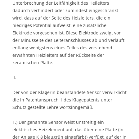
Unterbrechung der Leitfähigkeit des Heileiters
dadurch verhindert oder zumindest eingeschränkt
wird, dass auf der Seite des Heizleiters, die ein
niedriges Potential aufweist, eine zusätzliche
Elektrode vorgesehen ist. Diese Elektrode zweigt von
der Minusseite des Leiteranschlusses ab und verläuft
entlang wenigstens eines Teiles des vorstehend
erwähnten Heizleiters auf der Rückseite der
keramischen Platte.
II.
Der von der Klägerin beanstandete Sensor verwirklicht
die in Patentanspruch 1 des Klagepatents unter
Schutz gestellte Lehre wortsinngemäß.
1.) Der genannte Sensor weist unstreitig ein
elektrisches Heizelement auf, das über eine Platte (in
der Anlage K 8 blaugrün eingefärbt) verfügt, auf der in