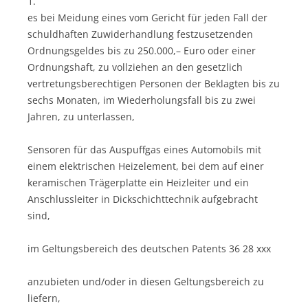
1.
es bei Meidung eines vom Gericht für jeden Fall der
schuldhaften Zuwiderhandlung festzusetzenden
Ordnungsgeldes bis zu 250.000,– Euro oder einer
Ordnungshaft, zu vollziehen an den gesetzlich
vertretungsberechtigen Personen der Beklagten bis zu
sechs Monaten, im Wiederholungsfall bis zu zwei
Jahren, zu unterlassen,
Sensoren für das Auspuffgas eines Automobils mit
einem elektrischen Heizelement, bei dem auf einer
keramischen Trägerplatte ein Heizleiter und ein
Anschlussleiter in Dickschichttechnik aufgebracht
sind,
im Geltungsbereich des deutschen Patents 36 28 xxx
anzubieten und/oder in diesen Geltungsbereich zu
liefern,