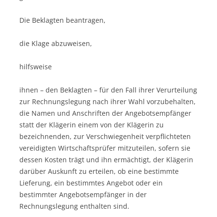
Die Beklagten beantragen,
die Klage abzuweisen,
hilfsweise
ihnen – den Beklagten – für den Fall ihrer Verurteilung
zur Rechnungslegung nach ihrer Wahl vorzubehalten,
die Namen und Anschriften der Angebotsempfänger
statt der Klägerin einem von der Klägerin zu
bezeichnenden, zur Verschwiegenheit verpflichteten
vereidigten Wirtschaftsprüfer mitzuteilen, sofern sie
dessen Kosten trägt und ihn ermächtigt, der Klägerin
darüber Auskunft zu erteilen, ob eine bestimmte
Lieferung, ein bestimmtes Angebot oder ein
bestimmter Angebotsempfänger in der
Rechnungslegung enthalten sind.