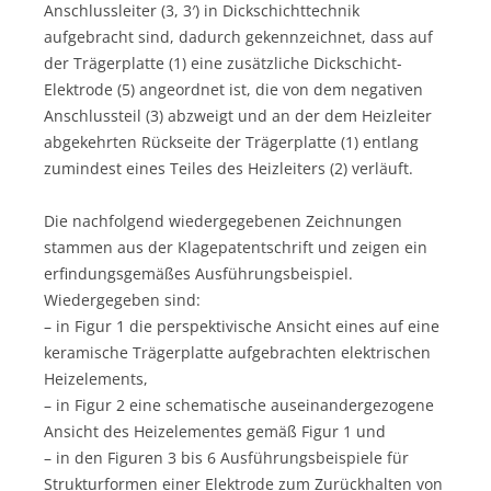
Anschlussleiter (3, 3′) in Dickschichttechnik
aufgebracht sind, dadurch gekennzeichnet, dass auf
der Trägerplatte (1) eine zusätzliche Dickschicht-
Elektrode (5) angeordnet ist, die von dem negativen
Anschlussteil (3) abzweigt und an der dem Heizleiter
abgekehrten Rückseite der Trägerplatte (1) entlang
zumindest eines Teiles des Heizleiters (2) verläuft.
Die nachfolgend wiedergegebenen Zeichnungen
stammen aus der Klagepatentschrift und zeigen ein
erfindungsgemäßes Ausführungsbeispiel.
Wiedergegeben sind:
– in Figur 1 die perspektivische Ansicht eines auf eine
keramische Trägerplatte aufgebrachten elektrischen
Heizelements,
– in Figur 2 eine schematische auseinandergezogene
Ansicht des Heizelementes gemäß Figur 1 und
– in den Figuren 3 bis 6 Ausführungsbeispiele für
Strukturformen einer Elektrode zum Zurückhalten von