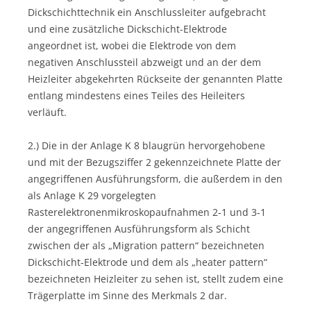
Dickschichttechnik ein Anschlussleiter aufgebracht
und eine zusätzliche Dickschicht-Elektrode
angeordnet ist, wobei die Elektrode von dem
negativen Anschlussteil abzweigt und an der dem
Heizleiter abgekehrten Rückseite der genannten Platte
entlang mindestens eines Teiles des Heileiters
verläuft.
2.) Die in der Anlage K 8 blaugrün hervorgehobene
und mit der Bezugsziffer 2 gekennzeichnete Platte der
angegriffenen Ausführungsform, die außerdem in den
als Anlage K 29 vorgelegten
Rasterelektronenmikroskopaufnahmen 2-1 und 3-1
der angegriffenen Ausführungsform als Schicht
zwischen der als „Migration pattern“ bezeichneten
Dickschicht-Elektrode und dem als „heater pattern“
bezeichneten Heizleiter zu sehen ist, stellt zudem eine
Trägerplatte im Sinne des Merkmals 2 dar.