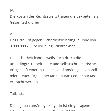
IV.
Die Kosten des Rechtsstreits tragen die Beklagten als
Gesamtschuldner.
V.
Das Urteil ist gegen Sicherheitsleistung in Höhe von
3.000.000,– Euro vorläufig vollstreckbar.
Die Sicherheit kann jeweils auch durch die
unbedingte, unbefristete und selbstschuldnerische
Bürgschaft einer in Deutschland ansässigen, als Zoll-
oder Steuerbürgin anerkannten Bank oder Sparkasse
erbracht werden.
Tatbestand:
Die in Japan ansässige Klägerin ist eingetragene