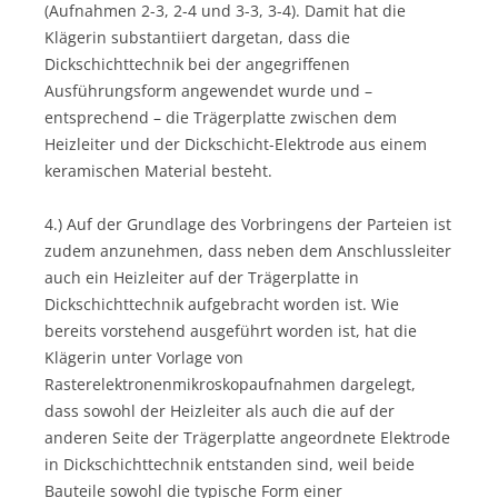
(Aufnahmen 2-3, 2-4 und 3-3, 3-4). Damit hat die
Klägerin substantiiert dargetan, dass die
Dickschichttechnik bei der angegriffenen
Ausführungsform angewendet wurde und –
entsprechend – die Trägerplatte zwischen dem
Heizleiter und der Dickschicht-Elektrode aus einem
keramischen Material besteht.
4.) Auf der Grundlage des Vorbringens der Parteien ist
zudem anzunehmen, dass neben dem Anschlussleiter
auch ein Heizleiter auf der Trägerplatte in
Dickschichttechnik aufgebracht worden ist. Wie
bereits vorstehend ausgeführt worden ist, hat die
Klägerin unter Vorlage von
Rasterelektronenmikroskopaufnahmen dargelegt,
dass sowohl der Heizleiter als auch die auf der
anderen Seite der Trägerplatte angeordnete Elektrode
in Dickschichttechnik entstanden sind, weil beide
Bauteile sowohl die typische Form einer