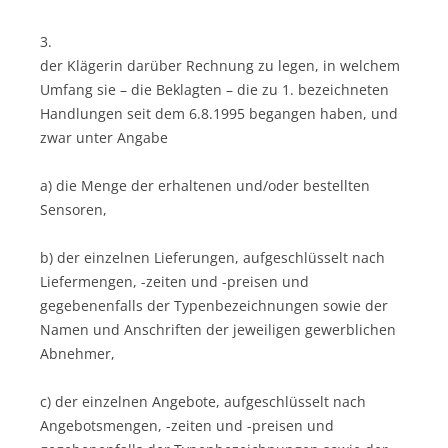
3.
der Klägerin darüber Rechnung zu legen, in welchem
Umfang sie – die Beklagten – die zu 1. bezeichneten
Handlungen seit dem 6.8.1995 begangen haben, und
zwar unter Angabe
a) die Menge der erhaltenen und/oder bestellten
Sensoren,
b) der einzelnen Lieferungen, aufgeschlüsselt nach
Liefermengen, -zeiten und -preisen und
gegebenenfalls der Typenbezeichnungen sowie der
Namen und Anschriften der jeweiligen gewerblichen
Abnehmer,
c) der einzelnen Angebote, aufgeschlüsselt nach
Angebotsmengen, -zeiten und -preisen und