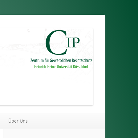
Über Uns