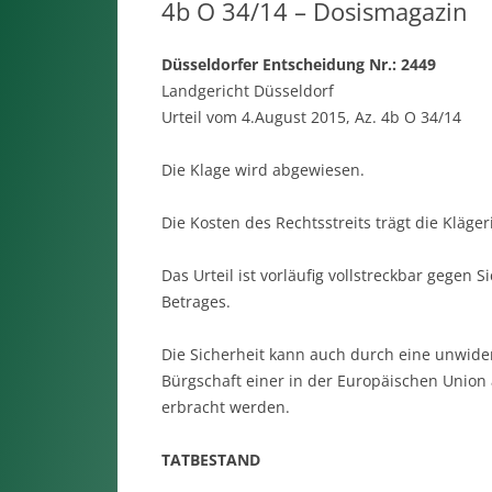
4b O 34/14 – Dosismagazin
Düsseldorfer Entscheidung Nr.: 2449
Landgericht Düsseldorf
Urteil vom 4.August 2015, Az. 4b O 34/14
Die Klage wird abgewiesen.
Die Kosten des Rechtsstreits trägt die Kläger
Das Urteil ist vorläufig vollstreckbar gegen 
Betrages.
Die Sicherheit kann auch durch eine unwider
Bürgschaft einer in der Europäischen Union 
erbracht werden.
TATBESTAND