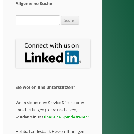
Allgemeine Suche
Suchen
nach:
Sie wollen uns unterstützen?
Wenn sie unseren Service Düsseldorfer
Entscheidungen (D-Prax) schätzen,
würden wir uns
über eine Spende freuen:
Helaba Landesbank Hessen-Thüringen