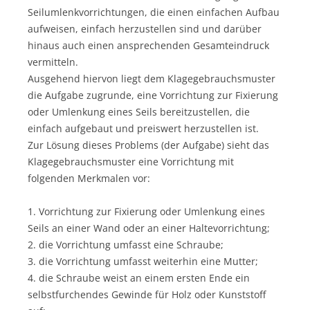
Seilumlenkvorrichtungen, die einen einfachen Aufbau
aufweisen, einfach herzustellen sind und darüber
hinaus auch einen ansprechenden Gesamteindruck
vermitteln.
Ausgehend hiervon liegt dem Klagegebrauchsmuster
die Aufgabe zugrunde, eine Vorrichtung zur Fixierung
oder Umlenkung eines Seils bereitzustellen, die
einfach aufgebaut und preiswert herzustellen ist.
Zur Lösung dieses Problems (der Aufgabe) sieht das
Klagegebrauchsmuster eine Vorrichtung mit
folgenden Merkmalen vor:
1. Vorrichtung zur Fixierung oder Umlenkung eines
Seils an einer Wand oder an einer Haltevorrichtung;
2. die Vorrichtung umfasst eine Schraube;
3. die Vorrichtung umfasst weiterhin eine Mutter;
4. die Schraube weist an einem ersten Ende ein
selbstfurchendes Gewinde für Holz oder Kunststoff