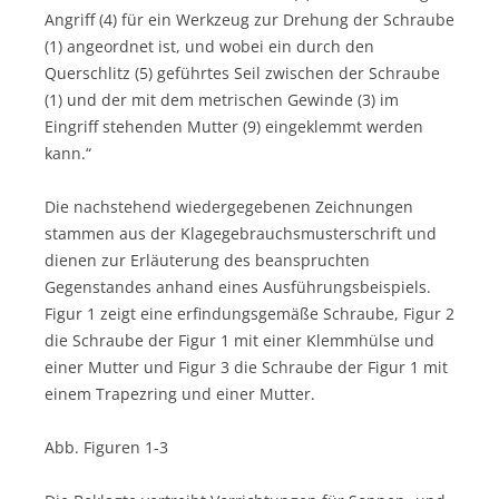
Angriff (4) für ein Werkzeug zur Drehung der Schraube
(1) angeordnet ist, und wobei ein durch den
Querschlitz (5) geführtes Seil zwischen der Schraube
(1) und der mit dem metrischen Gewinde (3) im
Eingriff stehenden Mutter (9) eingeklemmt werden
kann.“
Die nachstehend wiedergegebenen Zeichnungen
stammen aus der Klagegebrauchsmusterschrift und
dienen zur Erläuterung des beanspruchten
Gegenstandes anhand eines Ausführungsbeispiels.
Figur 1 zeigt eine erfindungsgemäße Schraube, Figur 2
die Schraube der Figur 1 mit einer Klemmhülse und
einer Mutter und Figur 3 die Schraube der Figur 1 mit
einem Trapezring und einer Mutter.
Abb. Figuren 1-3