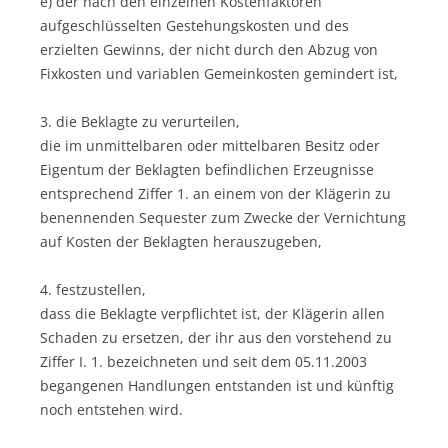
e) der nach den einzelnen Kostenfaktoren
aufgeschlüsselten Gestehungskosten und des
erzielten Gewinns, der nicht durch den Abzug von
Fixkosten und variablen Gemeinkosten gemindert ist,
3. die Beklagte zu verurteilen,
die im unmittelbaren oder mittelbaren Besitz oder
Eigentum der Beklagten befindlichen Erzeugnisse
entsprechend Ziffer 1. an einem von der Klägerin zu
benennenden Sequester zum Zwecke der Vernichtung
auf Kosten der Beklagten herauszugeben,
4. festzustellen,
dass die Beklagte verpflichtet ist, der Klägerin allen
Schaden zu ersetzen, der ihr aus den vorstehend zu
Ziffer I. 1. bezeichneten und seit dem 05.11.2003
begangenen Handlungen entstanden ist und künftig
noch entstehen wird.