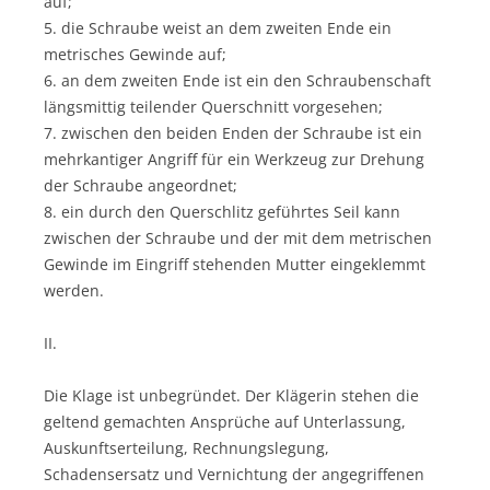
auf;
5. die Schraube weist an dem zweiten Ende ein
metrisches Gewinde auf;
6. an dem zweiten Ende ist ein den Schraubenschaft
längsmittig teilender Querschnitt vorgesehen;
7. zwischen den beiden Enden der Schraube ist ein
mehrkantiger Angriff für ein Werkzeug zur Drehung
der Schraube angeordnet;
8. ein durch den Querschlitz geführtes Seil kann
zwischen der Schraube und der mit dem metrischen
Gewinde im Eingriff stehenden Mutter eingeklemmt
werden.
II.
Die Klage ist unbegründet. Der Klägerin stehen die
geltend gemachten Ansprüche auf Unterlassung,
Auskunftserteilung, Rechnungslegung,
Schadensersatz und Vernichtung der angegriffenen