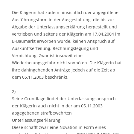
Die Klägerin hat zudem hinsichtlich der angegriffene
Ausführungsform in der Ausgestaltung, die bis zur
Abgabe der Unterlassungserklärung hergestellt und
vertrieben und seitens der Klägerin am 17.04.2004 im
B-Baumarkt erworben wurde, keinen Anspruch auf
Auskunftserteilung, Rechnungslegung und
Vernichtung. Zwar ist insoweit eine
Wiederholungsgefahr nicht vonnöten. Die Klägerin hat
ihre dahingehenden Anträge jedoch auf die Zeit ab
dem 05.11.2003 beschränkt.
2)
Seine Grundlage findet der Unterlassungsanspruch
der Klägerin auch nicht in der am 05.11.2003
abgegebenen strafbewehrten
Unterlassungserklärung.
Diese schafft zwar eine Novation in Form eines