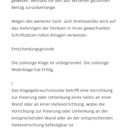
gewesen, weshalb sie den aus Versehen gezahlten
Betrag zurückverlange.
Wegen des weiteren Sach- und Streitstandes wird auf
das Vorbringen der Parteien in ihren gewechselten
Schriftsätzen nebst Anlagen verwiesen.
Entscheidungsgründe
Die zulässige Klage ist unbegründet. Die zulässige
Widerklage hat Erfolg.
I.
Das Klagegebrauchsmuster betrifft eine Vorrichtung
zur Fixierung oder Umlenkung eines Seiles an einer
Wand oder an einer Haltevorrichtung, wobei die
Vorrichtung zur Fixierung oder Umlenkung an der
entsprechenden Wand oder an der entsprechenden
Haltevorrichtung befestigbar ist.