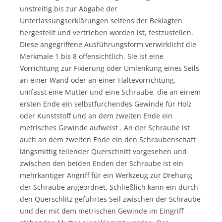
unstreitig bis zur Abgabe der
Unterlassungserklärungen seitens der Beklagten
hergestellt und vertrieben worden ist, festzustellen.
Diese angegriffene Ausführungsform verwirklicht die
Merkmale 1 bis 8 offensichtlich. Sie ist eine
Vorrichtung zur Fixierung oder Umlenkung eines Seils
an einer Wand oder an einer Haltevorrichtung,
umfasst eine Mutter und eine Schraube, die an einem
ersten Ende ein selbstfurchendes Gewinde für Holz
oder Kunststoff und an dem zweiten Ende ein
metrisches Gewinde aufweist . An der Schraube ist
auch an dem zweiten Ende ein den Schraubenschaft
längsmittig teilender Querschnitt vorgesehen und
zwischen den beiden Enden der Schraube ist ein
mehrkantiger Angriff für ein Werkzeug zur Drehung
der Schraube angeordnet. Schließlich kann ein durch
den Querschlitz geführtes Seil zwischen der Schraube
und der mit dem metrischen Gewinde im Eingriff