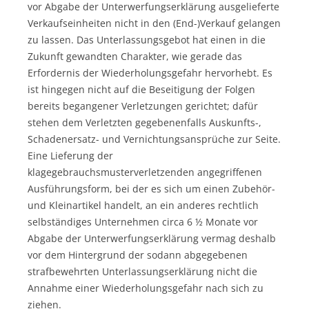
vor Abgabe der Unterwerfungserklärung ausgelieferte
Verkaufseinheiten nicht in den (End-)Verkauf gelangen
zu lassen. Das Unterlassungsgebot hat einen in die
Zukunft gewandten Charakter, wie gerade das
Erfordernis der Wiederholungsgefahr hervorhebt. Es
ist hingegen nicht auf die Beseitigung der Folgen
bereits begangener Verletzungen gerichtet; dafür
stehen dem Verletzten gegebenenfalls Auskunfts-,
Schadenersatz- und Vernichtungsansprüche zur Seite.
Eine Lieferung der
klagegebrauchsmusterverletzenden angegriffenen
Ausführungsform, bei der es sich um einen Zubehör-
und Kleinartikel handelt, an ein anderes rechtlich
selbständiges Unternehmen circa 6 ½ Monate vor
Abgabe der Unterwerfungserklärung vermag deshalb
vor dem Hintergrund der sodann abgegebenen
strafbewehrten Unterlassungserklärung nicht die
Annahme einer Wiederholungsgefahr nach sich zu
ziehen.