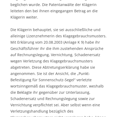
beglichen wurde. Die Patentanwälte der Klägerin
leiteten den bei ihnen eingegangen Betrag an die
Klägerin weiter.
Die Klägerin behauptet, sie sei ausschließliche und
alleinige Lizenznehmerin des Klagegebrauchsmusters.
Mit Erklärung vom 20.08.2003 (Anlage K 9) habe ihr
Geschäftsführer ihr die ihm zustehenden Ansprüche
auf Rechnungslegung, Vernichtung, Schadenersatz
wegen Verletzung des Klagegebrauchsmusters
abgetreten. Diese Abtretungserklärung habe sie
angenommen. Sie ist der Ansicht, die „Punkt-
Befestigung für Sonnenschutz-Segel“ verletzte
wortsinngemäß das Klagegebrauchsmuster, weshalb
die Beklagte ihr gegenüber zur Unterlassung,
Schadenersatz und Rechnungslegung sowie zur
Vernichtung verpflichtet sei. Aber selbst wenn eine
Verletzungshandlung bezüglich des