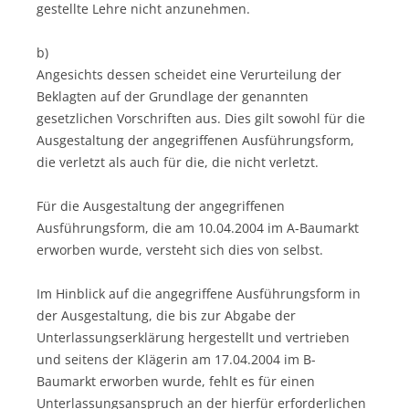
gestellte Lehre nicht anzunehmen.
b)
Angesichts dessen scheidet eine Verurteilung der
Beklagten auf der Grundlage der genannten
gesetzlichen Vorschriften aus. Dies gilt sowohl für die
Ausgestaltung der angegriffenen Ausführungsform,
die verletzt als auch für die, die nicht verletzt.
Für die Ausgestaltung der angegriffenen
Ausführungsform, die am 10.04.2004 im A-Baumarkt
erworben wurde, versteht sich dies von selbst.
Im Hinblick auf die angegriffene Ausführungsform in
der Ausgestaltung, die bis zur Abgabe der
Unterlassungserklärung hergestellt und vertrieben
und seitens der Klägerin am 17.04.2004 im B-
Baumarkt erworben wurde, fehlt es für einen
Unterlassungsanspruch an der hierfür erforderlichen