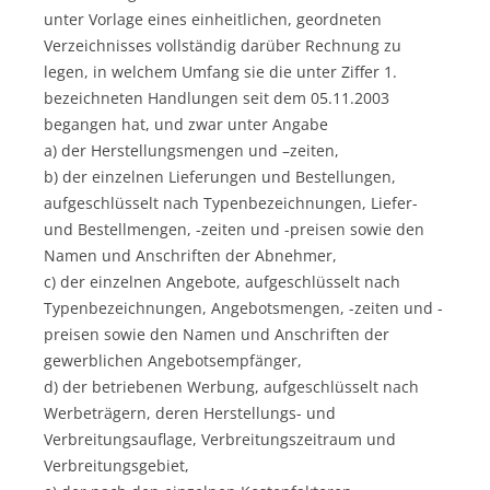
unter Vorlage eines einheitlichen, geordneten
Verzeichnisses vollständig darüber Rechnung zu
legen, in welchem Umfang sie die unter Ziffer 1.
bezeichneten Handlungen seit dem 05.11.2003
begangen hat, und zwar unter Angabe
a) der Herstellungsmengen und –zeiten,
b) der einzelnen Lieferungen und Bestellungen,
aufgeschlüsselt nach Typenbezeichnungen, Liefer-
und Bestellmengen, -zeiten und -preisen sowie den
Namen und Anschriften der Abnehmer,
c) der einzelnen Angebote, aufgeschlüsselt nach
Typenbezeichnungen, Angebotsmengen, -zeiten und -
preisen sowie den Namen und Anschriften der
gewerblichen Angebotsempfänger,
d) der betriebenen Werbung, aufgeschlüsselt nach
Werbeträgern, deren Herstellungs- und
Verbreitungsauflage, Verbreitungszeitraum und
Verbreitungsgebiet,