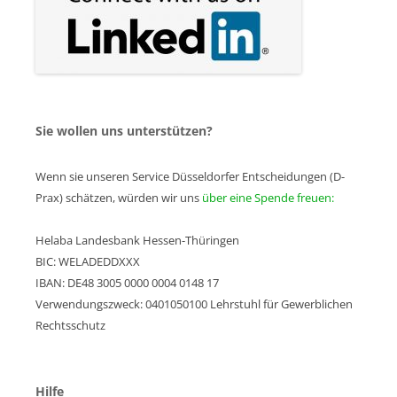
Sie wollen uns unterstützen?
Wenn sie unseren Service Düsseldorfer Entscheidungen (D-
Prax) schätzen, würden wir uns
über eine Spende freuen:
Helaba Landesbank Hessen-Thüringen
BIC: WELADEDDXXX
IBAN: DE48 3005 0000 0004 0148 17
Verwendungszweck: 0401050100 Lehrstuhl für Gewerblichen
Rechtsschutz
Hilfe