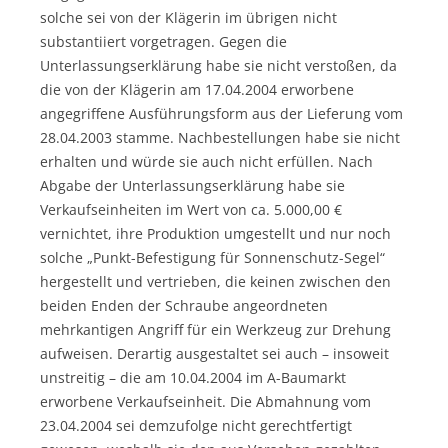
solche sei von der Klägerin im übrigen nicht
substantiiert vorgetragen. Gegen die
Unterlassungserklärung habe sie nicht verstoßen, da
die von der Klägerin am 17.04.2004 erworbene
angegriffene Ausführungsform aus der Lieferung vom
28.04.2003 stamme. Nachbestellungen habe sie nicht
erhalten und würde sie auch nicht erfüllen. Nach
Abgabe der Unterlassungserklärung habe sie
Verkaufseinheiten im Wert von ca. 5.000,00 €
vernichtet, ihre Produktion umgestellt und nur noch
solche „Punkt-Befestigung für Sonnenschutz-Segel“
hergestellt und vertrieben, die keinen zwischen den
beiden Enden der Schraube angeordneten
mehrkantigen Angriff für ein Werkzeug zur Drehung
aufweisen. Derartig ausgestaltet sei auch – insoweit
unstreitig – die am 10.04.2004 im A-Baumarkt
erworbene Verkaufseinheit. Die Abmahnung vom
23.04.2004 sei demzufolge nicht gerechtfertigt