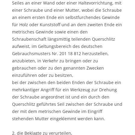
Seiles an einer Wand oder einer Haltevorrichtung, mit
einer Schraube und einer Mutter, wobei die Schraube
an einem ersten Ende ein selbstfurchendes Gewinde
für Holz oder Kunststoff und an dem zweiten Ende ein
metrisches Gewinde sowie einen den
Schraubenschaft längsmittig teilenden Querschlitz
aufweist, im Geltungsbereich des deutschen
Gebrauchsmusters Nr. 201 18 812 herzustellen,
anzubieten, in Verkehr zu bringen oder zu
gebrauchen oder zu den genannten Zwecken
einzuführen oder zu besitzen,
bei der zwischen den beiden Enden der Schraube ein
mehrkantiger Angriff für ein Werkzeug zur Drehung
der Schraube angeordnet ist und ein durch den
Querschlitz geführtes Seil zwischen der Schraube und
der mit dem metrischen Gewinde im Eingriff
stehenden Mutter eingeklemmt werden kann.
2. die Beklagte zu verurteilen,