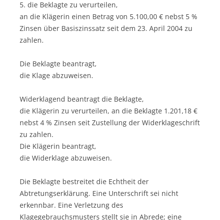
5. die Beklagte zu verurteilen,
an die Klägerin einen Betrag von 5.100,00 € nebst 5 %
Zinsen über Basiszinssatz seit dem 23. April 2004 zu
zahlen.
Die Beklagte beantragt,
die Klage abzuweisen.
Widerklagend beantragt die Beklagte,
die Klägerin zu verurteilen, an die Beklagte 1.201,18 €
nebst 4 % Zinsen seit Zustellung der Widerklageschrift
zu zahlen.
Die Klägerin beantragt,
die Widerklage abzuweisen.
Die Beklagte bestreitet die Echtheit der
Abtretungserklärung. Eine Unterschrift sei nicht
erkennbar. Eine Verletzung des
Klagegebrauchsmusters stellt sie in Abrede; eine