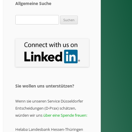
Allgemeine Suche
Suchen
nach:
Sie wollen uns unterstützen?
Wenn sie unseren Service Düsseldorfer
Entscheidungen (D-Prax) schätzen,
würden wir uns
über eine Spende freuen:
Helaba Landesbank Hessen-Thüringen