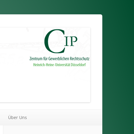
Über Uns