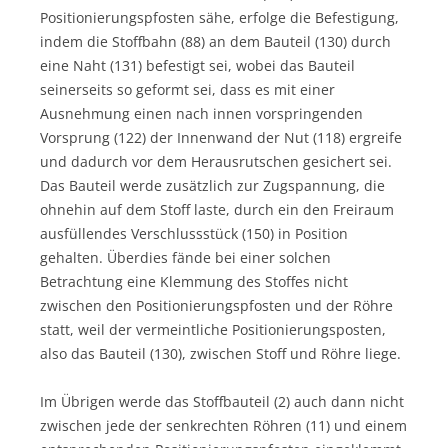
Positionierungspfosten sähe, erfolge die Befestigung,
indem die Stoffbahn (88) an dem Bauteil (130) durch
eine Naht (131) befestigt sei, wobei das Bauteil
seinerseits so geformt sei, dass es mit einer
Ausnehmung einen nach innen vorspringenden
Vorsprung (122) der Innenwand der Nut (118) ergreife
und dadurch vor dem Herausrutschen gesichert sei.
Das Bauteil werde zusätzlich zur Zugspannung, die
ohnehin auf dem Stoff laste, durch ein den Freiraum
ausfüllendes Verschlussstück (150) in Position
gehalten. Überdies fände bei einer solchen
Betrachtung eine Klemmung des Stoffes nicht
zwischen den Positionierungspfosten und der Röhre
statt, weil der vermeintliche Positionierungsposten,
also das Bauteil (130), zwischen Stoff und Röhre liege.
Im Übrigen werde das Stoffbauteil (2) auch dann nicht
zwischen jede der senkrechten Röhren (11) und einem