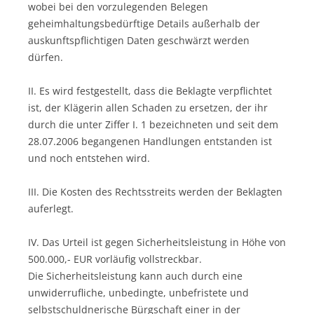
wobei bei den vorzulegenden Belegen
geheimhaltungsbedürftige Details außerhalb der
auskunftspflichtigen Daten geschwärzt werden
dürfen.
II. Es wird festgestellt, dass die Beklagte verpflichtet
ist, der Klägerin allen Schaden zu ersetzen, der ihr
durch die unter Ziffer I. 1 bezeichneten und seit dem
28.07.2006 begangenen Handlungen entstanden ist
und noch entstehen wird.
III. Die Kosten des Rechtsstreits werden der Beklagten
auferlegt.
IV. Das Urteil ist gegen Sicherheitsleistung in Höhe von
500.000,- EUR vorläufig vollstreckbar.
Die Sicherheitsleistung kann auch durch eine
unwiderrufliche, unbedingte, unbefristete und
selbstschuldnerische Bürgschaft einer in der