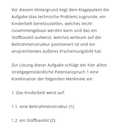
Vor diesem Hintergrund liegt dem Klagepatent die
Aufgabe (das technische Problem) zugrunde, ein
Kinderbett bereitzustellen, welches leicht
zusammengebaut werden kann und das ein
Stoffbauteil aufweist, welches wirksam auf der
Bettrahmenstruktur positioniert ist und ein
ansprechendes äußeres Erscheinungsbild hat.
Zur Lösung dieser Aufgabe schlägt der hier allein
streitgegenständliche Patentanspruch 1 eine
Kombination der folgenden Merkmale vor:
1. Das Kinderbett weist auf:
1.1. eine Bettrahmenstruktur (1);
1.2. ein Stoffbauteil (2);