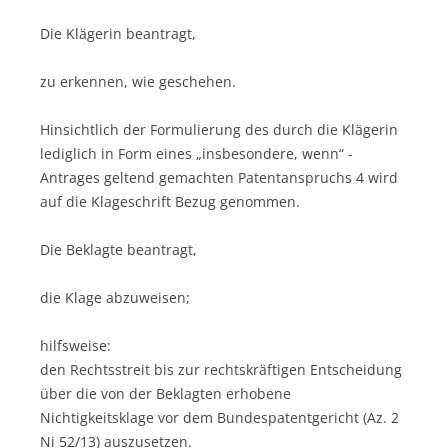
Die Klägerin beantragt,
zu erkennen, wie geschehen.
Hinsichtlich der Formulierung des durch die Klägerin
lediglich in Form eines „insbesondere, wenn“ -
Antrages geltend gemachten Patentanspruchs 4 wird
auf die Klageschrift Bezug genommen.
Die Beklagte beantragt,
die Klage abzuweisen;
hilfsweise:
den Rechtsstreit bis zur rechtskräftigen Entscheidung
über die von der Beklagten erhobene
Nichtigkeitsklage vor dem Bundespatentgericht (Az. 2
Ni 52/13) auszusetzen.