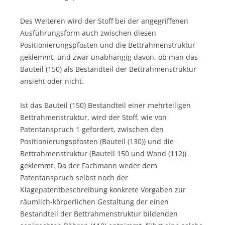
Des Weiteren wird der Stoff bei der angegriffenen
Ausführungsform auch zwischen diesen
Positionierungspfosten und die Bettrahmenstruktur
geklemmt, und zwar unabhängig davon, ob man das
Bauteil (150) als Bestandteil der Bettrahmenstruktur
ansieht oder nicht.
Ist das Bauteil (150) Bestandteil einer mehrteiligen
Bettrahmenstruktur, wird der Stoff, wie von
Patentanspruch 1 gefordert, zwischen den
Positionierungspfosten (Bauteil (130)) und die
Bettrahmenstruktur (Bauteil 150 und Wand (112))
geklemmt. Da der Fachmann weder dem
Patentanspruch selbst noch der
Klagepatentbeschreibung konkrete Vorgaben zur
räumlich-körperlichen Gestaltung der einen
Bestandteil der Bettrahmenstruktur bildenden