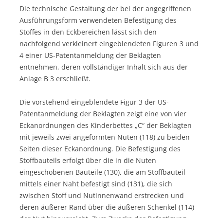
Die technische Gestaltung der bei der angegriffenen
Ausführungsform verwendeten Befestigung des
Stoffes in den Eckbereichen lässt sich den
nachfolgend verkleinert eingeblendeten Figuren 3 und
4 einer US-Patentanmeldung der Beklagten
entnehmen, deren vollständiger Inhalt sich aus der
Anlage B 3 erschließt.
Die vorstehend eingeblendete Figur 3 der US-
Patentanmeldung der Beklagten zeigt eine von vier
Eckanordnungen des Kinderbettes „C“ der Beklagten
mit jeweils zwei angeformten Nuten (118) zu beiden
Seiten dieser Eckanordnung. Die Befestigung des
Stoffbauteils erfolgt über die in die Nuten
eingeschobenen Bauteile (130), die am Stoffbauteil
mittels einer Naht befestigt sind (131), die sich
zwischen Stoff und Nutinnenwand erstrecken und
deren äußerer Rand über die äußeren Schenkel (114)