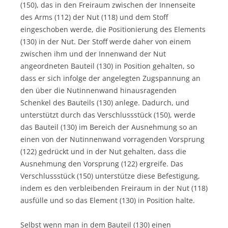
(150), das in den Freiraum zwischen der Innenseite
des Arms (112) der Nut (118) und dem Stoff
eingeschoben werde, die Positionierung des Elements
(130) in der Nut. Der Stoff werde daher von einem
zwischen ihm und der Innenwand der Nut
angeordneten Bauteil (130) in Position gehalten, so
dass er sich infolge der angelegten Zugspannung an
den über die Nutinnenwand hinausragenden
Schenkel des Bauteils (130) anlege. Dadurch, und
unterstützt durch das Verschlussstück (150), werde
das Bauteil (130) im Bereich der Ausnehmung so an
einen von der Nutinnenwand vorragenden Vorsprung
(122) gedrückt und in der Nut gehalten, dass die
Ausnehmung den Vorsprung (122) ergreife. Das
Verschlussstück (150) unterstütze diese Befestigung,
indem es den verbleibenden Freiraum in der Nut (118)
ausfülle und so das Element (130) in Position halte.
Selbst wenn man in dem Bauteil (130) einen