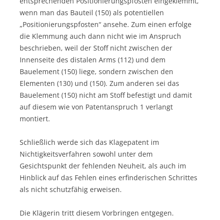
entsprechenden Positionierungspfosten eingeklemmt,
wenn man das Bauteil (150) als potentiellen
„Positionierungspfosten“ ansehe. Zum einen erfolge
die Klemmung auch dann nicht wie im Anspruch
beschrieben, weil der Stoff nicht zwischen der
Innenseite des distalen Arms (112) und dem
Bauelement (150) liege, sondern zwischen den
Elementen (130) und (150). Zum anderen sei das
Bauelement (150) nicht am Stoff befestigt und damit
auf diesem wie von Patentanspruch 1 verlangt
montiert.
Schließlich werde sich das Klagepatent im
Nichtigkeitsverfahren sowohl unter dem
Gesichtspunkt der fehlenden Neuheit, als auch im
Hinblick auf das Fehlen eines erfinderischen Schrittes
als nicht schutzfähig erweisen.
Die Klägerin tritt diesem Vorbringen entgegen.