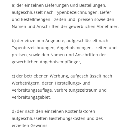
a) der einzelnen Lieferungen und Bestellungen,
aufgeschlüsselt nach Typenbezeichnungen, Liefer-
und Bestellmengen, -zeiten und -preisen sowie den
Namen und Anschriften der gewerblichen Abnehmer,
b) der einzelnen Angebote, aufgeschlüsselt nach
Typenbezeichnungen, Angebotsmengen, -zeiten und -
preisen, sowie den Namen und Anschriften der
gewerblichen Angebotsempfänger,
c) der betriebenen Werbung, aufgeschlüsselt nach
Werbeträgern, deren Herstellungs- und
Verbreitungsauflage, Verbreitungszeitraum und
Verbreitungsgebiet,
d) der nach den einzelnen Kostenfaktoren
aufgeschlüsselten Gestehungskosten und des
erzielten Gewinns,