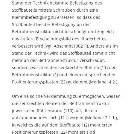
Stand der Technik bekannte Befestigung des
Stoffbauteils mittels Schrauben durch eine
Klemmbefestigung zu ersetzen, so dass das
Stoffbauteil bei der Befestigung an der
Bettrahmenstruktur nicht beschädigt und zugleich
das äußere Erscheinungsbild des Kinderbettes
verbessert wird (vgl. Abschnitt [0021]). Anders als im
Stand der Technik wird das Stoffbauteil somit nicht
mehr an der Bettrahmenstruktur verschraubt,
sondern zwischen den senkrechten Röhren (11) der
Bettrahmenstruktur (1) und einem entsprechenden
Positionierungspfosten (22) geklemmt (Merkmal 4.2.).
Um eine solche Verklemmung zu ermöglichen, weisen
die senkrechten Röhren der Bettrahmenstruktur
jeweils eine Röhrenwand (110) auf, die ein
aufzunehmendes Loch (111) vorgibt (Merkmal 2.1.1.),
in welches die auf dem Stoffbauteil (2) montierten
Positionierungspfosten (22) montiert sind