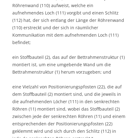
Röhrenwand (110) aufweist, welche ein
aufnehmendes Loch (111) vorgibt und einen Schlitz
(112) hat, der sich entlang der Länge der Röhrenwand
(110) erstreckt und der sich in räumlicher
Kommunikation mit dem aufnehmenden Loch (111)
befindet;
ein Stoffbauteil (2), das auf der Bettrahmenstruktur (1)
montiert ist, um eine umgebende Wand um die
Bettrahmenstruktur (1) herum vorzugeben; und
eine Vielzahl von Positionierungspfosten (22), die auf
dem Stoffbauteil (2) montiert sind, und die jeweils in
die aufnehmenden Löcher (111) in den senkrechten
Röhren (11) montiert sind, wobei das Stoffbauteil (2)
zwischen jede der senkrechten Röhren (11) und einem
entsprechenden der Positionierungspfosten (22)
geklemmt wird und sich durch den Schlitz (112) in