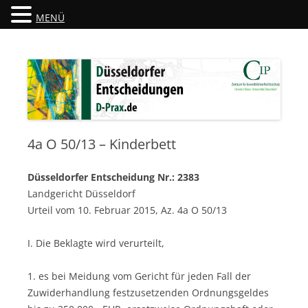
MENÜ
Düsseldorfer Entscheidungen
D-Prax.de
4a O 50/13 – Kinderbett
Düsseldorfer Entscheidung Nr.: 2383
Landgericht Düsseldorf
Urteil vom 10. Februar 2015, Az. 4a O 50/13
I. Die Beklagte wird verurteilt,
1. es bei Meidung vom Gericht für jeden Fall der
Zuwiderhandlung festzusetzenden Ordnungsgeldes