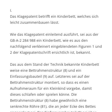
I.
Das Klagepatent betrifft ein Kinderbett, welches sich
leicht zusammenbauen lässt.
Wie das Klagepatent einleitend ausführt, sei aus der
GB-A-2 284 988 ein Kinderbett, wie es aus den
nachfolgend verkleinert eingeblendeten Figuren 1 und
2 der Klagepatentschrift ersichtlich ist, bekannt.
Das aus dem Stand der Technik bekannte Kinderbett
weise eine Bettrahmenstruktur (8) und ein
Einfassungsbauteil (9) auf. Letzteres sei auf der
Bettrahmenstruktur montiert, so dass es einen
Aufnahmeraum für ein Kleinkind vorgebe, damit
dieses schlafen oder spielen könne. Die
Bettrahmenstruktur (8) habe gewöhnlich eine
senkrechte Röhre (81), die an jeder Ecke des Bettes