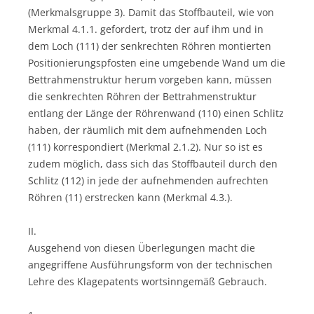
(Merkmalsgruppe 3). Damit das Stoffbauteil, wie von
Merkmal 4.1.1. gefordert, trotz der auf ihm und in
dem Loch (111) der senkrechten Röhren montierten
Positionierungspfosten eine umgebende Wand um die
Bettrahmenstruktur herum vorgeben kann, müssen
die senkrechten Röhren der Bettrahmenstruktur
entlang der Länge der Röhrenwand (110) einen Schlitz
haben, der räumlich mit dem aufnehmenden Loch
(111) korrespondiert (Merkmal 2.1.2). Nur so ist es
zudem möglich, dass sich das Stoffbauteil durch den
Schlitz (112) in jede der aufnehmenden aufrechten
Röhren (11) erstrecken kann (Merkmal 4.3.).
II.
Ausgehend von diesen Überlegungen macht die
angegriffene Ausführungsform von der technischen
Lehre des Klagepatents wortsinngemäß Gebrauch.