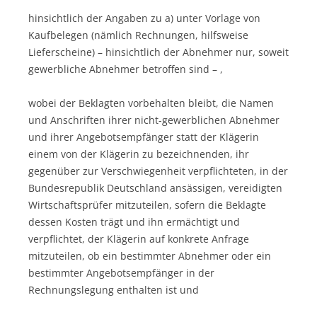
hinsichtlich der Angaben zu a) unter Vorlage von
Kaufbelegen (nämlich Rechnungen, hilfsweise
Lieferscheine) – hinsichtlich der Abnehmer nur, soweit
gewerbliche Abnehmer betroffen sind – ,
wobei der Beklagten vorbehalten bleibt, die Namen
und Anschriften ihrer nicht-gewerblichen Abnehmer
und ihrer Angebotsempfänger statt der Klägerin
einem von der Klägerin zu bezeichnenden, ihr
gegenüber zur Verschwiegenheit verpflichteten, in der
Bundesrepublik Deutschland ansässigen, vereidigten
Wirtschaftsprüfer mitzuteilen, sofern die Beklagte
dessen Kosten trägt und ihn ermächtigt und
verpflichtet, der Klägerin auf konkrete Anfrage
mitzuteilen, ob ein bestimmter Abnehmer oder ein
bestimmter Angebotsempfänger in der
Rechnungslegung enthalten ist und