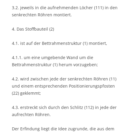
3.2. jeweils in die aufnehmenden Löcher (111) in den
senkrechten Röhren montiert.
4. Das Stoffbauteil (2)
4.1. ist auf der Bettrahmenstruktur (1) montiert,
4.1.1. um eine umgebende Wand um die
Bettrahmenstruktur (1) herum vorzugeben;
4.2. wird zwischen jede der senkrechten Röhren (11)
und einem entsprechenden Positionierungspfosten
(22) geklemmt;
4.3. erstreckt sich durch den Schlitz (112) in jede der
aufrechten Röhren.
Der Erfindung liegt die Idee zugrunde, die aus dem