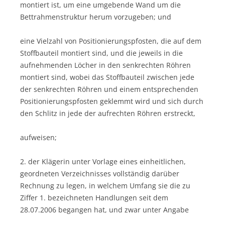
montiert ist, um eine umgebende Wand um die
Bettrahmenstruktur herum vorzugeben; und
eine Vielzahl von Positionierungspfosten, die auf dem
Stoffbauteil montiert sind, und die jeweils in die
aufnehmenden Löcher in den senkrechten Röhren
montiert sind, wobei das Stoffbauteil zwischen jede
der senkrechten Röhren und einem entsprechenden
Positionierungspfosten geklemmt wird und sich durch
den Schlitz in jede der aufrechten Röhren erstreckt,
aufweisen;
2. der Klägerin unter Vorlage eines einheitlichen,
geordneten Verzeichnisses vollständig darüber
Rechnung zu legen, in welchem Umfang sie die zu
Ziffer 1. bezeichneten Handlungen seit dem
28.07.2006 begangen hat, und zwar unter Angabe