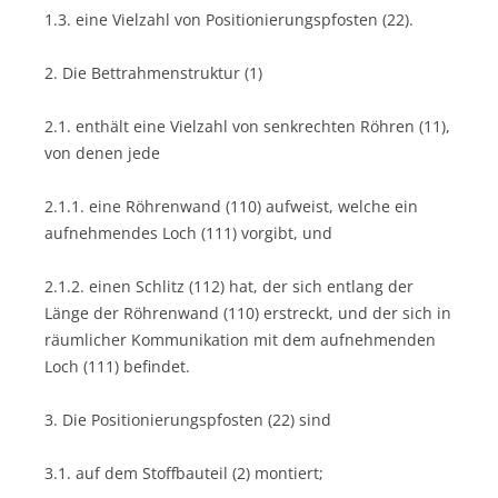
1.3. eine Vielzahl von Positionierungspfosten (22).
2. Die Bettrahmenstruktur (1)
2.1. enthält eine Vielzahl von senkrechten Röhren (11),
von denen jede
2.1.1. eine Röhrenwand (110) aufweist, welche ein
aufnehmendes Loch (111) vorgibt, und
2.1.2. einen Schlitz (112) hat, der sich entlang der
Länge der Röhrenwand (110) erstreckt, und der sich in
räumlicher Kommunikation mit dem aufnehmenden
Loch (111) befindet.
3. Die Positionierungspfosten (22) sind
3.1. auf dem Stoffbauteil (2) montiert;