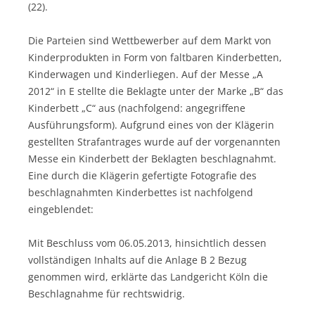
(22).
Die Parteien sind Wettbewerber auf dem Markt von
Kinderprodukten in Form von faltbaren Kinderbetten,
Kinderwagen und Kinderliegen. Auf der Messe „A
2012“ in E stellte die Beklagte unter der Marke „B“ das
Kinderbett „C“ aus (nachfolgend: angegriffene
Ausführungsform). Aufgrund eines von der Klägerin
gestellten Strafantrages wurde auf der vorgenannten
Messe ein Kinderbett der Beklagten beschlagnahmt.
Eine durch die Klägerin gefertigte Fotografie des
beschlagnahmten Kinderbettes ist nachfolgend
eingeblendet:
Mit Beschluss vom 06.05.2013, hinsichtlich dessen
vollständigen Inhalts auf die Anlage B 2 Bezug
genommen wird, erklärte das Landgericht Köln die
Beschlagnahme für rechtswidrig.