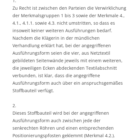
1.
Zu Recht ist zwischen den Parteien die Verwirklichung
der Merkmalsgruppen 1 bis 3 sowie der Merkmale 4.,
4.1., 4.1.1. sowie 4.3. nicht umstritten, so dass es
insoweit keiner weiteren Ausführungen bedarf.
Nachdem die Klägerin in der mündlichen
Verhandlung erklärt hat, bei der angegriffenen
Ausführungsform seien die vier, aus Netztextil
gebildeten Seitenwände jeweils mit einem weiteren,
die jeweiligen Ecken abdeckenden Textilabschnitt
verbunden, ist klar, dass die angegriffene
Ausführungsform auch über ein anspruchsgemäßes
Stoffbauteil verfügt.
2.
Dieses Stoffbauteil wird bei der angegriffenen
Ausführungsform auch zwischen jede der
senkrechten Röhren und einen entsprechenden
Positionierungspfosten geklemmt (Merkmal 4.2.).