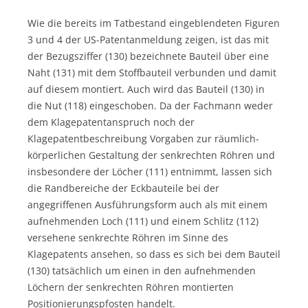
Wie die bereits im Tatbestand eingeblendeten Figuren
3 und 4 der US-Patentanmeldung zeigen, ist das mit
der Bezugsziffer (130) bezeichnete Bauteil über eine
Naht (131) mit dem Stoffbauteil verbunden und damit
auf diesem montiert. Auch wird das Bauteil (130) in
die Nut (118) eingeschoben. Da der Fachmann weder
dem Klagepatentanspruch noch der
Klagepatentbeschreibung Vorgaben zur räumlich-
körperlichen Gestaltung der senkrechten Röhren und
insbesondere der Löcher (111) entnimmt, lassen sich
die Randbereiche der Eckbauteile bei der
angegriffenen Ausführungsform auch als mit einem
aufnehmenden Loch (111) und einem Schlitz (112)
versehene senkrechte Röhren im Sinne des
Klagepatents ansehen, so dass es sich bei dem Bauteil
(130) tatsächlich um einen in den aufnehmenden
Löchern der senkrechten Röhren montierten
Positionierungspfosten handelt.