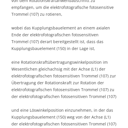
von dem Rotationskraftanwendabschnitt zu
empfangen, um die elektrofotografische fotosensitive
Trommel (107) zu rotieren,
wobei das Kupplungsbauelement an einem axialen
Ende der elektrofotografischen fotosensitiven
Trommel (107) derart bereitgestellt ist, dass das
Kupplungsbauelement (150) in der Lage ist,
eine Rotationskraftübertragungswinkelposition im
Wesentlichen gleichachsig mit der Achse (L1) der
elektrofotografischen fotosensitiven Trommel (107) zur
Übertragung der Rotationskraft zur Rotation der
elektrofotografischen fotosensitiven Trommel (107) zu
der elektrofotografischen fotosensitiven Trommel (107)
und eine Löswinkelposition einzunehmen, in der das
Kupplungsbauelement (150) weg von der Achse (L1)
der elektrofotografischen fotosensitiven Trommel (107)