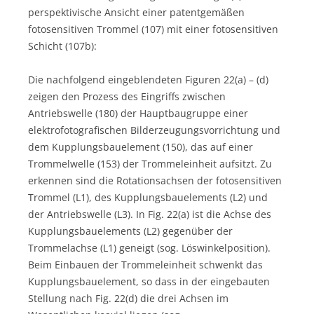
perspektivische Ansicht einer patentgemäßen
fotosensitiven Trommel (107) mit einer fotosensitiven
Schicht (107b):
Die nachfolgend eingeblendeten Figuren 22(a) – (d)
zeigen den Prozess des Eingriffs zwischen
Antriebswelle (180) der Hauptbaugruppe einer
elektrofotografischen Bilderzeugungsvorrichtung und
dem Kupplungsbauelement (150), das auf einer
Trommelwelle (153) der Trommeleinheit aufsitzt. Zu
erkennen sind die Rotationsachsen der fotosensitiven
Trommel (L1), des Kupplungsbauelements (L2) und
der Antriebswelle (L3). In Fig. 22(a) ist die Achse des
Kupplungsbauelements (L2) gegenüber der
Trommelachse (L1) geneigt (sog. Löswinkelposition).
Beim Einbauen der Trommeleinheit schwenkt das
Kupplungsbauelement, so dass in der eingebauten
Stellung nach Fig. 22(d) die drei Achsen im