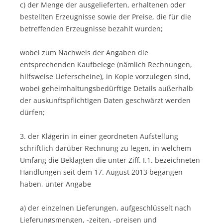
c) der Menge der ausgelieferten, erhaltenen oder
bestellten Erzeugnisse sowie der Preise, die für die
betreffenden Erzeugnisse bezahlt wurden;
wobei zum Nachweis der Angaben die
entsprechenden Kaufbelege (nämlich Rechnungen,
hilfsweise Lieferscheine), in Kopie vorzulegen sind,
wobei geheimhaltungsbedürftige Details außerhalb
der auskunftspflichtigen Daten geschwärzt werden
dürfen;
3. der Klägerin in einer geordneten Aufstellung
schriftlich darüber Rechnung zu legen, in welchem
Umfang die Beklagten die unter Ziff. I.1. bezeichneten
Handlungen seit dem 17. August 2013 begangen
haben, unter Angabe
a) der einzelnen Lieferungen, aufgeschlüsselt nach
Lieferungsmengen, -zeiten, -preisen und