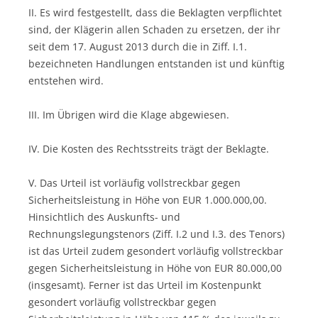
II. Es wird festgestellt, dass die Beklagten verpflichtet
sind, der Klägerin allen Schaden zu ersetzen, der ihr
seit dem 17. August 2013 durch die in Ziff. I.1.
bezeichneten Handlungen entstanden ist und künftig
entstehen wird.
III. Im Übrigen wird die Klage abgewiesen.
IV. Die Kosten des Rechtsstreits trägt der Beklagte.
V. Das Urteil ist vorläufig vollstreckbar gegen
Sicherheitsleistung in Höhe von EUR 1.000.000,00.
Hinsichtlich des Auskunfts- und
Rechnungslegungstenors (Ziff. I.2 und I.3. des Tenors)
ist das Urteil zudem gesondert vorläufig vollstreckbar
gegen Sicherheitsleistung in Höhe von EUR 80.000,00
(insgesamt). Ferner ist das Urteil im Kostenpunkt
gesondert vorläufig vollstreckbar gegen