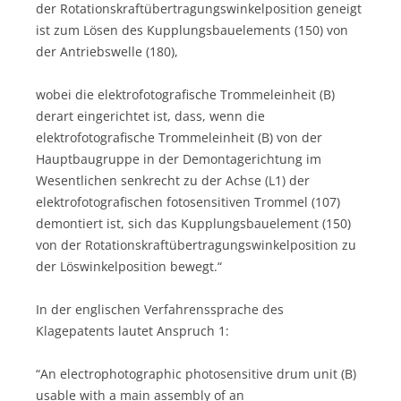
der Rotationskraftübertragungswinkelposition geneigt
ist zum Lösen des Kupplungsbauelements (150) von
der Antriebswelle (180),
wobei die elektrofotografische Trommeleinheit (B)
derart eingerichtet ist, dass, wenn die
elektrofotografische Trommeleinheit (B) von der
Hauptbaugruppe in der Demontagerichtung im
Wesentlichen senkrecht zu der Achse (L1) der
elektrofotografischen fotosensitiven Trommel (107)
demontiert ist, sich das Kupplungsbauelement (150)
von der Rotationskraftübertragungswinkelposition zu
der Löswinkelposition bewegt.“
In der englischen Verfahrenssprache des
Klagepatents lautet Anspruch 1:
“An electrophotographic photosensitive drum unit (B)
usable with a main assembly of an