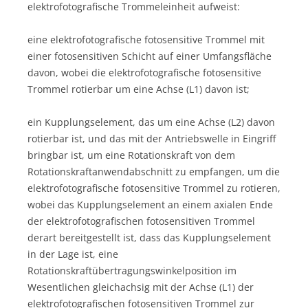
elektrofotografische Trommeleinheit aufweist:
eine elektrofotografische fotosensitive Trommel mit
einer fotosensitiven Schicht auf einer Umfangsfläche
davon, wobei die elektrofotografische fotosensitive
Trommel rotierbar um eine Achse (L1) davon ist;
ein Kupplungselement, das um eine Achse (L2) davon
rotierbar ist, und das mit der Antriebswelle in Eingriff
bringbar ist, um eine Rotationskraft von dem
Rotationskraftanwendabschnitt zu empfangen, um die
elektrofotografische fotosensitive Trommel zu rotieren,
wobei das Kupplungselement an einem axialen Ende
der elektrofotografischen fotosensitiven Trommel
derart bereitgestellt ist, dass das Kupplungselement
in der Lage ist, eine
Rotationskraftübertragungswinkelposition im
Wesentlichen gleichachsig mit der Achse (L1) der
elektrofotografischen fotosensitiven Trommel zur