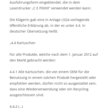
Ausführungsform eingeblendet, die in dem
Laserdrucker „C E PXXXX“ verwendet werden kann:
Die Klägerin gab eine in Anlage LSG4 vorliegende
öffentliche Erklärung ab, in der es unter 4.4. in
deutscher Übersetzung heißt:
„4.4 Kartuschen
Für alle Produkte, welche nach dem 1. Januar 2012 auf
den Markt gebracht werden:
4.4.1 Alle Kartuschen, die von einem OEM für die
Benutzung in einem solchen Produkt hergestellt oder
empfohlen werden, dürfen nicht so ausgestaltet sein,
dass eine Wiederverwendung oder ein Recycling
ausgeschlossen sind.
4.4.2 (…)