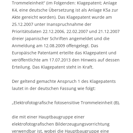
Trommeleinheit“ (im Folgenden: Klagepatent; Anlage
K4, eine deutsche Übersetzung ist als Anlage K5a zur
Akte gereicht worden). Das Klagepatent wurde am
25.12.2007 unter Inanspruchnahme der
Prioritätsdaten 22.12.2006, 22.02.2007 und 21.12.2007
dreier japanischer Schriften angemeldet und die
Anmeldung am 12.08.2009 offengelegt. Das
Europäische Patentamt erteilte das Klagepatent und
veröffentlichte am 17.07.2013 den Hinweis auf dessen
Erteilung. Das Klagepatent steht in Kraft.
Der geltend gemachte Anspruch 1 des Klagepatents
lautet in der deutschen Fassung wie folgt:
„Elektrofotografische fotosensitive Trommeleinheit (B),
die mit einer Hauptbaugruppe einer
elektrofotografischen Bilderzeugungsvorrichtung
verwendbar ist, wobei die Hauptbaugruppe eine