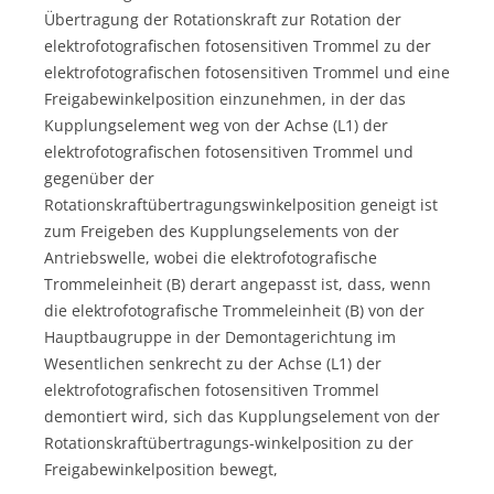
Übertragung der Rotationskraft zur Rotation der
elektrofotografischen fotosensitiven Trommel zu der
elektrofotografischen fotosensitiven Trommel und eine
Freigabewinkelposition einzunehmen, in der das
Kupplungselement weg von der Achse (L1) der
elektrofotografischen fotosensitiven Trommel und
gegenüber der
Rotationskraftübertragungswinkelposition geneigt ist
zum Freigeben des Kupplungselements von der
Antriebswelle, wobei die elektrofotografische
Trommeleinheit (B) derart angepasst ist, dass, wenn
die elektrofotografische Trommeleinheit (B) von der
Hauptbaugruppe in der Demontagerichtung im
Wesentlichen senkrecht zu der Achse (L1) der
elektrofotografischen fotosensitiven Trommel
demontiert wird, sich das Kupplungselement von der
Rotationskraftübertragungs-winkelposition zu der
Freigabewinkelposition bewegt,