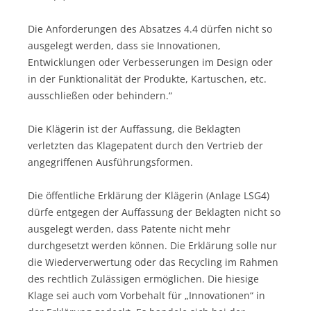
Die Anforderungen des Absatzes 4.4 dürfen nicht so
ausgelegt werden, dass sie Innovationen,
Entwicklungen oder Verbesserungen im Design oder
in der Funktionalität der Produkte, Kartuschen, etc.
ausschließen oder behindern.“
Die Klägerin ist der Auffassung, die Beklagten
verletzten das Klagepatent durch den Vertrieb der
angegriffenen Ausführungsformen.
Die öffentliche Erklärung der Klägerin (Anlage LSG4)
dürfe entgegen der Auffassung der Beklagten nicht so
ausgelegt werden, dass Patente nicht mehr
durchgesetzt werden können. Die Erklärung solle nur
die Wiederverwertung oder das Recycling im Rahmen
des rechtlich Zulässigen ermöglichen. Die hiesige
Klage sei auch vom Vorbehalt für „Innovationen“ in