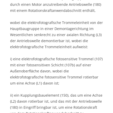
durch einen Motor anzutreibende Antriebswelle (180)
mit einem Rotationskraftanwendabschnitt enthält,
wobei die elektrofotografische Trommeleinheit von der
Hauptbaugruppe in einer Demontagerichtung im
Wesentlichen senkrecht zu einer axialen Richtung (L3)
der Antriebswelle demontierbar ist, wobei die
elektrofotografische Trommeleinheit aufweist:
i) eine elektrofotografische fotosensitive Trommel (107)
mit einer fotosensitiven Schicht (107b) auf einer
Außenoberfläche davon, wobei die
elektrofotografische fotosensitive Trommel rotierbar
um eine Achse (L1) davon ist;
ii) ein Kupplungsbauelement (150), das um eine Achse
(L2) davon rotierbar ist, und das mit der Antriebswelle
(180) in Eingriff bringbar ist, um eine Rotationskraft