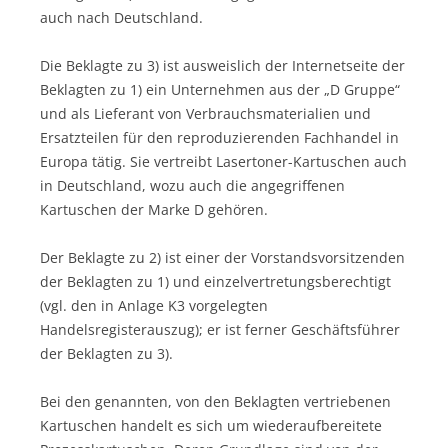
auch nach Deutschland.
Die Beklagte zu 3) ist ausweislich der Internetseite der
Beklagten zu 1) ein Unternehmen aus der „D Gruppe“
und als Lieferant von Verbrauchsmaterialien und
Ersatzteilen für den reproduzierenden Fachhandel in
Europa tätig. Sie vertreibt Lasertoner-Kartuschen auch
in Deutschland, wozu auch die angegriffenen
Kartuschen der Marke D gehören.
Der Beklagte zu 2) ist einer der Vorstandsvorsitzenden
der Beklagten zu 1) und einzelvertretungsberechtigt
(vgl. den in Anlage K3 vorgelegten
Handelsregisterauszug); er ist ferner Geschäftsführer
der Beklagten zu 3).
Bei den genannten, von den Beklagten vertriebenen
Kartuschen handelt es sich um wiederaufbereitete