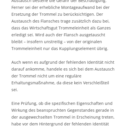
Austausch bestehe die Gefahr der Beschädigung.
Ferner sei der erhebliche Montageaufwand bei der
Ersetzung der Trommel zu berücksichtigen. Der
Austausch des Flansches trage zusätzlich dazu bei,
dass das Wirtschaftsgut Trommeleinheit als Ganzes
erledigt sei. Wird auch der Flansch ausgetauscht
bleibt – insofern unstreitig – von der originalen
Trommeleinheit nur das Kupplungselement übrig.
Auch wenn es aufgrund der fehlenden Identität nicht
darauf ankomme, handele es sich bei dem Austausch
der Trommel nicht um eine reguläre
Erhaltungsmaßnahme, da diese kein Verschleißteil
sei.
Eine Prüfung, ob die spezifischen Eigenschaften und
Wirkung des beanspruchten Gegenstandes gerade in
der ausgewechselten Trommel in Erscheinung treten,
habe vor dem Hintergrund der fehlenden Identität