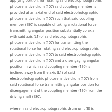
applying portion, for rotating said electrophotographic
photosensitive drum (107) said coupling member is
provided at an axial end of said electrophotographic
photosensitive drum (107) such that said coupling
member (150) is capable of taking a rotational force
transmitting angular position substantially co-axial
with said axis (L1) of said electrophotographic
photosensitive drum (107) for transmitting the
rotational force for rotating said electrophotographic
photosensitive drum (107) to said electrophotographic
photosensitive drum (107) and a disengaging angular
position in which said coupling member (150) is
inclined away from the axis (L1) of said
electrophotographic photosensitive drum (107) from
said rotational force transmitting angular position for
disengagement of the coupling member (150) from the
driving shaft (180);
wherein said electrophotographic drum unit (B) is