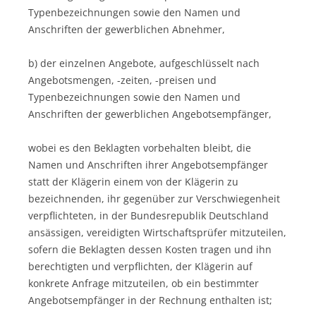
Typenbezeichnungen sowie den Namen und
Anschriften der gewerblichen Abnehmer,
b) der einzelnen Angebote, aufgeschlüsselt nach
Angebotsmengen, -zeiten, -preisen und
Typenbezeichnungen sowie den Namen und
Anschriften der gewerblichen Angebotsempfänger,
wobei es den Beklagten vorbehalten bleibt, die
Namen und Anschriften ihrer Angebotsempfänger
statt der Klägerin einem von der Klägerin zu
bezeichnenden, ihr gegenüber zur Verschwiegenheit
verpflichteten, in der Bundesrepublik Deutschland
ansässigen, vereidigten Wirtschaftsprüfer mitzuteilen,
sofern die Beklagten dessen Kosten tragen und ihn
berechtigten und verpflichten, der Klägerin auf
konkrete Anfrage mitzuteilen, ob ein bestimmter
Angebotsempfänger in der Rechnung enthalten ist;