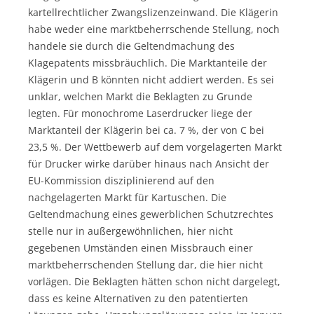
kartellrechtlicher Zwangslizenzeinwand. Die Klägerin
habe weder eine marktbeherrschende Stellung, noch
handele sie durch die Geltendmachung des
Klagepatents missbräuchlich. Die Marktanteile der
Klägerin und B könnten nicht addiert werden. Es sei
unklar, welchen Markt die Beklagten zu Grunde
legten. Für monochrome Laserdrucker liege der
Marktanteil der Klägerin bei ca. 7 %, der von C bei
23,5 %. Der Wettbewerb auf dem vorgelagerten Markt
für Drucker wirke darüber hinaus nach Ansicht der
EU-Kommission disziplinierend auf den
nachgelagerten Markt für Kartuschen. Die
Geltendmachung eines gewerblichen Schutzrechtes
stelle nur in außergewöhnlichen, hier nicht
gegebenen Umständen einen Missbrauch einer
marktbeherrschenden Stellung dar, die hier nicht
vorlägen. Die Beklagten hätten schon nicht dargelegt,
dass es keine Alternativen zu den patentierten