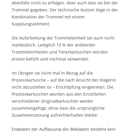
ebenfalls nicht zu erfolgen. Aber auch dies sei bei der
Trommel gegeben. Der technische Nutzen liege in der
Kombination der Trommel mit einem
Kupplungselement.
Die Aufarbeitung der Trommeleinheit sei auch nicht
marktüblich. Lediglich 13 % der entleerten
Trommeleinheiten und Tonerkartuschen würden
erneut befüllt und nochmal verwendet.
Im Übrigen sei nicht mal in Bezug auf die
Prozesskartusche – auf die nach Ansicht der Klägerin
nicht abzustellen ist – Erschöpfung eingetreten. Die
Prozesskartuschen würden aus den Einzelteilen
verschiedener Originalkartuschen wieder
zusammengefügt, ohne dass die ursprüngliche
Zusammensetzung aufrechterhalten bleibe.
Entgegen der Auffassung der Beklagten bestehe kein