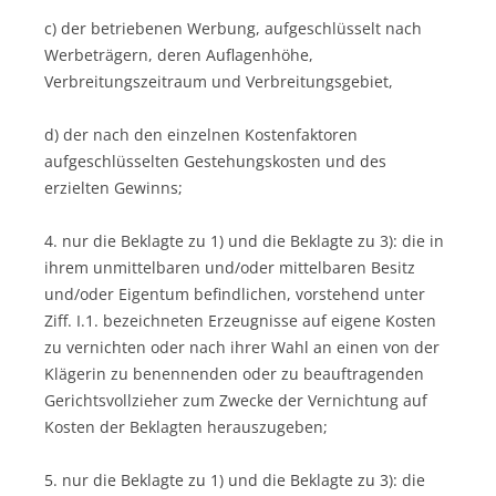
c) der betriebenen Werbung, aufgeschlüsselt nach
Werbeträgern, deren Auflagenhöhe,
Verbreitungszeitraum und Verbreitungsgebiet,
d) der nach den einzelnen Kostenfaktoren
aufgeschlüsselten Gestehungskosten und des
erzielten Gewinns;
4. nur die Beklagte zu 1) und die Beklagte zu 3): die in
ihrem unmittelbaren und/oder mittelbaren Besitz
und/oder Eigentum befindlichen, vorstehend unter
Ziff. I.1. bezeichneten Erzeugnisse auf eigene Kosten
zu vernichten oder nach ihrer Wahl an einen von der
Klägerin zu benennenden oder zu beauftragenden
Gerichtsvollzieher zum Zwecke der Vernichtung auf
Kosten der Beklagten herauszugeben;
5. nur die Beklagte zu 1) und die Beklagte zu 3): die