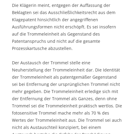
Die Klägerin meint, entgegen der Auffassung der
Beklagten sei das Ausschließlichkeitsrecht aus dem
Klagepatent hinsichtlich der angegriffenen
Ausführungsformen nicht erschöpft. Es sei insofern
auf die Trommeleinheit als Gegenstand des
Patentanspruchs und nicht auf die gesamte
Prozesskartusche abzustellen.
Der Austausch der Trommel stelle eine
Neuherstellung der Trommeleinheit dar. Die Identität
der Trommeleinheit als patentgemäßer Gegenstand
sei bei Entfernung der ursprünglichen Trommel nicht
mehr gegeben. Die Trommeleinheit erledige sich mit
der Entfernung der Trommel als Ganzes, denn ohne
Trommel sei die Trommeleinheit praktisch wertlos. Die
fotosensitive Trommel mache mehr als 70 % des
Wertes der Trommeleinheit aus. Die Trommel sei auch
nicht als Austauschteil konzipiert, bei einem