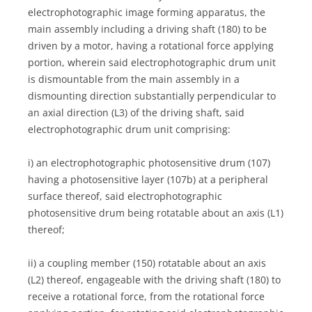
electrophotographic image forming apparatus, the
main assembly including a driving shaft (180) to be
driven by a motor, having a rotational force applying
portion, wherein said electrophotographic drum unit
is dismountable from the main assembly in a
dismounting direction substantially perpendicular to
an axial direction (L3) of the driving shaft, said
electrophotographic drum unit comprising:
i) an electrophotographic photosensitive drum (107)
having a photosensitive layer (107b) at a peripheral
surface thereof, said electrophotographic
photosensitive drum being rotatable about an axis (L1)
thereof;
ii) a coupling member (150) rotatable about an axis
(L2) thereof, engageable with the driving shaft (180) to
receive a rotational force, from the rotational force