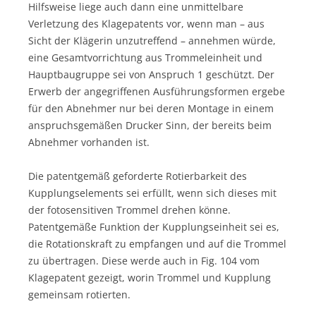
Hilfsweise liege auch dann eine unmittelbare
Verletzung des Klagepatents vor, wenn man – aus
Sicht der Klägerin unzutreffend – annehmen würde,
eine Gesamtvorrichtung aus Trommeleinheit und
Hauptbaugruppe sei von Anspruch 1 geschützt. Der
Erwerb der angegriffenen Ausführungsformen ergebe
für den Abnehmer nur bei deren Montage in einem
anspruchsgemäßen Drucker Sinn, der bereits beim
Abnehmer vorhanden ist.
Die patentgemäß geforderte Rotierbarkeit des
Kupplungselements sei erfüllt, wenn sich dieses mit
der fotosensitiven Trommel drehen könne.
Patentgemäße Funktion der Kupplungseinheit sei es,
die Rotationskraft zu empfangen und auf die Trommel
zu übertragen. Diese werde auch in Fig. 104 vom
Klagepatent gezeigt, worin Trommel und Kupplung
gemeinsam rotierten.