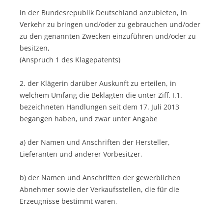
in der Bundesrepublik Deutschland anzubieten, in
Verkehr zu bringen und/oder zu gebrauchen und/oder
zu den genannten Zwecken einzuführen und/oder zu
besitzen,
(Anspruch 1 des Klagepatents)
2. der Klägerin darüber Auskunft zu erteilen, in
welchem Umfang die Beklagten die unter Ziff. I.1.
bezeichneten Handlungen seit dem 17. Juli 2013
begangen haben, und zwar unter Angabe
a) der Namen und Anschriften der Hersteller,
Lieferanten und anderer Vorbesitzer,
b) der Namen und Anschriften der gewerblichen
Abnehmer sowie der Verkaufsstellen, die für die
Erzeugnisse bestimmt waren,