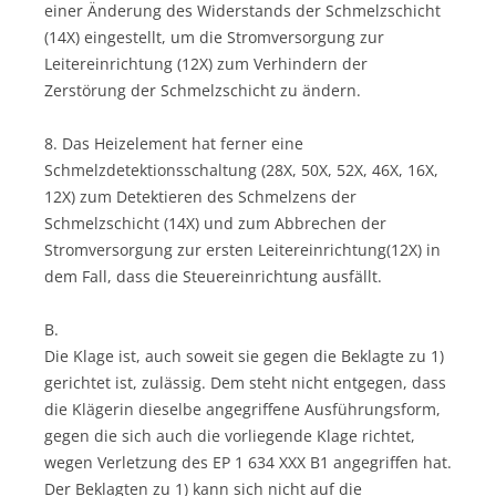
einer Änderung des Widerstands der Schmelzschicht
(14X) eingestellt, um die Stromversorgung zur
Leitereinrichtung (12X) zum Verhindern der
Zerstörung der Schmelzschicht zu ändern.
8. Das Heizelement hat ferner eine
Schmelzdetektionsschaltung (28X, 50X, 52X, 46X, 16X,
12X) zum Detektieren des Schmelzens der
Schmelzschicht (14X) und zum Abbrechen der
Stromversorgung zur ersten Leitereinrichtung(12X) in
dem Fall, dass die Steuereinrichtung ausfällt.
B.
Die Klage ist, auch soweit sie gegen die Beklagte zu 1)
gerichtet ist, zulässig. Dem steht nicht entgegen, dass
die Klägerin dieselbe angegriffene Ausführungsform,
gegen die sich auch die vorliegende Klage richtet,
wegen Verletzung des EP 1 634 XXX B1 angegriffen hat.
Der Beklagten zu 1) kann sich nicht auf die