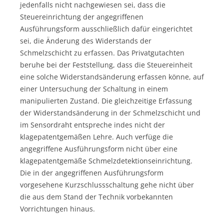
jedenfalls nicht nachgewiesen sei, dass die
Steuereinrichtung der angegriffenen
Ausführungsform ausschließlich dafür eingerichtet
sei, die Änderung des Widerstands der
Schmelzschicht zu erfassen. Das Privatgutachten
beruhe bei der Feststellung, dass die Steuereinheit
eine solche Widerstandsänderung erfassen könne, auf
einer Untersuchung der Schaltung in einem
manipulierten Zustand. Die gleichzeitige Erfassung
der Widerstandsänderung in der Schmelzschicht und
im Sensordraht entspreche indes nicht der
klagepatentgemäßen Lehre. Auch verfüge die
angegriffene Ausführungsform nicht über eine
klagepatentgemäße Schmelzdetektionseinrichtung.
Die in der angegriffenen Ausführungsform
vorgesehene Kurzschlussschaltung gehe nicht über
die aus dem Stand der Technik vorbekannten
Vorrichtungen hinaus.