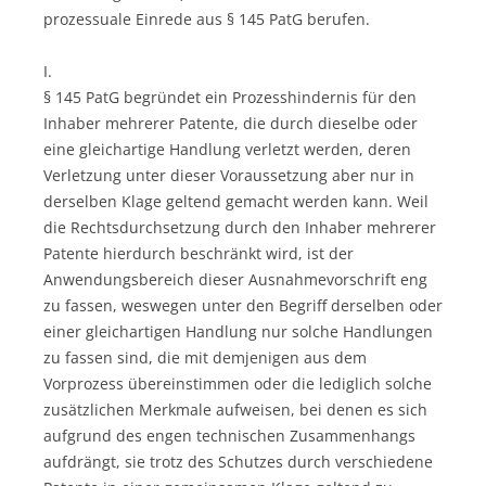
prozessuale Einrede aus § 145 PatG berufen.
I.
§ 145 PatG begründet ein Prozesshindernis für den
Inhaber mehrerer Patente, die durch dieselbe oder
eine gleichartige Handlung verletzt werden, deren
Verletzung unter dieser Voraussetzung aber nur in
derselben Klage geltend gemacht werden kann. Weil
die Rechtsdurchsetzung durch den Inhaber mehrerer
Patente hierdurch beschränkt wird, ist der
Anwendungsbereich dieser Ausnahmevorschrift eng
zu fassen, weswegen unter den Begriff derselben oder
einer gleichartigen Handlung nur solche Handlungen
zu fassen sind, die mit demjenigen aus dem
Vorprozess übereinstimmen oder die lediglich solche
zusätzlichen Merkmale aufweisen, bei denen es sich
aufgrund des engen technischen Zusammenhangs
aufdrängt, sie trotz des Schutzes durch verschiedene