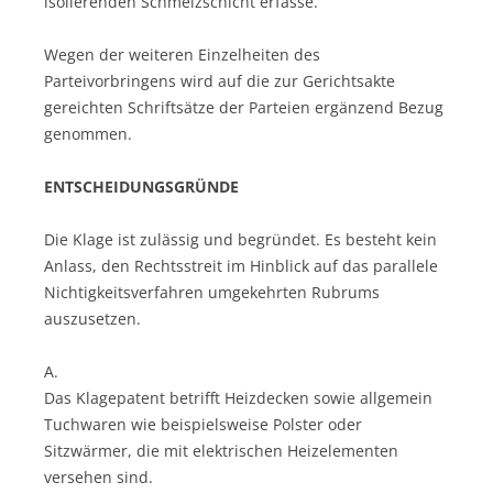
isolierenden Schmelzschicht erfasse.
Wegen der weiteren Einzelheiten des
Parteivorbringens wird auf die zur Gerichtsakte
gereichten Schriftsätze der Parteien ergänzend Bezug
genommen.
ENTSCHEIDUNGSGRÜNDE
Die Klage ist zulässig und begründet. Es besteht kein
Anlass, den Rechtsstreit im Hinblick auf das parallele
Nichtigkeitsverfahren umgekehrten Rubrums
auszusetzen.
A.
Das Klagepatent betrifft Heizdecken sowie allgemein
Tuchwaren wie beispielsweise Polster oder
Sitzwärmer, die mit elektrischen Heizelementen
versehen sind.