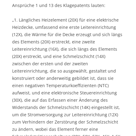
Ansprüche 1 und 13 des Klagepatents lauten:
„1. Längliches Heizelement (20X) für eine elektrische
Heizdecke, umfassend eine erste Leitereinrichtung
(12X), die Wärme für die Decke erzeugt und sich längs
des Elements (20X) erstreckt, eine zweite
Leitereinrichtung (16X), die sich längs des Elements
(20X) erstreckt, und eine Schmelzschicht (14X)
zwischen der ersten und der zweiten
Leitereinrichtung, die so ausgewählt, gestaltet und
konstruiert oder anderweitig gebildet ist, dass sie
einen negativen Temperaturkoeffizienten (NTC)
aufweist, und eine elektronische Steuereinrichtung
(30X), die auf das Erfassen einer Änderung des
Widerstands der Schmelzschicht (14K) eingestellt ist,
um die Stromversorgung zur Leitereinrichtung (12X)
zum Verhindern der Zerstörung der Schmelzschicht
zu ändern, wobei das Element ferner eine