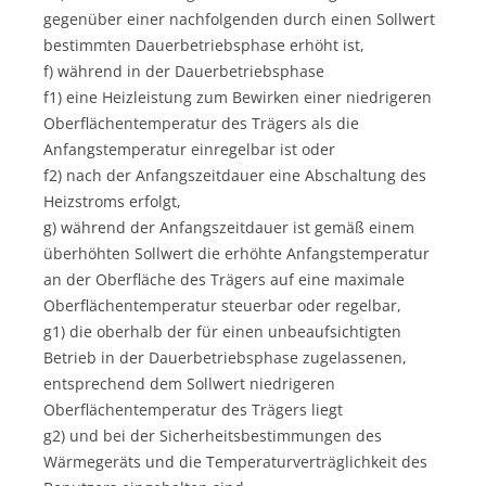
gegenüber einer nachfolgenden durch einen Sollwert
bestimmten Dauerbetriebsphase erhöht ist,
f) während in der Dauerbetriebsphase
f1) eine Heizleistung zum Bewirken einer niedrigeren
Oberflächentemperatur des Trägers als die
Anfangstemperatur einregelbar ist oder
f2) nach der Anfangszeitdauer eine Abschaltung des
Heizstroms erfolgt,
g) während der Anfangszeitdauer ist gemäß einem
überhöhten Sollwert die erhöhte Anfangstemperatur
an der Oberfläche des Trägers auf eine maximale
Oberflächentemperatur steuerbar oder regelbar,
g1) die oberhalb der für einen unbeaufsichtigten
Betrieb in der Dauerbetriebsphase zugelassenen,
entsprechend dem Sollwert niedrigeren
Oberflächentemperatur des Trägers liegt
g2) und bei der Sicherheitsbestimmungen des
Wärmegeräts und die Temperaturverträglichkeit des