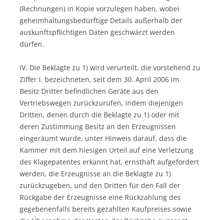
(Rechnungen) in Kopie vorzulegen haben, wobei
geheimhaltungsbedürftige Details außerhalb der
auskunftspflichtigen Daten geschwärzt werden
dürfen.
IV. Die Beklagte zu 1) wird verurteilt, die vorstehend zu
Ziffer I. bezeichneten, seit dem 30. April 2006 im
Besitz Dritter befindlichen Geräte aus den
Vertriebswegen zurückzurufen, indem diejenigen
Dritten, denen durch die Beklagte zu 1) oder mit
deren Zustimmung Besitz an den Erzeugnissen
eingeräumt wurde, unter Hinweis darauf, dass die
Kammer mit dem hiesigen Urteil auf eine Verletzung
des Klagepatentes erkannt hat, ernsthaft aufgefordert
werden, die Erzeugnisse an die Beklagte zu 1)
zurückzugeben, und den Dritten für den Fall der
Rückgabe der Erzeugnisse eine Rückzahlung des
gegebenenfalls bereits gezahlten Kaufpreises sowie