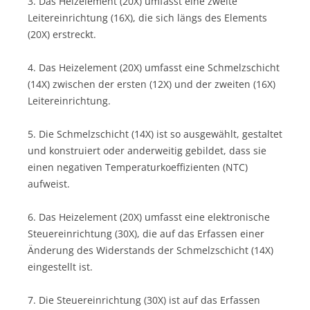
3. Das Heizelement (20X) umfasst eine zweite
Leitereinrichtung (16X), die sich längs des Elements
(20X) erstreckt.
4. Das Heizelement (20X) umfasst eine Schmelzschicht
(14X) zwischen der ersten (12X) und der zweiten (16X)
Leitereinrichtung.
5. Die Schmelzschicht (14X) ist so ausgewählt, gestaltet
und konstruiert oder anderweitig gebildet, dass sie
einen negativen Temperaturkoeffizienten (NTC)
aufweist.
6. Das Heizelement (20X) umfasst eine elektronische
Steuereinrichtung (30X), die auf das Erfassen einer
Änderung des Widerstands der Schmelzschicht (14X)
eingestellt ist.
7. Die Steuereinrichtung (30X) ist auf das Erfassen