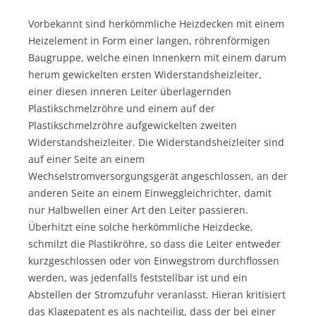
Vorbekannt sind herkömmliche Heizdecken mit einem
Heizelement in Form einer langen, röhrenförmigen
Baugruppe, welche einen Innenkern mit einem darum
herum gewickelten ersten Widerstandsheizleiter,
einer diesen inneren Leiter überlagernden
Plastikschmelzröhre und einem auf der
Plastikschmelzröhre aufgewickelten zweiten
Widerstandsheizleiter. Die Widerstandsheizleiter sind
auf einer Seite an einem
Wechselstromversorgungsgerät angeschlossen, an der
anderen Seite an einem Einweggleichrichter, damit
nur Halbwellen einer Art den Leiter passieren.
Überhitzt eine solche herkömmliche Heizdecke,
schmilzt die Plastikröhre, so dass die Leiter entweder
kurzgeschlossen oder von Einwegstrom durchflossen
werden, was jedenfalls feststellbar ist und ein
Abstellen der Stromzufuhr veranlasst. Hieran kritisiert
das Klagepatent es als nachteilig, dass der bei einer