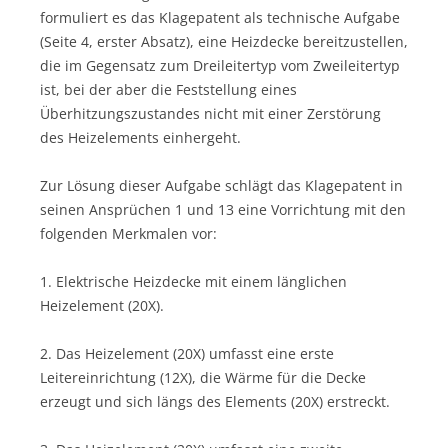
formuliert es das Klagepatent als technische Aufgabe
(Seite 4, erster Absatz), eine Heizdecke bereitzustellen,
die im Gegensatz zum Dreileitertyp vom Zweileitertyp
ist, bei der aber die Feststellung eines
Überhitzungszustandes nicht mit einer Zerstörung
des Heizelements einhergeht.
Zur Lösung dieser Aufgabe schlägt das Klagepatent in
seinen Ansprüchen 1 und 13 eine Vorrichtung mit den
folgenden Merkmalen vor:
1. Elektrische Heizdecke mit einem länglichen
Heizelement (20X).
2. Das Heizelement (20X) umfasst eine erste
Leitereinrichtung (12X), die Wärme für die Decke
erzeugt und sich längs des Elements (20X) erstreckt.