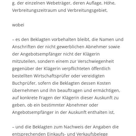
g. der einzelnen Webeträger, deren Auflage, Höhe,
Verbreitungszeitraum und Verbreitungsgebiet,
wobei
– es den Beklagten vorbehalten bleibt, die Namen und
Anschriften der nicht gewerblichen Abnehmer sowie
der Angebotsempfänger nicht der Klägerin
mitzuteilen, sondern einem zur Verschwiegenheit
gegenüber der Klägerin verpflichteten öffentlich
bestellten Wirtschaftsprüfer oder vereidigten
Buchprüfer, sofern die Beklagten dessen Kosten
übernehmen und ihn beauftragen und ermächtigen‚
auf konkrete Fragen der Klägerin dieser Auskunft zu
geben, ob ein bestimmter Abnehmer oder
Angebotsempfänger in der Auskunft enthalten ist,
– und die Beklagten zum Nachweis der Angaben die
entsprechenden Einkaufs- und Verkaufsbelege