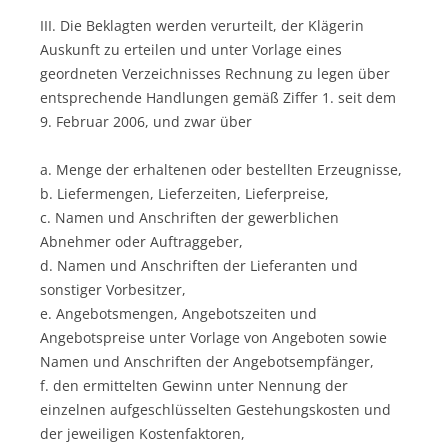
III. Die Beklagten werden verurteilt, der Klägerin
Auskunft zu erteilen und unter Vorlage eines
geordneten Verzeichnisses Rechnung zu legen über
entsprechende Handlungen gemäß Ziffer 1. seit dem
9. Februar 2006, und zwar über
a. Menge der erhaltenen oder bestellten Erzeugnisse,
b. Liefermengen, Lieferzeiten, Lieferpreise,
c. Namen und Anschriften der gewerblichen
Abnehmer oder Auftraggeber,
d. Namen und Anschriften der Lieferanten und
sonstiger Vorbesitzer,
e. Angebotsmengen, Angebotszeiten und
Angebotspreise unter Vorlage von Angeboten sowie
Namen und Anschriften der Angebotsempfänger,
f. den ermittelten Gewinn unter Nennung der
einzelnen aufgeschlüsselten Gestehungskosten und
der jeweiligen Kostenfaktoren,