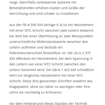
neigt. Gleichfalls vorbekannte Systeme mit
Bimetallstreifen erhöhen Kosten und Größe der
Vorrichtung und sind schwer zu installieren.
Aus der FR-A-590 XXX (Anlage K 4) ist ein Heizelement
mit einer NTC-Schicht zwischen zwei Leitern bekannt,
bei dem bei einer Überhitzung an zwei Messpunkten
unterschiedliche Widerstandswerte zwischen den
Leitern auftreten und deshalb ein
Potentialunterschied feststellbar ist. Die US-A-3 375
XXX offenbart ein Heizelement, bei dem Spannung in
den Leitern von einer NTC-Schicht zwischen den
Leitern bestimmt wird. Die GB-A-1 423 XXX schließlich
lehrt ein längliches Heizelement mit einer NTC-
Schicht. Diese drei genannten Schriften erwähnt das
Klagepatent, ohne sie näher zu würdigen oder ihre
Lehre als nachteilig zu kritisieren.
Vor dem Hintergrund dieses Standes der Technik