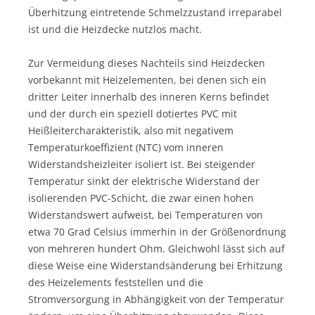
Überhitzung eintretende Schmelzzustand irreparabel
ist und die Heizdecke nutzlos macht.
Zur Vermeidung dieses Nachteils sind Heizdecken
vorbekannt mit Heizelementen, bei denen sich ein
dritter Leiter innerhalb des inneren Kerns befindet
und der durch ein speziell dotiertes PVC mit
Heißleitercharakteristik, also mit negativem
Temperaturkoeffizient (NTC) vom inneren
Widerstandsheizleiter isoliert ist. Bei steigender
Temperatur sinkt der elektrische Widerstand der
isolierenden PVC-Schicht, die zwar einen hohen
Widerstandswert aufweist, bei Temperaturen von
etwa 70 Grad Celsius immerhin in der Größenordnung
von mehreren hundert Ohm. Gleichwohl lässt sich auf
diese Weise eine Widerstandsänderung bei Erhitzung
des Heizelements feststellen und die
Stromversorgung in Abhängigkeit von der Temperatur