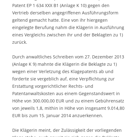
Patent EP 1 634 XXX B1 (Anlage K 10) gegen den
Vertrieb derselben angegriffenen Ausführungsform
geltend gemacht hatte. Eine von ihr hiergegen
eingelegte Berufung nahm die Klägerin in Ausführung
eines Vergleichs zwischen ihr und der Beklagten zu 1)
zurück.
Durch anwaltliches Schreiben vom 27. Dezember 2013
(Anlage K 9) mahnte die Klägerin die Beklagte zu 1)
wegen einer Verletzung des Klagepatents ab und
forderte sie vergeblich auf, eine Verpflichtung zur
Erstattung vorgerichtlicher Rechts- und
Patentanwaltskosten aus einem Gegenstandswert in
Höhe von 300.000,00 EUR und zu einem Gebührensatz
von jeweils 1,8, mithin in Höhe von insgesamt 9.014,80
EUR bis zum 15. Januar 2014 anzuerkennen.
Die Klägerin meint, der Zulässigkeit der vorliegenden