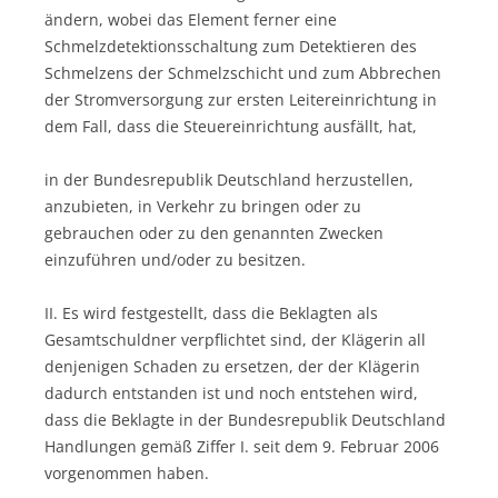
ändern, wobei das Element ferner eine
Schmelzdetektionsschaltung zum Detektieren des
Schmelzens der Schmelzschicht und zum Abbrechen
der Stromversorgung zur ersten Leitereinrichtung in
dem Fall, dass die Steuereinrichtung ausfällt, hat,
in der Bundesrepublik Deutschland herzustellen,
anzubieten, in Verkehr zu bringen oder zu
gebrauchen oder zu den genannten Zwecken
einzuführen und/oder zu besitzen.
II. Es wird festgestellt, dass die Beklagten als
Gesamtschuldner verpflichtet sind, der Klägerin all
denjenigen Schaden zu ersetzen, der der Klägerin
dadurch entstanden ist und noch entstehen wird,
dass die Beklagte in der Bundesrepublik Deutschland
Handlungen gemäß Ziffer I. seit dem 9. Februar 2006
vorgenommen haben.