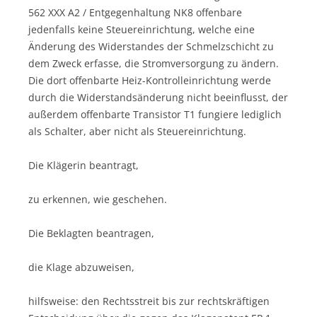
562 XXX A2 / Entgegenhaltung NK8 offenbare
jedenfalls keine Steuereinrichtung, welche eine
Änderung des Widerstandes der Schmelzschicht zu
dem Zweck erfasse, die Stromversorgung zu ändern.
Die dort offenbarte Heiz-Kontrolleinrichtung werde
durch die Widerstandsänderung nicht beeinflusst, der
außerdem offenbarte Transistor T1 fungiere lediglich
als Schalter, aber nicht als Steuereinrichtung.
Die Klägerin beantragt,
zu erkennen, wie geschehen.
Die Beklagten beantragen,
die Klage abzuweisen,
hilfsweise: den Rechtsstreit bis zur rechtskräftigen