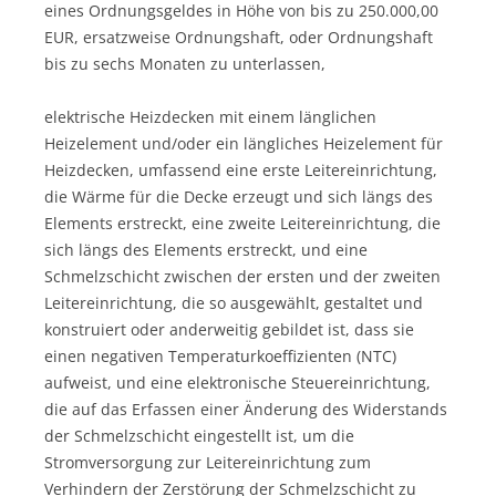
eines Ordnungsgeldes in Höhe von bis zu 250.000,00
EUR, ersatzweise Ordnungshaft, oder Ordnungshaft
bis zu sechs Monaten zu unterlassen,
elektrische Heizdecken mit einem länglichen
Heizelement und/oder ein längliches Heizelement für
Heizdecken, umfassend eine erste Leitereinrichtung,
die Wärme für die Decke erzeugt und sich längs des
Elements erstreckt, eine zweite Leitereinrichtung, die
sich längs des Elements erstreckt, und eine
Schmelzschicht zwischen der ersten und der zweiten
Leitereinrichtung, die so ausgewählt, gestaltet und
konstruiert oder anderweitig gebildet ist, dass sie
einen negativen Temperaturkoeffizienten (NTC)
aufweist, und eine elektronische Steuereinrichtung,
die auf das Erfassen einer Änderung des Widerstands
der Schmelzschicht eingestellt ist, um die
Stromversorgung zur Leitereinrichtung zum
Verhindern der Zerstörung der Schmelzschicht zu