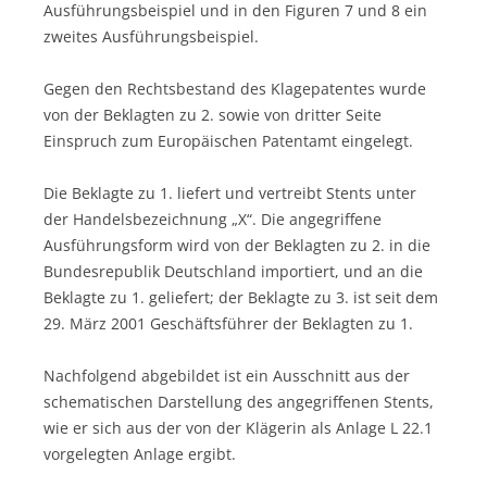
Ausführungsbeispiel und in den Figuren 7 und 8 ein
zweites Ausführungsbeispiel.
Gegen den Rechtsbestand des Klagepatentes wurde
von der Beklagten zu 2. sowie von dritter Seite
Einspruch zum Europäischen Patentamt eingelegt.
Die Beklagte zu 1. liefert und vertreibt Stents unter
der Handelsbezeichnung „X“. Die angegriffene
Ausführungsform wird von der Beklagten zu 2. in die
Bundesrepublik Deutschland importiert, und an die
Beklagte zu 1. geliefert; der Beklagte zu 3. ist seit dem
29. März 2001 Geschäftsführer der Beklagten zu 1.
Nachfolgend abgebildet ist ein Ausschnitt aus der
schematischen Darstellung des angegriffenen Stents,
wie er sich aus der von der Klägerin als Anlage L 22.1
vorgelegten Anlage ergibt.