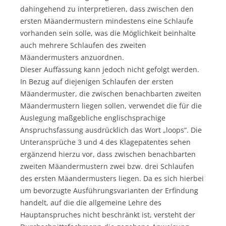
dahingehend zu interpretieren, dass zwischen den
ersten Mäandermustern mindestens eine Schlaufe
vorhanden sein solle, was die Möglichkeit beinhalte
auch mehrere Schlaufen des zweiten
Mäandermusters anzuordnen.
Dieser Auffassung kann jedoch nicht gefolgt werden.
In Bezug auf diejenigen Schlaufen der ersten
Mäandermuster, die zwischen benachbarten zweiten
Mäandermustern liegen sollen, verwendet die für die
Auslegung maßgebliche englischsprachige
Anspruchsfassung ausdrücklich das Wort „loops“. Die
Unteransprüche 3 und 4 des Klagepatentes sehen
ergänzend hierzu vor, dass zwischen benachbarten
zweiten Mäandermustern zwei bzw. drei Schlaufen
des ersten Mäandermusters liegen. Da es sich hierbei
um bevorzugte Ausführungsvarianten der Erfindung
handelt, auf die die allgemeine Lehre des
Hauptanspruches nicht beschränkt ist, versteht der