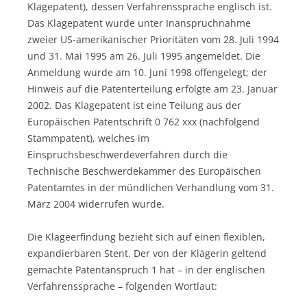
Klagepatent), dessen Verfahrenssprache englisch ist.
Das Klagepatent wurde unter Inanspruchnahme
zweier US-amerikanischer Prioritäten vom 28. Juli 1994
und 31. Mai 1995 am 26. Juli 1995 angemeldet. Die
Anmeldung wurde am 10. Juni 1998 offengelegt; der
Hinweis auf die Patenterteilung erfolgte am 23. Januar
2002. Das Klagepatent ist eine Teilung aus der
Europäischen Patentschrift 0 762 xxx (nachfolgend
Stammpatent), welches im
Einspruchsbeschwerdeverfahren durch die
Technische Beschwerdekammer des Europäischen
Patentamtes in der mündlichen Verhandlung vom 31.
März 2004 widerrufen wurde.
Die Klageerfindung bezieht sich auf einen flexiblen,
expandierbaren Stent. Der von der Klägerin geltend
gemachte Patentanspruch 1 hat – in der englischen
Verfahrenssprache – folgenden Wortlaut: