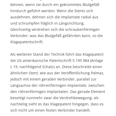
können, wenn sie durch ein gekrümmtes Blutgefäß
hindurch geführt werden. Wenn die Stents sich
ausdehnen, dehnen sich die Implantate radial aus
und schrumpfen folglich in Längsrichtung.
Gleichzeitig verdrehen sich die schraubenförmigen
Verbinder, was das Blutgefäß gefährden kann, so die
Klagepatentschrift.
Als weiteren Stand der Technik führt das Klagepatent
die US-amerikanische Patentschrift 5 195 984 (Anlage
L 19, nachfolgend Schatz) an. Diese beschreibt einen
ähnlichen Stent, wie aus der Veröffentlichung Palmaz,
jedoch mit einem geraden Verbinder, parallel zur
Längsachse der röhrenförmigen Implantate, zwischen
den röhrenförmigen Implantaten. Das gerade Element
beseitigt nunmehr zwar die Verdrehbewegung; als
nachteilig sieht es das Klagepatent hingegen, dass es
sich nicht um einen festen Verbinder handelt.