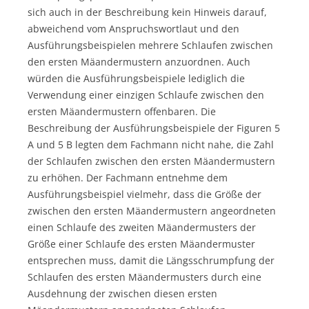
sich auch in der Beschreibung kein Hinweis darauf,
abweichend vom Anspruchswortlaut und den
Ausführungsbeispielen mehrere Schlaufen zwischen
den ersten Mäandermustern anzuordnen. Auch
würden die Ausführungsbeispiele lediglich die
Verwendung einer einzigen Schlaufe zwischen den
ersten Mäandermustern offenbaren. Die
Beschreibung der Ausführungsbeispiele der Figuren 5
A und 5 B legten dem Fachmann nicht nahe, die Zahl
der Schlaufen zwischen den ersten Mäandermustern
zu erhöhen. Der Fachmann entnehme dem
Ausführungsbeispiel vielmehr, dass die Größe der
zwischen den ersten Mäandermustern angeordneten
einen Schlaufe des zweiten Mäandermusters der
Größe einer Schlaufe des ersten Mäandermuster
entsprechen muss, damit die Längsschrumpfung der
Schlaufen des ersten Mäandermusters durch eine
Ausdehnung der zwischen diesen ersten