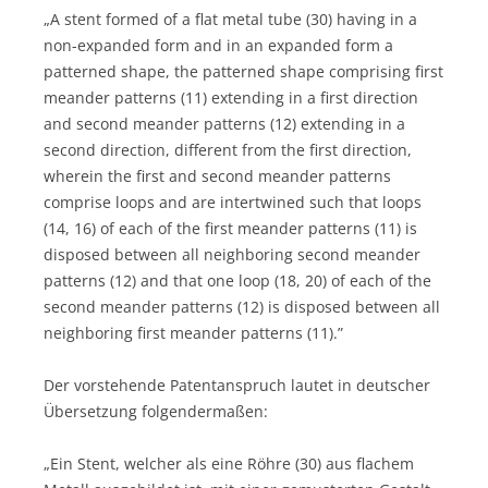
„A stent formed of a flat metal tube (30) having in a
non-expanded form and in an expanded form a
patterned shape, the patterned shape comprising first
meander patterns (11) extending in a first direction
and second meander patterns (12) extending in a
second direction, different from the first direction,
wherein the first and second meander patterns
comprise loops and are intertwined such that loops
(14, 16) of each of the first meander patterns (11) is
disposed between all neighboring second meander
patterns (12) and that one loop (18, 20) of each of the
second meander patterns (12) is disposed between all
neighboring first meander patterns (11).”
Der vorstehende Patentanspruch lautet in deutscher
Übersetzung folgendermaßen:
„Ein Stent, welcher als eine Röhre (30) aus flachem