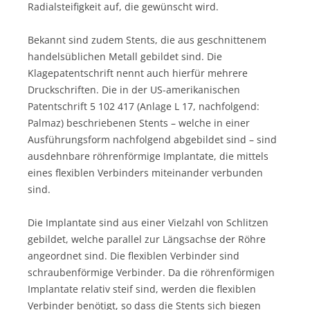
Radialsteifigkeit auf, die gewünscht wird.
Bekannt sind zudem Stents, die aus geschnittenem
handelsüblichen Metall gebildet sind. Die
Klagepatentschrift nennt auch hierfür mehrere
Druckschriften. Die in der US-amerikanischen
Patentschrift 5 102 417 (Anlage L 17, nachfolgend:
Palmaz) beschriebenen Stents – welche in einer
Ausführungsform nachfolgend abgebildet sind – sind
ausdehnbare röhrenförmige Implantate, die mittels
eines flexiblen Verbinders miteinander verbunden
sind.
Die Implantate sind aus einer Vielzahl von Schlitzen
gebildet, welche parallel zur Längsachse der Röhre
angeordnet sind. Die flexiblen Verbinder sind
schraubenförmige Verbinder. Da die röhrenförmigen
Implantate relativ steif sind, werden die flexiblen
Verbinder benötigt, so dass die Stents sich biegen