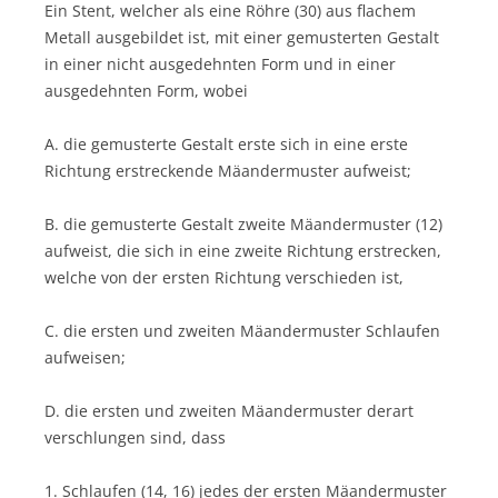
Ein Stent, welcher als eine Röhre (30) aus flachem
Metall ausgebildet ist, mit einer gemusterten Gestalt
in einer nicht ausgedehnten Form und in einer
ausgedehnten Form, wobei
A. die gemusterte Gestalt erste sich in eine erste
Richtung erstreckende Mäandermuster aufweist;
B. die gemusterte Gestalt zweite Mäandermuster (12)
aufweist, die sich in eine zweite Richtung erstrecken,
welche von der ersten Richtung verschieden ist,
C. die ersten und zweiten Mäandermuster Schlaufen
aufweisen;
D. die ersten und zweiten Mäandermuster derart
verschlungen sind, dass
1. Schlaufen (14, 16) jedes der ersten Mäandermuster