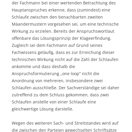
der Fachmann bei einer wertenden Betrachtung des
Hauptanspruches erkenne, dass (zumindest) eine
Schlaufe zwischen den benachbarten zweiten
Mäandermustern vorgesehen sei, um eine technische
Wirkung zu erzielen. Bereits der Anspruchswortlaut
offenbare das Lösungsprinzip der Klageerfindung.
Zugleich sei dem Fachmann auf Grund seines
Fachwissens geläufig, dass es zur Erreichung dieser
technischen Wirkung nicht auf die Zahl der Schlaufen
ankomme und dass deshalb die
Anspruchsformulierung „one loop“ nicht die
Anordnung von mehreren, insbesondere zwei
Schlaufen ausschließe. Der Sachverständige sei daher
zutreffend zu dem Schluss gekommen, dass zwei
Schlaufen anstelle von einer Schlaufe eine
gleichwertige Lösung darstelle.
Wegen des weiteren Sach- und Streitstandes wird auf
die zwischen den Parteien gewechselten Schriftsätze