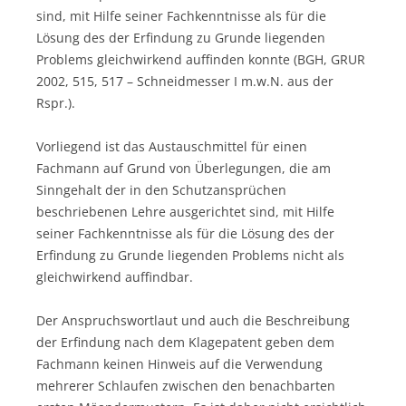
sind, mit Hilfe seiner Fachkenntnisse als für die
Lösung des der Erfindung zu Grunde liegenden
Problems gleichwirkend auffinden konnte (BGH, GRUR
2002, 515, 517 – Schneidmesser I m.w.N. aus der
Rspr.).
Vorliegend ist das Austauschmittel für einen
Fachmann auf Grund von Überlegungen, die am
Sinngehalt der in den Schutzansprüchen
beschriebenen Lehre ausgerichtet sind, mit Hilfe
seiner Fachkenntnisse als für die Lösung des der
Erfindung zu Grunde liegenden Problems nicht als
gleichwirkend auffindbar.
Der Anspruchswortlaut und auch die Beschreibung
der Erfindung nach dem Klagepatent geben dem
Fachmann keinen Hinweis auf die Verwendung
mehrerer Schlaufen zwischen den benachbarten