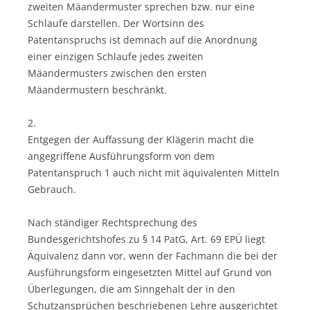
zweiten Mäandermuster sprechen bzw. nur eine
Schlaufe darstellen. Der Wortsinn des
Patentanspruchs ist demnach auf die Anordnung
einer einzigen Schlaufe jedes zweiten
Mäandermusters zwischen den ersten
Mäandermustern beschränkt.
2.
Entgegen der Auffassung der Klägerin macht die
angegriffene Ausführungsform von dem
Patentanspruch 1 auch nicht mit äquivalenten Mitteln
Gebrauch.
Nach ständiger Rechtsprechung des
Bundesgerichtshofes zu § 14 PatG, Art. 69 EPÜ liegt
Äquivalenz dann vor, wenn der Fachmann die bei der
Ausführungsform eingesetzten Mittel auf Grund von
Überlegungen, die am Sinngehalt der in den
Schutzansprüchen beschriebenen Lehre ausgerichtet