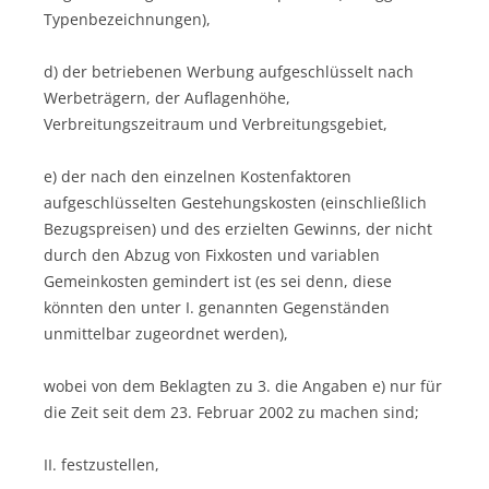
Typenbezeichnungen),
d) der betriebenen Werbung aufgeschlüsselt nach
Werbeträgern, der Auflagenhöhe,
Verbreitungszeitraum und Verbreitungsgebiet,
e) der nach den einzelnen Kostenfaktoren
aufgeschlüsselten Gestehungskosten (einschließlich
Bezugspreisen) und des erzielten Gewinns, der nicht
durch den Abzug von Fixkosten und variablen
Gemeinkosten gemindert ist (es sei denn, diese
könnten den unter I. genannten Gegenständen
unmittelbar zugeordnet werden),
wobei von dem Beklagten zu 3. die Angaben e) nur für
die Zeit seit dem 23. Februar 2002 zu machen sind;
II. festzustellen,