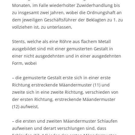
Monaten, im Falle wiederholter Zuwiderhandlung bis
zu insgesamt zwei Jahren, wobei die Ordnungshaft an
dem jeweiligen Geschäftsführer der Beklagten zu 1. zu
vollziehen ist, zu unterlassen,
Stents, welche als eine Röhre aus flachem Metall
ausgebildet sind mit einer gemusterten Gestalt in
einer nicht ausgedehnten und in einer ausgedehnten
Form, wobei
– die gemusterte Gestalt erste sich in einer erste
Richtung erstreckende Mäandermuster (11) und
zweite sich in eine zweite Richtung, verschieden von
der ersten Richtung, erstreckende Mäandermuster
(12) aufweist,
– die ersten und zweiten Mäandermuster Schlaufen
aufweisen und derart verschlungen sind, dass