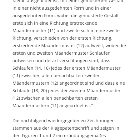
Metall ausgebildet ist, mit einer gemusterten Gestalt
in einer nicht ausgedehnten Form und in einer
ausgedehnten Form, wobei die gemusterte Gestalt
erste sich in eine Richtung erstreckende
Mäandermuster (11) und zweite sich in eine zweite
Richtung, verschieden von der ersten Richtung,
erstreckende Mäandermuster (12) aufweist, wobei die
ersten und zweiten Mäandermuster Schlaufen
aufweisen und derart verschlungen sind, dass
Schlaufen (14, 16) jedes der ersten Mäandermuster
(11) zwischen allen benachbarten zweiten
Mäandermustern (12) angeordnet sind und dass eine
Schlaufe (18, 20) jedes der zweiten Mäandermuster
(12) zwischen allen benachbarten ersten
Mäandermustern (11) angeordnet ist.“
Die nachfolgend wiedergegebenen Zeichnungen
stammen aus der Klagepatentschrift und zeigen in
den Figuren 1 und 2 ein erfindungsgemäßes