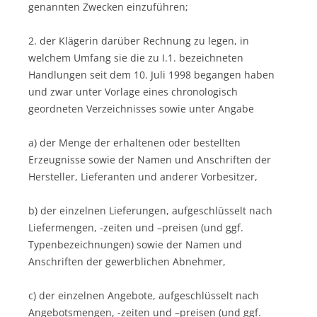
genannten Zwecken einzuführen;
2. der Klägerin darüber Rechnung zu legen, in
welchem Umfang sie die zu I.1. bezeichneten
Handlungen seit dem 10. Juli 1998 begangen haben
und zwar unter Vorlage eines chronologisch
geordneten Verzeichnisses sowie unter Angabe
a) der Menge der erhaltenen oder bestellten
Erzeugnisse sowie der Namen und Anschriften der
Hersteller, Lieferanten und anderer Vorbesitzer,
b) der einzelnen Lieferungen, aufgeschlüsselt nach
Liefermengen, -zeiten und –preisen (und ggf.
Typenbezeichnungen) sowie der Namen und
Anschriften der gewerblichen Abnehmer,
c) der einzelnen Angebote, aufgeschlüsselt nach
Angebotsmengen, -zeiten und –preisen (und ggf.