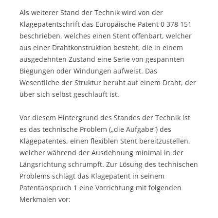
Als weiterer Stand der Technik wird von der
Klagepatentschrift das Europäische Patent 0 378 151
beschrieben, welches einen Stent offenbart, welcher
aus einer Drahtkonstruktion besteht, die in einem
ausgedehnten Zustand eine Serie von gespannten
Biegungen oder Windungen aufweist. Das
Wesentliche der Struktur beruht auf einem Draht, der
über sich selbst geschlauft ist.
Vor diesem Hintergrund des Standes der Technik ist
es das technische Problem („die Aufgabe“) des
Klagepatentes, einen flexiblen Stent bereitzustellen,
welcher während der Ausdehnung minimal in der
Längsrichtung schrumpft. Zur Lösung des technischen
Problems schlägt das Klagepatent in seinem
Patentanspruch 1 eine Vorrichtung mit folgenden
Merkmalen vor: