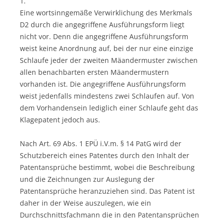
1.
Eine wortsinngemäße Verwirklichung des Merkmals
D2 durch die angegriffene Ausführungsform liegt
nicht vor. Denn die angegriffene Ausführungsform
weist keine Anordnung auf, bei der nur eine einzige
Schlaufe jeder der zweiten Mäandermuster zwischen
allen benachbarten ersten Mäandermustern
vorhanden ist. Die angegriffene Ausführungsform
weist jedenfalls mindestens zwei Schlaufen auf. Von
dem Vorhandensein lediglich einer Schlaufe geht das
Klagepatent jedoch aus.
Nach Art. 69 Abs. 1 EPÜ i.V.m. § 14 PatG wird der
Schutzbereich eines Patentes durch den Inhalt der
Patentansprüche bestimmt, wobei die Beschreibung
und die Zeichnungen zur Auslegung der
Patentansprüche heranzuziehen sind. Das Patent ist
daher in der Weise auszulegen, wie ein
Durchschnittsfachmann die in den Patentansprüchen