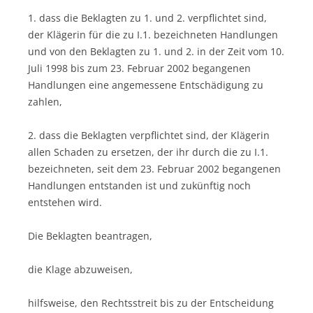
1. dass die Beklagten zu 1. und 2. verpflichtet sind,
der Klägerin für die zu I.1. bezeichneten Handlungen
und von den Beklagten zu 1. und 2. in der Zeit vom 10.
Juli 1998 bis zum 23. Februar 2002 begangenen
Handlungen eine angemessene Entschädigung zu
zahlen,
2. dass die Beklagten verpflichtet sind, der Klägerin
allen Schaden zu ersetzen, der ihr durch die zu I.1.
bezeichneten, seit dem 23. Februar 2002 begangenen
Handlungen entstanden ist und zukünftig noch
entstehen wird.
Die Beklagten beantragen,
die Klage abzuweisen,
hilfsweise, den Rechtsstreit bis zu der Entscheidung