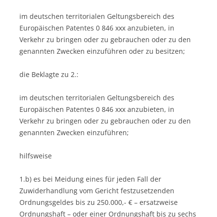
im deutschen territorialen Geltungsbereich des
Europäischen Patentes 0 846 xxx anzubieten, in
Verkehr zu bringen oder zu gebrauchen oder zu den
genannten Zwecken einzuführen oder zu besitzen;
die Beklagte zu 2.:
im deutschen territorialen Geltungsbereich des
Europäischen Patentes 0 846 xxx anzubieten, in
Verkehr zu bringen oder zu gebrauchen oder zu den
genannten Zwecken einzuführen;
hilfsweise
1.b) es bei Meidung eines für jeden Fall der
Zuwiderhandlung vom Gericht festzusetzenden
Ordnungsgeldes bis zu 250.000,- € – ersatzweise
Ordnungshaft – oder einer Ordnungshaft bis zu sechs