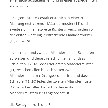
einer nicht ausgedehnten und in einer ausgedehnten
Form, wobei
– die gemusterte Gestalt erste sich in einer erste
Richtung erstreckende Mäandermuster (11) und
zweite sich in eine zweite Richtung, verschieden von
der ersten Richtung, erstreckende Mäandermuster
(12) aufweist,
– die ersten und zweiten Mäandermuster Schlaufen
aufweisen und derart verschlungen sind, dass
Schlaufen (12, 14) jedes der ersten Mäandermuster
(11) zwischen allen benachbarten zweiten
Mäandermustern (12) angeordnet sind und dass eine
Schlaufe (18, 20) jedes der zweiten Mäandermuster
(12) zwischen allen benachbarten ersten
Mäandermustern (11) angeordnet ist;
die Beklagten zu 1. und 3.: