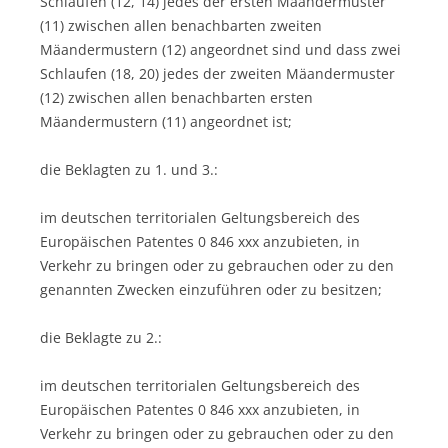
Schlaufen (12, 14) jedes der ersten Mäandermuster
(11) zwischen allen benachbarten zweiten
Mäandermustern (12) angeordnet sind und dass zwei
Schlaufen (18, 20) jedes der zweiten Mäandermuster
(12) zwischen allen benachbarten ersten
Mäandermustern (11) angeordnet ist;
die Beklagten zu 1. und 3.:
im deutschen territorialen Geltungsbereich des
Europäischen Patentes 0 846 xxx anzubieten, in
Verkehr zu bringen oder zu gebrauchen oder zu den
genannten Zwecken einzuführen oder zu besitzen;
die Beklagte zu 2.:
im deutschen territorialen Geltungsbereich des
Europäischen Patentes 0 846 xxx anzubieten, in
Verkehr zu bringen oder zu gebrauchen oder zu den