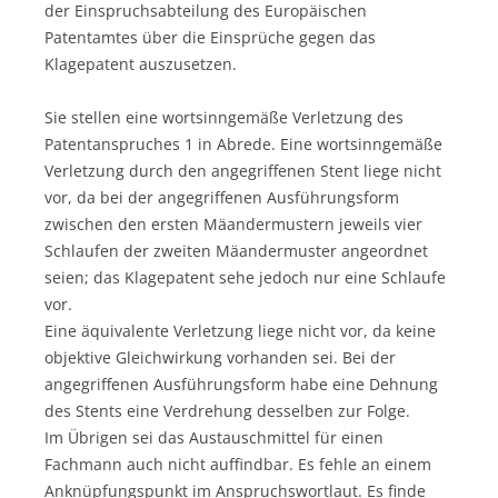
der Einspruchsabteilung des Europäischen
Patentamtes über die Einsprüche gegen das
Klagepatent auszusetzen.
Sie stellen eine wortsinngemäße Verletzung des
Patentanspruches 1 in Abrede. Eine wortsinngemäße
Verletzung durch den angegriffenen Stent liege nicht
vor, da bei der angegriffenen Ausführungsform
zwischen den ersten Mäandermustern jeweils vier
Schlaufen der zweiten Mäandermuster angeordnet
seien; das Klagepatent sehe jedoch nur eine Schlaufe
vor.
Eine äquivalente Verletzung liege nicht vor, da keine
objektive Gleichwirkung vorhanden sei. Bei der
angegriffenen Ausführungsform habe eine Dehnung
des Stents eine Verdrehung desselben zur Folge.
Im Übrigen sei das Austauschmittel für einen
Fachmann auch nicht auffindbar. Es fehle an einem
Anknüpfungspunkt im Anspruchswortlaut. Es finde