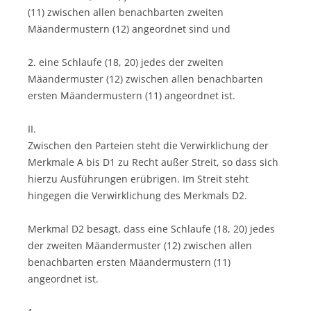
(11) zwischen allen benachbarten zweiten
Mäandermustern (12) angeordnet sind und
2. eine Schlaufe (18, 20) jedes der zweiten
Mäandermuster (12) zwischen allen benachbarten
ersten Mäandermustern (11) angeordnet ist.
II.
Zwischen den Parteien steht die Verwirklichung der
Merkmale A bis D1 zu Recht außer Streit, so dass sich
hierzu Ausführungen erübrigen. Im Streit steht
hingegen die Verwirklichung des Merkmals D2.
Merkmal D2 besagt, dass eine Schlaufe (18, 20) jedes
der zweiten Mäandermuster (12) zwischen allen
benachbarten ersten Mäandermustern (11)
angeordnet ist.