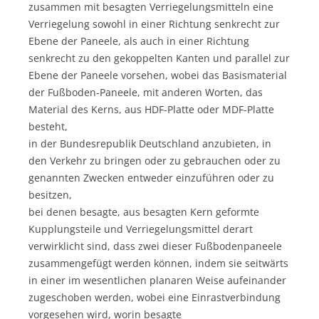
zusammen mit besagten Verriegelungsmitteln eine
Verriegelung sowohl in einer Richtung senkrecht zur
Ebene der Paneele, als auch in einer Richtung
senkrecht zu den gekoppelten Kanten und parallel zur
Ebene der Paneele vorsehen, wobei das Basismaterial
der Fußboden-Paneele, mit anderen Worten, das
Material des Kerns, aus HDF-Platte oder MDF-Platte
besteht,
in der Bundesrepublik Deutschland anzubieten, in
den Verkehr zu bringen oder zu gebrauchen oder zu
genannten Zwecken entweder einzuführen oder zu
besitzen,
bei denen besagte, aus besagten Kern geformte
Kupplungsteile und Verriegelungsmittel derart
verwirklicht sind, dass zwei dieser Fußbodenpaneele
zusammengefügt werden können, indem sie seitwärts
in einer im wesentlichen planaren Weise aufeinander
zugeschoben werden, wobei eine Einrastverbindung
vorgesehen wird, worin besagte