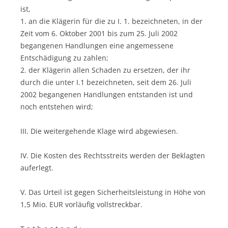
ist,
1. an die Klägerin für die zu I. 1. bezeichneten, in der
Zeit vom 6. Oktober 2001 bis zum 25. Juli 2002
begangenen Handlungen eine angemessene
Entschädigung zu zahlen;
2. der Klägerin allen Schaden zu ersetzen, der ihr
durch die unter I.1 bezeichneten, seit dem 26. Juli
2002 begangenen Handlungen entstanden ist und
noch entstehen wird;
III. Die weitergehende Klage wird abgewiesen.
IV. Die Kosten des Rechtsstreits werden der Beklagten
auferlegt.
V. Das Urteil ist gegen Sicherheitsleistung in Höhe von
1,5 Mio. EUR vorläufig vollstreckbar.