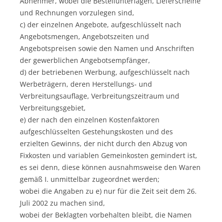
Abnehmer, wobei die Bestellunterlagen, Lieferscheine
und Rechnungen vorzulegen sind,
c) der einzelnen Angebote, aufgeschlüsselt nach
Angebotsmengen, Angebotszeiten und
Angebotspreisen sowie den Namen und Anschriften
der gewerblichen Angebotsempfänger,
d) der betriebenen Werbung, aufgeschlüsselt nach
Werbeträgern, deren Herstellungs- und
Verbreitungsauflage, Verbreitungszeitraum und
Verbreitungsgebiet,
e) der nach den einzelnen Kostenfaktoren
aufgeschlüsselten Gestehungskosten und des
erzielten Gewinns, der nicht durch den Abzug von
Fixkosten und variablen Gemeinkosten gemindert ist,
es sei denn, diese können ausnahmsweise den Waren
gemäß I. unmittelbar zugeordnet werden;
wobei die Angaben zu e) nur für die Zeit seit dem 26.
Juli 2002 zu machen sind,
wobei der Beklagten vorbehalten bleibt, die Namen