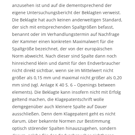
anzusehen ist und auf die dementsprechend der
eigene Untersuchungsbericht der Beklagten verweist.
Die Beklagte hat auch keinen anderweitigen Standard,
der sich mit entsprechenden Spaltgrößen befasst,
benannt oder im Verhandlungstermin auf Nachfrage
der Kammer einen konkreten Maximalwert für die
Spaltgröße bezeichnet, der von der europäischen
Norm abweicht. Nach dieser sind Spalte dann noch
hinreichend klein und damit für den Endverbraucher
nicht direkt sichtbar, wenn sie im Mittelwert nicht
größer als 0,15 mm und maximal nicht größer als 0,20
mm sind (vgl. Anlage K 40 S. 6 – Openings between
elements). Die Beklagte kann insofern nicht mit Erfolg
geltend machen, die Klagepatentschrift wolle
demgegenüber auch kleinere Spalte auf Dauer
ausschließen. Denn dem Klagepatent geht es nicht
darum, über bekannte Normen zur Bestimmung
optisch störender Spalten hinauszugehen, sondern