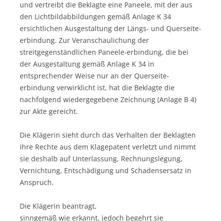
und vertreibt die Beklagte eine Paneele, mit der aus
den Lichtbildabbildungen gemäß Anlage K 34
ersichtlichen Ausgestaltung der Längs- und Querseite-
erbindung. Zur Veranschaulichung der
streitgegenständlichen Paneele-erbindung, die bei
der Ausgestaltung gemäß Anlage K 34 in
entsprechender Weise nur an der Querseite-
erbindung verwirklicht ist, hat die Beklagte die
nachfolgend wiedergegebene Zeichnung (Anlage B 4)
zur Akte gereicht.
Die Klägerin sieht durch das Verhalten der Beklagten
ihre Rechte aus dem Klagepatent verletzt und nimmt
sie deshalb auf Unterlassung, Rechnungslegung,
Vernichtung, Entschädigung und Schadensersatz in
Anspruch.
Die Klägerin beantragt,
sinngemäß wie erkannt, jedoch begehrt sie