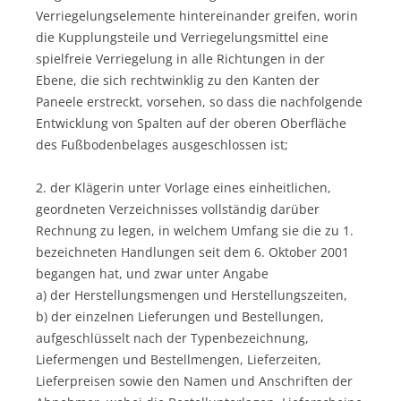
Verriegelungselemente hintereinander greifen, worin
die Kupplungsteile und Verriegelungsmittel eine
spielfreie Verriegelung in alle Richtungen in der
Ebene, die sich rechtwinklig zu den Kanten der
Paneele erstreckt, vorsehen, so dass die nachfolgende
Entwicklung von Spalten auf der oberen Oberfläche
des Fußbodenbelages ausgeschlossen ist;
2. der Klägerin unter Vorlage eines einheitlichen,
geordneten Verzeichnisses vollständig darüber
Rechnung zu legen, in welchem Umfang sie die zu 1.
bezeichneten Handlungen seit dem 6. Oktober 2001
begangen hat, und zwar unter Angabe
a) der Herstellungsmengen und Herstellungszeiten,
b) der einzelnen Lieferungen und Bestellungen,
aufgeschlüsselt nach der Typenbezeichnung,
Liefermengen und Bestellmengen, Lieferzeiten,
Lieferpreisen sowie den Namen und Anschriften der