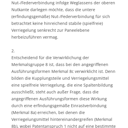
Nut-/Federverbindung infolge Weglassens der oberen
Nutkante darlegen möchte, dass die untere
(erfindungsgemäße) Nut-/Federverbindung für sich
betrachtet keine hinreichend stabile (spielfreie)
Verriegelung senkrecht zur Paneelebene
herbeizuführen vermag.
2.
Entscheidend für die Verwirklichung der
Merkmalsgruppe 8 ist, dass bei den angegriffenen
Ausführungsformen Merkmal 8c verwirklicht ist. Denn
bilden die Kupplungsteile und Verriegelungsmittel
eine spielfreie Verriegelung, die eine Spaltenbildung
ausschließt, steht auch außer Frage, dass die
angegriffenen Ausführungsformen diese Wirkung
durch eine erfindungsgemäße Einrastverbindung
(Merkmal 8a) erreichen, bei denen die
Verriegelungsmittel hintereinandergreifen (Merkmal
8b), wobei Patentanspruch 1 nicht auf eine bestimmte