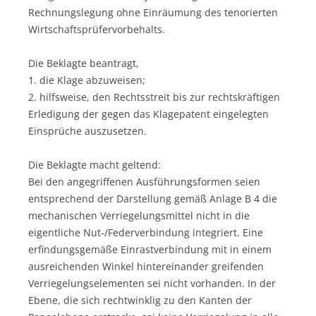
Rechnungslegung ohne Einräumung des tenorierten
Wirtschaftsprüfervorbehalts.
Die Beklagte beantragt,
1. die Klage abzuweisen;
2. hilfsweise, den Rechtsstreit bis zur rechtskräftigen
Erledigung der gegen das Klagepatent eingelegten
Einsprüche auszusetzen.
Die Beklagte macht geltend:
Bei den angegriffenen Ausführungsformen seien
entsprechend der Darstellung gemäß Anlage B 4 die
mechanischen Verriegelungsmittel nicht in die
eigentliche Nut-/Federverbindung integriert. Eine
erfindungsgemäße Einrastverbindung mit in einem
ausreichenden Winkel hintereinander greifenden
Verriegelungselementen sei nicht vorhanden. In der
Ebene, die sich rechtwinklig zu den Kanten der