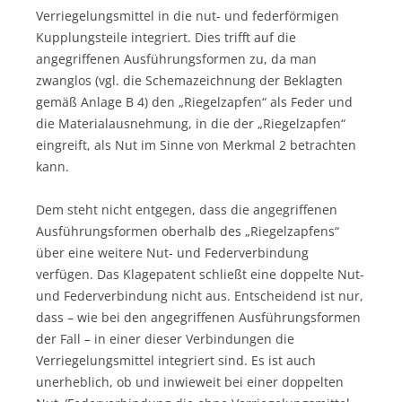
Verriegelungsmittel in die nut- und federförmigen
Kupplungsteile integriert. Dies trifft auf die
angegriffenen Ausführungsformen zu, da man
zwanglos (vgl. die Schemazeichnung der Beklagten
gemäß Anlage B 4) den „Riegelzapfen“ als Feder und
die Materialausnehmung, in die der „Riegelzapfen“
eingreift, als Nut im Sinne von Merkmal 2 betrachten
kann.
Dem steht nicht entgegen, dass die angegriffenen
Ausführungsformen oberhalb des „Riegelzapfens“
über eine weitere Nut- und Federverbindung
verfügen. Das Klagepatent schließt eine doppelte Nut-
und Federverbindung nicht aus. Entscheidend ist nur,
dass – wie bei den angegriffenen Ausführungsformen
der Fall – in einer dieser Verbindungen die
Verriegelungsmittel integriert sind. Es ist auch
unerheblich, ob und inwieweit bei einer doppelten