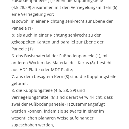
Fußbodenpaneele (1) sehen die Kupplungsteile
(4,5,28,29) zusammen mit den Verriegelungsmitteln (6)
eine Verriegelung vor;
a) sowohl in einer Richtung senkrecht zur Ebene der
Paneele (1)
b) als auch in einer Richtung senkrecht zu den
gekoppelten Kanten und parallel zur Ebene der
Paneele (1);
6. das Basismaterial der Fußbodenpaneele (1), mit
anderen Worten das Material des Kerns (8), besteht
aus HDF-Platte oder MDF-Platte;
7. aus dem besagtem Kern (8) sind die Kupplungsteile
geformt;
8. die Kupplungsteile (4-5, 28, 29) und
Verriegelungsmittel (6) sind derart verwirklicht, dass
zwei der Fußbodenpaneele (1) zusammengefügt
werden können, indem sie seitwärts in einer im
wesentlichen planaren Weise aufeinander
zugeschoben werden,