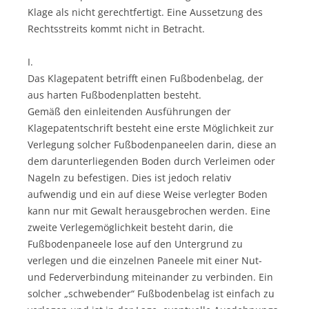
Klage als nicht gerechtfertigt. Eine Aussetzung des
Rechtsstreits kommt nicht in Betracht.
I.
Das Klagepatent betrifft einen Fußbodenbelag, der
aus harten Fußbodenplatten besteht.
Gemäß den einleitenden Ausführungen der
Klagepatentschrift besteht eine erste Möglichkeit zur
Verlegung solcher Fußbodenpaneelen darin, diese an
dem darunterliegenden Boden durch Verleimen oder
Nageln zu befestigen. Dies ist jedoch relativ
aufwendig und ein auf diese Weise verlegter Boden
kann nur mit Gewalt herausgebrochen werden. Eine
zweite Verlegemöglichkeit besteht darin, die
Fußbodenpaneele lose auf den Untergrund zu
verlegen und die einzelnen Paneele mit einer Nut-
und Federverbindung miteinander zu verbinden. Ein
solcher „schwebender“ Fußbodenbelag ist einfach zu