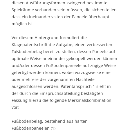
diesen Ausführungsformen zwingend bestimmte
Spielräume vorhanden sein müssen, die sicherstellen,
dass ein Ineinanderrasten der Paneele überhaupt
möglich ist.
Vor diesem Hintergrund formuliert die
Klagepatentschrift die Aufgabe, einen verbesserten
Fußbodenbelag bereit zu stellen, dessen Paneele auf
optimale Weise aneinander gekoppelt werden können
und/oder dessen Fußbodenpaneele auf zügige Weise
gefertigt werden können, wobei vorzugsweise eine
oder mehrere der vorgenannten Nachteile
ausgeschlossen werden. Patentanspruch 1 sieht in
der durch die Einspruchsabteilung bestätigten
Fassung hierzu die folgende Merkmalskombination
vor:
Fußbodenbelag, bestehend aus harten
Fußbodenpaneelen (1):