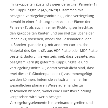
im gekoppelten Zustand zweier derartiger Paneele (1),
die Kupplungsteile (4,5,28-29) zusammen mit
besagten Verriegelungsmitteln (6) eine Verriegelung
sowohl in einer Richtung senkrecht zur Ebene der
Paneele (1), als auch in einer Richtung senkrecht zu
den gekoppelten Kanten und parallel zur Ebene der
Paneele (1) vorsehen, wobei das Basismaterial der
Fußboden- paneele (1), mit anderen Worten, das
Material des Kerns (8), aus HDF-Platte oder MDF-Platte
besteht, dadurch gekennzeichnet, dass besagte, aus
besagtem Kern (8) geformte Kupplungsteile und
Verriegelungsmittel (6) derart verwirklicht sind, dass
zwei dieser Fußbodenpaneele (1) zusammengefügt
werden können, indem sie seitwärts in einer im
wesentlichen planaren Weise aufeinander zu
geschoben werden, wobei eine Einrastverbindung
vorgesehen wird, worin besagte
Verriegelungselemente hintereinander greifen und