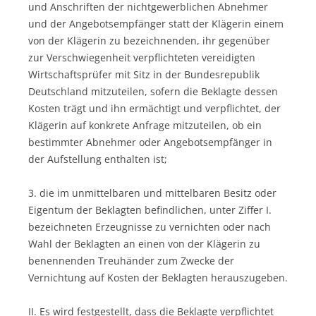
und Anschriften der nichtgewerblichen Abnehmer
und der Angebotsempfänger statt der Klägerin einem
von der Klägerin zu bezeichnenden, ihr gegenüber
zur Verschwiegenheit verpflichteten vereidigten
Wirtschaftsprüfer mit Sitz in der Bundesrepublik
Deutschland mitzuteilen, sofern die Beklagte dessen
Kosten trägt und ihn ermächtigt und verpflichtet, der
Klägerin auf konkrete Anfrage mitzuteilen, ob ein
bestimmter Abnehmer oder Angebotsempfänger in
der Aufstellung enthalten ist;
3. die im unmittelbaren und mittelbaren Besitz oder
Eigentum der Beklagten befindlichen, unter Ziffer I.
bezeichneten Erzeugnisse zu vernichten oder nach
Wahl der Beklagten an einen von der Klägerin zu
benennenden Treuhänder zum Zwecke der
Vernichtung auf Kosten der Beklagten herauszugeben.
II. Es wird festgestellt, dass die Beklagte verpflichtet