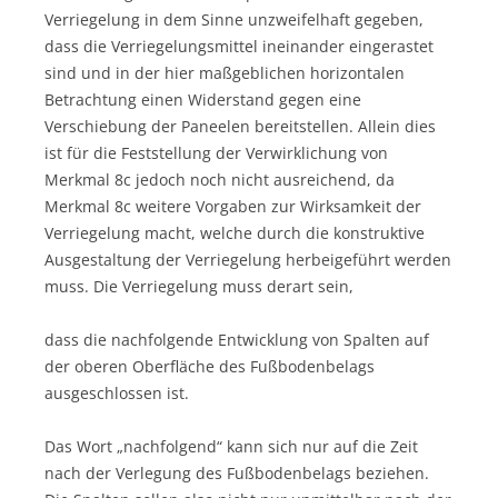
Verriegelung in dem Sinne unzweifelhaft gegeben,
dass die Verriegelungsmittel ineinander eingerastet
sind und in der hier maßgeblichen horizontalen
Betrachtung einen Widerstand gegen eine
Verschiebung der Paneelen bereitstellen. Allein dies
ist für die Feststellung der Verwirklichung von
Merkmal 8c jedoch noch nicht ausreichend, da
Merkmal 8c weitere Vorgaben zur Wirksamkeit der
Verriegelung macht, welche durch die konstruktive
Ausgestaltung der Verriegelung herbeigeführt werden
muss. Die Verriegelung muss derart sein,
dass die nachfolgende Entwicklung von Spalten auf
der oberen Oberfläche des Fußbodenbelags
ausgeschlossen ist.
Das Wort „nachfolgend“ kann sich nur auf die Zeit
nach der Verlegung des Fußbodenbelags beziehen.