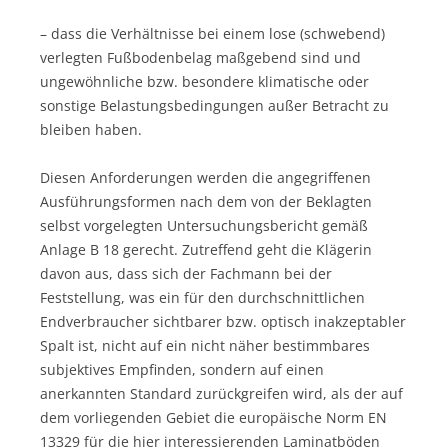
– dass die Verhältnisse bei einem lose (schwebend)
verlegten Fußbodenbelag maßgebend sind und
ungewöhnliche bzw. besondere klimatische oder
sonstige Belastungsbedingungen außer Betracht zu
bleiben haben.
Diesen Anforderungen werden die angegriffenen
Ausführungsformen nach dem von der Beklagten
selbst vorgelegten Untersuchungsbericht gemäß
Anlage B 18 gerecht. Zutreffend geht die Klägerin
davon aus, dass sich der Fachmann bei der
Feststellung, was ein für den durchschnittlichen
Endverbraucher sichtbarer bzw. optisch inakzeptabler
Spalt ist, nicht auf ein nicht näher bestimmbares
subjektives Empfinden, sondern auf einen
anerkannten Standard zurückgreifen wird, als der auf
dem vorliegenden Gebiet die europäische Norm EN
13329 für die hier interessierenden Laminatböden