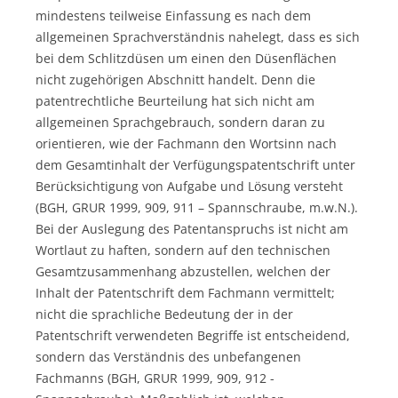
mindestens teilweise Einfassung es nach dem
allgemeinen Sprachverständnis nahelegt, dass es sich
bei dem Schlitzdüsen um einen den Düsenflächen
nicht zugehörigen Abschnitt handelt. Denn die
patentrechtliche Beurteilung hat sich nicht am
allgemeinen Sprachgebrauch, sondern daran zu
orientieren, wie der Fachmann den Wortsinn nach
dem Gesamtinhalt der Verfügungspatentschrift unter
Berücksichtigung von Aufgabe und Lösung versteht
(BGH, GRUR 1999, 909, 911 – Spannschraube, m.w.N.).
Bei der Auslegung des Patentanspruchs ist nicht am
Wortlaut zu haften, sondern auf den technischen
Gesamtzusammenhang abzustellen, welchen der
Inhalt der Patentschrift dem Fachmann vermittelt;
nicht die sprachliche Bedeutung der in der
Patentschrift verwendeten Begriffe ist entscheidend,
sondern das Verständnis des unbefangenen
Fachmanns (BGH, GRUR 1999, 909, 912 -