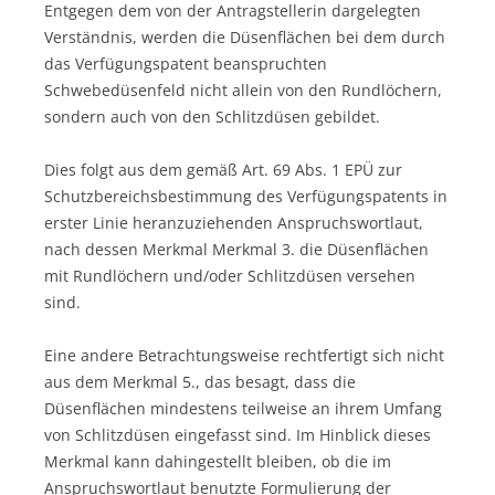
Entgegen dem von der Antragstellerin dargelegten
Verständnis, werden die Düsenflächen bei dem durch
das Verfügungspatent beanspruchten
Schwebedüsenfeld nicht allein von den Rundlöchern,
sondern auch von den Schlitzdüsen gebildet.
Dies folgt aus dem gemäß Art. 69 Abs. 1 EPÜ zur
Schutzbereichsbestimmung des Verfügungspatents in
erster Linie heranzuziehenden Anspruchswortlaut,
nach dessen Merkmal Merkmal 3. die Düsenflächen
mit Rundlöchern und/oder Schlitzdüsen versehen
sind.
Eine andere Betrachtungsweise rechtfertigt sich nicht
aus dem Merkmal 5., das besagt, dass die
Düsenflächen mindestens teilweise an ihrem Umfang
von Schlitzdüsen eingefasst sind. Im Hinblick dieses
Merkmal kann dahingestellt bleiben, ob die im
Anspruchswortlaut benutzte Formulierung der