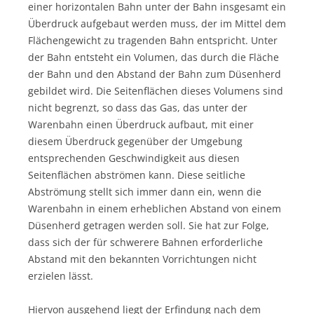
einer horizontalen Bahn unter der Bahn insgesamt ein
Überdruck aufgebaut werden muss, der im Mittel dem
Flächengewicht zu tragenden Bahn entspricht. Unter
der Bahn entsteht ein Volumen, das durch die Fläche
der Bahn und den Abstand der Bahn zum Düsenherd
gebildet wird. Die Seitenflächen dieses Volumens sind
nicht begrenzt, so dass das Gas, das unter der
Warenbahn einen Überdruck aufbaut, mit einer
diesem Überdruck gegenüber der Umgebung
entsprechenden Geschwindigkeit aus diesen
Seitenflächen abströmen kann. Diese seitliche
Abströmung stellt sich immer dann ein, wenn die
Warenbahn in einem erheblichen Abstand von einem
Düsenherd getragen werden soll. Sie hat zur Folge,
dass sich der für schwerere Bahnen erforderliche
Abstand mit den bekannten Vorrichtungen nicht
erzielen lässt.
Hiervon ausgehend liegt der Erfindung nach dem