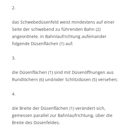
2.
das Schwebedüsenfeld weist mindestens auf einer
Seite der schwebend zu führenden Bahn (2)
angeordnete, in Bahnlaufrichtung aufeinander
folgende Düsenflächen (1) auf;
3.
die Düsenflächen (1) sind mit Düsenöffnungen aus
Rundlöchern (6) und/oder Schlitzdüsen (5) versehen;
4.
die Breite der Düsenflächen (1) verändert sich,
gemessen parallel zur Bahnlaufrichtung, über die
Breite des Düsenfeldes;