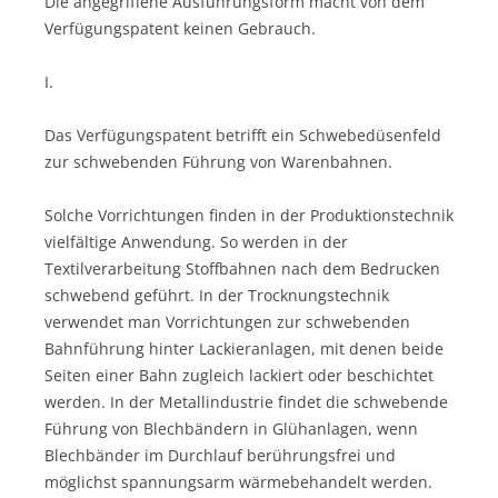
Die angegriffene Ausführungsform macht von dem
Verfügungspatent keinen Gebrauch.
I.
Das Verfügungspatent betrifft ein Schwebedüsenfeld
zur schwebenden Führung von Warenbahnen.
Solche Vorrichtungen finden in der Produktionstechnik
vielfältige Anwendung. So werden in der
Textilverarbeitung Stoffbahnen nach dem Bedrucken
schwebend geführt. In der Trocknungstechnik
verwendet man Vorrichtungen zur schwebenden
Bahnführung hinter Lackieranlagen, mit denen beide
Seiten einer Bahn zugleich lackiert oder beschichtet
werden. In der Metallindustrie findet die schwebende
Führung von Blechbändern in Glühanlagen, wenn
Blechbänder im Durchlauf berührungsfrei und
möglichst spannungsarm wärmebehandelt werden.