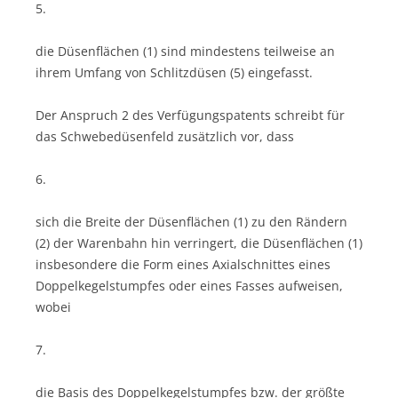
5.
die Düsenflächen (1) sind mindestens teilweise an
ihrem Umfang von Schlitzdüsen (5) eingefasst.
Der Anspruch 2 des Verfügungspatents schreibt für
das Schwebedüsenfeld zusätzlich vor, dass
6.
sich die Breite der Düsenflächen (1) zu den Rändern
(2) der Warenbahn hin verringert, die Düsenflächen (1)
insbesondere die Form eines Axialschnittes eines
Doppelkegelstumpfes oder eines Fasses aufweisen,
wobei
7.
die Basis des Doppelkegelstumpfes bzw. der größte