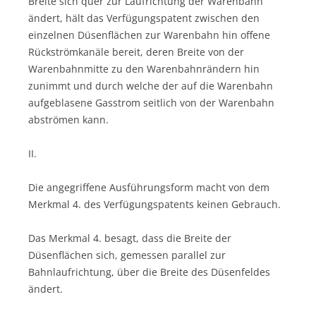
Breite sich quer zur Laufrichtung der Warenbahn
ändert, hält das Verfügungspatent zwischen den
einzelnen Düsenflächen zur Warenbahn hin offene
Rückströmkanäle bereit, deren Breite von der
Warenbahnmitte zu den Warenbahnrändern hin
zunimmt und durch welche der auf die Warenbahn
aufgeblasene Gasstrom seitlich von der Warenbahn
abströmen kann.
II.
Die angegriffene Ausführungsform macht von dem
Merkmal 4. des Verfügungspatents keinen Gebrauch.
Das Merkmal 4. besagt, dass die Breite der
Düsenflächen sich, gemessen parallel zur
Bahnlaufrichtung, über die Breite des Düsenfeldes
ändert.