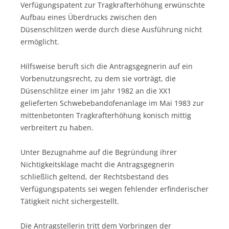
Verfügungspatent zur Tragkrafterhöhung erwünschte
Aufbau eines Überdrucks zwischen den
Düsenschlitzen werde durch diese Ausführung nicht
ermöglicht.
Hilfsweise beruft sich die Antragsgegnerin auf ein
Vorbenutzungsrecht, zu dem sie vorträgt, die
Düsenschlitze einer im Jahr 1982 an die XX1
gelieferten Schwebebandofenanlage im Mai 1983 zur
mittenbetonten Tragkrafterhöhung konisch mittig
verbreitert zu haben.
Unter Bezugnahme auf die Begründung ihrer
Nichtigkeitsklage macht die Antragsgegnerin
schließlich geltend, der Rechtsbestand des
Verfügungspatents sei wegen fehlender erfinderischer
Tätigkeit nicht sichergestellt.
Die Antragstellerin tritt dem Vorbringen der