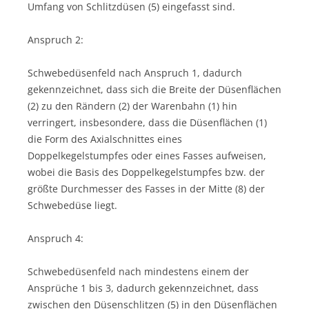
Umfang von Schlitzdüsen (5) eingefasst sind.
Anspruch 2:
Schwebedüsenfeld nach Anspruch 1, dadurch
gekennzeichnet, dass sich die Breite der Düsenflächen
(2) zu den Rändern (2) der Warenbahn (1) hin
verringert, insbesondere, dass die Düsenflächen (1)
die Form des Axialschnittes eines
Doppelkegelstumpfes oder eines Fasses aufweisen,
wobei die Basis des Doppelkegelstumpfes bzw. der
größte Durchmesser des Fasses in der Mitte (8) der
Schwebedüse liegt.
Anspruch 4:
Schwebedüsenfeld nach mindestens einem der
Ansprüche 1 bis 3, dadurch gekennzeichnet, dass
zwischen den Düsenschlitzen (5) in den Düsenflächen