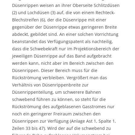
Düsenrippen weisen an ihrer Oberseite Schlitzdüsen
(2) und Lochdüsen (3) auf, die von einem Rechteck-
Blechstreifen (6), der die Düsenrippe mit einer
gegenüber der Düsenrippe etwas geringeren Breite
abdeckt, gebildet sind. An einer solchen Vorrichtung
beanstandet das Verfügungspatent als nachteilig,
dass die Schwebekraft nur im Projektionsbereich der
jeweiligen Düsenrippe auf das Band aufgebracht
werden kann, nicht aber im Bereich zwischen den
Düsenrippen. Dieser Bereich muss für die
Rückströmung verbleiben. Vergrößert man das
Verhältnis von Düsenrippenbreite zur
Düsenrippenteilung, um schwerere Bahnen
schwebend führen zu können, so steht für die
Rückströmung des aufgeblasenen Gasstromes nur
noch ein geringerer Freiraum zwischen den
Düsenrippen zur Verfügung (Anlage Ast 1, Spalte 1,
Zeilen 33 bis 47). Wird der auf die schwebend zu