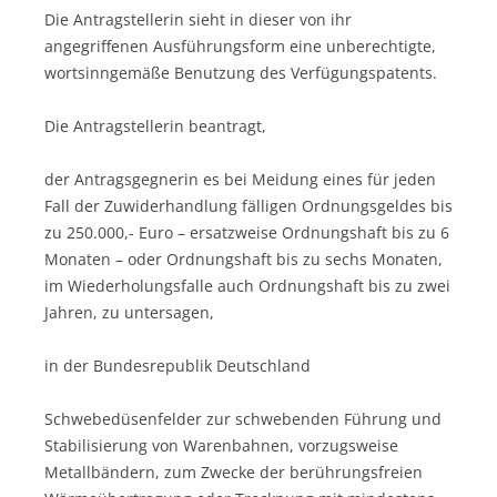
Die Antragstellerin sieht in dieser von ihr
angegriffenen Ausführungsform eine unberechtigte,
wortsinngemäße Benutzung des Verfügungspatents.
Die Antragstellerin beantragt,
der Antragsgegnerin es bei Meidung eines für jeden
Fall der Zuwiderhandlung fälligen Ordnungsgeldes bis
zu 250.000,- Euro – ersatzweise Ordnungshaft bis zu 6
Monaten – oder Ordnungshaft bis zu sechs Monaten,
im Wiederholungsfalle auch Ordnungshaft bis zu zwei
Jahren, zu untersagen,
in der Bundesrepublik Deutschland
Schwebedüsenfelder zur schwebenden Führung und
Stabilisierung von Warenbahnen, vorzugsweise
Metallbändern, zum Zwecke der berührungsfreien