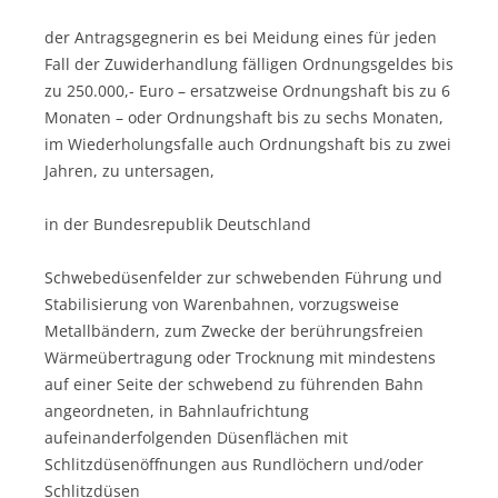
der Antragsgegnerin es bei Meidung eines für jeden
Fall der Zuwiderhandlung fälligen Ordnungsgeldes bis
zu 250.000,- Euro – ersatzweise Ordnungshaft bis zu 6
Monaten – oder Ordnungshaft bis zu sechs Monaten,
im Wiederholungsfalle auch Ordnungshaft bis zu zwei
Jahren, zu untersagen,
in der Bundesrepublik Deutschland
Schwebedüsenfelder zur schwebenden Führung und
Stabilisierung von Warenbahnen, vorzugsweise
Metallbändern, zum Zwecke der berührungsfreien
Wärmeübertragung oder Trocknung mit mindestens
auf einer Seite der schwebend zu führenden Bahn
angeordneten, in Bahnlaufrichtung
aufeinanderfolgenden Düsenflächen mit
Schlitzdüsenöffnungen aus Rundlöchern und/oder
Schlitzdüsen