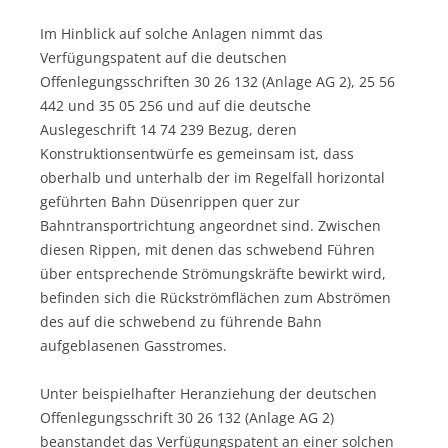
Im Hinblick auf solche Anlagen nimmt das
Verfügungspatent auf die deutschen
Offenlegungsschriften 30 26 132 (Anlage AG 2), 25 56
442 und 35 05 256 und auf die deutsche
Auslegeschrift 14 74 239 Bezug, deren
Konstruktionsentwürfe es gemeinsam ist, dass
oberhalb und unterhalb der im Regelfall horizontal
geführten Bahn Düsenrippen quer zur
Bahntransportrichtung angeordnet sind. Zwischen
diesen Rippen, mit denen das schwebend Führen
über entsprechende Strömungskräfte bewirkt wird,
befinden sich die Rückströmflächen zum Abströmen
des auf die schwebend zu führende Bahn
aufgeblasenen Gasstromes.
Unter beispielhafter Heranziehung der deutschen
Offenlegungsschrift 30 26 132 (Anlage AG 2)
beanstandet das Verfügungspatent an einer solchen