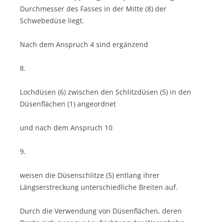
Durchmesser des Fasses in der Mitte (8) der
Schwebedüse liegt.
Nach dem Anspruch 4 sind ergänzend
8.
Lochdüsen (6) zwischen den Schlitzdüsen (5) in den
Düsenflächen (1) angeordnet
und nach dem Anspruch 10
9.
weisen die Düsenschlitze (5) entlang ihrer
Längserstreckung unterschiedliche Breiten auf.
Durch die Verwendung von Düsenflächen, deren