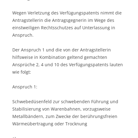
Wegen Verletzung des Verfügungspatents nimmt die
Antragstellerin die Antragsgegnerin im Wege des
einstweiligen Rechtsschutzes auf Unterlassung in
Anspruch.
Der Anspruch 1 und die von der Antragstellerin
hilfsweise in Kombination geltend gemachten
Ansprüche 2, 4 und 10 des Verfügungspatents lauten
wie folgt:
Anspruch 1:
Schwebedüsenfeld zur schwebenden Führung und
Stabilisierung von Warenbahnen, vorzugsweise
Metallbändern, zum Zwecke der berührungsfreien
Wärmeübertragung oder Trocknung