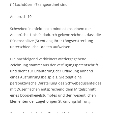
(1) Lochdüsen (6) angeordnet sind.
Anspruch 10:
Schwebedüsenfeld nach mindestens einem der
Ansprüche 1 bis 9, dadurch gekennzeichnet, dass die
Düsenschlitze (5) entlang ihrer Längserstreckung
unterschiedliche Breiten aufweisen.
Die nachfolgend verkleinert wiedergegebene
Zeichnung stammt aus der Verfügungspatentschrift
und dient zur Erläuterung der Erfindung anhand
eines Ausführungsbeispiels. Sie zeigt eine
perspektivische Darstellung des Schwebedüsenfeldes
mit Düsenflächen entsprechend dem Mittelschnitt
eines Doppelkegelstumpfes und den wesentlichen
Elementen der zugehörigen Strömungsführung.