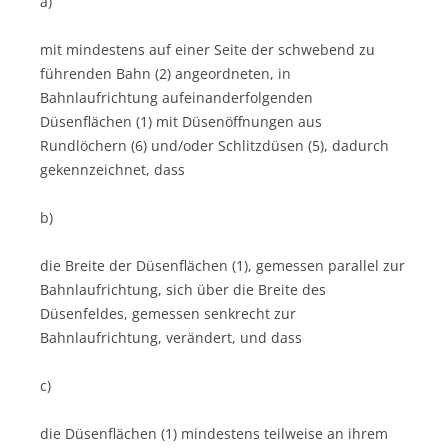
a)
mit mindestens auf einer Seite der schwebend zu
führenden Bahn (2) angeordneten, in
Bahnlaufrichtung aufeinanderfolgenden
Düsenflächen (1) mit Düsenöffnungen aus
Rundlöchern (6) und/oder Schlitzdüsen (5), dadurch
gekennzeichnet, dass
b)
die Breite der Düsenflächen (1), gemessen parallel zur
Bahnlaufrichtung, sich über die Breite des
Düsenfeldes, gemessen senkrecht zur
Bahnlaufrichtung, verändert, und dass
c)
die Düsenflächen (1) mindestens teilweise an ihrem