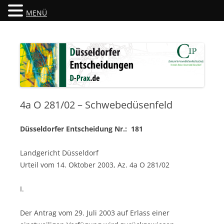
MENÜ
Düsseldorfer Entscheidungen
D-Prax.de
4a O 281/02 – Schwebedüsenfeld
Düsseldorfer Entscheidung Nr.: 181
Landgericht Düsseldorf
Urteil vom 14. Oktober 2003, Az. 4a O 281/02
I.
Der Antrag vom 29. Juli 2003 auf Erlass einer