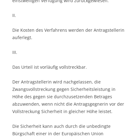
einstweiligen Verfügung wird zurückgewiesen.
II.
Die Kosten des Verfahrens werden der Antragstellerin
auferlegt.
III.
Das Urteil ist vorläufig vollstreckbar.
Der Antragstellerin wird nachgelassen, die
Zwangsvollstreckung gegen Sicherheitsleistung in
Höhe des gegen sie durchzusetzenden Betrages
abzuwenden, wenn nicht die Antragsgegnerin vor der
Vollstreckung Sicherheit in gleicher Höhe leistet.
Die Sicherheit kann auch durch die unbedingte
Bürgschaft einer in der Europäischen Union