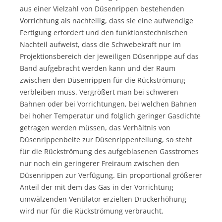
aus einer Vielzahl von Düsenrippen bestehenden
Vorrichtung als nachteilig, dass sie eine aufwendige
Fertigung erfordert und den funktionstechnischen
Nachteil aufweist, dass die Schwebekraft nur im
Projektionsbereich der jeweiligen Düsenrippe auf das
Band aufgebracht werden kann und der Raum
zwischen den Düsenrippen für die Rückströmung
verbleiben muss. Vergrößert man bei schweren
Bahnen oder bei Vorrichtungen, bei welchen Bahnen
bei hoher Temperatur und folglich geringer Gasdichte
getragen werden müssen, das Verhältnis von
Düsenrippenbeite zur Düsenrippenteilung, so steht
für die Rückströmung des aufgeblasenen Gasstromes
nur noch ein geringerer Freiraum zwischen den
Düsenrippen zur Verfügung. Ein proportional größerer
Anteil der mit dem das Gas in der Vorrichtung
umwälzenden Ventilator erzielten Druckerhöhung
wird nur für die Rückströmung verbraucht.