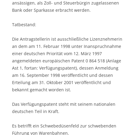
ansässigen, als Zoll- und Steuerbürgin zugelassenen
Bank oder Sparkasse erbracht werden.
Tatbestand:
Die Antragstellerin ist ausschließliche Lizenznehmerin
an dem am 11. Februar 1998 unter Inanspruchnahme
einer deutschen Priorität vom 12. März 1997
angemeldeten europäischen Patent 0 864 518 (Anlage
Ast 1, fortan: Verfügungspatent), dessen Anmeldung
am 16. September 1998 veröffentlicht und dessen
Erteilung am 31. Oktober 2001 veröffentlicht und
bekannt gemacht worden ist.
Das Verfügungspatent steht mit seinem nationalen
deutschen Teil in Kraft.
Es betrifft ein Schwebedüsenfeld zur schwebenden
Führung von Warenbahnen.