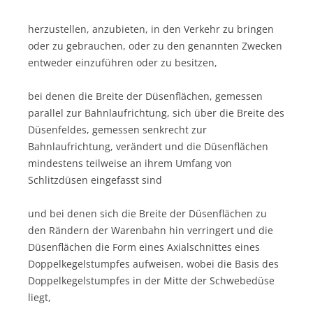
herzustellen, anzubieten, in den Verkehr zu bringen
oder zu gebrauchen, oder zu den genannten Zwecken
entweder einzuführen oder zu besitzen,
bei denen die Breite der Düsenflächen, gemessen
parallel zur Bahnlaufrichtung, sich über die Breite des
Düsenfeldes, gemessen senkrecht zur
Bahnlaufrichtung, verändert und die Düsenflächen
mindestens teilweise an ihrem Umfang von
Schlitzdüsen eingefasst sind
und bei denen sich die Breite der Düsenflächen zu
den Rändern der Warenbahn hin verringert und die
Düsenflächen die Form eines Axialschnittes eines
Doppelkegelstumpfes aufweisen, wobei die Basis des
Doppelkegelstumpfes in der Mitte der Schwebedüse
liegt,