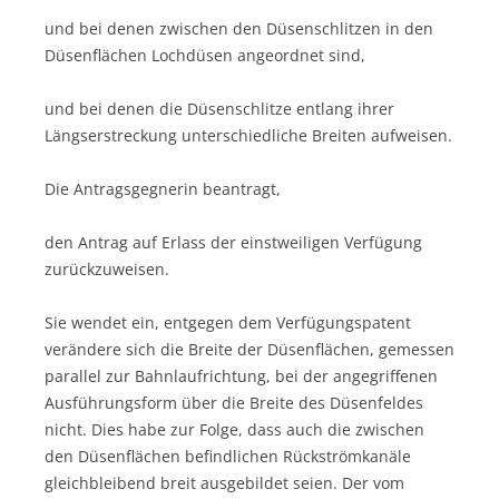
und bei denen zwischen den Düsenschlitzen in den
Düsenflächen Lochdüsen angeordnet sind,
und bei denen die Düsenschlitze entlang ihrer
Längserstreckung unterschiedliche Breiten aufweisen.
Die Antragsgegnerin beantragt,
den Antrag auf Erlass der einstweiligen Verfügung
zurückzuweisen.
Sie wendet ein, entgegen dem Verfügungspatent
verändere sich die Breite der Düsenflächen, gemessen
parallel zur Bahnlaufrichtung, bei der angegriffenen
Ausführungsform über die Breite des Düsenfeldes
nicht. Dies habe zur Folge, dass auch die zwischen
den Düsenflächen befindlichen Rückströmkanäle
gleichbleibend breit ausgebildet seien. Der vom