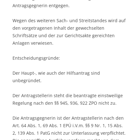
Antragsgegnerin entgegen.
Wegen des weiteren Sach- und Streitstandes wird auf
den vorgetragenen Inhalt der gewechselten
Schriftsätze und der zur Gerichtsakte gereichten
Anlagen verwiesen.
Entscheidungsgründe:
Der Haupt-, wie auch der Hilfsantrag sind
unbegründet.
Der Antragstellerin steht die beantragte einstweilige
Regelung nach den §§ 945, 936, 922 ZPO nicht zu.
Die Antragsgegnerin ist der Antragstellerin nach den
Art. 64 Abs. 1, 69 Abs. 1 EPÜ i.V.m. §§ 9 Nr. 1, 15 Abs.
2, 139 Abs. 1 PatG nicht zur Unterlassung verpflichtet.