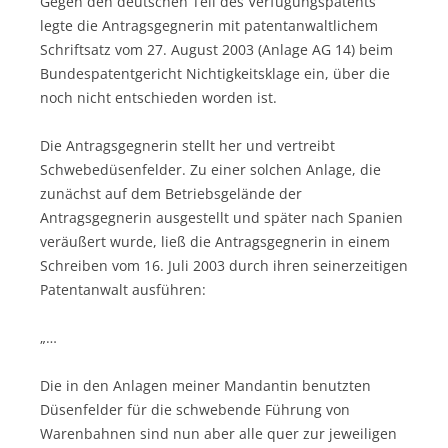
Gegen den deutschen Teil des Verfügungspatents
legte die Antragsgegnerin mit patentanwaltlichem
Schriftsatz vom 27. August 2003 (Anlage AG 14) beim
Bundespatentgericht Nichtigkeitsklage ein, über die
noch nicht entschieden worden ist.
Die Antragsgegnerin stellt her und vertreibt
Schwebedüsenfelder. Zu einer solchen Anlage, die
zunächst auf dem Betriebsgelände der
Antragsgegnerin ausgestellt und später nach Spanien
veräußert wurde, ließ die Antragsgegnerin in einem
Schreiben vom 16. Juli 2003 durch ihren seinerzeitigen
Patentanwalt ausführen:
„…
Die in den Anlagen meiner Mandantin benutzten
Düsenfelder für die schwebende Führung von
Warenbahnen sind nun aber alle quer zur jeweiligen