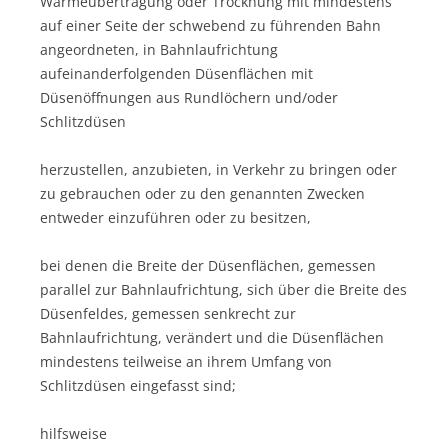
Wärmeübertragung oder Trocknung mit mindestens
auf einer Seite der schwebend zu führenden Bahn
angeordneten, in Bahnlaufrichtung
aufeinanderfolgenden Düsenflächen mit
Düsenöffnungen aus Rundlöchern und/oder
Schlitzdüsen
herzustellen, anzubieten, in Verkehr zu bringen oder
zu gebrauchen oder zu den genannten Zwecken
entweder einzuführen oder zu besitzen,
bei denen die Breite der Düsenflächen, gemessen
parallel zur Bahnlaufrichtung, sich über die Breite des
Düsenfeldes, gemessen senkrecht zur
Bahnlaufrichtung, verändert und die Düsenflächen
mindestens teilweise an ihrem Umfang von
Schlitzdüsen eingefasst sind;
hilfsweise