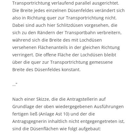
Transportrichtung verlaufend parallel ausgerichtet.
Die Breite jedes einzelnen Düsenfeldes verändert sich
also in Richtung quer zur Transportrichtung nicht.
Dabei sind auch hier Schlitzdüsen vorgesehen, die
sich zu den Rändern der Transportbahn verbreitern,
während sich die Breite des mit Lochdüsen
versehenen Flächenanteils in der gleichen Richtung
verringert. Die offene Fläche der Lochdüsen bleibt
über die quer zur Transportrichtung gemessene
Breite des Düsenfeldes konstant.
…“
Nach einer Skizze, die die Antragstellerin auf
Grundlage der oben wiedergegebenen Ausführungen
fertigen ließ (Anlage Ast 10) und der die
Antragsgegnerin inhaltlich nicht entgegengetreten ist,
sind die Düsenflächen wie folgt aufgebaut: