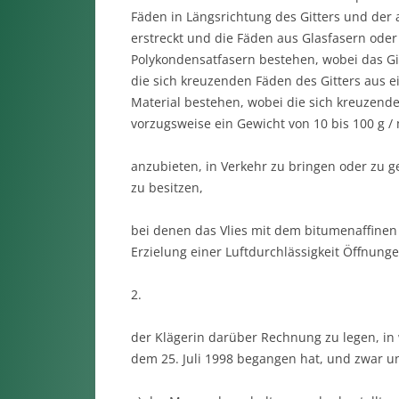
Fäden in Längsrichtung des Gitters und der 
erstreckt und die Fäden aus Glasfasern oder
Polykondensatfasern bestehen, wobei das Git
die sich kreuzenden Fäden des Gitters aus 
Material bestehen, wobei die sich kreuzende
vorzugsweise ein Gewicht von 10 bis 100 g / 
anzubieten, in Verkehr zu bringen oder zu
zu besitzen,
bei denen das Vlies mit dem bitumenaffinen 
Erzielung einer Luftdurchlässigkeit Öffnung
2.
der Klägerin darüber Rechnung zu legen, in
dem 25. Juli 1998 begangen hat, und zwar u