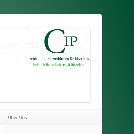
Über Uns