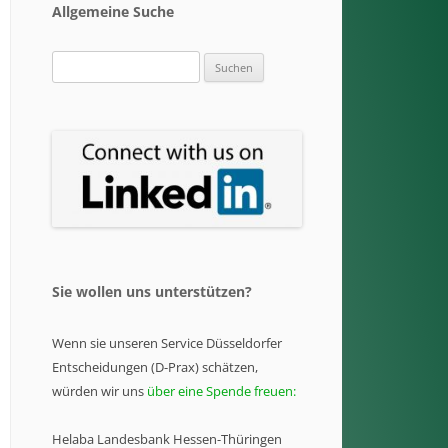
Allgemeine Suche
Suchen
nach:
Sie wollen uns unterstützen?
Wenn sie unseren Service Düsseldorfer
Entscheidungen (D-Prax) schätzen,
würden wir uns
über eine Spende freuen:
Helaba Landesbank Hessen-Thüringen