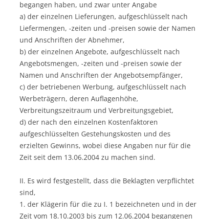
begangen haben, und zwar unter Angabe
a) der einzelnen Lieferungen, aufgeschlüsselt nach
Liefermengen, -zeiten und -preisen sowie der Namen
und Anschriften der Abnehmer,
b) der einzelnen Angebote, aufgeschlüsselt nach
Angebotsmengen, -zeiten und -preisen sowie der
Namen und Anschriften der Angebotsempfänger,
c) der betriebenen Werbung, aufgeschlüsselt nach
Werbeträgern, deren Auflagenhöhe,
Verbreitungszeitraum und Verbreitungsgebiet,
d) der nach den einzelnen Kostenfaktoren
aufgeschlüsselten Gestehungskosten und des
erzielten Gewinns, wobei diese Angaben nur für die
Zeit seit dem 13.06.2004 zu machen sind.
II. Es wird festgestellt, dass die Beklagten verpflichtet
sind,
1. der Klägerin für die zu I. 1 bezeichneten und in der
Zeit vom 18.10.2003 bis zum 12.06.2004 begangenen