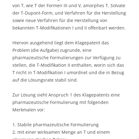
von T, wie T der Formen III und V, amorphes T, Solvate
der T-Dupont-Form, und Verfahren für die Herstellung
sowie neue Verfahren für die Herstellung von
bekannten T-Modifikationen I und II offenbart werden.
Hiervon ausgehend liegt dem Klagepatent das
Problem (die Aufgabe) zugrunde, eine
pharmazeutische Formulierungen zur Verfügung zu
stellen, die T-Modifikation II enthalten, worin sich das
T nicht in T-Modifikation I umordnet und die in Bezug
auf die Lösungsrate stabil sind.
Zur Lösung sieht Anspruch 1 des Klagepatents eine
pharmazeutische Formulierung mit folgenden
Merkmalen vor:
1. Stabile pharmazeutische Formulierung
2. mit einer wirksamen Menge an T und einem