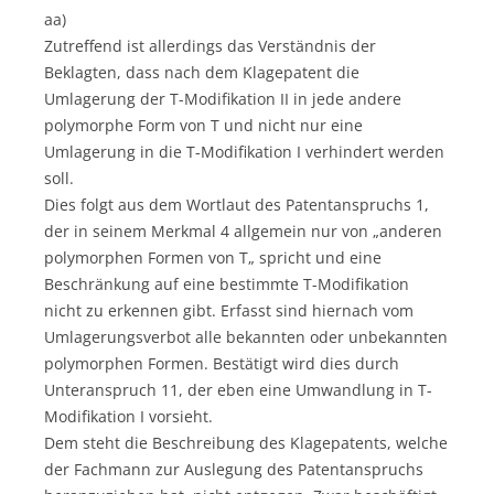
aa)
Zutreffend ist allerdings das Verständnis der
Beklagten, dass nach dem Klagepatent die
Umlagerung der T-Modifikation II in jede andere
polymorphe Form von T und nicht nur eine
Umlagerung in die T-Modifikation I verhindert werden
soll.
Dies folgt aus dem Wortlaut des Patentanspruchs 1,
der in seinem Merkmal 4 allgemein nur von „anderen
polymorphen Formen von T„ spricht und eine
Beschränkung auf eine bestimmte T-Modifikation
nicht zu erkennen gibt. Erfasst sind hiernach vom
Umlagerungsverbot alle bekannten oder unbekannten
polymorphen Formen. Bestätigt wird dies durch
Unteranspruch 11, der eben eine Umwandlung in T-
Modifikation I vorsieht.
Dem steht die Beschreibung des Klagepatents, welche
der Fachmann zur Auslegung des Patentanspruchs