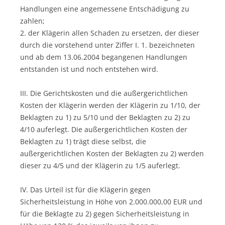
Handlungen eine angemessene Entschädigung zu
zahlen;
2. der Klägerin allen Schaden zu ersetzen, der dieser
durch die vorstehend unter Ziffer I. 1. bezeichneten
und ab dem 13.06.2004 begangenen Handlungen
entstanden ist und noch entstehen wird.
III. Die Gerichtskosten und die außergerichtlichen
Kosten der Klägerin werden der Klägerin zu 1/10, der
Beklagten zu 1) zu 5/10 und der Beklagten zu 2) zu
4/10 auferlegt. Die außergerichtlichen Kosten der
Beklagten zu 1) trägt diese selbst, die
außergerichtlichen Kosten der Beklagten zu 2) werden
dieser zu 4/5 und der Klägerin zu 1/5 auferlegt.
IV. Das Urteil ist für die Klägerin gegen
Sicherheitsleistung in Höhe von 2.000.000,00 EUR und
für die Beklagte zu 2) gegen Sicherheitsleistung in