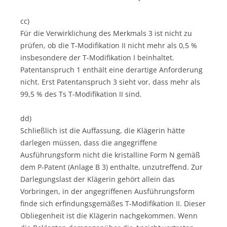
cc)
Für die Verwirklichung des Merkmals 3 ist nicht zu
prüfen, ob die T-Modifikation II nicht mehr als 0,5 %
insbesondere der T-Modifikation I beinhaltet.
Patentanspruch 1 enthält eine derartige Anforderung
nicht. Erst Patentanspruch 3 sieht vor, dass mehr als
99,5 % des Ts T-Modifikation II sind.
dd)
Schließlich ist die Auffassung, die Klägerin hätte
darlegen müssen, dass die angegriffene
Ausführungsform nicht die kristalline Form N gemäß
dem P-Patent (Anlage B 3) enthalte, unzutreffend. Zur
Darlegungslast der Klägerin gehört allein das
Vorbringen, in der angegriffenen Ausführungsform
finde sich erfindungsgemäßes T-Modifikation II. Dieser
Obliegenheit ist die Klägerin nachgekommen. Wenn