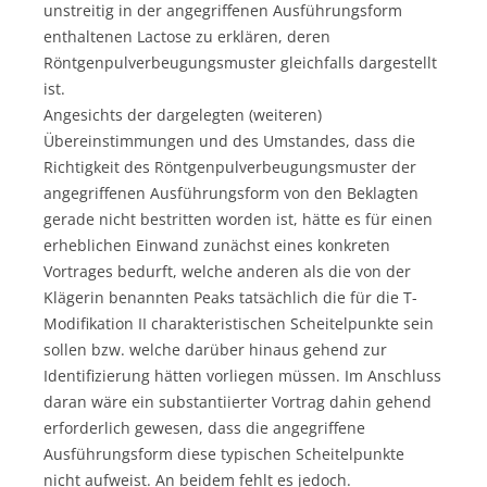
unstreitig in der angegriffenen Ausführungsform
enthaltenen Lactose zu erklären, deren
Röntgenpulverbeugungsmuster gleichfalls dargestellt
ist.
Angesichts der dargelegten (weiteren)
Übereinstimmungen und des Umstandes, dass die
Richtigkeit des Röntgenpulverbeugungsmuster der
angegriffenen Ausführungsform von den Beklagten
gerade nicht bestritten worden ist, hätte es für einen
erheblichen Einwand zunächst eines konkreten
Vortrages bedurft, welche anderen als die von der
Klägerin benannten Peaks tatsächlich die für die T-
Modifikation II charakteristischen Scheitelpunkte sein
sollen bzw. welche darüber hinaus gehend zur
Identifizierung hätten vorliegen müssen. Im Anschluss
daran wäre ein substantiierter Vortrag dahin gehend
erforderlich gewesen, dass die angegriffene
Ausführungsform diese typischen Scheitelpunkte
nicht aufweist. An beidem fehlt es jedoch.