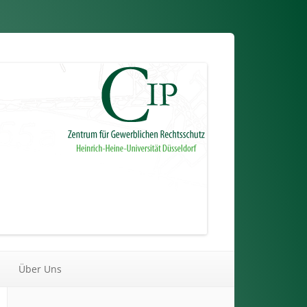
Über Uns