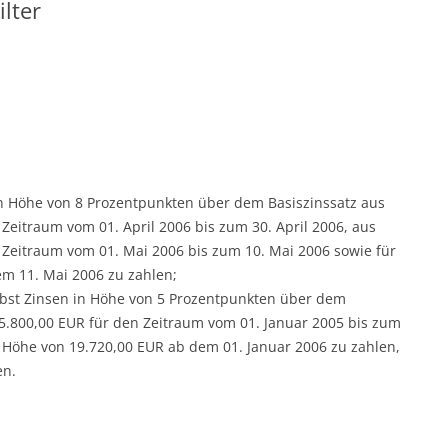
ilter
in Höhe von 8 Prozentpunkten über dem Basiszinssatz aus
Zeitraum vom 01. April 2006 bis zum 30. April 2006, aus
 Zeitraum vom 01. Mai 2006 bis zum 10. Mai 2006 sowie für
em 11. Mai 2006 zu zahlen;
nebst Zinsen in Höhe von 5 Prozentpunkten über dem
 5.800,00 EUR für den Zeitraum vom 01. Januar 2005 bis zum
Höhe von 19.720,00 EUR ab dem 01. Januar 2006 zu zahlen,
en.