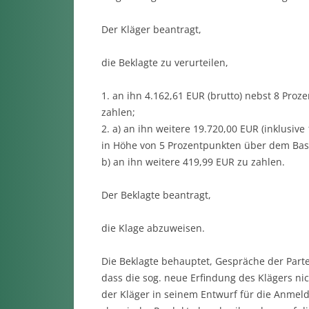
Der Kläger beantragt,
die Beklagte zu verurteilen,
1. an ihn 4.162,61 EUR (brutto) nebst 8 Pro
zahlen;
2. a) an ihn weitere 19.720,00 EUR (inklusi
in Höhe von 5 Prozentpunkten über dem Basi
b) an ihn weitere 419,99 EUR zu zahlen.
Der Beklagte beantragt,
die Klage abzuweisen.
Die Beklagte behauptet, Gespräche der Parte
dass die sog. neue Erfindung des Klägers nic
der Kläger in seinem Entwurf für die Anme