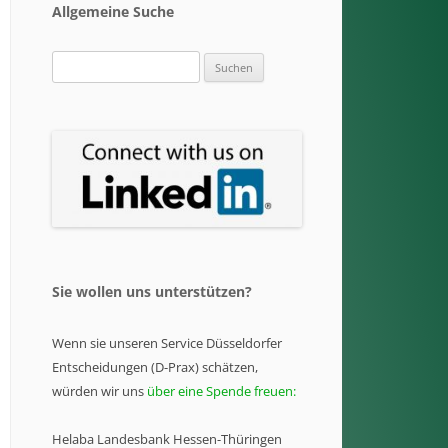
Allgemeine Suche
Suchen
nach:
Sie wollen uns unterstützen?
Wenn sie unseren Service Düsseldorfer
Entscheidungen (D-Prax) schätzen,
würden wir uns
über eine Spende freuen:
Helaba Landesbank Hessen-Thüringen