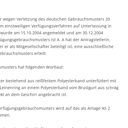
er wegen Verletzung des deutschen Gebrauchsmusters 20
m einstweiligen Verfügungsverfahren auf Unterlassung in
wurde am 15.10.2004 angemeldet und am 30.12.2004
ügungsgebrauchsmusters ist A. A hat der Antragstellerin,
 er als Mitgesellschafter beteiligt ist, eine ausschließliche
brauchsmusters erteilt.
musters hat folgenden Wortlaut:
er bestehend aus reißfestem Polyesterband unterfüttert mit
Leinenring an einem Polyesterband vom Brustgurt aus schräg
kt an dem Geschirr angebracht ist.
rfügungsgebrauchsmusters wird auf das als Anlage AS 2
mmen.