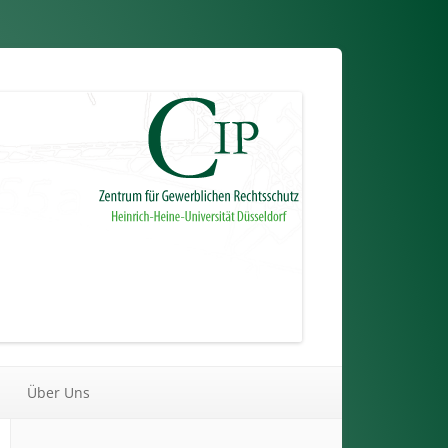
Über Uns