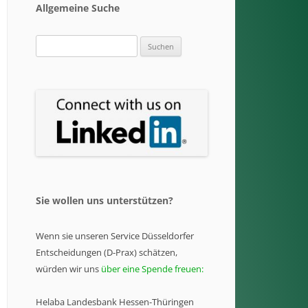
Allgemeine Suche
Suchen
nach:
Sie wollen uns unterstützen?
Wenn sie unseren Service Düsseldorfer
Entscheidungen (D-Prax) schätzen,
würden wir uns
über eine Spende freuen:
Helaba Landesbank Hessen-Thüringen