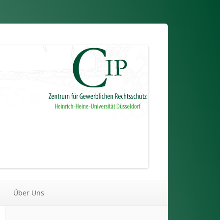
Über Uns