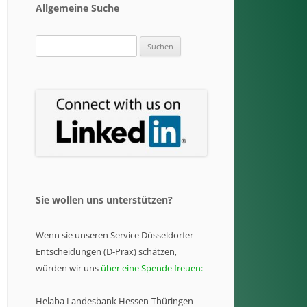
Allgemeine Suche
Suchen
nach:
Sie wollen uns unterstützen?
Wenn sie unseren Service Düsseldorfer
Entscheidungen (D-Prax) schätzen,
würden wir uns
über eine Spende freuen:
Helaba Landesbank Hessen-Thüringen